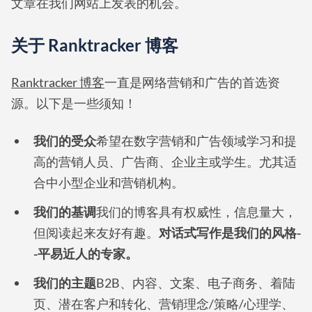
文章在我们网站上发表的机会。
关于 Ranktracker 博客
Ranktracker 博客
一直是网络营销和广告的首选资
源。以下是一些须知！
我们的受众
希望在数字营销和广告领域学习和提
高的营销人员、广告商、企业主或学生。尤其适
合中小型企业和营销机构。
我们的基调
我们的博客具有权威性，信息量大，
但阅读起来友好有趣。
对话式写作是我们的风格-
-平易近人的专家。
我们的主题
B2B、内容、文案、电子商务、着陆
页、潜在客户和转化、营销理念/策略/心理学、