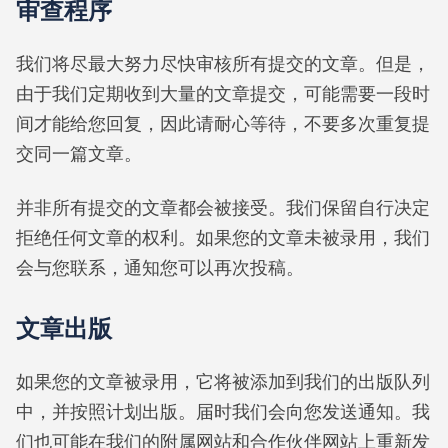
审查程序
我们将尽最大努力尽快审核所有提交的文章。但是，
由于我们定期收到大量的文章提交，可能需要一段时
间才能给您回复，因此请耐心等待，不要多次重复提
交同一篇文章。
并非所有提交的文章都会被接受。我们保留自行决定
拒绝任何文章的权利。如果您的文章未被录用，我们
会与您联系，通知您可以再次投稿。
文章出版
如果您的文章被录用，它将被添加到我们的出版队列
中，并按照计划出版。届时我们会向您发送通知。我
们也可能在我们的附属网站和合作伙伴网站上重新发