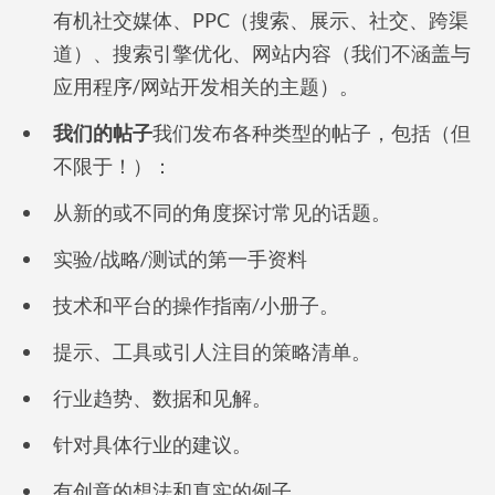
有机社交媒体、PPC（搜索、展示、社交、跨渠
道）、搜索引擎优化、网站内容（我们不涵盖与
应用程序/网站开发相关的主题）。
我们的帖子
我们发布各种类型的帖子，包括（但
不限于！）：
从新的或不同的角度探讨常见的话题。
实验/战略/测试的第一手资料
技术和平台的操作指南/小册子。
提示、工具或引人注目的策略清单。
行业趋势、数据和见解。
针对具体行业的建议。
有创意的想法和真实的例子。