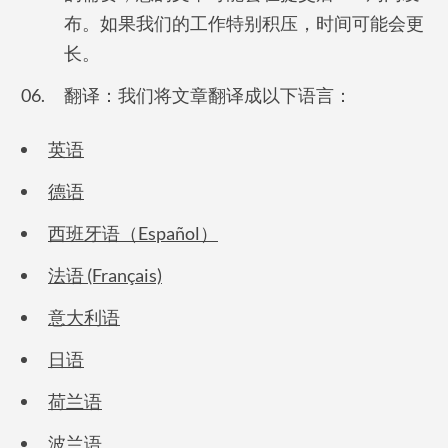
布。如果我们的工作特别积压，时间可能会更
长。
翻译：我们将文章翻译成以下语言：
英语
德语
西班牙语（Español）
法语 (Français)
意大利语
日语
荷兰语
波兰语