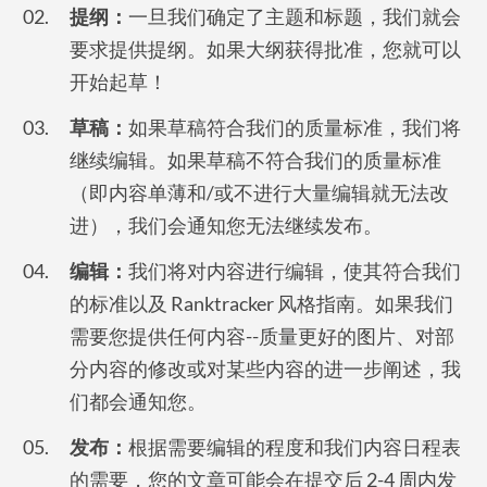
提纲：
一旦我们确定了主题和标题，我们就会
要求提供提纲。如果大纲获得批准，您就可以
开始起草！
草稿：
如果草稿符合我们的质量标准，我们将
继续编辑。如果草稿不符合我们的质量标准
（即内容单薄和/或不进行大量编辑就无法改
进），我们会通知您无法继续发布。
编辑：
我们将对内容进行编辑，使其符合我们
的标准以及 Ranktracker 风格指南。如果我们
需要您提供任何内容--质量更好的图片、对部
分内容的修改或对某些内容的进一步阐述，我
们都会通知您。
发布：
根据需要编辑的程度和我们内容日程表
的需要，您的文章可能会在提交后 2-4 周内发