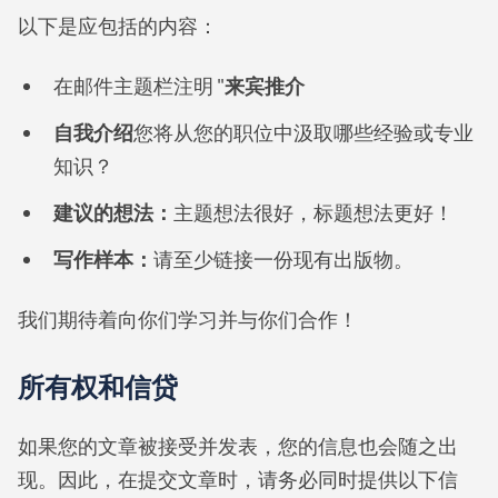
以下是应包括的内容：
在邮件主题栏注明 "
来宾推介
自我介绍
您将从您的职位中汲取哪些经验或专业
知识？
建议的想法：
主题想法很好，标题想法更好！
写作样本：
请至少链接一份现有出版物。
我们期待着向你们学习并与你们合作！
所有权和信贷
如果您的文章被接受并发表，您的信息也会随之出
现。因此，在提交文章时，请务必同时提供以下信