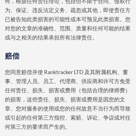
何，根据任何责任理论，包括但不限于合同、侵权行
为、保证、违反法定义务、疏忽或其他，即使责任方
已被告知此类损害的可能性或本可预见此类损害。您
对您的文章的准确性、范围、质量和任何可能的结果
或与之相关的结果承担所有法律责任。
赔偿
您同意赔偿并使 Ranktracker LTD 及其附属机构、董
事、管理人员、员工、代理商、供应商和许可方免受
任何责任、损失、损害或费用（包括合理的律师费）
的损害，这些责任、损失、损害或费用是因您的文
章、您对服务的使用或您的任何故意不当行为而导致
或引起的任何第三方指控、索赔、诉讼、争议或对任
何第三方的要求而产生的。