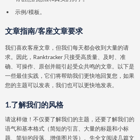
示例/模板。
文章指南/客座文章要求
我们喜欢客座文章，但我们每天都会收到大量的请
求。因此，Ranktracker 只接受高质量、及时、准
确、可操作、原创并能引起受众共鸣的文章。以下是
一些最佳实践，它们将帮助我们更快地回复您，如果
您的主题可以发表，我们也可以更快地发表。
1.了解我们的风格
请这样做！不仅要了解我们的主题，还要了解我们的
语气和基本格式（简短的引言、大量的标题和小标
题、简短的段落、增值图片等）。先全文阅读几篇文