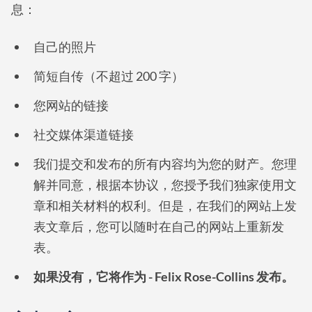
息：
自己的照片
简短自传（不超过 200 字）
您网站的链接
社交媒体渠道链接
我们提交和发布的所有内容均为您的财产。您理
解并同意，根据本协议，您授予我们独家使用文
章和相关材料的权利。但是，在我们的网站上发
表文章后，您可以随时在自己的网站上重新发
表。
如果没有，它将作为 - Felix Rose-Collins 发布。