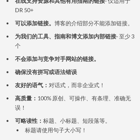
在线支持资源和其他有用指南的链接
- 仅适用于
DR 50+
可以添加链接。
博客的介绍部分不能添加链接。
为我们的工具、指南和博文添加内部链接
- 至少 3
个
不会添加与竞争对手网站的链接。
确保没有拼写或语法错误
友好的语气：
对话式，而非企业式！
高质量：
100% 原创、可操作、有条理、准确无
误！
可略读性：
标题、小标题、短段落等。
标题请使用句子大小写！