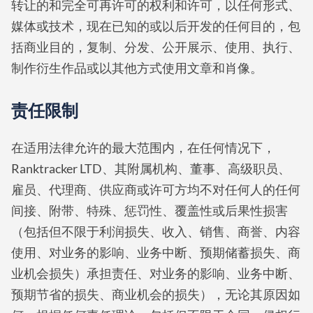
转让的和完全可再许可的权利和许可，以任何形式、
媒体或技术，现在已知的或以后开发的任何目的，包
括商业目的，复制、分发、公开展示、使用、执行、
制作衍生作品或以其他方式使用文章和肖像。
责任限制
在适用法律允许的最大范围内，在任何情况下，
Ranktracker LTD、其附属机构、董事、高级职员、
雇员、代理商、供应商或许可方均不对任何人的任何
间接、附带、特殊、惩罚性、覆盖性或后果性损害
（包括但不限于利润损失、收入、销售、商誉、内容
使用、对业务的影响、业务中断、预期储蓄损失、商
业机会损失）承担责任、对业务的影响、业务中断、
预期节省的损失、商业机会的损失），无论其原因如