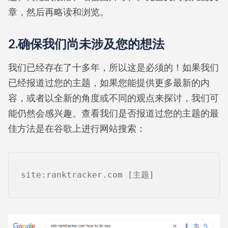
章，然后再略读和浏览。
2.确保我们尚未涉及您的想法
我们已经存在了十多年，所以这是必须的！如果我们
已经报道过您的主题，如果您能提供更多最新的内
容，或者以全新的角度或不同的观点来探讨，我们可
能仍然会感兴趣。查看我们是否报道过您的主题的最
佳方法是在谷歌上进行网站搜索：
site:ranktracker.com [主题]