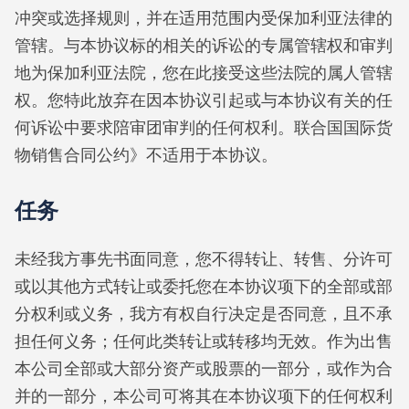
冲突或选择规则，并在适用范围内受保加利亚法律的
管辖。与本协议标的相关的诉讼的专属管辖权和审判
地为保加利亚法院，您在此接受这些法院的属人管辖
权。您特此放弃在因本协议引起或与本协议有关的任
何诉讼中要求陪审团审判的任何权利。联合国国际货
物销售合同公约》不适用于本协议。
任务
未经我方事先书面同意，您不得转让、转售、分许可
或以其他方式转让或委托您在本协议项下的全部或部
分权利或义务，我方有权自行决定是否同意，且不承
担任何义务；任何此类转让或转移均无效。作为出售
本公司全部或大部分资产或股票的一部分，或作为合
并的一部分，本公司可将其在本协议项下的任何权利