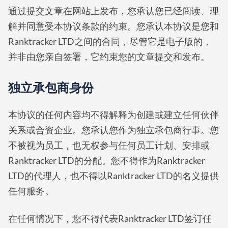
通过提交文章在网站上发布，您承认您已经阅读、理
解并同意受本协议条款的约束。您承认本协议是您和
Ranktracker LTD之间的合同，尽管它是电子版的，
并非由您亲自签署，它约束您的文章提交和发布。
独立承包商身份
本协议的任何内容均不得解释为创建或建立任何伙伴
关系或合资企业。您承认您作为独立承包商行事。您
不被视为员工，也无权参与任何员工计划、安排或
Ranktracker LTD的分配。您不得作为Ranktracker
LTD的代理人，也不得以Ranktracker LTD的名义提供
任何服务。
在任何情况下，您不得代表Ranktracker LTD签订任