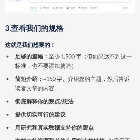
3.查看我们的规格
这就是我们想要的！
足够的篇幅：
至少 1,500 字（但如果达不到这一
标准，也不要添加赘述）
简短介绍：
~150 字。介绍您的主题，然后告诉
读者文章的内容。
彻底解释你的观点/想法
提供切实可行的建议
用研究和真实数据支持你的观点