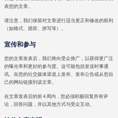
表您的文章。
请注意，我们保留对文章进行适当更正和修改的权利
（如格式、措辞、拼写等）。
宣传和参与
您的文章发表后，我们将向受众推广，以获得更广泛
的曝光率和更好的参与度。这可能包括发送时事通
讯、在您的社交媒体渠道上发布、发布公告或从您自
己的网站链接到该文章。
在文章发表后的前 4 周内，您必须积极回复所有评
论，回答问题，并以其他方式与受众互动。