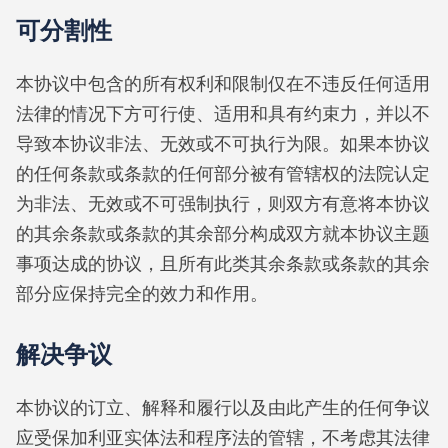
可分割性
本协议中包含的所有权利和限制仅在不违反任何适用
法律的情况下方可行使、适用和具有约束力，并以不
导致本协议非法、无效或不可执行为限。如果本协议
的任何条款或条款的任何部分被有管辖权的法院认定
为非法、无效或不可强制执行，则双方有意将本协议
的其余条款或条款的其余部分构成双方就本协议主题
事项达成的协议，且所有此类其余条款或条款的其余
部分应保持完全的效力和作用。
解决争议
本协议的订立、解释和履行以及由此产生的任何争议
应受保加利亚实体法和程序法的管辖，不考虑其法律