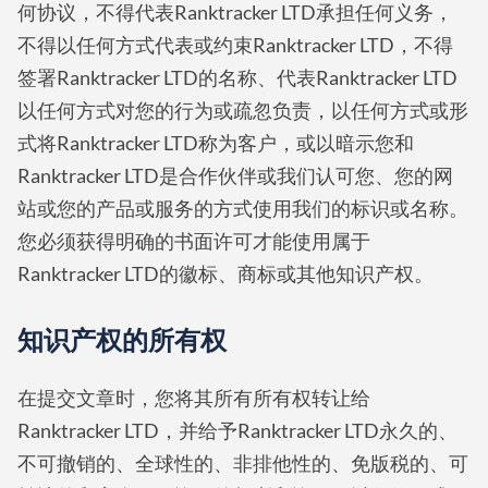
何协议，不得代表Ranktracker LTD承担任何义务，
不得以任何方式代表或约束Ranktracker LTD，不得
签署Ranktracker LTD的名称、代表Ranktracker LTD
以任何方式对您的行为或疏忽负责，以任何方式或形
式将Ranktracker LTD称为客户，或以暗示您和
Ranktracker LTD是合作伙伴或我们认可您、您的网
站或您的产品或服务的方式使用我们的标识或名称。
您必须获得明确的书面许可才能使用属于
Ranktracker LTD的徽标、商标或其他知识产权。
知识产权的所有权
在提交文章时，您将其所有所有权转让给
Ranktracker LTD，并给予Ranktracker LTD永久的、
不可撤销的、全球性的、非排他性的、免版税的、可