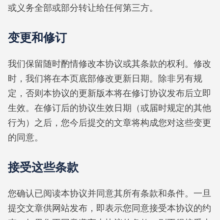
或义务全部或部分转让给任何第三方。
变更和修订
我们保留随时酌情修改本协议或其条款的权利。修改
时，我们将在本页底部修改更新日期。除非另有规
定，否则本协议的更新版本将在修订协议发布后立即
生效。在修订后的协议生效日期（或届时规定的其他
行为）之后，您今后提交的文章将构成您对这些变更
的同意。
接受这些条款
您确认已阅读本协议并同意其所有条款和条件。一旦
提交文章供网站发布，即表示您同意接受本协议的约