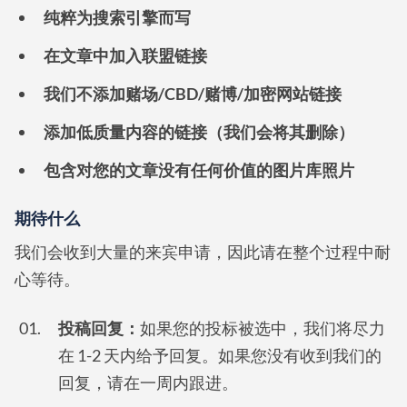
纯粹为搜索引擎而写
在文章中加入联盟链接
我们不添加赌场/CBD/赌博/加密网站链接
添加低质量内容的链接（我们会将其删除）
包含对您的文章没有任何价值的图片库照片
期待什么
我们会收到大量的来宾申请，因此请在整个过程中耐
心等待。
投稿回复：
如果您的投标被选中，我们将尽力
在 1-2 天内给予回复。如果您没有收到我们的
回复，请在一周内跟进。