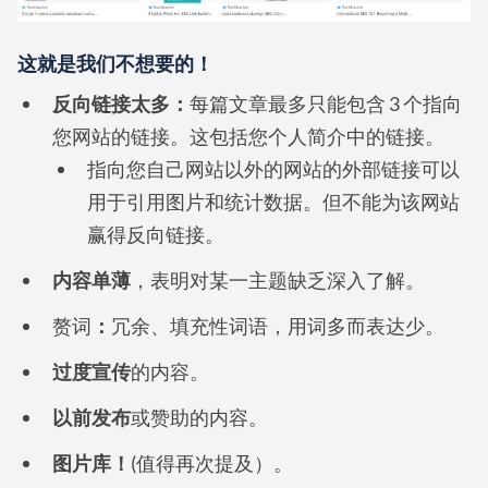
这就是我们不想要的！
反向链接太多：
每篇文章最多只能包含 3 个指向
您网站的链接。这包括您个人简介中的链接。
指向您自己网站以外的网站的外部链接可以
用于引用图片和统计数据。但不能为该网站
赢得反向链接。
内容单薄
，表明对某一主题缺乏深入了解。
赘词
：
冗余、填充性词语，用词多而表达少。
过度宣传
的内容。
以前发布
或赞助的内容。
图片库！
(值得再次提及）。