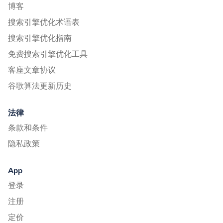
博客
搜索引擎优化术语表
搜索引擎优化指南
免费搜索引擎优化工具
客座文章协议
谷歌算法更新历史
法律
条款和条件
隐私政策
App
登录
注册
定价