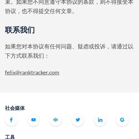
束。如果您不同意遵守本协议的条款，则不得接受本
协议，也不得提交任何文章。
联系我们
如果您对本协议有任何问题、疑虑或投诉，请通过以
下方式联系我们：
felix@ranktracker.com
社会媒体
工具