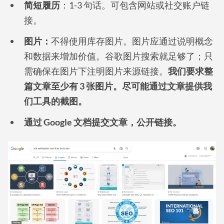
简短履历
：1-3 句话。可包含网站或社交账户链
接。
图片：
不得使用库存图片。图片应通过说明概念
和数据来增加价值。谷歌图片搜索就足够了；只
需确保在图片下注明图片来源链接。
我们要求整
篇文章至少有 3 张图片。尽可能通过文章提供我
们工具的截图。
通过 Google 文档提交文章，公开链接。