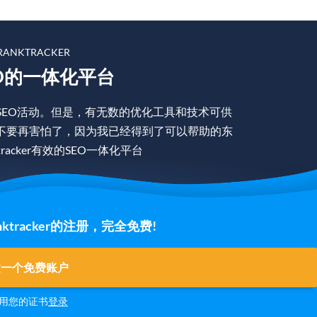
ANKTRACKER
O的一体化平台
SEO活动。但是，有无数的优化工具和技术可供
不要再害怕了，因为我已经得到了可以帮助的东
racker有效的SEO一体化平台
tracker的注册，完全免费!
建一个免费账户
用您的证书
登录