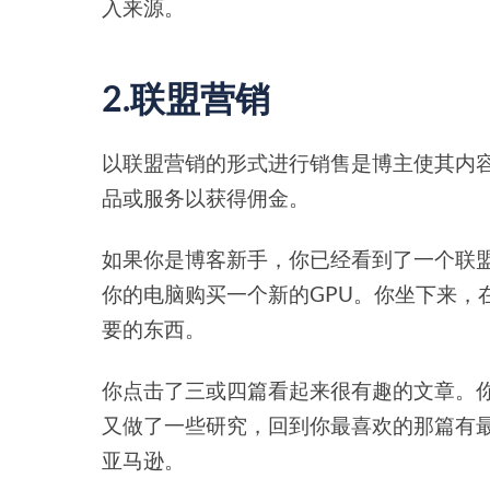
入来源。
2.联盟营销
以联盟营销的形式进行销售是博主使其内
品或服务以获得佣金。
如果你是博客新手，你已经看到了一个联
你的电脑购买一个新的GPU。你坐下来，在
要的东西。
你点击了三或四篇看起来很有趣的文章。
又做了一些研究，回到你最喜欢的那篇有
亚马逊。