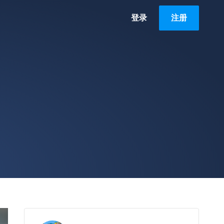
登录
注册