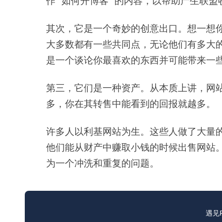
作 "如何开博客 "的内容，以帮助产生联
其次，它是一个奇妙的创意出口。想一想
大多数都有一些共同点，无论他们有多大
是一个谈论你最喜欢的东西并可能带来一
第三，它们是一种资产。从本质上讲，网
多，你在其转售中能看到的回报就越多。
许多人以利基网站为生。这些人做了大量
他们能从财产中赚取小钱的时候出售网站
为一个冲洗和重复的问题。
遇见R