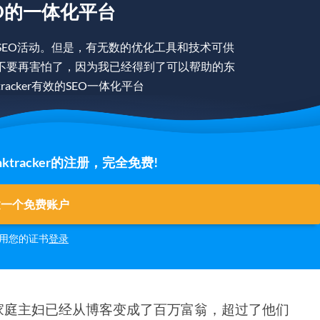
O的一体化平台
SEO活动。但是，有无数的优化工具和技术可供
不要再害怕了，因为我已经得到了可以帮助的东
racker有效的SEO一体化平台
tracker的注册，完全免费!
建一个免费账户
用您的证书
登录
家庭主妇已经从博客变成了百万富翁，超过了他们