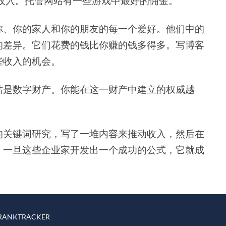
盟收入。托管网站有一些游戏中最好的佣金。
你、你的家人和你的朋友的每一个爱好。他们中的
的差异。它们花费的钱比你赚的钱多得多。写博客
些收入的机会。
站是数字财产。你能在这一财产中建立的权威越
的
关键词研究
，写了一堆内容来推动收入，然后在
。一旦这些企业家开发出一个成功的公式，它就成
ANKTRACKER