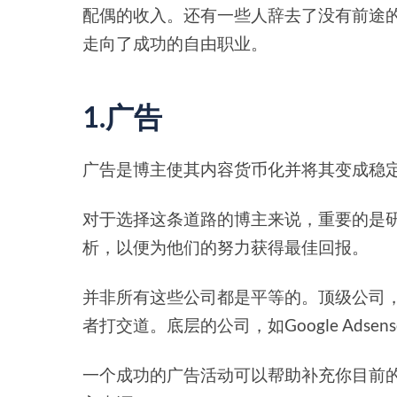
配偶的收入。还有一些人辞去了没有前途
走向了成功的自由职业。
1.广告
广告是博主使其内容货币化并将其变成稳
对于选择这条道路的博主来说，重要的是
析，以便为他们的努力获得最佳回报。
并非所有这些公司都是平等的。顶级公司
者打交道。底层的公司，如Google Ads
一个成功的广告活动可以帮助补充你目前