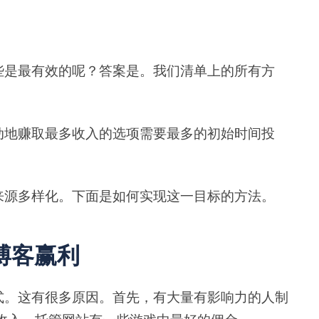
些是最有效的呢？答案是。我们清单上的所有方
动地赚取最多收入的选项需要最多的初始时间投
来源多样化。下面是如何实现这一目标的方法。
博客赢利
式。这有很多原因。首先，有大量有影响力的人制