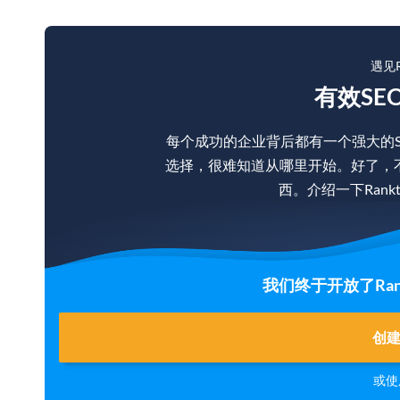
遇见R
有效SE
每个成功的企业背后都有一个强大的
选择，很难知道从哪里开始。好了，
西。介绍一下Rankt
我们终于开放了Rank
创
或使