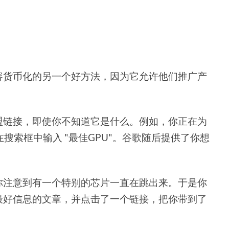
容货币化的另一个好方法，因为它允许他们推广产
盟链接，即使你不知道它是什么。例如，你正在为
搜索框中输入 "最佳GPU"。谷歌随后提供了你想
你注意到有一个特别的芯片一直在跳出来。于是你
最好信息的文章，并点击了一个链接，把你带到了