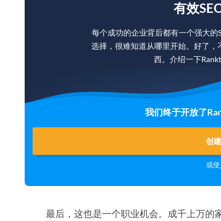
有效SE
每个成功的企业背后都有一个强大的
选择，很难知道从哪里开始。好了，
西。介绍一下Rankt
我们终于开放了Rank
创
或使
最后，这也是一个职业机会。成千上万的