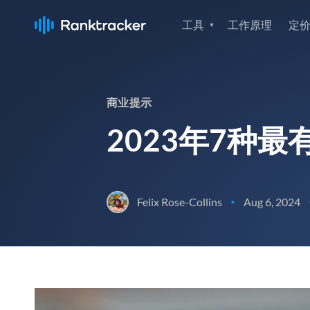
工具
工作原理
定
商业提示
2023年7种
Felix Rose-Collins
Aug 6, 2024
•