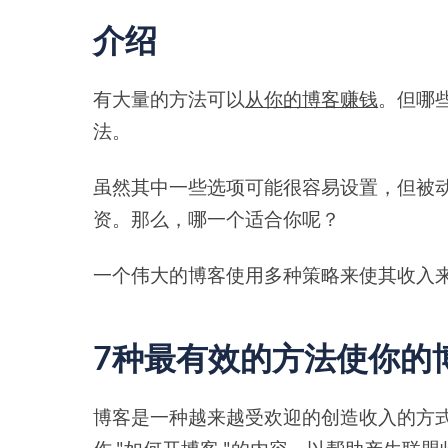
介绍
有大量的方法可以
从你的博客赚钱
。但哪
法。
虽然其中一些选项可能很容易设置，但被
资。那么，哪一个适合你呢？
一个伟大的博客使用多种策略来使其收入
7种最有效的方法使你的
博客是一种越来越受欢迎的创造收入的方