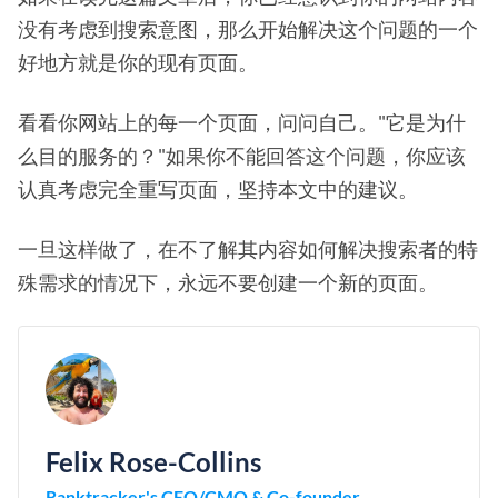
没有考虑到搜索意图，那么开始解决这个问题的一个
好地方就是你的现有页面。
看看你网站上的每一个页面，问问自己。"它是为什
么目的服务的？"如果你不能回答这个问题，你应该
认真考虑完全重写页面，坚持本文中的建议。
一旦这样做了，在不了解其内容如何解决搜索者的特
殊需求的情况下，永远不要创建一个新的页面。
Felix Rose-Collins
Ranktracker's CEO/CMO & Co-founder