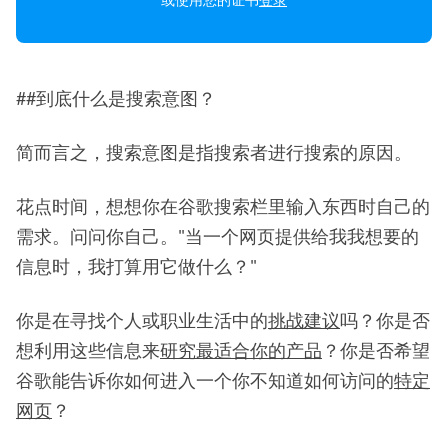
##到底什么是搜索意图？
简而言之，搜索意图是指搜索者进行搜索的原因。
花点时间，想想你在谷歌搜索栏里输入东西时自己的
需求。问问你自己。"当一个网页提供给我我想要的
信息时，我打算用它做什么？"
你是在寻找个人或职业生活中的
挑战建议
吗？你是否
想利用这些信息来
研究最适合你的产品
？你是否希望
谷歌能告诉你如何进入一个你不知道如何访问的
特定
网页
？