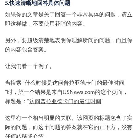
5.快速清晰地回答具体问题
如果你的文章是关于回答一个非常具体的问题，请立
即这样做，不要使用花哨的内容。
另外，要超级清楚地表明你理解所问的问题，而且你
的内容包含答案。
让我们看一个例子。
当搜索 "什么时候是访问普拉亚德卡门的最佳时间
"时，第一个结果是来自USNews.com的这个页面，
标题是："
访问普拉亚德卡门的最佳时间
"
这里有一个相当明显的关联。该网页的标题包含了实
际的问题，而这个问题的答案就在它的正下方，没有
任何转移或介绍。