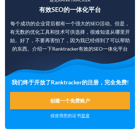
有效SEO的一体化平台
每个成功的企业背后都有一个强大的SEO活动。但是，
有无数的优化工具和技术可供选择，很难知道从哪里开
始。好了，不要再害怕了，因为我已经得到了可以帮助
的东西。介绍一下Ranktracker有效的SEO一体化平台
我们终于开放了Ranktracker的注册，完全免费!
创建一个免费账户
或使用您的证书
登录