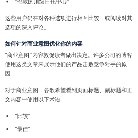
"伦敦的顶级日托中心"
这些用户仍在对各种选项进行相互比较，或阅读对其
选项的深入评论。
如何针对商业意图优化你的内容
"商业意图 "内容敦促读者做出决定。许多公司的博客
使用这类文章来展示他们的产品击败竞争对手的原
因。
对于商业意图，谷歌希望看到页面标题、副标题和正
文内容中使用以下术语。
"比较"
"最佳"