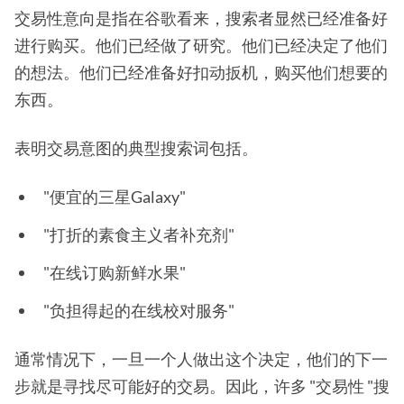
交易性意向是指在谷歌看来，搜索者显然已经准备好
进行购买。他们已经做了研究。他们已经决定了他们
的想法。他们已经准备好扣动扳机，购买他们想要的
东西。
表明交易意图的典型搜索词包括。
"便宜的三星Galaxy"
"打折的素食主义者补充剂"
"在线订购新鲜水果"
"负担得起的在线校对服务"
通常情况下，一旦一个人做出这个决定，他们的下一
步就是寻找尽可能好的交易。因此，许多 "交易性 "搜