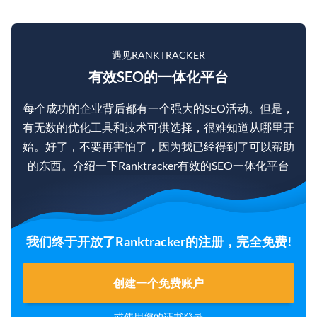
遇见RANKTRACKER
有效SEO的一体化平台
每个成功的企业背后都有一个强大的SEO活动。但是，
有无数的优化工具和技术可供选择，很难知道从哪里开
始。好了，不要再害怕了，因为我已经得到了可以帮助
的东西。介绍一下Ranktracker有效的SEO一体化平台
我们终于开放了Ranktracker的注册，完全免费!
创建一个免费账户
或使用您的证书
登录