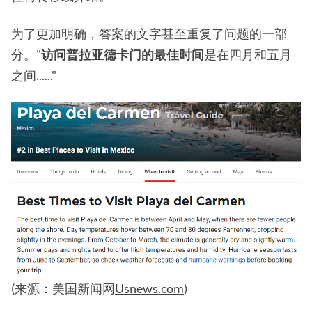
为了更加明确，答案的文字甚至重复了问题的一部
分。"
访问普拉亚德卡门的最佳时间
是在四月和五月
之间......"
(来源：美国新闻网
Usnews.com
)