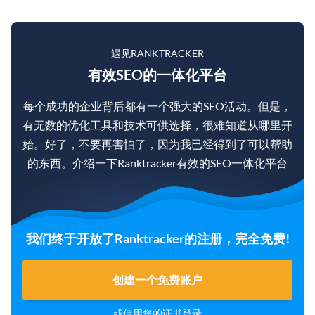
遇见RANKTRACKER
有效SEO的一体化平台
每个成功的企业背后都有一个强大的SEO活动。但是，
有无数的优化工具和技术可供选择，很难知道从哪里开
始。好了，不要再害怕了，因为我已经得到了可以帮助
的东西。介绍一下Ranktracker有效的SEO一体化平台
我们终于开放了Ranktracker的注册，完全免费!
创建一个免费账户
或使用您的证书
登录