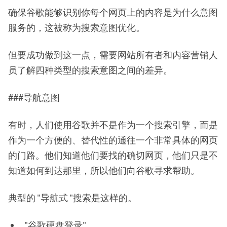
确保谷歌能够识别你每个网页上的内容是为什么意图
服务的，这被称为搜索意图优化。
但要成功做到这一点，需要网站所有者和内容营销人
员了解四种类型的搜索意图之间的差异。
###导航意图
有时，人们使用谷歌并不是作为一个搜索引擎，而是
作为一个方便的、替代性的通往一个非常具体的网页
的门路。他们知道他们要找的确切网页，他们只是不
知道如何到达那里，所以他们向谷歌寻求帮助。
典型的 "导航式 "搜索是这样的。
"谷歌硬盘登录"