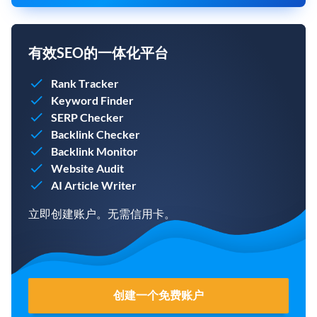
有效SEO的一体化平台
Rank Tracker
Keyword Finder
SERP Checker
Backlink Checker
Backlink Monitor
Website Audit
AI Article Writer
立即创建账户。无需信用卡。
创建一个免费账户