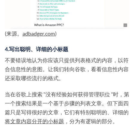
(来源。
adbadger.com
)
4.写出聪明、详细的小标题
不要错误地认为你应该只提供列表格式的内容，以符
合信息性的意图。让我们转向谷歌，看看信息性内容
还采取哪些流行的格式。
当在谷歌上搜索 "没有经验如何获得管理职位 "时，第
一个搜索结果是一个基于步骤的列表文章。但下面四
篇只是写得很好的文章，它们有特别聪明的、详细的
将文章内容分开的小标题
，分为有逻辑的部分。