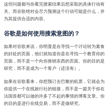
这些问题都与你看完搜索结果后想采取的具体行动有
关。而谷歌绝对会尽力预测这个行动可能是什么，并
为其提供合适的内容。
谷歌是如何使用搜索意图的？
如果对谷歌来说，你明显是在寻找一个讨论转为素食
的好处的页面，他们就知道你是在寻找一个教育你的
页面，而不是一个向你推销东西的页面。你的目的是
研究，而不是成为一个客户（还没有）。
如果在谷歌看来，你想预订去巴黎的机票，它就会为
你提供一个在线旅行社的链接，而不是一篇关于你在
法国首都可以做的许多了不起的事情的博客文章。你
的目的是进行在线交易，而不是做研究。