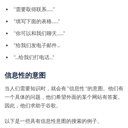
"需要取得联系......"
"填写下面的表格......"
"你可以和我们聊天......"
"给我们发电子邮件...
"...给我们打电话..."
信息性的意图
当人们需要知识时，就会有 "信息性 "的意图。他们有
一个具体的问题，他们希望外面的某个网站有答案。
因此，他们求助于谷歌。
以下是一些具有信息性意图的搜索的例子。