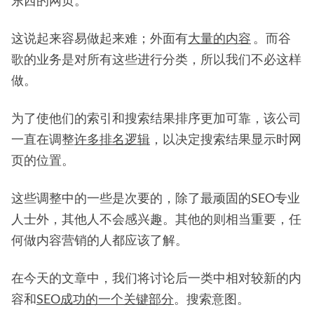
东西的网页。
这说起来容易做起来难；外面有
大量的内容
。而谷
歌的业务是对所有这些进行分类，所以我们不必这样
做。
为了使他们的索引和搜索结果排序更加可靠，该公司
一直在调整
许多排名逻辑
，以决定搜索结果显示时网
页的位置。
这些调整中的一些是次要的，除了最顽固的SEO专业
人士外，其他人不会感兴趣。其他的则相当重要，任
何做内容营销的人都应该了解。
在今天的文章中，我们将讨论后一类中相对较新的内
容和
SEO成功的一个关键部分
。搜索意图。