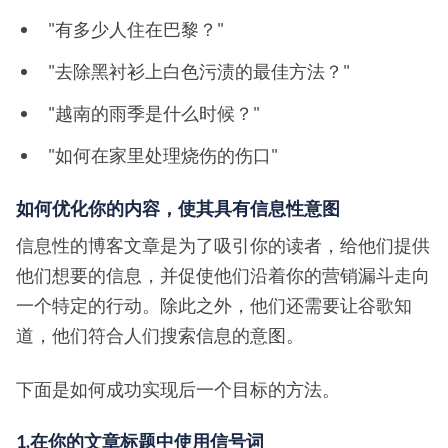
"有多少人住在巴黎？"
"去除黑衬衫上白色污渍的最佳方法？"
"越南的雨季是什么时候？"
"如何在家里处理烧伤的伤口"
如何优化你的内容，使其具有信息性意图
信息性的博客文章是为了吸引你的读者，给他们提供
他们想要的信息，并促使他们沿着你的营销漏斗走向
一个特定的行动。除此之外，他们还需要让谷歌知
道，他们符合人们搜索信息的意图。
下面是如何成功实现后一个目标的方法。
1.在你的文章标题中使用信号词