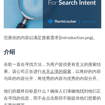
完善你的内容以满足搜索需求](introduction.png)。
介绍
谷歌一直在寻找方法，为用户提供更有意义的搜索结
果。该公司正在进行
永无止境的探索
，以将好的内容
与坏的内容分开，将优秀的内容与优秀的内容分开。
他们的最终目标是什么？确保人们准确地找到他们正
在寻找的信息，而不会点击那些不能提供他们想要的