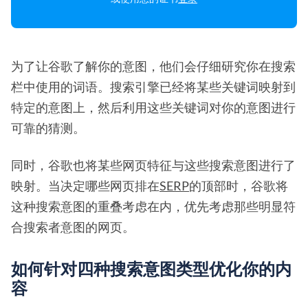
为了让谷歌了解你的意图，他们会仔细研究你在搜索
栏中使用的词语。搜索引擎已经将某些关键词映射到
特定的意图上，然后利用这些关键词对你的意图进行
可靠的猜测。
同时，谷歌也将某些网页特征与这些搜索意图进行了
映射。当决定哪些网页排在
SERP
的顶部时，谷歌将
这种搜索意图的重叠考虑在内，优先考虑那些明显符
合搜索者意图的网页。
如何针对四种搜索意图类型优化你的内
容