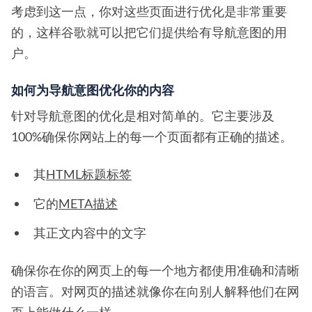
考虑到这一点，你对这些页面进行优化是非常重要
的，这样谷歌就可以把它们提供给有导航意图的用
户。
如何为导航意图优化你的内容
针对导航意图的优化是相对简单的。它主要涉及
100%确保你网站上的每一个页面都有正确的描述。
其
HTML标题标签
它的
META描述
其正文内容中的文字
确保你在你的网页上的每一个地方都使用准确和清晰
的语言。对网页的描述就像你在向别人解释他们在网