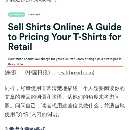
(来源：《中国日报》。
realthread.com
)
同样，尽量使用非常清楚地描述一个人想要阅读你的
文章的原因的词语和术语。从他们的角度来考虑问
题。问问自己，读者想用这些信息做什么，并适当地
使用 "介绍 "内容的词语。
3.考虑文章的格式