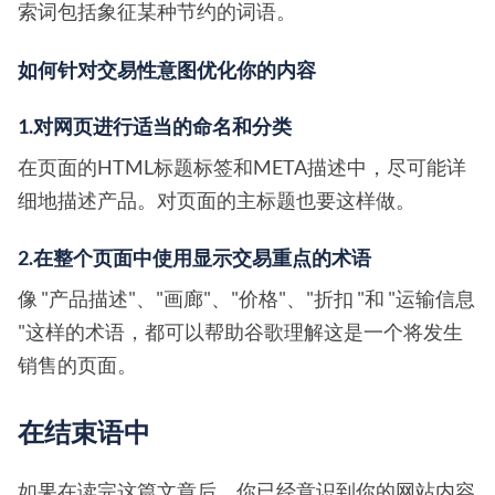
索词包括象征某种节约的词语。
如何针对交易性意图优化你的内容
1.对网页进行适当的命名和分类
在页面的HTML标题标签和META描述中，尽可能详
细地描述产品。对页面的主标题也要这样做。
2.在整个页面中使用显示交易重点的术语
像 "产品描述"、"画廊"、"价格"、"折扣 "和 "运输信息
"这样的术语，都可以帮助谷歌理解这是一个将发生
销售的页面。
在结束语中
如果在读完这篇文章后，你已经意识到你的网站内容