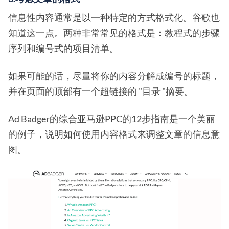
信息性内容通常是以一种特定的方式格式化。谷歌也
知道这一点。两种非常常见的格式是：教程式的步骤
序列和编号式的项目清单。
如果可能的话，尽量将你的内容分解成编号的标题，
并在页面的顶部有一个超链接的 "目录 "摘要。
Ad Badger的综合
亚马逊PPC的12步指南
是一个美丽
的例子，说明如何使用内容格式来调整文章的信息意
图。