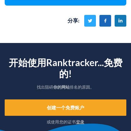
分享
:
开始使用Ranktracker...免费
的!
找出阻碍
你的网站
排名的原因。
创建一个免费账户
或使用您的证书
登录