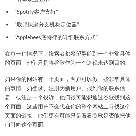
"Spotify客户支持"
"联邦快递分支机构定位器"
"Applebees底特律的详细联系方式"
在每一种情况下，搜索者都希望导航到一个非常具体
的页面，他们只是将谷歌作为一个途径来达到目的。
如果你的网站有一个页面，客户可以做一些非常具体
的事情，如登录、注册为新用户、找到你的联系信
息，或注册一个投诉，他们很可能想通过谷歌找到这
个页面。这些用户不会想在你的整个网站上寻找这个
页面的链接。他们更有可能只是看看谷歌是否能把他
们引向这个页面。