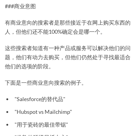
###商业意图
有商业意向的搜索者是那些接近于在网上购买东西的
人，但他们还不能100%确定会是哪一个。
这些搜索者知道有一种产品或服务可以解决他们的问
题，他们有动力去购买，但他们仍然处于寻找最适合
他们的选项的阶段。
下面是一些商业意向搜索的例子。
"Salesforce的替代品"
"Hubspot vs Mailchimp"
"用于瓷砖的最佳带锯"