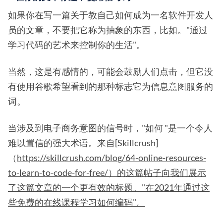
如果你在写一篇关于教自己如何成为一名软件开发人
员的文章，不要把它称为抽象的东西，比如。"通过
学习代码的艺术来控制你的生活"。
当然，这是有感情的，可能会鼓励人们点击，但它没
有使用谷歌希望看到的那种标志它为信息意图服务的
词。
当涉及到电子商务意图的信号时，"如何 "是一个令人
难以置信的强大术语。来自[Skillcrush]
（
https://skillcrush.com/blog/64-online-resources-
to-learn-to-code-for-free/）的这篇帖子向我们展示
了这篇文章的一个更有效的标题。"在2021年通过这
些免费的在线课程学习如何编码"。