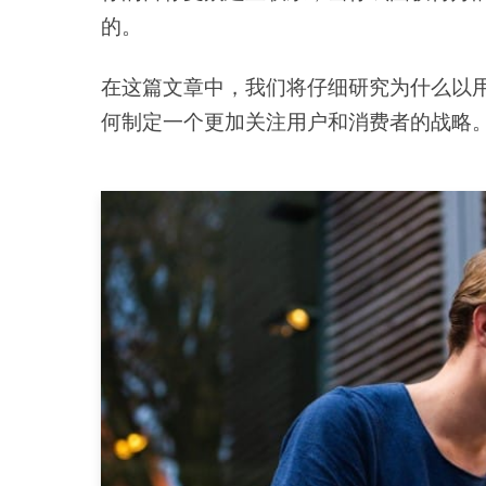
的。
在这篇文章中，我们将仔细研究为什么以用
何制定一个更加关注用户和消费者的战略