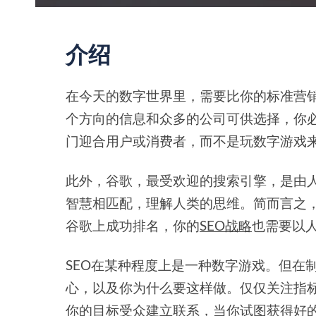
介绍
在今天的数字世界里，需要比你的标准营
个方向的信息和众多的公司可供选择，你
门迎合用户或消费者，而不是玩数字游戏
此外，谷歌，最受欢迎的搜索引擎，是由
智慧相匹配，理解人类的思维。简而言之
谷歌上成功排名，你的
SEO战略
也需要以
SEO在某种程度上是一种数字游戏。但在
心，以及你为什么要这样做。仅仅关注指
你的目标受众建立联系，当你试图获得好