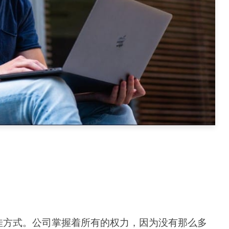
佳方式。公司掌握着所有的权力，因为没有那么多