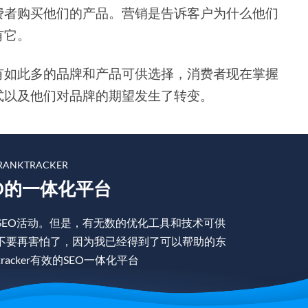
费者购买他们的产品。营销是告诉客户为什么他们
有它。
有如此多的品牌和产品可供选择，消费者现在掌握
式以及他们对品牌的期望发生了转变。
ANKTRACKER
O的一体化平台
SEO活动。但是，有无数的优化工具和技术可供
不要再害怕了，因为我已经得到了可以帮助的东
racker有效的SEO一体化平台