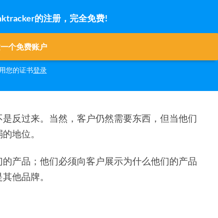
tracker的注册，完全免费!
建一个免费账户
用您的证书
登录
不是反过来。当然，客户仍然需要东西，但当他们
弱的地位。
们的产品；他们必须向客户展示为什么他们的产品
是其他品牌。