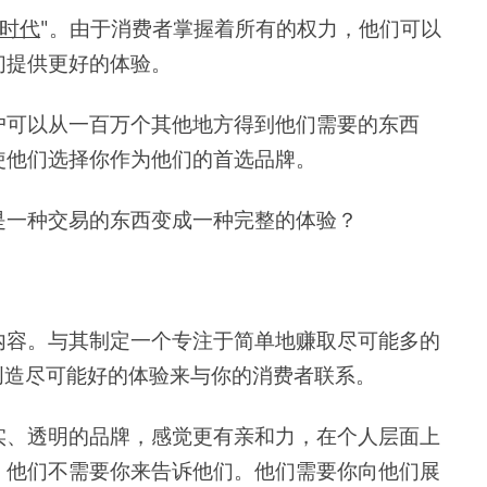
时代
"。由于消费者掌握着所有的权力，他们可以
们提供更好的体验。
户可以从一百万个其他地方得到他们需要的东西
使他们选择你作为他们的首选品牌。
是一种交易的东西变成一种完整的体验？
内容。与其制定一个专注于简单地赚取尽可能多的
创造尽可能好的体验来与你的消费者联系。
实、透明的品牌，感觉更有亲和力，在个人层面上
；他们不需要你来告诉他们。他们需要你向他们展