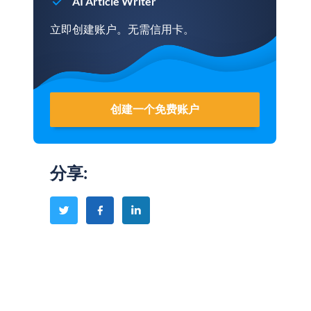
AI Article Writer
立即创建账户。无需信用卡。
创建一个免费账户
分享
: