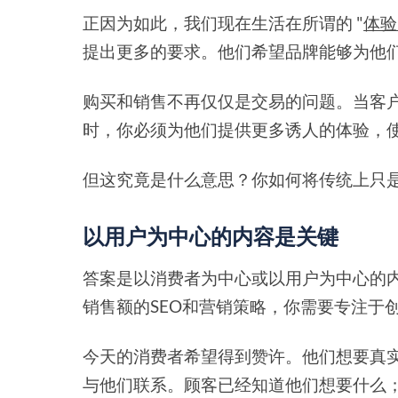
正因为如此，我们现在生活在所谓的 "
体验
提出更多的要求。他们希望品牌能够为他
购买和销售不再仅仅是交易的问题。当客
时，你必须为他们提供更多诱人的体验，
但这究竟是什么意思？你如何将传统上只
以用户为中心的内容是关键
答案是以消费者为中心或以用户为中心的
销售额的SEO和营销策略，你需要专注于
今天的消费者希望得到赞许。他们想要真
与他们联系。顾客已经知道他们想要什么