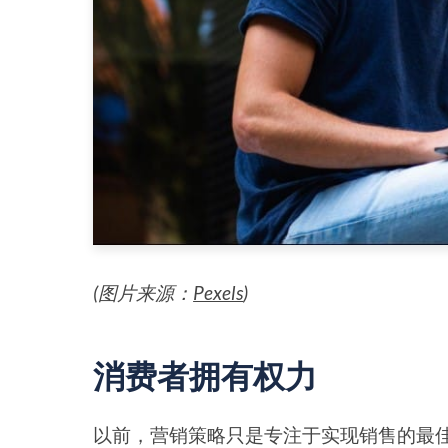
(图片来源：
Pexels
)
消费者拥有权力
以前，营销策略只是专注于实现销售的最