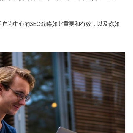
户为中心的SEO战略如此重要和有效，以及你如
。