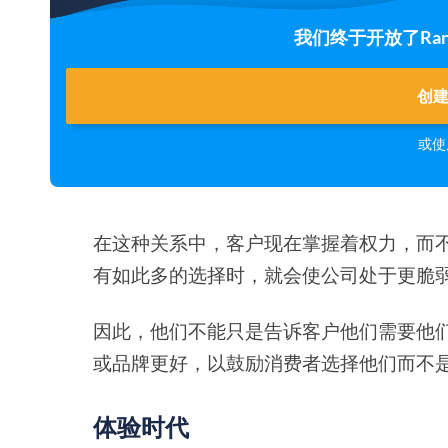
我们终于开放了Rank
创
或使
在这种关系中，客户现在掌握着权力，而
有如此多的选择时，就会使公司处于更脆
因此，他们不能只是告诉客户他们需要他
或品牌更好，以鼓励消费者选择他们而不
体验时代