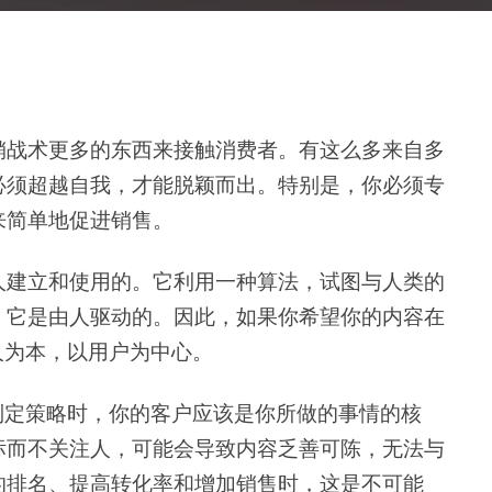
销战术更多的东西来接触消费者。有这么多来自多
必须超越自我，才能脱颖而出。特别是，你必须专
来简单地促进销售。
人建立和使用的。它利用一种算法，试图与人类的
，它是由人驱动的。因此，如果你希望你的内容在
人为本，以用户为中心。
制定策略时，你的客户应该是你所做的事情的核
标而不关注人，可能会导致内容乏善可陈，无法与
的排名、提高转化率和增加销售时，这是不可能