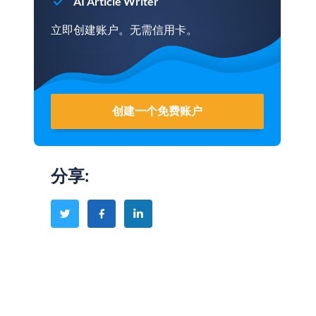
AI Article Writer
立即创建账户。无需信用卡。
创建一个免费账户
分享
: