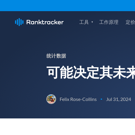
工具
工作原理
定
统计数据
可能决定其未来
Felix Rose-Collins
Jul 31, 2024
•