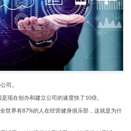
aS公司。
因是现在创办和建立公司的速度快了10倍。
全世界有87%的人在经营健身俱乐部，这就是为什