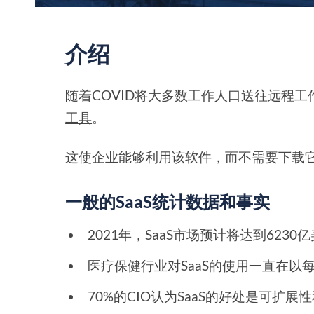
介绍
随着COVID将大多数工作人口送往远程工
工具
。
这使企业能够利用该软件，而不需要下载
一般的SaaS统计数据和事实
2021年，SaaS市场预计将达到623
医疗保健行业对SaaS的使用一直在以
70%的CIO认为SaaS的好处是可扩展