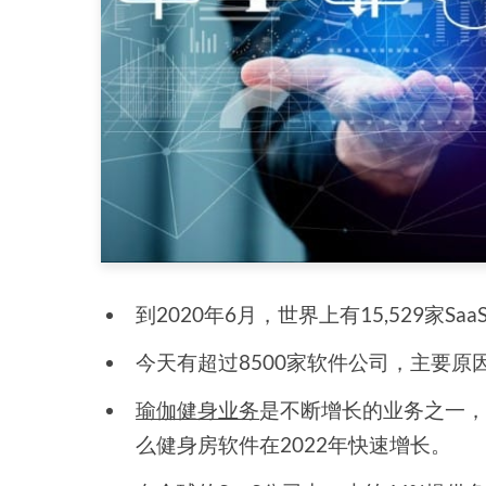
到2020年6月，世界上有15,529家Sa
今天有超过8500家软件公司，主要原
瑜伽健身业务
是不断增长的业务之一，
么健身房软件在2022年快速增长。