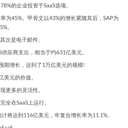
78%的企业投资于SaaS选项。
率为45%。甲骨文以43%的增长紧随其后，SAP为
25%。
，其次是电子邮件。
aS供应商支出，相当于约631亿美元。
元的预期增长，达到了1万亿美元的规模!
21亿美元的价值。
以实现更多的灵活性。
完全在SaaS上运行。
计将达到116亿美元，年复合增长率为11.1%。
SaaS。