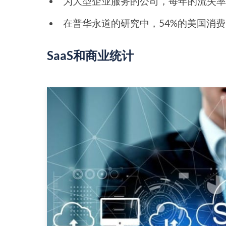
为大型企业服务的公司，每年的流失率为
在普华永道的研究中，54%的美国消费
SaaS和商业统计