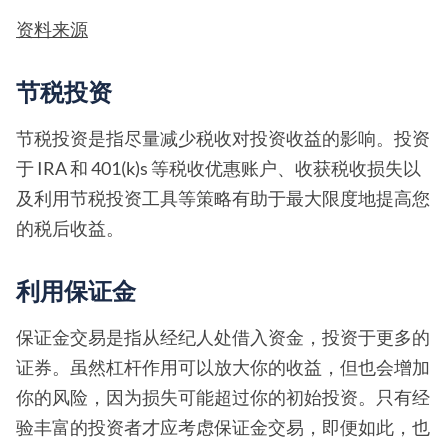
资料来源
节税投资
节税投资是指尽量减少税收对投资收益的影响。投资
于 IRA 和 401(k)s 等税收优惠账户、收获税收损失以
及利用节税投资工具等策略有助于最大限度地提高您
的税后收益。
利用保证金
保证金交易是指从经纪人处借入资金，投资于更多的
证券。虽然杠杆作用可以放大你的收益，但也会增加
你的风险，因为损失可能超过你的初始投资。只有经
验丰富的投资者才应考虑保证金交易，即便如此，也