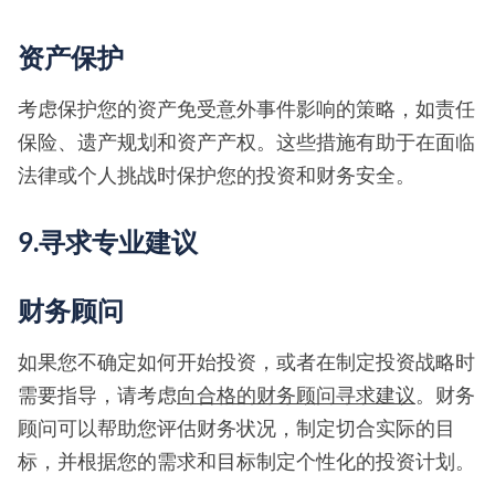
资产保护
考虑保护您的资产免受意外事件影响的策略，如责任
保险、遗产规划和资产产权。这些措施有助于在面临
法律或个人挑战时保护您的投资和财务安全。
9.寻求专业建议
财务顾问
如果您不确定如何开始投资，或者在制定投资战略时
需要指导，请考虑
向合格的财务顾问寻求建议
。财务
顾问可以帮助您评估财务状况，制定切合实际的目
标，并根据您的需求和目标制定个性化的投资计划。