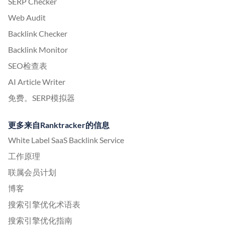
SERP Checker
Web Audit
Backlink Checker
Backlink Monitor
SEO检查表
AI Article Writer
免费。SERP模拟器
更多来自Ranktracker的信息
White Label SaaS Backlink Service
工作原理
联属会员计划
博客
搜索引擎优化术语表
搜索引擎优化指南