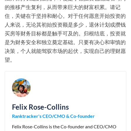
的推移产生复利，从而带来巨大的财富积累。请记
住，关键在于坚持和耐心。对于任何愿意开始投资的
人来说，无论其初始投资额是多少，退休计划或攒钱
买房等财务目标都是触手可及的。归根结底，投资就
是为财务安全和独立奠定基础。只要有决心和审慎的
决策，个人就能驾驭市场的起伏，实现自己的理财愿
望。
Felix Rose-Collins
Ranktracker's CEO/CMO & Co-founder
Felix Rose-Collins is the Co-founder and CEO/CMO