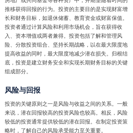
房地产或共同基金等各种资产中，并期望随着时间的
推移获得回报的行为。投资的主要目的是实现财富增
长和财务目标，如退休储蓄、教育资金或财富保值。
投资者通过计算风险和利用市场机会，旨在获得收
入、资本增值或两者兼得。投资包括了解和管理风
险、分散投资组合、坚持长期战略，以在最大限度地
提高收益的同时，最大限度地减少潜在损失。归根结
底，投资是建立财务安全和实现长期财务目标的关键
组成部分。
风险与回报
投资的关键原则之一是风险与收益之间的关系。一般
来说，潜在回报较高的投资风险也较高。相反，风险
较低的投资通常提供较低的潜在回报。在制定投资策
略时，了解自己的风险承受能力至关重要。