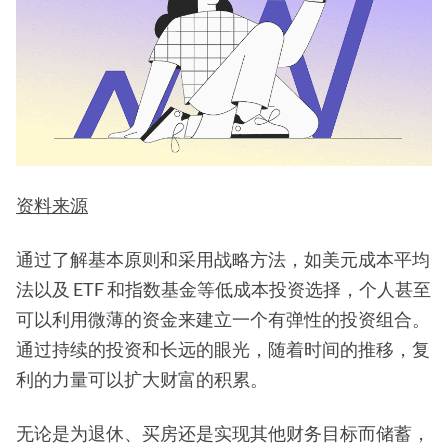
资料来源
通过了解基本原则和采用战略方法，如美元成本平均
法以及 ETF 和指数基金等低成本投资选择，个人甚至
可以利用微薄的资金来建立一个有弹性的投资组合。
通过持续的投资和长远的眼光，随着时间的推移，复
利的力量可以扩大财富的积累。
无论是为退休、买房还是实现其他财务目标而储蓄，