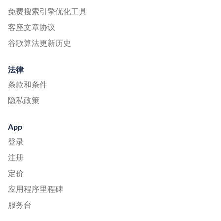
免费搜索引擎优化工具
客座文章协议
谷歌算法更新历史
法律
条款和条件
隐私政策
App
登录
注册
定价
应用程序里程碑
服务台