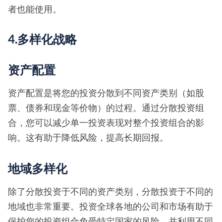
者也能使用。
4.多样化战略
资产配置
资产配置是将您的投资分散到不同资产类别（如股
票、债券和现金等价物）的过程。通过分散投资组
合，您可以减少单一投资表现对整个投资组合的影
响。这有助于降低风险，提高长期回报。
地域多样化
除了分散投资于不同的资产类别，分散投资于不同的
地域也非常重要。投资全球各地的公司和市场有助于
保护您的投资组合免受特定国家的风险，并利用不同