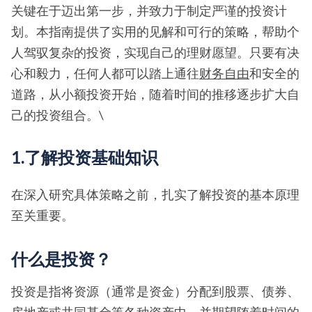
关键在于迈出第一步，并致力于制定严谨的投资计
划。本指南提供了实用的见解和可行的策略，帮助个
人驾驭复杂的投资，实现自己的理财愿望。只要有决
心和毅力，任何人都可以踏上通往
财务自由
和安全的
道路，从小额投资开始，随着时间的推移逐步扩大自
己的投资组合。\
1.了解投资基础知识
在深入研究具体策略之前，扎实了解投资的基本原理
至关重要。
什么是投资？
投资是指将资源（通常是资金）分配到股票、债券、