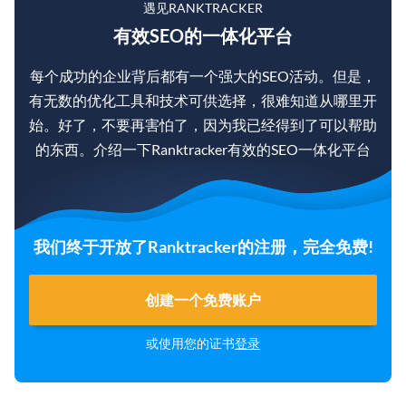
遇见RANKTRACKER
有效SEO的一体化平台
每个成功的企业背后都有一个强大的SEO活动。但是，
有无数的优化工具和技术可供选择，很难知道从哪里开
始。好了，不要再害怕了，因为我已经得到了可以帮助
的东西。介绍一下Ranktracker有效的SEO一体化平台
我们终于开放了Ranktracker的注册，完全免费!
创建一个免费账户
或使用您的证书
登录