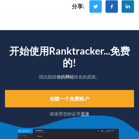
分享
:
开始使用Ranktracker...免费
的!
找出阻碍
你的网站
排名的原因。
创建一个免费账户
或使用您的证书
登录