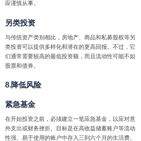
应谨慎从事。
另类投资
与传统资产类别相比，房地产、商品和私募股权等另
类投资可以提供多样化和潜在的更高回报。不过，它
们通常需要较高的最低投资额，而且流动性可能不如
股票和债券。
8.降低风险
紧急基金
在开始投资之前，必须建立一笔应急基金，以应对意
外支出或财务挫折。目标是在高收益储蓄账户等流动
性强、易于使用的账户中存入三到六个月的生活费。