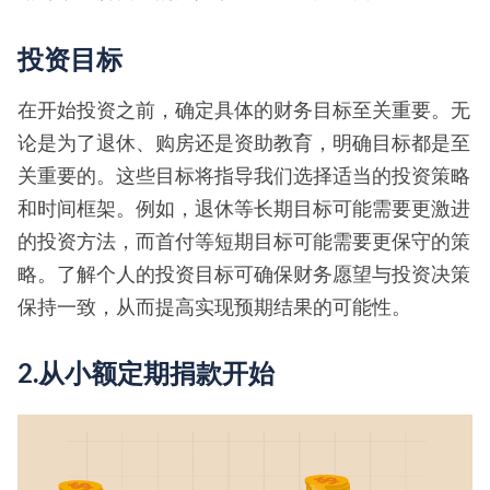
投资目标
在开始投资之前，确定具体的财务目标至关重要。无
论是为了退休、购房还是资助教育，明确目标都是至
关重要的。这些目标将指导我们选择适当的投资策略
和时间框架。例如，退休等长期目标可能需要更激进
的投资方法，而首付等短期目标可能需要更保守的策
略。了解个人的投资目标可确保财务愿望与投资决策
保持一致，从而提高实现预期结果的可能性。
2.从小额定期捐款开始