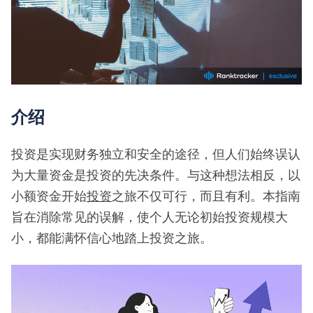
介绍
投资是实现财务独立和安全的途径，但人们始终误认
为大量资金是投资的先决条件。与这种想法相反，以
小额资金开始
投资
之旅不仅可行，而且有利。本指南
旨在消除常见的误解，使个人无论初始投资规模大
小，都能满怀信心地踏上投资之旅。