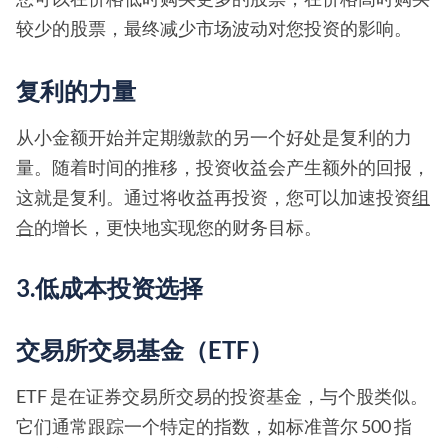
较少的股票，最终减少市场波动对您投资的影响。
复利的力量
从小金额开始并定期缴款的另一个好处是复利的力
量。随着时间的推移，投资收益会产生额外的回报，
这就是复利。通过将收益再投资，您可以加速投资
组
合
的增长，更快地实现您的财务目标。
3.低成本投资选择
交易所交易基金（ETF）
ETF 是在证券交易所交易的投资基金，与个股类似。
它们通常跟踪一个特定的指数，如标准普尔 500 指