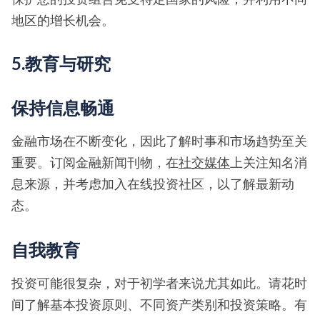
地区的增长机会。
5.教育与研究
保持信息畅通
金融市场在不断变化，因此了解时事和市场趋势至关
重要。订阅金融新闻刊物，在
社交媒体
上关注知名消
息来源，并考虑加入在线投资社区，以了解最新动
态。
自我教育
投资可能很复杂，对于初学者来说尤其如此。请花时
间了解基本投资原则、不同资产类别和投资策略。有