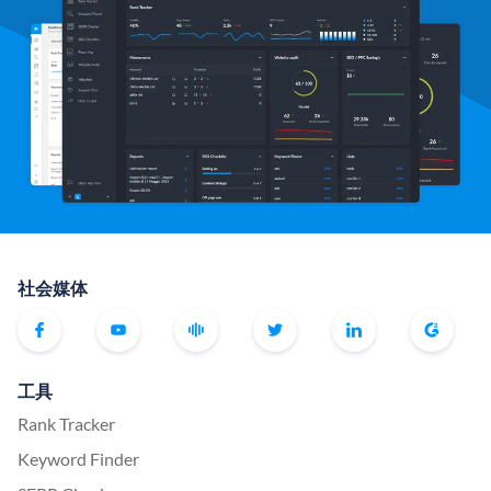
社会媒体
工具
Rank Tracker
Keyword Finder