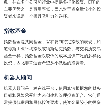
数，并在多个公司和行业中提供多样化投资。ETF 的
主要优势之一是费用率低，因此对于资金量较小的投
资者来说是一个极具吸引力的选择。
指数基金
指数基金是共同基金，旨在复制特定指数的表现，如
道琼斯工业平均指数或纳斯达克指数。与交易所交易
基金一样，指数基金以较低的成本提供广泛的多样化
投资，因此非常适合希望从小做起的投资者。
机器人顾问
机器人顾问是一种在线平台，使用算法根据您的财务
目标和风险承受能力来创建和管理投资组合。它们通
常提供低费用和最低投资要求，使资金量较小的投资