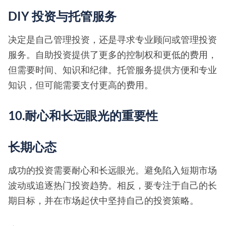
DIY 投资与托管服务
决定是自己管理投资，还是寻求专业顾问或管理投资
服务。自助投资提供了更多的控制权和更低的费用，
但需要时间、知识和纪律。托管服务提供方便和专业
知识，但可能需要支付更高的费用。
10.耐心和长远眼光的重要性
长期心态
成功的投资需要耐心和长远眼光。避免陷入短期市场
波动或追逐热门投资趋势。相反，要专注于自己的长
期目标，并在市场起伏中坚持自己的投资策略。