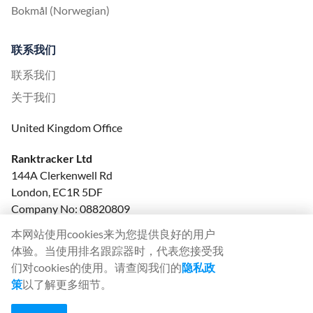
Bokmål (Norwegian)
联系我们
联系我们
关于我们
United Kingdom Office
Ranktracker Ltd
144A Clerkenwell Rd
London, EC1R 5DF
Company No: 08820809
felix@ranktracker.com
本网站使用cookies来为您提供良好的用户
体验。当使用排名跟踪器时，代表您接受我
们对cookies的使用。请查阅我们的
隐私政
策
以了解更多细节。
2015 -
2026
© Ranktracker. All Rights Reserved.