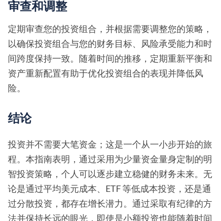
审查和调整
定期审查您的投资组合，并根据需要调整您的策略，
以确保投资组合与您的财务目标、风险承受能力和时
间跨度保持一致。随着时间的推移，定期重新平衡和
资产重新配置有助于优化投资组合的表现并降低风
险。
结论
投资并不需要大笔资金；这是一个从一小步开始的旅
程。本指南表明，通过采用为少量资金量身定制的明
智投资策略，个人可以逐步建立稳健的财务未来。无
论是通过平均美元成本、ETF 等低成本投资，还是通
过分散投资，都存在增长潜力。通过采取有纪律的方
法并保持长远的眼光，即使是小额投资也能随着时间