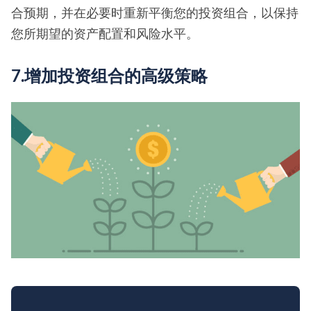
合预期，并在必要时重新平衡您的投资组合，以保持
您所期望的资产配置和风险水平。
7.增加投资组合的高级策略