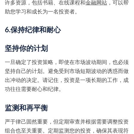
许多资源，包括书籍、在线课程和
金融网站
，可以帮
助您学习和成长为一名投资者。
6.保持纪律和耐心
坚持你的计划
一旦确定了投资策略，即使在市场波动期间，也必须
坚持自己的计划。避免受到市场短期波动的诱惑而做
出冲动的决定。请记住，投资是一项长期的工作，成
功往往需要耐心和纪律。
监测和再平衡
严于律己固然重要，但定期审查并根据需要调整投资
组合也至关重要。定期监测您的投资，确保其表现符