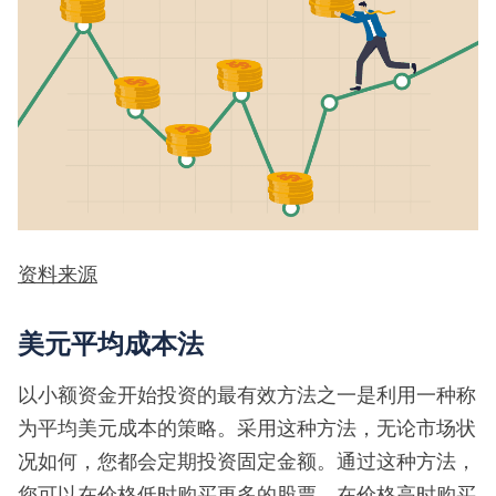
资料来源
美元平均成本法
以小额资金开始投资的最有效方法之一是利用一种称
为平均美元成本的策略。采用这种方法，无论市场状
况如何，您都会定期投资固定金额。通过这种方法，
您可以在价格低时购买更多的股票，在价格高时购买