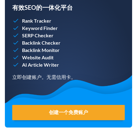
有效SEO的一体化平台
Rank Tracker
Keyword Finder
SERP Checker
Backlink Checker
Backlink Monitor
Website Audit
AI Article Writer
立即创建账户。无需信用卡。
创建一个免费账户