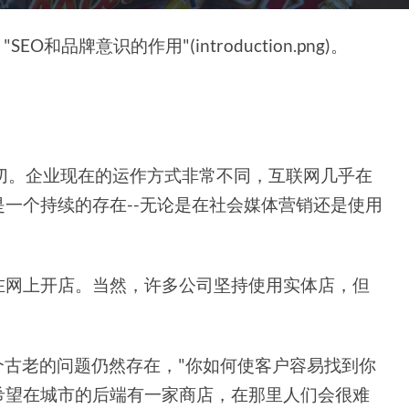
品牌意识的作用"(introduction.png)。
切。企业现在的运作方式非常不同，互联网几乎在
一个持续的存在--无论是在社会媒体营销还是使用
在网上开店。当然，许多公司坚持使用实体店，但
个古老的问题仍然存在，"你如何使客户容易找到你
希望在城市的后端有一家商店，在那里人们会很难