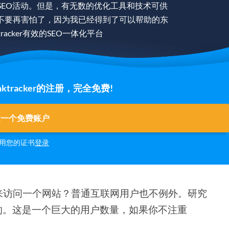
SEO活动。但是，有无数的优化工具和技术可供
不要再害怕了，因为我已经得到了可以帮助的东
racker有效的SEO一体化平台
tracker的注册，完全免费!
建一个免费账户
用您的证书
登录
来访问一个网站？普通互联网用户也不例外。研究
的。这是一个巨大的用户数量，如果你不注重