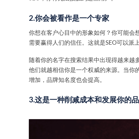
2.你会被看作是一个专家
你想在客户心目中的形象如何？你可能会
需要赢得人们的信任。这就是SEO可以派
随着你的名字在搜索结果中出现得越来越
他们就越相信你是一个权威的来源。当你的
增加，品牌知名度也会提高。
3.这是一种削减成本和发展你的