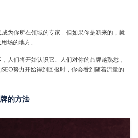
想成为你所在领域的专家。但如果你是新来的，就
上用场的地方。
多，人们将开始认识它。人们对你的品牌越熟悉，
SEO努力开始得到回报时，你会看到随着流量的
品牌的方法