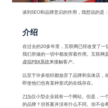
谈到SEO和品牌意识的作用，我想说的是："SEO和
介绍
在过去的20多年里，互联网已经改变了一
我们所做的一切中都发挥着作用。互联网是
虚拟PBX系统
来接触客户。
以至于许多组织都放弃了品牌和实体店，
即使他们也有某种形式的在线存在。
71%
仅小型企业就有一个网站。但是，一
的品牌？但答案并没有什么不同。你不会