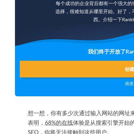
每个成功的企业背后都有一个强大的
选择，很难知道从哪里开始。好了，
西。介绍一下Rankt
我们终于开放了Rank
创
或使
想一想，你有多少次通过输入网站的网址
表明，
68%的在线
体验是从搜索引擎开始
SEO，你将无法接触到这些用户。