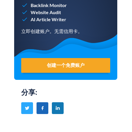
Backlink Monitor
Website Audit
AI Article Writer
立即创建账户。无需信用卡。
创建一个免费账户
分享
: