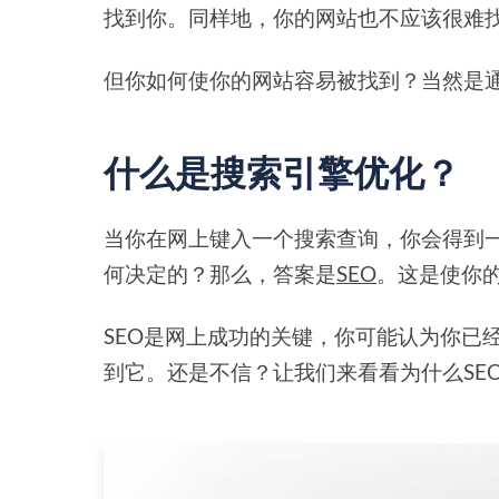
找到你。同样地，你的网站也不应该很难
但你如何使你的网站容易被找到？当然是通过
什么是搜索引擎优化？
当你在网上键入一个搜索查询，你会得到
何决定的？那么，答案是
SEO
。这是使你
SEO是网上成功的关键，你可能认为你已
到它。还是不信？让我们来看看为什么SE