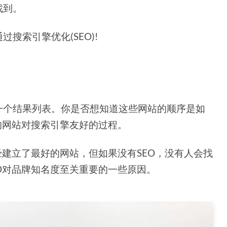
找到。
搜索引擎优化(SEO)!
一个结果列表。你是否想知道这些网站的顺序是如
的网站对搜索引擎友好的过程。
经建立了最好的网站，但如果没有SEO，没有人会找
O对品牌知名度至关重要的一些原因。