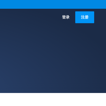
登录
注册