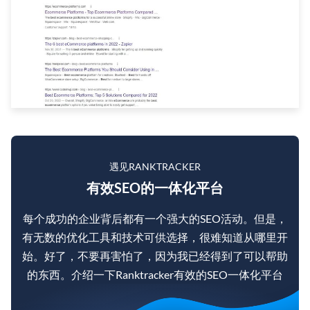
遇见RANKTRACKER
有效SEO的一体化平台
每个成功的企业背后都有一个强大的SEO活动。但是，
有无数的优化工具和技术可供选择，很难知道从哪里开
始。好了，不要再害怕了，因为我已经得到了可以帮助
的东西。介绍一下Ranktracker有效的SEO一体化平台