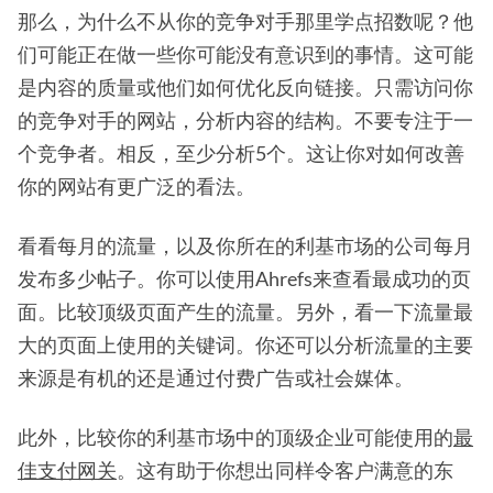
那么，为什么不从你的竞争对手那里学点招数呢？他
们可能正在做一些你可能没有意识到的事情。这可能
是内容的质量或他们如何优化反向链接。只需访问你
的竞争对手的网站，分析内容的结构。不要专注于一
个竞争者。相反，至少分析5个。这让你对如何改善
你的网站有更广泛的看法。
看看每月的流量，以及你所在的利基市场的公司每月
发布多少帖子。你可以使用Ahrefs来查看最成功的页
面。比较顶级页面产生的流量。另外，看一下流量最
大的页面上使用的关键词。你还可以分析流量的主要
来源是有机的还是通过付费广告或社会媒体。
此外，比较你的利基市场中的顶级企业可能使用的
最
佳支付网关
。这有助于你想出同样令客户满意的东