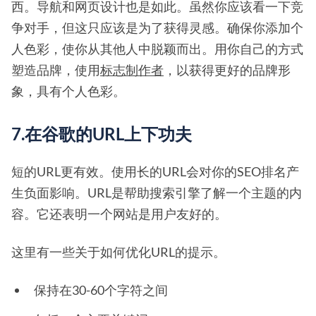
西。导航和网页设计也是如此。虽然你应该看一下竞
争对手，但这只应该是为了获得灵感。确保你添加个
人色彩，使你从其他人中脱颖而出。用你自己的方式
塑造品牌，使用
标志制作者
，以获得更好的品牌形
象，具有个人色彩。
7.在谷歌的URL上下功夫
短的URL更有效。使用长的URL会对你的SEO排名产
生负面影响。URL是帮助搜索引擎了解一个主题的内
容。它还表明一个网站是用户友好的。
这里有一些关于如何优化URL的提示。
保持在30-60个字符之间