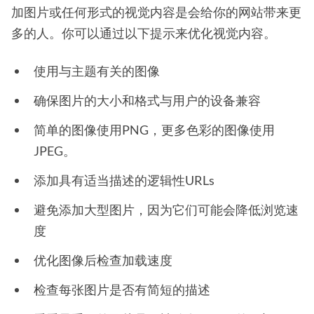
加图片或任何形式的视觉内容是会给你的网站带来更
多的人。你可以通过以下提示来优化视觉内容。
使用与主题有关的图像
确保图片的大小和格式与用户的设备兼容
简单的图像使用PNG，更多色彩的图像使用
JPEG。
添加具有适当描述的逻辑性URLs
避免添加大型图片，因为它们可能会降低浏览速
度
优化图像后检查加载速度
检查每张图片是否有简短的描述