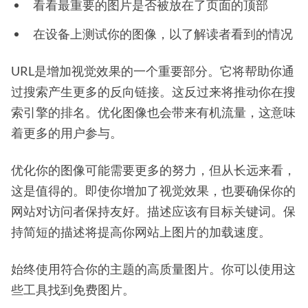
看看最重要的图片是否被放在了页面的顶部
在设备上测试你的图像，以了解读者看到的情况
URL是增加视觉效果的一个重要部分。它将帮助你通
过搜索产生更多的反向链接。这反过来将推动你在搜
索引擎的排名。优化图像也会带来有机流量，这意味
着更多的用户参与。
优化你的图像可能需要更多的努力，但从长远来看，
这是值得的。即使你增加了视觉效果，也要确保你的
网站对访问者保持友好。描述应该有目标关键词。保
持简短的描述将提高你网站上图片的加载速度。
始终使用符合你的主题的高质量图片。你可以使用这
些工具找到免费图片。