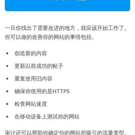
一旦你找出了需要改进的地方，就应该开始工作了。
你可以做的改善你的网站的事情包括。
创造新的内容
更新以前成功的帖子
重复使用旧内容
确保你使用的是HTTPS
检查网站速度
在移动设备上测试你的网站
审计还可以帮助你确定你的网站所吸引的流量类型。