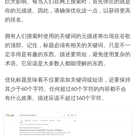
巨大影响。每当人们在网上搜索时，首先弹出的就是
你的元描述。因此，请确保优化这一点，以获得更高
的排名。
拥有人们搜索时使用的关键词的元描述将出现在谷歌
的顶部。记住，标题必须有相关的关键词。只是不一
定非得是有趣的东西。描述要简短，避免使用复杂的
术语。它应该是大多数人都能理解的东西。
优化标题意味着不仅要添加关键词或短语，还要保持
其少于60个字符。任何超过60个字符的内容都不会
有什么效果。描述应该不超过160个字符。