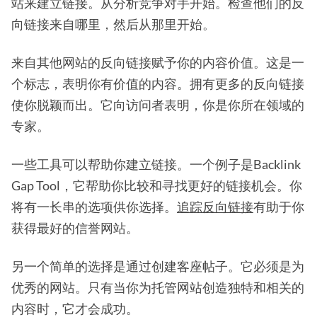
站来建立链接。从分析竞争对手开始。检查他们的反
向链接来自哪里，然后从那里开始。
来自其他网站的反向链接赋予你的内容价值。这是一
个标志，表明你有价值的内容。拥有更多的反向链接
使你脱颖而出。它向访问者表明，你是你所在领域的
专家。
一些工具可以帮助你建立链接。一个例子是Backlink
Gap Tool，它帮助你比较和寻找更好的链接机会。你
将有一长串的选项供你选择。
追踪反向链接
有助于你
获得最好的信誉网站。
另一个简单的选择是通过创建客座帖子。它必须是为
优秀的网站。只有当你为托管网站创造独特和相关的
内容时，它才会成功。