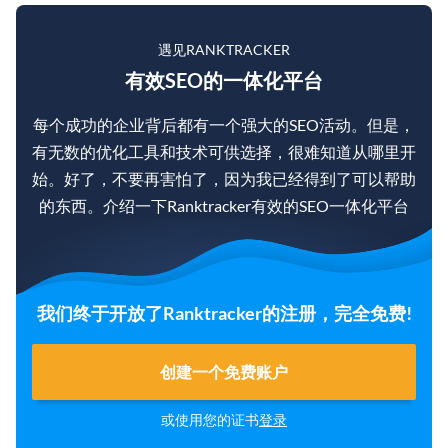
遇见RANKTRACKER
有效SEO的一体化平台
每个成功的企业背后都有一个强大的SEO活动。但是，
有无数的优化工具和技术可供选择，很难知道从哪里开
始。好了，不要再害怕了，因为我已经得到了可以帮助
的东西。介绍一下Ranktracker有效的SEO一体化平台
我们终于开放了Ranktracker的注册，完全免费!
创建一个免费账户
或使用您的证书
登录