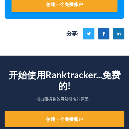
创建一个免费账户
分享
:
开始使用Ranktracker...免费
的!
找出阻碍
你的网站
排名的原因。
创建一个免费账户