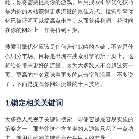
此，你将需要提高你的游戏。应用搜索引擎优化技巧
是为
你的网站获得更多流量的
最佳方式。搜索引擎优
化已被证明可以提高点击率，从而获得利润。花时间
在你的网站上工作将得到回报。
搜索引擎优化应该是任何营销战略的基础，不管是什
么细分市场。目标是出现在搜索引擎的第一页上。这
将给你带来更好的流量，因为大多数人不会超过第一
页。更高的排名意味着更多的点击率和流量。不多说
了，下面是提高你网站流量的十大技巧。
1.锁定相关关键词
大多数人忽视了关键词搜索，即使它是最容易实施的
策略之一。那些往这个方向走的人通常只花了一点功
夫。使用正确的关键词会产生巨大的差异。