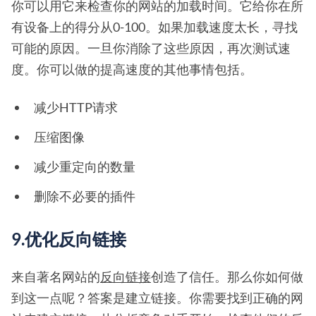
你可以用它来检查你的网站的加载时间。它给你在所
有设备上的得分从0-100。如果加载速度太长，寻找
可能的原因。一旦你消除了这些原因，再次测试速
度。你可以做的提高速度的其他事情包括。
减少HTTP请求
压缩图像
减少重定向的数量
删除不必要的插件
9.优化反向链接
来自著名网站的
反向链接
创造了信任。那么你如何做
到这一点呢？答案是建立链接。你需要找到正确的网