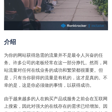
介绍
为你的网站获得急需的流量并不是最令人兴奋的任
务。许多公司的老板经常在这一部分挣扎。然而，网
站流量对任何在线业务的成功和繁荣都很重要。但
是，只有当你获得的流量是有机的，这才是真的。不
幸的是，这是你必须做的事情，以获得成功。
由于越来越多的人在购买产品或服务之前会在互联网
上搜索，因此对强大的在线存在的需求已经增加。因