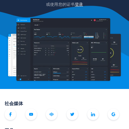
或使用您的证书
登录
社会媒体