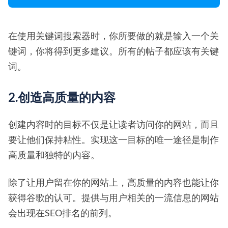
在使用
关键词搜索器
时，你所要做的就是输入一个关
键词，你将得到更多建议。所有的帖子都应该有关键
词。
2.创造高质量的内容
创建内容时的目标不仅是让读者访问你的网站，而且
要让他们保持粘性。实现这一目标的唯一途径是制作
高质量和独特的内容。
除了让用户留在你的网站上，高质量的内容也能让你
获得谷歌的认可。提供与用户相关的一流信息的网站
会出现在SEO排名的前列。