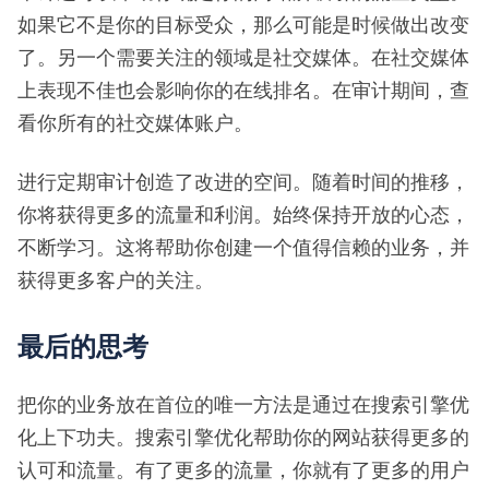
如果它不是你的目标受众，那么可能是时候做出改变
了。另一个需要关注的领域是社交媒体。在社交媒体
上表现不佳也会影响你的在线排名。在审计期间，查
看你所有的社交媒体账户。
进行定期审计创造了改进的空间。随着时间的推移，
你将获得更多的流量和利润。始终保持开放的心态，
不断学习。这将帮助你创建一个值得信赖的业务，并
获得更多客户的关注。
最后的思考
把你的业务放在首位的唯一方法是通过在搜索引擎优
化上下功夫。搜索引擎优化帮助你的网站获得更多的
认可和流量。有了更多的流量，你就有了更多的用户