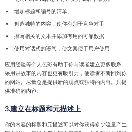
增加标题和编号的清单。
创造独特的内容，使你有别于竞争对手
撰写相关的文本并添加有用的可靠数据
使用对话式的语气，使文案便于用户使用
应用经验等个人色彩有助于你与读者建立更多联系。
采用讲故事的内容也更有吸引力，使读者不断回到你
的网站。尽量总是提供新的观点或独特的内容。只提
供准确的内容。
3.建立在标题和元描述上
你的内容的标题和元描述可以对你获得多少流量产生