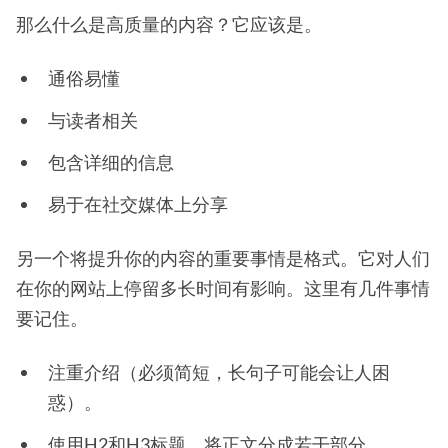
那么什么是高质量的内容？它应该是。
通俗易懂
与读者相关
包含详细的信息
易于在社交媒体上分享
另一个将提升你的内容的重要事情是格式。它对人们
在你的网站上停留多长时间有影响。这里有几件事情
要记住。
注重介绍（必须简短，长句子可能会让人困
惑）。
使用H2和H3标题，将正文分成若干部分。