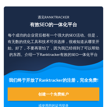
遇见RANKTRACKER
有效SEO的一体化平台
每个成功的企业背后都有一个强大的SEO活动。但是，
有无数的优化工具和技术可供选择，很难知道从哪里开
始。好了，不要再害怕了，因为我已经得到了可以帮助
的东西。介绍一下Ranktracker有效的SEO一体化平台
我们终于开放了Ranktracker的注册，完全免费!
创建一个免费账户
或使用您的证书
登录