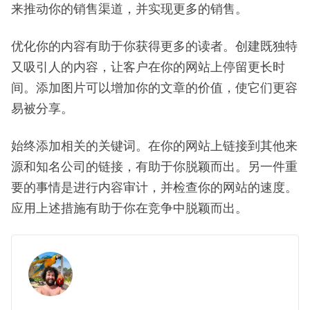
来推动你的销售渠道，并实现更多的销售。
优化你的内容有助于你获得更多的读者。创建既独特
又吸引人的内容，让客户在你的网站上停留更长时
间。添加图片可以增加你的文章的价值，使它们更容
易被分享。
始终添加相关的关键词。在你的网站上链接到其他来
源和知名公司的链接，有助于你脱颖而出。另一件重
要的事情是进行内容审计，并检查你的网站的速度。
应用上述措施有助于你在竞争中脱颖而出。