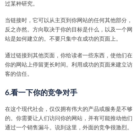
过某种研究。
当链接时，它可以从主页到你网站的任何其他部分，
反之亦然。方向取决于你的目标是什么，以及一个网
站是如何建立的。不要只集中在成功的页面上。
通过链接到其他页面，你给读者一些东西，使他们在
你的网站上停留更长时间。利用成功的页面来建立访
客的信任。
6.看一下你的竞争对手
在这个现代社会，仅仅拥有伟大的产品或服务是不够
的。你需要让人们访问你的网站，并有可能推动他们
通过一个销售漏斗。说到这里，外面的竞争很激烈。