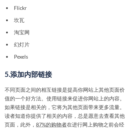
Flickr
坎瓦
淘宝网
幻灯片
Pexels
5.添加内部链接
不同页面之间的相互链接是提高你网站上其他页面价
值的一个好方法。使用链接来促进你网站上的内容。
如果链接是相关的，它将为其他页面带来更多流量。
读者知道你提供了相关的内容，总是愿意去查看其他
页面，此外，
87%的购物者
在进行网上购物之前会经