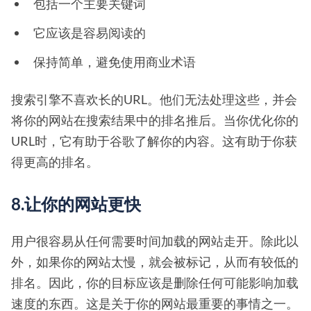
包括一个主要关键词
它应该是容易阅读的
保持简单，避免使用商业术语
搜索引擎不喜欢长的URL。他们无法处理这些，并会
将你的网站在搜索结果中的排名推后。当你优化你的
URL时，它有助于谷歌了解你的内容。这有助于你获
得更高的排名。
8.让你的网站更快
用户很容易从任何需要时间加载的网站走开。除此以
外，如果你的网站太慢，就会被标记，从而有较低的
排名。因此，你的目标应该是删除任何可能影响加载
速度的东西。这是关于你的网站最重要的事情之一。