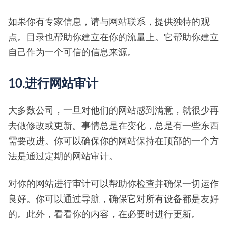
如果你有专家信息，请与网站联系，提供独特的观
点。目录也帮助你建立在你的流量上。它帮助你建立
自己作为一个可信的信息来源。
10.进行网站审计
大多数公司，一旦对他们的网站感到满意，就很少再
去做修改或更新。事情总是在变化，总是有一些东西
需要改进。你可以确保你的网站保持在顶部的一个方
法是通过定期的
网站审计
。
对你的网站进行审计可以帮助你检查并确保一切运作
良好。你可以通过导航，确保它对所有设备都是友好
的。此外，看看你的内容，在必要时进行更新。