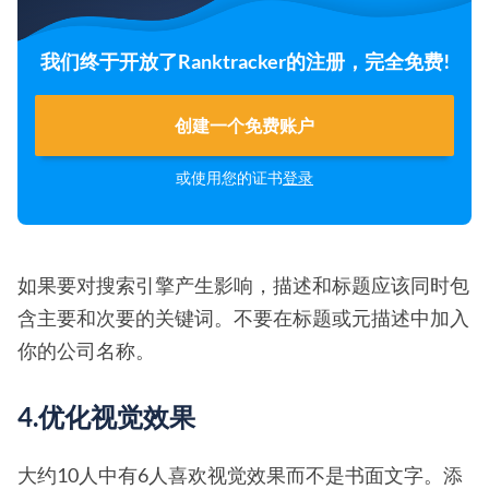
我们终于开放了Ranktracker的注册，完全免费!
创建一个免费账户
或使用您的证书
登录
如果要对搜索引擎产生影响，描述和标题应该同时包
含主要和次要的关键词。不要在标题或元描述中加入
你的公司名称。
4.优化视觉效果
大约10人中有6人喜欢视觉效果而不是书面文字。添