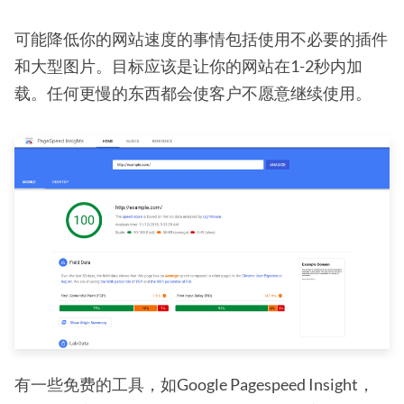
可能降低你的网站速度的事情包括使用不必要的插件
和大型图片。目标应该是让你的网站在1-2秒内加
载。任何更慢的东西都会使客户不愿意继续使用。
有一些免费的工具，如Google Pagespeed Insight，