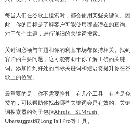
每当人们在谷歌上搜索时，都会使用某些关键词。因
此，你的目标是了解客户可能使用哪些潜在的查询。
对于每个主题，进行详细的关键词搜索。
关键词必须与主题和你的利基市场都保持相关。找到
客户的主要问题，这可能有助于你了解正确的关键
词。添加恰到好处的目标关键词和短语将提升你在谷
歌上的位置。
最重要的是，你不需要挣扎。有几个工具，有些是免
费的，可以帮助你找出哪些关键词会是有效的。关键
词搜索器的例子包括
Ahrefs、SEMrush
、
Ubersuggest或Long Tail Pro等工具。