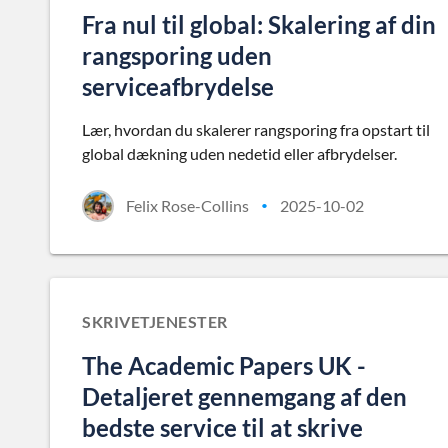
Fra nul til global: Skalering af din
rangsporing uden
serviceafbrydelse
Lær, hvordan du skalerer rangsporing fra opstart til
global dækning uden nedetid eller afbrydelser.
Felix Rose-Collins
2025-10-02
•
SKRIVETJENESTER
The Academic Papers UK -
Detaljeret gennemgang af den
bedste service til at skrive