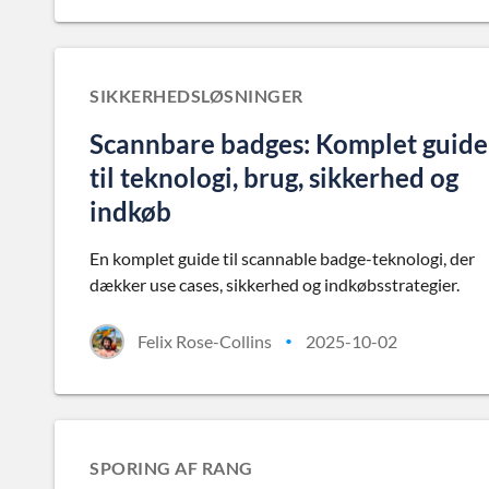
SIKKERHEDSLØSNINGER
Scannbare badges: Komplet guide
til teknologi, brug, sikkerhed og
indkøb
En komplet guide til scannable badge-teknologi, der
dækker use cases, sikkerhed og indkøbsstrategier.
Felix Rose-Collins
2025-10-02
•
SPORING AF RANG