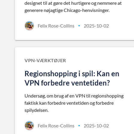
designet til at gøre det hurtigere og nemmere at
generere nøjagtige Chicago-henvisninger.
Felix Rose-Collins
2025-10-02
•
VPN-VÆRKTØJER
Regionshopping i spil: Kan en
VPN forbedre ventetiden?
Undersøg, om brug af en VPN til regionshopping
faktisk kan forbedre ventetiden og forbedre
spilydelsen.
Felix Rose-Collins
2025-10-02
•