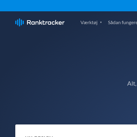
Værktøj
Sådan fungere
Alt