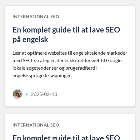
INTERNATIONAL SEO
En komplet guide til at lave SEO
på engelsk
Lær at optimere websites til engelsktalende markeder
med SEO-strategier, der er skræddersyet til Google,
lokale søgetendenser og brugeradfærd i
engelsksprogede søgninger.
2025-02-13
•
INTERNATIONAL SEO
En komplet guide til at lave SEO