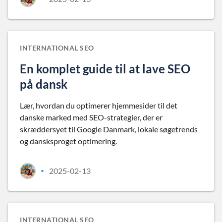
INTERNATIONAL SEO
En komplet guide til at lave SEO
på dansk
Lær, hvordan du optimerer hjemmesider til det
danske marked med SEO-strategier, der er
skræddersyet til Google Danmark, lokale søgetrends
og dansksproget optimering.
2025-02-13
•
INTERNATIONAL SEO