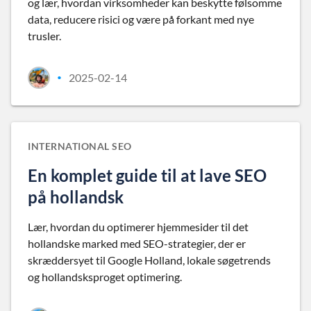
og lær, hvordan virksomheder kan beskytte følsomme
data, reducere risici og være på forkant med nye
trusler.
2025-02-14
•
INTERNATIONAL SEO
En komplet guide til at lave SEO
på hollandsk
Lær, hvordan du optimerer hjemmesider til det
hollandske marked med SEO-strategier, der er
skræddersyet til Google Holland, lokale søgetrends
og hollandsksproget optimering.