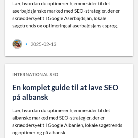
Lær, hvordan du optimerer hjemmesider til det
aserbajdsjanske marked med SEO-strategier, der er
skræddersyet til Google Aserbajdsjan, lokale
søgetrends og optimering af aserbajdsjansk sprog.
2025-02-13
•
INTERNATIONAL SEO
En komplet guide til at lave SEO
på albansk
Lær, hvordan du optimerer hjemmesider til det
albanske marked med SEO-strategier, der er
skræddersyet til Google Albanien, lokale søgetrends
og optimering på albansk.