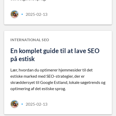
2025-02-13
•
INTERNATIONAL SEO
En komplet guide til at lave SEO
på estisk
Lær, hvordan du optimerer hjemmesider til det
estiske marked med SEO-strategier, der er
skræddersyet til Google Estland, lokale søgetrends og
optimering af det estiske sprog.
2025-02-13
•