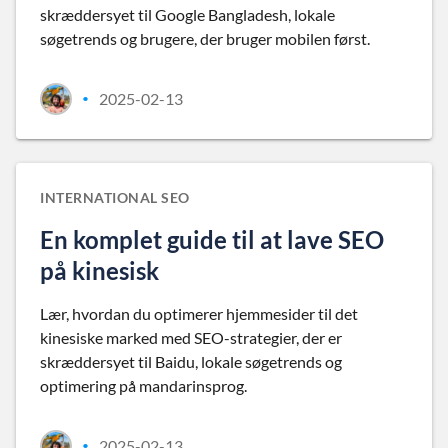
skræddersyet til Google Bangladesh, lokale
søgetrends og brugere, der bruger mobilen først.
2025-02-13
•
INTERNATIONAL SEO
En komplet guide til at lave SEO
på kinesisk
Lær, hvordan du optimerer hjemmesider til det
kinesiske marked med SEO-strategier, der er
skræddersyet til Baidu, lokale søgetrends og
optimering på mandarinsprog.
2025-02-13
•