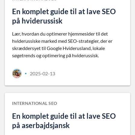
En komplet guide til at lave SEO
på hviderussisk
Lær, hvordan du optimerer hjemmesider til det
hviderussiske marked med SEO-strategier, der er
skræddersyet til Google Hviderusland, lokale
søgetrends og optimering på hviderussisk.
2025-02-13
•
INTERNATIONAL SEO
En komplet guide til at lave SEO
på aserbajdsjansk