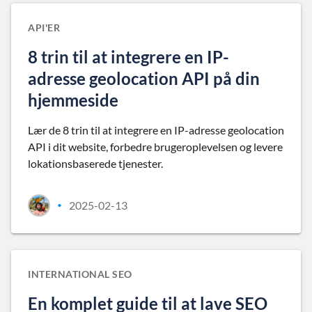
API'ER
8 trin til at integrere en IP-
adresse geolocation API på din
hjemmeside
Lær de 8 trin til at integrere en IP-adresse geolocation
API i dit website, forbedre brugeroplevelsen og levere
lokationsbaserede tjenester.
2025-02-13
•
INTERNATIONAL SEO
En komplet guide til at lave SEO