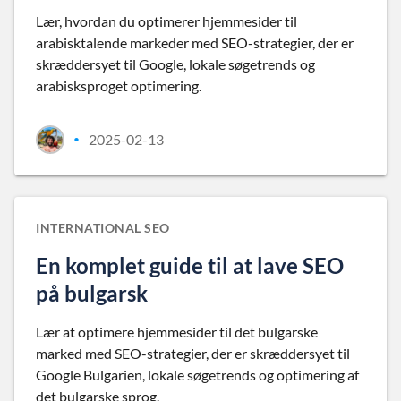
Lær, hvordan du optimerer hjemmesider til
arabisktalende markeder med SEO-strategier, der er
skræddersyet til Google, lokale søgetrends og
arabisksproget optimering.
2025-02-13
•
INTERNATIONAL SEO
En komplet guide til at lave SEO
på bulgarsk
Lær at optimere hjemmesider til det bulgarske
marked med SEO-strategier, der er skræddersyet til
Google Bulgarien, lokale søgetrends og optimering af
det bulgarske sprog.