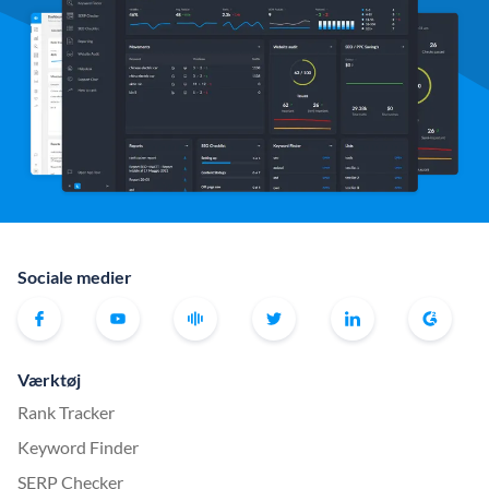
Sociale medier
Værktøj
Rank Tracker
Keyword Finder
SERP Checker