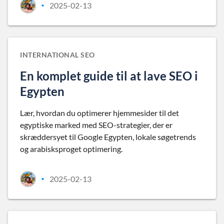
2025-02-13
•
INTERNATIONAL SEO
En komplet guide til at lave SEO i
Egypten
Lær, hvordan du optimerer hjemmesider til det
egyptiske marked med SEO-strategier, der er
skræddersyet til Google Egypten, lokale søgetrends
og arabisksproget optimering.
2025-02-13
•