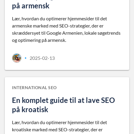
på armensk
Lær, hvordan du optimerer hjemmesider til det
armenske marked med SEO-strategier, der er
skræddersyet til Google Armenien, lokale søgetrends
og optimering på armensk.
2025-02-13
•
INTERNATIONAL SEO
En komplet guide til at lave SEO
på kroatisk
Lær, hvordan du optimerer hjemmesider til det
kroatiske marked med SEO-strategier, der er