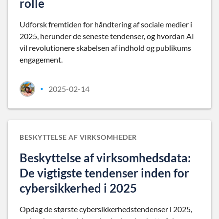
rolle
Udforsk fremtiden for håndtering af sociale medier i
2025, herunder de seneste tendenser, og hvordan AI
vil revolutionere skabelsen af indhold og publikums
engagement.
2025-02-14
•
BESKYTTELSE AF VIRKSOMHEDER
Beskyttelse af virksomhedsdata:
De vigtigste tendenser inden for
cybersikkerhed i 2025
Opdag de største cybersikkerhedstendenser i 2025,