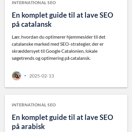
INTERNATIONAL SEO
En komplet guide til at lave SEO
på catalansk
Lær, hvordan du optimerer hjemmesider til det
catalanske marked med SEO-strategier, der er
skræddersyet til Google Catalonien, lokale
søgetrends og optimering på catalansk.
2025-02-13
•
INTERNATIONAL SEO
En komplet guide til at lave SEO
på arabisk