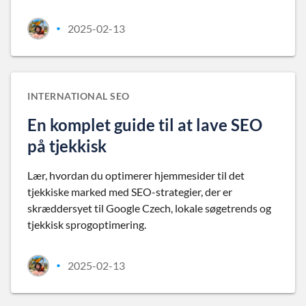
2025-02-13
•
INTERNATIONAL SEO
En komplet guide til at lave SEO
på tjekkisk
Lær, hvordan du optimerer hjemmesider til det
tjekkiske marked med SEO-strategier, der er
skræddersyet til Google Czech, lokale søgetrends og
tjekkisk sprogoptimering.
2025-02-13
•