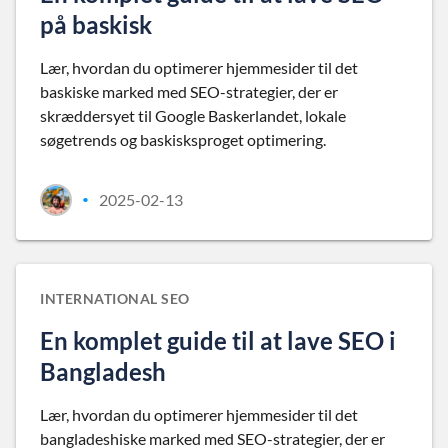
på baskisk
Lær, hvordan du optimerer hjemmesider til det
baskiske marked med SEO-strategier, der er
skræddersyet til Google Baskerlandet, lokale
søgetrends og baskisksproget optimering.
2025-02-13
•
INTERNATIONAL SEO
En komplet guide til at lave SEO i
Bangladesh
Lær, hvordan du optimerer hjemmesider til det
bangladeshiske marked med SEO-strategier, der er