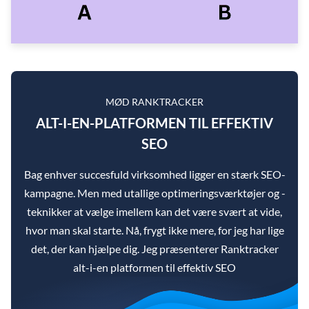
MØD RANKTRACKER
ALT-I-EN-PLATFORMEN TIL EFFEKTIV
SEO
Bag enhver succesfuld virksomhed ligger en stærk SEO-
kampagne. Men med utallige optimeringsværktøjer og -
teknikker at vælge imellem kan det være svært at vide,
hvor man skal starte. Nå, frygt ikke mere, for jeg har lige
det, der kan hjælpe dig. Jeg præsenterer Ranktracker
alt-i-en platformen til effektiv SEO