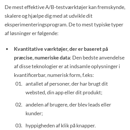
De mest effektive A/B-testværktøjer kan fremskynde,
skalere og hjælpe dig med at udvikle dit
eksperimenteringsprogram. De to mest typiske typer
af løsninger er følgende:
Kvantitative værktøjer, der er baseret på
præcise, numeriske data
: Den bedste anvendelse
af disse teknologier er at indsamle oplysninger i
kvantificerbar, numerisk form, f.eks:
antallet af personer, der har brugt dit
websted, din app eller dit produkt;
andelen af brugere, der blev leads eller
kunder;
hyppigheden af klik på knapper.