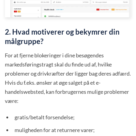
2. Hvad motiverer og bekymrer din
målgruppe?
For at fjerne blokeringer i dine besøgendes
markedsføringstragt skal du finde ud af, hvilke
problemer og drivkræfter der ligger bag deres adfærd.
Hvis du f.eks. ønsker at øge salget på et e-
handelswebsted, kan forbrugernes mulige problemer
være:
gratis/betalt forsendelse;
muligheden for at returnere varer;