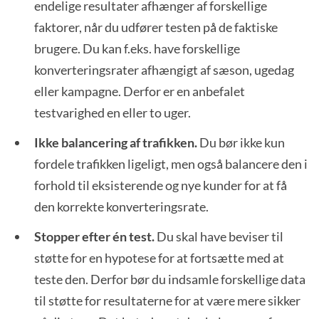
endelige resultater afhænger af forskellige
faktorer, når du udfører testen på de faktiske
brugere. Du kan f.eks. have forskellige
konverteringsrater afhængigt af sæson, ugedag
eller kampagne. Derfor er en anbefalet
testvarighed en eller to uger.
Ikke balancering af trafikken.
Du bør ikke kun
fordele trafikken ligeligt, men også balancere den i
forhold til eksisterende og nye kunder for at få
den korrekte konverteringsrate.
Stopper efter én test.
Du skal have beviser til
støtte for en hypotese for at fortsætte med at
teste den. Derfor bør du indsamle forskellige data
til støtte for resultaterne for at være mere sikker