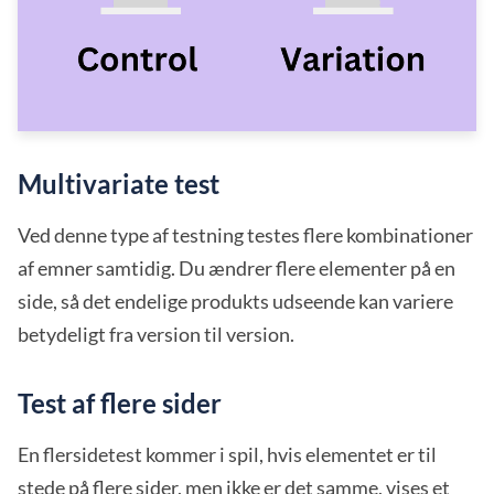
Multivariate test
Ved denne type af testning testes flere kombinationer
af emner samtidig. Du ændrer flere elementer på en
side, så det endelige produkts udseende kan variere
betydeligt fra version til version.
Test af flere sider
En flersidetest kommer i spil, hvis elementet er til
stede på flere sider, men ikke er det samme, vises et