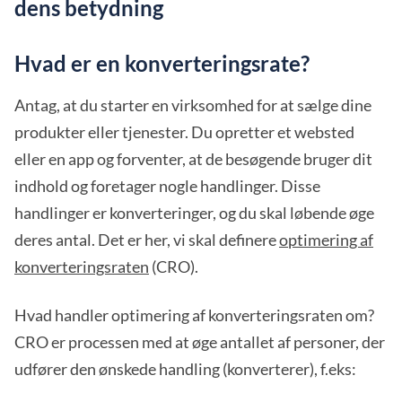
dens betydning
Hvad er en konverteringsrate?
Antag, at du starter en virksomhed for at sælge dine
produkter eller tjenester. Du opretter et websted
eller en app og forventer, at de besøgende bruger dit
indhold og foretager nogle handlinger. Disse
handlinger er konverteringer, og du skal løbende øge
deres antal. Det er her, vi skal definere
optimering af
konverteringsraten
(CRO).
Hvad handler optimering af konverteringsraten om?
CRO er processen med at øge antallet af personer, der
udfører den ønskede handling (konverterer), f.eks: