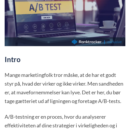
Intro
Mange marketingfolk tror måske, at de har et godt
styr på, hvad der virker og ikke virker. Men sandheden
er, at mavefornemmelser kan lyve. Det er her, du bør
tage gætteriet ud af ligningen og foretage A/B-tests.
A/B-testning er en proces, hvor du analyserer
effektiviteten af dine strategier i virkeligheden og i