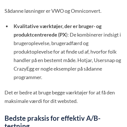
Sådanne løsninger er VWO og Omniconvert.
Kvalitative værktøjer, der er bruger- og
produktcentrerede (PX
): De kombinerer indsigt i
brugeroplevelse, brugeradfærd og
produktoplevelse for at finde ud af, hvorfor folk
handler på en bestemt måde. Hotjar, Usersnap og
CrazyEgg er nogle eksempler på sådanne
programmer.
Det er bedre at bruge begge værktøjer for at få den
maksimale værdi for dit websted.
Bedste praksis for effektiv A/B-
testning