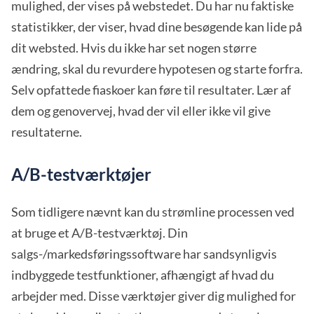
mulighed, der vises på webstedet. Du har nu faktiske
statistikker, der viser, hvad dine besøgende kan lide på
dit websted. Hvis du ikke har set nogen større
ændring, skal du revurdere hypotesen og starte forfra.
Selv opfattede fiaskoer kan føre til resultater. Lær af
dem og genovervej, hvad der vil eller ikke vil give
resultaterne.
A/B-testværktøjer
Som tidligere nævnt kan du strømline processen ved
at bruge et A/B-testværktøj. Din
salgs-/markedsføringssoftware har sandsynligvis
indbyggede testfunktioner, afhængigt af hvad du
arbejder med. Disse værktøjer giver dig mulighed for