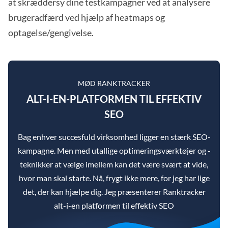
at skræddersy dine testkampagner ved at analysere
brugeradfærd ved hjælp af heatmaps og
optagelse/gengivelse.
MØD RANKTRACKER
ALT-I-EN-PLATFORMEN TIL EFFEKTIV
SEO
Bag enhver succesfuld virksomhed ligger en stærk SEO-
kampagne. Men med utallige optimeringsværktøjer og -
teknikker at vælge imellem kan det være svært at vide,
hvor man skal starte. Nå, frygt ikke mere, for jeg har lige
det, der kan hjælpe dig. Jeg præsenterer Ranktracker
alt-i-en platformen til effektiv SEO