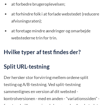
at forbedre brugeroplevelsen;
at forhindre folk i at forlade webstedet (reducere
afvisningsraten);
at foretage mindre ændringer og omarbejde
webstederne trin for trin.
Hvilke typer af test findes der?
Split URL-testning
Der hersker stor forvirring mellem ordene split
testing og A/B-testning. Ved split-testning
sammenlignes en version af dit websted -
kontrolversionen - med en anden - "variationssiden" -