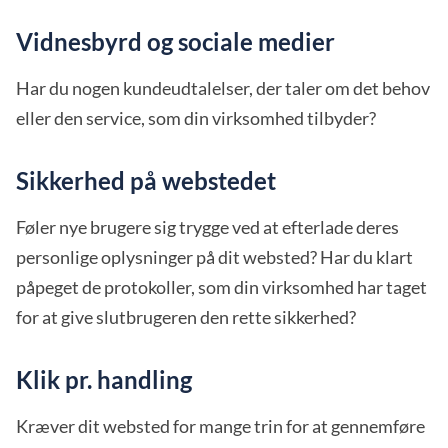
Vidnesbyrd og sociale medier
Har du nogen kundeudtalelser, der taler om det behov
eller den service, som din virksomhed tilbyder?
Sikkerhed på webstedet
Føler nye brugere sig trygge ved at efterlade deres
personlige oplysninger på dit websted? Har du klart
påpeget de protokoller, som din virksomhed har taget
for at give slutbrugeren den rette sikkerhed?
Klik pr. handling
Kræver dit websted for mange trin for at gennemføre