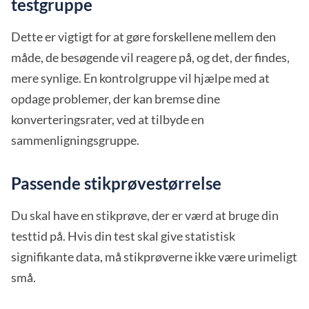
testgruppe
Dette er vigtigt for at gøre forskellene mellem den
måde, de besøgende vil reagere på, og det, der findes,
mere synlige. En kontrolgruppe vil hjælpe med at
opdage problemer, der kan bremse dine
konverteringsrater, ved at tilbyde en
sammenligningsgruppe.
Passende stikprøvestørrelse
Du skal have en stikprøve, der er værd at bruge din
testtid på. Hvis din test skal give statistisk
signifikante data, må stikprøverne ikke være urimeligt
små.