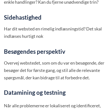
enkle handlinger? Kan du fjerne unødvendige trin?
Sidehastighed
Har dit websted en rimelig indlæsningstid? Det skal
indlæses hurtigt nok
Besøgendes perspektiv
Overvej webstedet, som om du var en besøgende, der
besøger det for første gang, og stil alle de relevante
spørgsmål, der kan bidrage til at forbedre det.
Datamining og testning
Når alle problemerne er lokaliseret og identificeret,