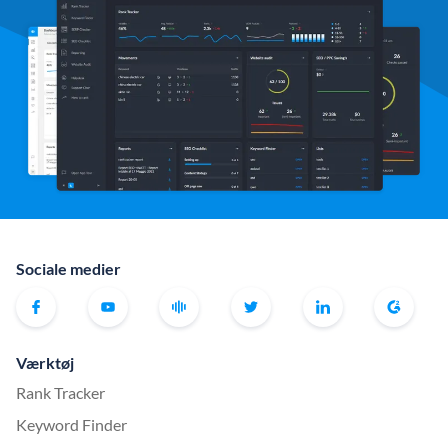
Sociale medier
Værktøj
Rank Tracker
Keyword Finder