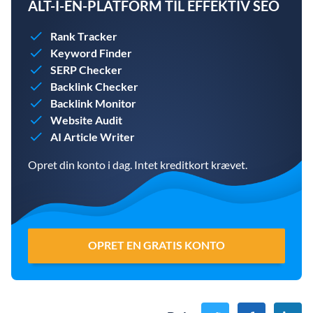
ALT-I-EN-PLATFORM TIL EFFEKTIV SEO
Rank Tracker
Keyword Finder
SERP Checker
Backlink Checker
Backlink Monitor
Website Audit
AI Article Writer
Opret din konto i dag. Intet kreditkort krævet.
OPRET EN GRATIS KONTO