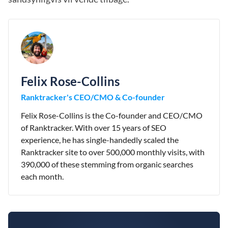
Felix Rose-Collins
Ranktracker's CEO/CMO & Co-founder
Felix Rose-Collins is the Co-founder and CEO/CMO
of Ranktracker. With over 15 years of SEO
experience, he has single-handedly scaled the
Ranktracker site to over 500,000 monthly visits, with
390,000 of these stemming from organic searches
each month.