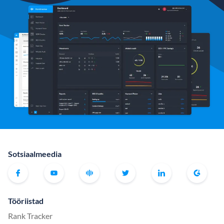
Sotsiaalmeedia
Tööriistad
Rank Tracker