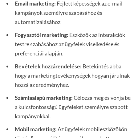
Email marketing:
Fejlett képességek az e-mail
kampányok személyre szabásához és
automatizálásához.
Fogyasztói marketing:
Eszközök az interakciók
testre szabásához az ügyfelek viselkedése és
preferenciái alapján.
Bevételek hozzárendelése:
Betekintés abba,
hogy a marketingtevékenységek hogyan járulnak
hozzá az eredményhez.
Számlaalapú marketing:
Célozza meg és vonja be
a kulcsfontosságú ügyfeleket személyre szabott
kampányokkal.
Mobil marketing:
Az ügyfelek mobileszközökön