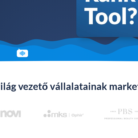
ilág vezető vállalatainak marke