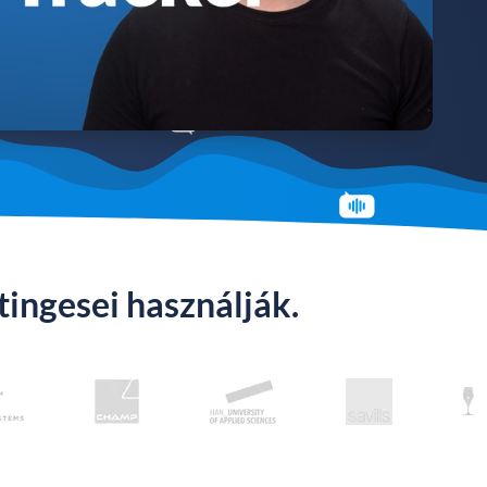
tingesei használják.