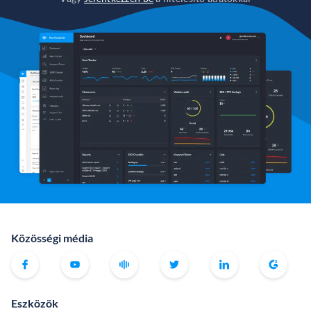
Közösségi média
Eszközök