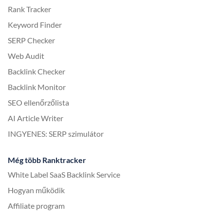
Rank Tracker
Keyword Finder
SERP Checker
Web Audit
Backlink Checker
Backlink Monitor
SEO ellenőrzőlista
AI Article Writer
INGYENES: SERP szimulátor
Még több Ranktracker
White Label SaaS Backlink Service
Hogyan működik
Affiliate program