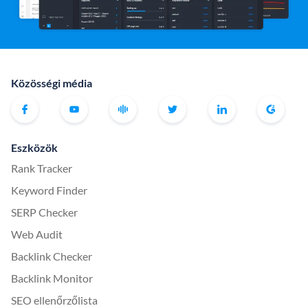
Közösségi média
Eszközök
Rank Tracker
Keyword Finder
SERP Checker
Web Audit
Backlink Checker
Backlink Monitor
SEO ellenőrzőlista