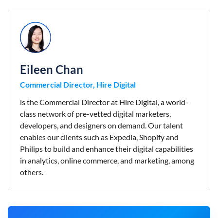
Eileen Chan
Commercial Director, Hire Digital
is the Commercial Director at Hire Digital, a world-
class network of pre-vetted digital marketers,
developers, and designers on demand. Our talent
enables our clients such as Expedia, Shopify and
Philips to build and enhance their digital capabilities
in analytics, online commerce, and marketing, among
others.