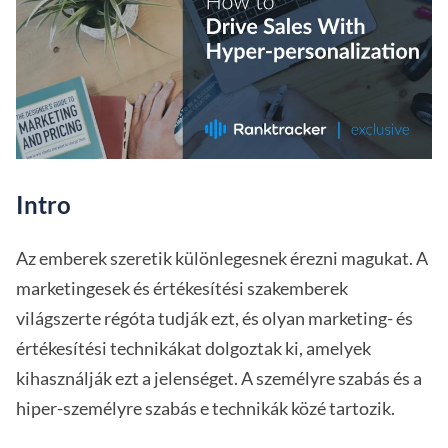
Intro
Az emberek szeretik különlegesnek érezni magukat. A
marketingesek és értékesítési szakemberek
világszerte régóta tudják ezt, és olyan marketing- és
értékesítési technikákat dolgoztak ki, amelyek
kihasználják ezt a jelenséget. A személyre szabás és a
hiper-személyre szabás e technikák közé tartozik.