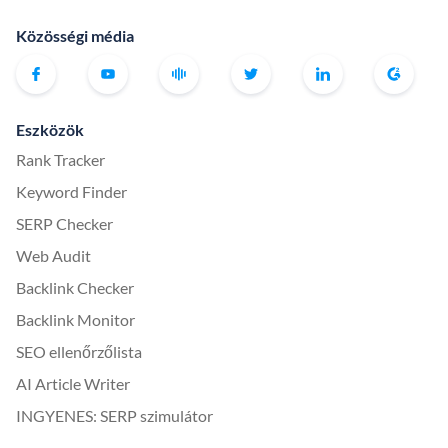
Közösségi média
Eszközök
Rank Tracker
Keyword Finder
SERP Checker
Web Audit
Backlink Checker
Backlink Monitor
SEO ellenőrzőlista
AI Article Writer
INGYENES: SERP szimulátor