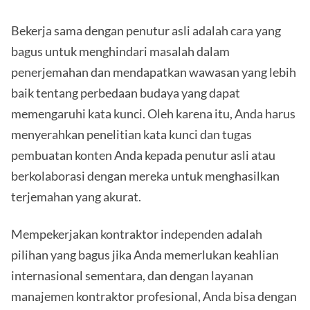
Bekerja sama dengan penutur asli adalah cara yang
bagus untuk menghindari masalah dalam
penerjemahan dan mendapatkan wawasan yang lebih
baik tentang perbedaan budaya yang dapat
memengaruhi kata kunci. Oleh karena itu, Anda harus
menyerahkan penelitian kata kunci dan tugas
pembuatan konten Anda kepada penutur asli atau
berkolaborasi dengan mereka untuk menghasilkan
terjemahan yang akurat.
Mempekerjakan kontraktor independen adalah
pilihan yang bagus jika Anda memerlukan keahlian
internasional sementara, dan dengan layanan
manajemen kontraktor profesional, Anda bisa dengan