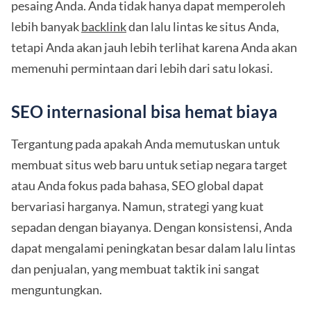
pesaing Anda. Anda tidak hanya dapat memperoleh
lebih banyak
backlink
dan lalu lintas ke situs Anda,
tetapi Anda akan jauh lebih terlihat karena Anda akan
memenuhi permintaan dari lebih dari satu lokasi.
SEO internasional bisa hemat biaya
Tergantung pada apakah Anda memutuskan untuk
membuat situs web baru untuk setiap negara target
atau Anda fokus pada bahasa, SEO global dapat
bervariasi harganya. Namun, strategi yang kuat
sepadan dengan biayanya. Dengan konsistensi, Anda
dapat mengalami peningkatan besar dalam lalu lintas
dan penjualan, yang membuat taktik ini sangat
menguntungkan.