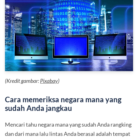
(Kredit gambar:
Pixabay
)
Cara memeriksa negara mana yang
sudah Anda jangkau
Mencari tahu negara mana yang sudah Anda rangking
dan dari mana lalu lintas Anda berasal adalah tempat