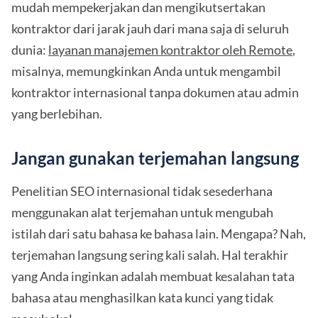
mudah mempekerjakan dan mengikutsertakan
kontraktor dari jarak jauh dari mana saja di seluruh
dunia:
layanan manajemen kontraktor oleh Remote
,
misalnya, memungkinkan Anda untuk mengambil
kontraktor internasional tanpa dokumen atau admin
yang berlebihan.
Jangan gunakan terjemahan langsung
Penelitian SEO internasional tidak sesederhana
menggunakan alat terjemahan untuk mengubah
istilah dari satu bahasa ke bahasa lain. Mengapa? Nah,
terjemahan langsung sering kali salah. Hal terakhir
yang Anda inginkan adalah membuat kesalahan tata
bahasa atau menghasilkan kata kunci yang tidak