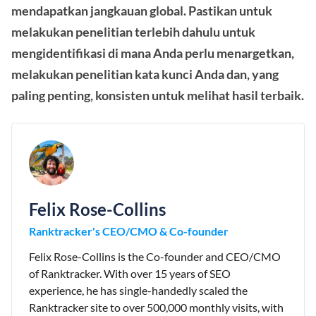
mendapatkan jangkauan global. Pastikan untuk
melakukan penelitian terlebih dahulu untuk
mengidentifikasi di mana Anda perlu menargetkan,
melakukan penelitian kata kunci Anda dan, yang
paling penting, konsisten untuk melihat hasil terbaik.
Felix Rose-Collins
Ranktracker's CEO/CMO & Co-founder
Felix Rose-Collins is the Co-founder and CEO/CMO
of Ranktracker. With over 15 years of SEO
experience, he has single-handedly scaled the
Ranktracker site to over 500,000 monthly visits, with