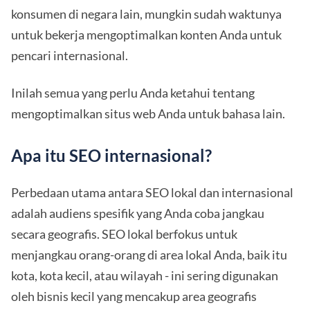
konsumen di negara lain, mungkin sudah waktunya
untuk bekerja mengoptimalkan konten Anda untuk
pencari internasional.
Inilah semua yang perlu Anda ketahui tentang
mengoptimalkan situs web Anda untuk bahasa lain.
Apa itu SEO internasional?
Perbedaan utama antara SEO lokal dan internasional
adalah audiens spesifik yang Anda coba jangkau
secara geografis. SEO lokal berfokus untuk
menjangkau orang-orang di area lokal Anda, baik itu
kota, kota kecil, atau wilayah - ini sering digunakan
oleh bisnis kecil yang mencakup area geografis