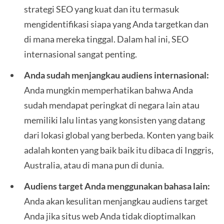
strategi SEO yang kuat dan itu termasuk
mengidentifikasi siapa yang Anda targetkan dan
di mana mereka tinggal. Dalam hal ini, SEO
internasional sangat penting.
Anda sudah menjangkau audiens internasional:
Anda mungkin memperhatikan bahwa Anda
sudah mendapat peringkat di negara lain atau
memiliki lalu lintas yang konsisten yang datang
dari lokasi global yang berbeda. Konten yang baik
adalah konten yang baik baik itu dibaca di Inggris,
Australia, atau di mana pun di dunia.
Audiens target Anda menggunakan bahasa lain:
Anda akan kesulitan menjangkau audiens target
Anda jika situs web Anda tidak dioptimalkan