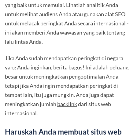
yang baik untuk memulai. Lihatlah analitik Anda
untuk melihat audiens Anda atau gunakan alat SEO
untuk
melacak peringkat Anda secara internasional
-
ini akan memberi Anda wawasan yang baik tentang
lalu lintas Anda.
Jika Anda sudah mendapatkan peringkat di negara
yang Anda inginkan, berita bagus! Ini adalah peluang
besar untuk meningkatkan pengoptimalan Anda,
tetapi jika Anda ingin mendapatkan peringkat di
tempat lain, itu juga mungkin. Anda juga dapat
meningkatkan jumlah
backlink
dari situs web
internasional.
Haruskah Anda membuat situs web