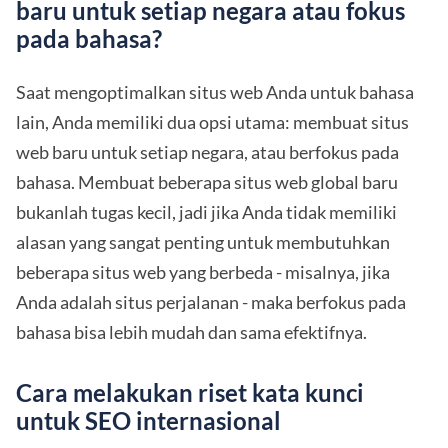
baru untuk setiap negara atau fokus
pada bahasa?
Saat mengoptimalkan situs web Anda untuk bahasa
lain, Anda memiliki dua opsi utama: membuat situs
web baru untuk setiap negara, atau berfokus pada
bahasa. Membuat beberapa situs web global baru
bukanlah tugas kecil, jadi jika Anda tidak memiliki
alasan yang sangat penting untuk membutuhkan
beberapa situs web yang berbeda - misalnya, jika
Anda adalah situs perjalanan - maka berfokus pada
bahasa bisa lebih mudah dan sama efektifnya.
Cara melakukan riset kata kunci
untuk SEO internasional