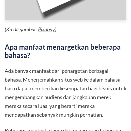
(Kredit gambar:
Pixabay
)
Apa manfaat menargetkan beberapa
bahasa?
Ada banyak manfaat dari penargetan berbagai
bahasa. Menerjemahkan situs web ke dalam bahasa
baru dapat memberikan kesempatan bagi bisnis untuk
mengembangkan audiens dan jangkauan merek
mereka secara luas, yang berarti mereka
mendapatkan sebanyak mungkin perhatian.
Beberapa manfaat utama dari penargetan beberapa