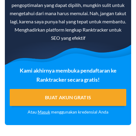
pengoptimalan yang dapat dipilih, mungkin sulit untuk
mengetahui dari mana harus memulai. Nah, jangan takut
lagi, karena saya punya hal yang tepat untuk membantu.
Menghadirkan platform lengkap Ranktracker untuk
SEO yang efektif
Kami akhirnya membuka pendaftaran ke
Ranktracker secara gratis!
BUAT AKUN GRATIS
Atau
Masuk
menggunakan kredensial Anda