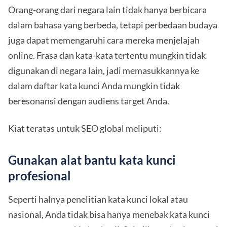
Orang-orang dari negara lain tidak hanya berbicara
dalam bahasa yang berbeda, tetapi perbedaan budaya
juga dapat memengaruhi cara mereka menjelajah
online. Frasa dan kata-kata tertentu mungkin tidak
digunakan di negara lain, jadi memasukkannya ke
dalam daftar kata kunci Anda mungkin tidak
beresonansi dengan audiens target Anda.
Kiat teratas untuk SEO global meliputi:
Gunakan alat bantu kata kunci
profesional
Seperti halnya penelitian kata kunci lokal atau
nasional, Anda tidak bisa hanya menebak kata kunci