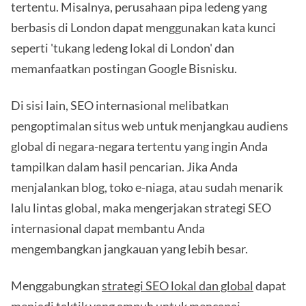
tertentu. Misalnya, perusahaan pipa ledeng yang
berbasis di London dapat menggunakan kata kunci
seperti 'tukang ledeng lokal di London' dan
memanfaatkan postingan Google Bisnisku.
Di sisi lain, SEO internasional melibatkan
pengoptimalan situs web untuk menjangkau audiens
global di negara-negara tertentu yang ingin Anda
tampilkan dalam hasil pencarian. Jika Anda
menjalankan blog, toko e-niaga, atau sudah menarik
lalu lintas global, maka mengerjakan strategi SEO
internasional dapat membantu Anda
mengembangkan jangkauan yang lebih besar.
Menggabungkan
strategi SEO lokal dan global
dapat