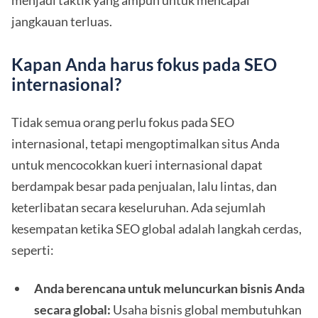
menjadi taktik yang ampuh untuk mencapai
jangkauan terluas.
Kapan Anda harus fokus pada SEO
internasional?
Tidak semua orang perlu fokus pada SEO
internasional, tetapi mengoptimalkan situs Anda
untuk mencocokkan kueri internasional dapat
berdampak besar pada penjualan, lalu lintas, dan
keterlibatan secara keseluruhan. Ada sejumlah
kesempatan ketika SEO global adalah langkah cerdas,
seperti:
Anda berencana untuk meluncurkan bisnis Anda
secara global:
Usaha bisnis global membutuhkan