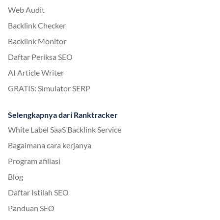
Web Audit
Backlink Checker
Backlink Monitor
Daftar Periksa SEO
AI Article Writer
GRATIS: Simulator SERP
Selengkapnya dari Ranktracker
White Label SaaS Backlink Service
Bagaimana cara kerjanya
Program afiliasi
Blog
Daftar Istilah SEO
Panduan SEO