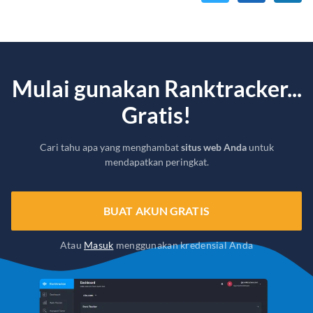
Mulai gunakan Ranktracker...
Gratis!
Cari tahu apa yang menghambat
situs web Anda
untuk
mendapatkan peringkat.
BUAT AKUN GRATIS
Atau
Masuk
menggunakan kredensial Anda