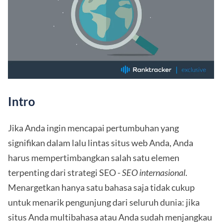
Intro
Jika Anda ingin mencapai pertumbuhan yang
signifikan dalam lalu lintas situs web Anda, Anda
harus mempertimbangkan salah satu elemen
terpenting dari strategi SEO -
SEO internasional
.
Menargetkan hanya satu bahasa saja tidak cukup
untuk menarik pengunjung dari seluruh dunia: jika
situs Anda multibahasa atau Anda sudah menjangkau