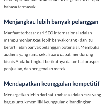
bahasa termasuk:
Menjangkau lebih banyak pelanggan
Manfaat terbesar dari SEO internasional adalah
mampu menjangkau lebih banyak orang - dan itu
berarti lebih banyak pelanggan potensial. Membuka
audiens yang sama sekali baru dapat mendorong
bisnis Anda ke tingkat berikutnya dalam hal prospek,
penjualan, dan pengenalan merek.
Mendapatkan keunggulan kompetitif
Menargetkan lebih dari satu bahasa adalah cara yang
bagus untuk memiliki keunggulan dibandingkan