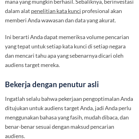
mana yang mungkin berhasil. Sebaliknya, berinvestasi
dalam alat
penelitian kata kunci
profesional akan
memberi Anda wawasan dan data yang akurat.
Ini berarti Anda dapat memeriksa volume pencarian
yang tepat untuk setiap kata kunci di setiap negara
dan mencari tahu apa yang sebenarnya dicari oleh
audiens target mereka.
Bekerja dengan penutur asli
Ingatlah selalu bahwa pekerjaan pengoptimalan Anda
ditujukan untuk audiens target Anda, jadi Anda perlu
menggunakan bahasa yang fasih, mudah dibaca, dan
benar-benar sesuai dengan maksud pencarian
audiens.