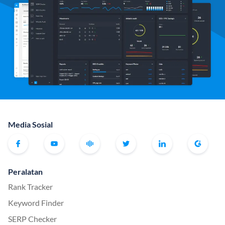
Media Sosial
Peralatan
Rank Tracker
Keyword Finder
SERP Checker