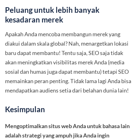
Peluang untuk lebih banyak
kesadaran merek
Apakah Anda mencoba membangun merek yang
diakui dalam skala global? Nah, menargetkan lokasi
baru dapat membantu! Tentu saja, SEO saja tidak
akan meningkatkan visibilitas merek Anda (media
sosial dan humas juga dapat membantu) tetapi SEO
memainkan peran penting. Tidak lama lagi Anda bisa
mendapatkan audiens setia dari belahan dunia lain!
Kesimpulan
Mengoptimalkan situs web Anda untuk bahasa lain
adalah strategi yang ampuh jika Anda ingin