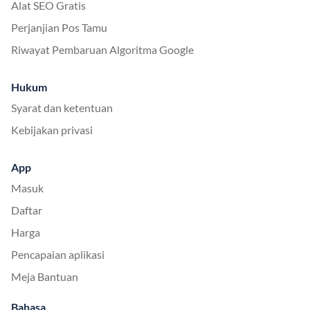
Alat SEO Gratis
Perjanjian Pos Tamu
Riwayat Pembaruan Algoritma Google
Hukum
Syarat dan ketentuan
Kebijakan privasi
App
Masuk
Daftar
Harga
Pencapaian aplikasi
Meja Bantuan
Bahasa