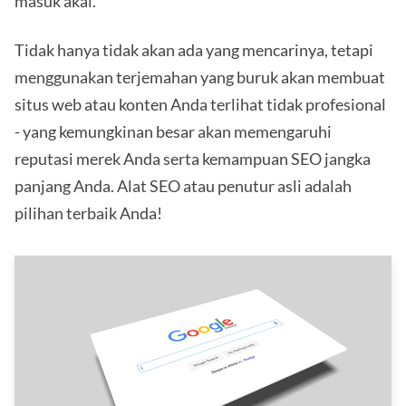
masuk akal.
Tidak hanya tidak akan ada yang mencarinya, tetapi
menggunakan terjemahan yang buruk akan membuat
situs web atau konten Anda terlihat tidak profesional
- yang kemungkinan besar akan memengaruhi
reputasi merek Anda serta kemampuan SEO jangka
panjang Anda. Alat SEO atau penutur asli adalah
pilihan terbaik Anda!