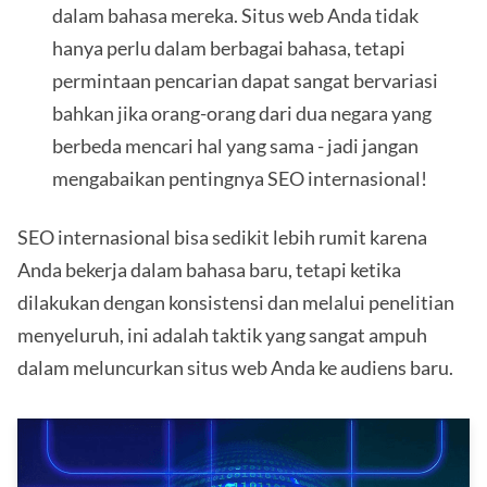
dalam bahasa mereka. Situs web Anda tidak
hanya perlu dalam berbagai bahasa, tetapi
permintaan pencarian dapat sangat bervariasi
bahkan jika orang-orang dari dua negara yang
berbeda mencari hal yang sama - jadi jangan
mengabaikan pentingnya SEO internasional!
SEO internasional bisa sedikit lebih rumit karena
Anda bekerja dalam bahasa baru, tetapi ketika
dilakukan dengan konsistensi dan melalui penelitian
menyeluruh, ini adalah taktik yang sangat ampuh
dalam meluncurkan situs web Anda ke audiens baru.