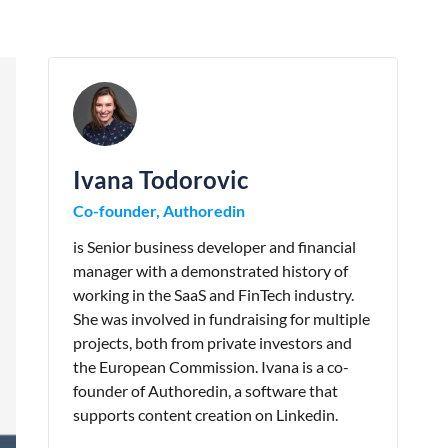
Ivana Todorovic
Co-founder, Authoredin
is Senior business developer and financial
manager with a demonstrated history of
working in the SaaS and FinTech industry.
She was involved in fundraising for multiple
projects, both from private investors and
the European Commission. Ivana is a co-
founder of Authoredin, a software that
supports content creation on Linkedin.