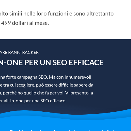
o simili nelle loro funzioni e sono altrettanto
 499 dollari al mese.
ARE RANKTRACKER
N-ONE PER UN SEO EFFICACE
è una forte campagna SEO. Ma con innumerevoli
 tra cui scegliere, può essere difficile sapere da
 perché ho quello che fa per voi. Vi presento la
 all-in-one per una SEO efficace.