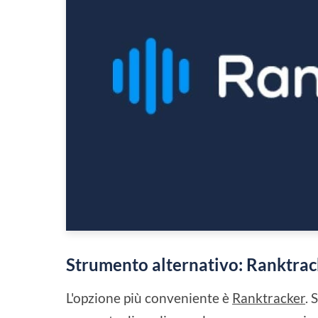
Strumento alternativo: Ranktrac
L'opzione più conveniente è
Ranktracker
. 