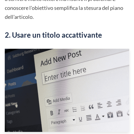
conoscere l'obiettivo semplifica la stesura del piano
dell'articolo.
2. Usare un titolo accattivante