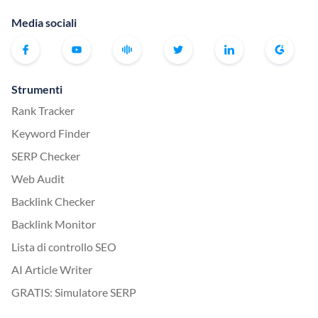
Media sociali
Strumenti
Rank Tracker
Keyword Finder
SERP Checker
Web Audit
Backlink Checker
Backlink Monitor
Lista di controllo SEO
AI Article Writer
GRATIS: Simulatore SERP