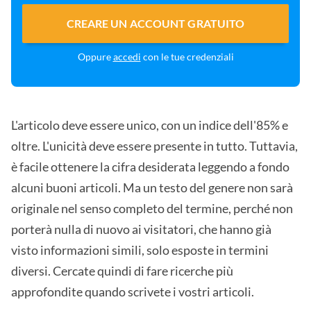
CREARE UN ACCOUNT GRATUITO
Oppure
accedi
con le tue credenziali
L'articolo deve essere unico, con un indice dell'85% e
oltre. L'unicità deve essere presente in tutto. Tuttavia,
è facile ottenere la cifra desiderata leggendo a fondo
alcuni buoni articoli. Ma un testo del genere non sarà
originale nel senso completo del termine, perché non
porterà nulla di nuovo ai visitatori, che hanno già
visto informazioni simili, solo esposte in termini
diversi. Cercate quindi di fare ricerche più
approfondite quando scrivete i vostri articoli.