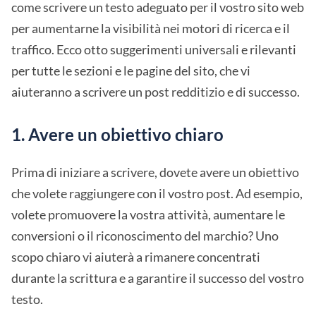
come scrivere un testo adeguato per il vostro sito web
per aumentarne la visibilità nei motori di ricerca e il
traffico. Ecco otto suggerimenti universali e rilevanti
per tutte le sezioni e le pagine del sito, che vi
aiuteranno a scrivere un post redditizio e di successo.
1. Avere un obiettivo chiaro
Prima di iniziare a scrivere, dovete avere un obiettivo
che volete raggiungere con il vostro post. Ad esempio,
volete promuovere la vostra attività, aumentare le
conversioni o il riconoscimento del marchio? Uno
scopo chiaro vi aiuterà a rimanere concentrati
durante la scrittura e a garantire il successo del vostro
testo.