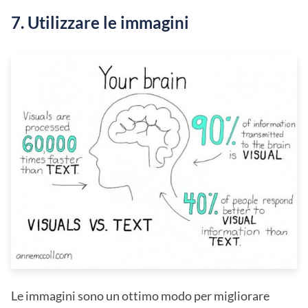
7. Utilizzare le immagini
Le immagini sono un ottimo modo per migliorare