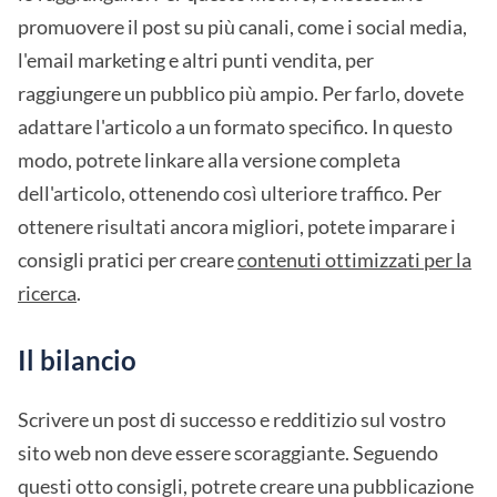
promuovere il post su più canali, come i social media,
l'email marketing e altri punti vendita, per
raggiungere un pubblico più ampio. Per farlo, dovete
adattare l'articolo a un formato specifico. In questo
modo, potrete linkare alla versione completa
dell'articolo, ottenendo così ulteriore traffico. Per
ottenere risultati ancora migliori, potete imparare i
consigli pratici per creare
contenuti ottimizzati per la
ricerca
.
Il bilancio
Scrivere un post di successo e redditizio sul vostro
sito web non deve essere scoraggiante. Seguendo
questi otto consigli, potrete creare una pubblicazione