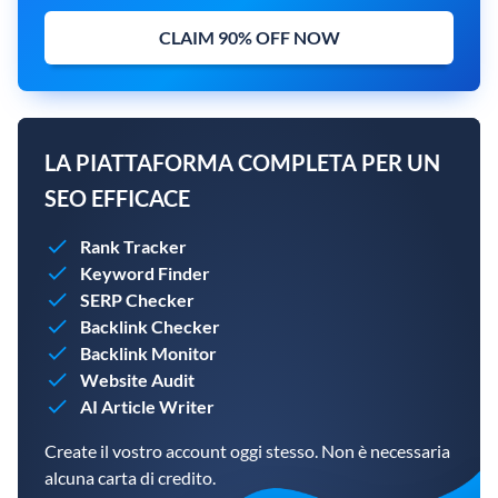
CLAIM 90% OFF NOW
LA PIATTAFORMA COMPLETA PER UN
SEO EFFICACE
Rank Tracker
Keyword Finder
SERP Checker
Backlink Checker
Backlink Monitor
Website Audit
AI Article Writer
Create il vostro account oggi stesso. Non è necessaria
alcuna carta di credito.