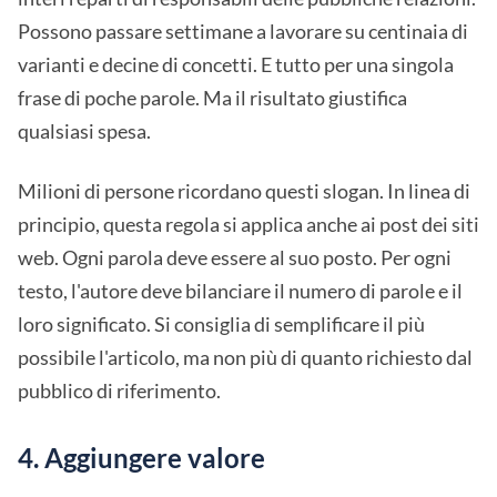
Possono passare settimane a lavorare su centinaia di
varianti e decine di concetti. E tutto per una singola
frase di poche parole. Ma il risultato giustifica
qualsiasi spesa.
Milioni di persone ricordano questi slogan. In linea di
principio, questa regola si applica anche ai post dei siti
web. Ogni parola deve essere al suo posto. Per ogni
testo, l'autore deve bilanciare il numero di parole e il
loro significato. Si consiglia di semplificare il più
possibile l'articolo, ma non più di quanto richiesto dal
pubblico di riferimento.
4. Aggiungere valore