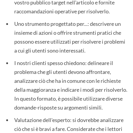
vostro pubblico target nell'articolo e fornite
raccomandazioni operative per risolverlo.
Uno strumento progettato per...: descrivere un
insieme di azioni o offrire strumenti pratici che
possono essere utilizzati per risolvere i problemi
a cui gli utenti sono interessati.
I nostri clienti spesso chiedono: delineare il
problema che gli utenti devono affrontare,
analizzare ciò che ha in comune con le richieste
della maggioranza e indicare i modi per risolverlo.
In questo formato, è possibile utilizzare diverse
domande-risposte su argomenti simili.
Valutazione dell'esperto: si dovrebbe analizzare
ciò che si è bravi a fare. Considerate che i lettori