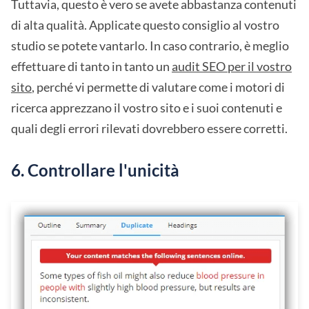
Tuttavia, questo è vero se avete abbastanza contenuti
di alta qualità. Applicate questo consiglio al vostro
studio se potete vantarlo. In caso contrario, è meglio
effettuare di tanto in tanto un
audit SEO per il vostro
sito
, perché vi permette di valutare come i motori di
ricerca apprezzano il vostro sito e i suoi contenuti e
quali degli errori rilevati dovrebbero essere corretti.
6. Controllare l'unicità