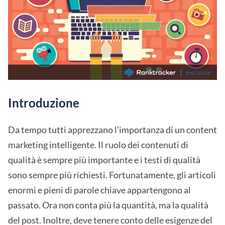
Introduzione
Da tempo tutti apprezzano l'importanza di un content
marketing intelligente. Il ruolo dei contenuti di
qualità è sempre più importante e i testi di qualità
sono sempre più richiesti. Fortunatamente, gli articoli
enormi e pieni di parole chiave appartengono al
passato. Ora non conta più la quantità, ma la qualità
del post. Inoltre, deve tenere conto delle esigenze del