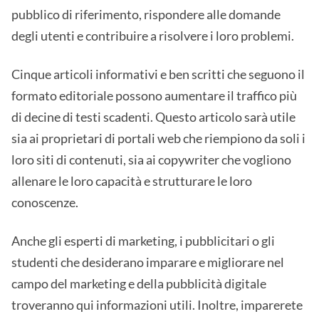
pubblico di riferimento, rispondere alle domande
degli utenti e contribuire a risolvere i loro problemi.
Cinque articoli informativi e ben scritti che seguono il
formato editoriale possono aumentare il traffico più
di decine di testi scadenti. Questo articolo sarà utile
sia ai proprietari di portali web che riempiono da soli i
loro siti di contenuti, sia ai copywriter che vogliono
allenare le loro capacità e strutturare le loro
conoscenze.
Anche gli esperti di marketing, i pubblicitari o gli
studenti che desiderano imparare e migliorare nel
campo del marketing e della pubblicità digitale
troveranno qui informazioni utili. Inoltre, imparerete