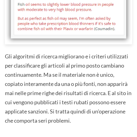
Gli algoritmi di ricerca migliorano e i criteri utilizzati
per classificare gli articoli al primo posto cambiano
continuamente. Ma se il materiale non è unico,
copiato interamente da una o più fonti, non apparirà
mai nelle prime righe dei risultati di ricerca. E al sito in
cui vengono pubblicati i testi rubati possono essere
applicate sanzioni. Si tratta quindi di un'operazione
che comporta seri problemi.