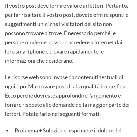
Il vostro post deve fornire valore ai lettori. Pertanto,
per far risaltare il vostro post, dovete offrire spunti e
suggerimenti unici che i visitatori del sito non
possono trovare altrove. È necessario perché le
persone moderne possono accedere a Internet dai
loro smartphone e trovare rapidamente le
informazioni che desiderano.
Le risorse web sono invase da contenuti testuali di
ogni tipo. Ma trovare post di alta qualità è una sfida.
Ecco perché dovreste approfondire l'argomento e
fornire risposte alle domande della maggior parte dei
lettori. Potete farlo nei seguenti formati:
Problema + Soluzione: esprimete il dolore del