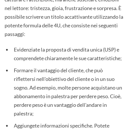
nel lettore: tristezza, gioia, frustrazione e sorpresa. È
possibile scrivere un titolo accattivante utilizzando la
potente formula delle 4U, che consiste nei seguenti
passaggi:
Evidenziate la proposta di vendita unica (USP) e
comprendete chiaramente le sue caratteristiche;
Formare il vantaggio del cliente, che può
riflettersi nell'obiettivo del cliente o in un suo
sogno. Ad esempio, molte persone acquistano un
abbonamento in palestra per perdere peso. Cioè,
perdere peso è un vantaggio dell'andare in
palestra;
Aggiungete informazioni specifiche. Potete