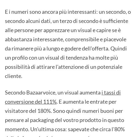
E i numeri sono ancora più interessanti: un secondo, o
secondo alcuni dati, un terzo di secondo è sufficiente
alle persone per apprezzare un visual e capire se è
abbastanza interessante, comprensibile e piacevole
da rimanere più a lungo e godere dell'offerta. Quindi
un profilo con un visual di tendenza ha molte più
possibilità di attirare l'attenzione di un potenziale
cliente.
Secondo Bazaarvoice, un visual aumenta
i tassi di
conversione del 111%
. E aumenta le entrate per
visitatore del 180%. Sono quindi numeri buoni per
pensare al packaging del vostro prodotto in questo
momento. Un'ultima cosa: sapevate che circa l'80%