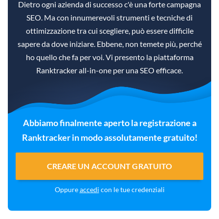
Dietro ogni azienda di successo c'è una forte campagna
SEO. Ma con innumerevoli strumenti e tecniche di
ottimizzazione tra cui scegliere, può essere difficile
sapere da dove iniziare. Ebbene, non temete più, perché
ho quello che fa per voi. Vi presento la piattaforma
Ranktracker all-in-one per una SEO efficace.
Abbiamo finalmente aperto la registrazione a
Ranktracker in modo assolutamente gratuito!
CREARE UN ACCOUNT GRATUITO
Oppure
accedi
con le tue credenziali