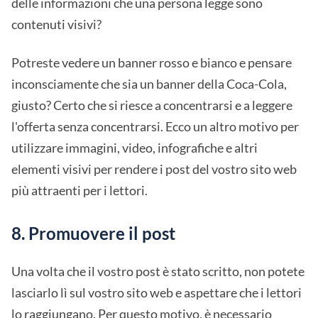
delle informazioni che una persona legge sono
contenuti visivi?
Potreste vedere un banner rosso e bianco e pensare
inconsciamente che sia un banner della Coca-Cola,
giusto? Certo che si riesce a concentrarsi e a leggere
l'offerta senza concentrarsi. Ecco un altro motivo per
utilizzare immagini, video, infografiche e altri
elementi visivi per rendere i post del vostro sito web
più attraenti per i lettori.
8. Promuovere il post
Una volta che il vostro post è stato scritto, non potete
lasciarlo lì sul vostro sito web e aspettare che i lettori
lo raggiungano. Per questo motivo, è necessario