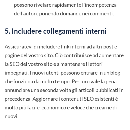
possono rivelare rapidamente l'incompetenza
dell'autore ponendo domande nei commenti.
5. Includere collegamenti interni
Assicuratevi di includere link interni ad altri post e
pagine del vostro sito. Ciò contribuisce ad aumentare
la SEO del vostro sito e a mantenere i lettori
impegnati. I nuovi utenti possono entrare in un blog
che funziona da molto tempo. Per loro vale la pena
annunciare una seconda volta gli articoli pubblicati in
precedenza.
Aggiornare i contenuti SEO esistenti
è
molto più facile, economico e veloce che crearne di
nuovi.