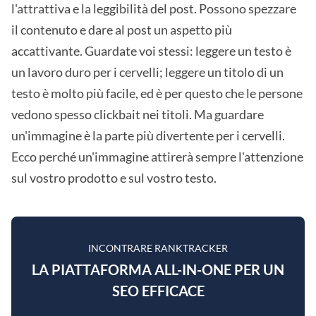
l'attrattiva e la leggibilità del post. Possono spezzare
il contenuto e dare al post un aspetto più
accattivante. Guardate voi stessi: leggere un testo è
un lavoro duro per i cervelli; leggere un titolo di un
testo è molto più facile, ed è per questo che le persone
vedono spesso clickbait nei titoli. Ma guardare
un'immagine è la parte più divertente per i cervelli.
Ecco perché un'immagine attirerà sempre l'attenzione
sul vostro prodotto e sul vostro testo.
INCONTRARE RANKTRACKER
LA PIATTAFORMA ALL-IN-ONE PER UN
SEO EFFICACE