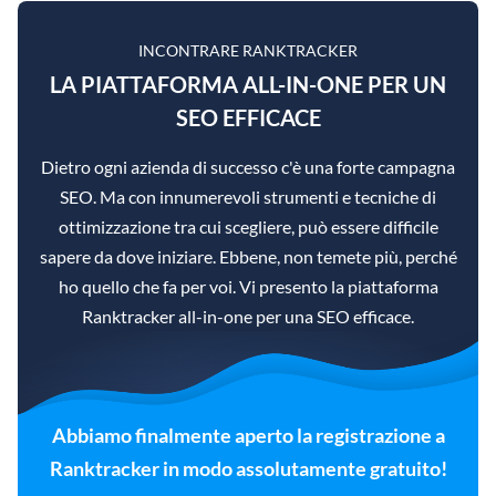
INCONTRARE RANKTRACKER
LA PIATTAFORMA ALL-IN-ONE PER UN
SEO EFFICACE
Dietro ogni azienda di successo c'è una forte campagna
SEO. Ma con innumerevoli strumenti e tecniche di
ottimizzazione tra cui scegliere, può essere difficile
sapere da dove iniziare. Ebbene, non temete più, perché
ho quello che fa per voi. Vi presento la piattaforma
Ranktracker all-in-one per una SEO efficace.
Abbiamo finalmente aperto la registrazione a
Ranktracker in modo assolutamente gratuito!