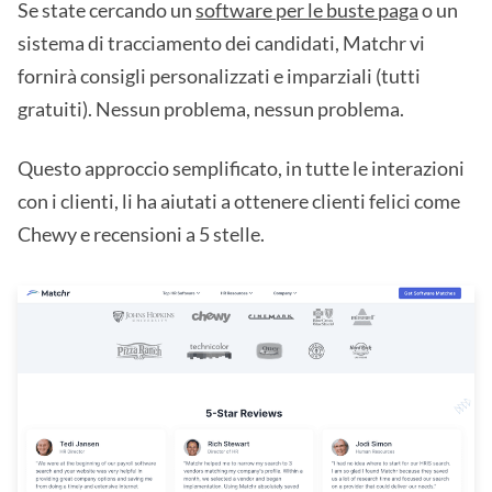
Se state cercando un
software per le buste paga
o un
sistema di tracciamento dei candidati, Matchr vi
fornirà consigli personalizzati e imparziali (tutti
gratuiti). Nessun problema, nessun problema.
Questo approccio semplificato, in tutte le interazioni
con i clienti, li ha aiutati a ottenere clienti felici come
Chewy e recensioni a 5 stelle.