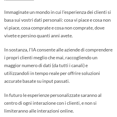
Immaginate un mondo in cui l'esperienza dei clienti si
basa sui vostri dati personali: cosa vi piace e cosa non
vi piace, cosa comprate e cosa non comprate, dove
vivete e persino quanti anni avete.
In sostanza, l'IA consente alle aziende di comprendere
i propri clienti meglio che mai, raccogliendo un
maggior numero di dati (da tutti i canali) e
utilizzandoli in tempo reale per offrire soluzioni
accurate basate su input passati.
In futuro le esperienze personalizzate saranno al
centro di ogni interazione con i clienti, e non si
limiteranno alle interazioni online.