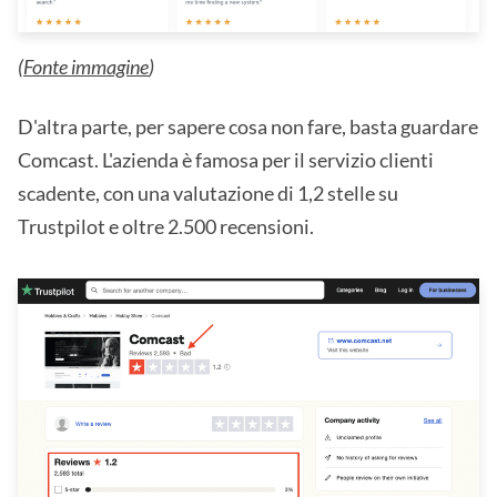
(
Fonte immagine
)
D'altra parte, per sapere cosa non fare, basta guardare
Comcast. L'azienda è famosa per il servizio clienti
scadente, con una valutazione di 1,2 stelle su
Trustpilot e oltre 2.500 recensioni.