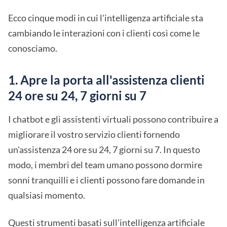
Ecco cinque modi in cui l'intelligenza artificiale sta
cambiando le interazioni con i clienti così come le
conosciamo.
1. Apre la porta all'assistenza clienti
24 ore su 24, 7 giorni su 7
I chatbot e gli assistenti virtuali possono contribuire a
migliorare il vostro servizio clienti fornendo
un'assistenza 24 ore su 24, 7 giorni su 7. In questo
modo, i membri del team umano possono dormire
sonni tranquilli e i clienti possono fare domande in
qualsiasi momento.
Questi strumenti basati sull'intelligenza artificiale