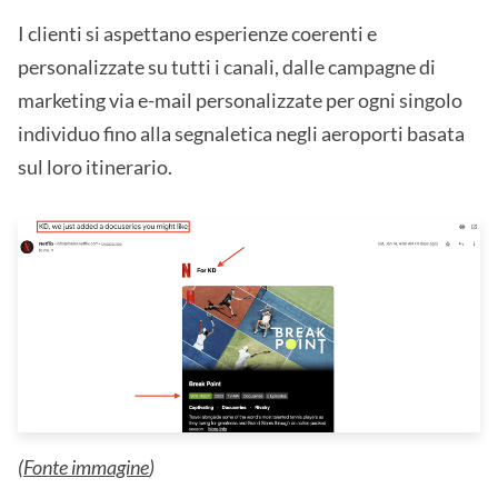
I clienti si aspettano esperienze coerenti e
personalizzate su tutti i canali, dalle campagne di
marketing via e-mail personalizzate per ogni singolo
individuo fino alla segnaletica negli aeroporti basata
sul loro itinerario.
(
Fonte immagine
)