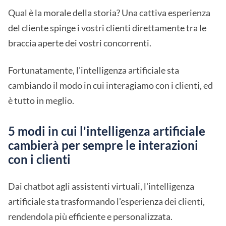
Qual è la morale della storia? Una cattiva esperienza
del cliente spinge i vostri clienti direttamente tra le
braccia aperte dei vostri concorrenti.
Fortunatamente, l'intelligenza artificiale sta
cambiando il modo in cui interagiamo con i clienti, ed
è tutto in meglio.
5 modi in cui l'intelligenza artificiale
cambierà per sempre le interazioni
con i clienti
Dai chatbot agli assistenti virtuali, l'intelligenza
artificiale sta trasformando l'esperienza dei clienti,
rendendola più efficiente e personalizzata.