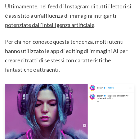
Ultimamente, nel feed di Instagram di tutti i lettori si
è assistito a un'affluenza di
immagini
intriganti
potenziate dall'intelligenza artificiale
.
Per chi non conosce questa tendenza, molti utenti
hanno utilizzato le app di editing di immagini AI per
creare ritratti di se stessi con caratteristiche
fantastiche e attraenti.