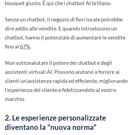
bouquet giusto. È qui che i chatbot AI brillano.
Senza un chatbot, il negozio di fiori locale potrebbe
dire addio alle vendite. E quando introducono un
chatbot, hanno il potenziale di aumentare le vendite
fino al
67%
.
Non sottovalutate il potere dei chatbot e degli
assistenti virtuali AI. Possono aiutarvi a fornire ai
clienti un'assistenza rapida ed efficiente, migliorando
l'esperienza del cliente e fidelizzandolo al vostro
marchio.
2. Le esperienze personalizzate
diventano la "nuova norma"