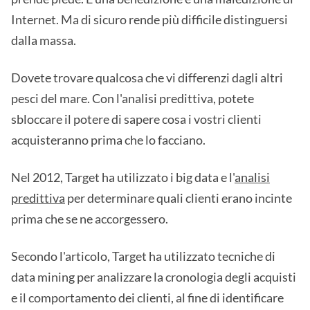
Internet. Ma di sicuro rende più difficile distinguersi
dalla massa.
Dovete trovare qualcosa che vi differenzi dagli altri
pesci del mare. Con l'analisi predittiva, potete
sbloccare il potere di sapere cosa i vostri clienti
acquisteranno prima che lo facciano.
Nel 2012, Target ha utilizzato i big data e l'
analisi
predittiva
per determinare quali clienti erano incinte
prima che se ne accorgessero.
Secondo l'articolo, Target ha utilizzato tecniche di
data mining per analizzare la cronologia degli acquisti
e il comportamento dei clienti, al fine di identificare