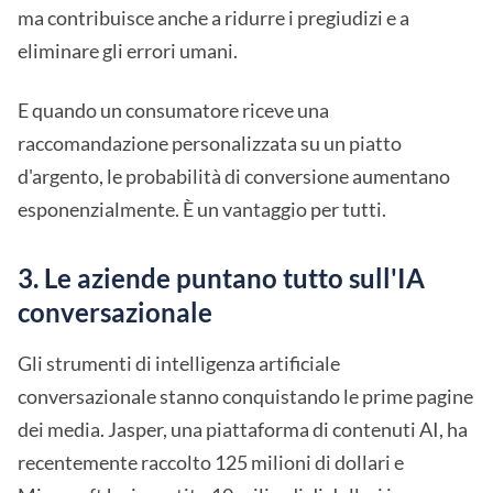
ma contribuisce anche a ridurre i pregiudizi e a
eliminare gli errori umani.
E quando un consumatore riceve una
raccomandazione personalizzata su un piatto
d'argento, le probabilità di conversione aumentano
esponenzialmente. È un vantaggio per tutti.
3. Le aziende puntano tutto sull'IA
conversazionale
Gli strumenti di intelligenza artificiale
conversazionale stanno conquistando le prime pagine
dei media. Jasper, una piattaforma di contenuti AI, ha
recentemente raccolto 125 milioni di dollari e