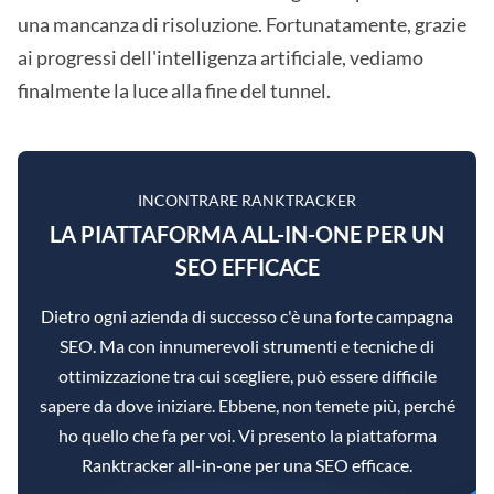
una mancanza di risoluzione. Fortunatamente, grazie
ai progressi dell'intelligenza artificiale, vediamo
finalmente la luce alla fine del tunnel.
INCONTRARE RANKTRACKER
LA PIATTAFORMA ALL-IN-ONE PER UN
SEO EFFICACE
Dietro ogni azienda di successo c'è una forte campagna
SEO. Ma con innumerevoli strumenti e tecniche di
ottimizzazione tra cui scegliere, può essere difficile
sapere da dove iniziare. Ebbene, non temete più, perché
ho quello che fa per voi. Vi presento la piattaforma
Ranktracker all-in-one per una SEO efficace.