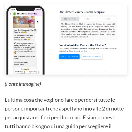
(
Fonte immagine
)
L'ultima cosa che vogliono fare è perdersi tutte le
persone importanti che aspettano fino alle 2 di notte
per acquistare i fiori per i loro cari. E siamo onesti:
tutti hanno bisogno di una guida per scegliere il