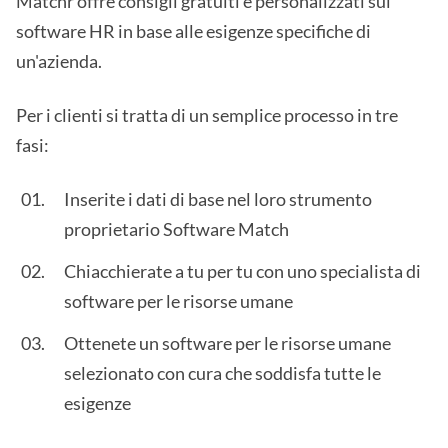
Matchr offre consigli gratuiti e personalizzati sui
software HR in base alle esigenze specifiche di
un'azienda.
Per i clienti si tratta di un semplice processo in tre
fasi:
Inserite i dati di base nel loro strumento
proprietario Software Match
Chiacchierate a tu per tu con uno specialista di
software per le risorse umane
Ottenete un software per le risorse umane
selezionato con cura che soddisfa tutte le
esigenze