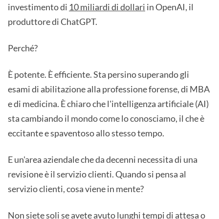
investimento di
10 miliardi di dollari
in OpenAI, il
produttore di ChatGPT.
Perché?
È potente. È efficiente. Sta persino superando gli
esami di abilitazione alla professione forense, di MBA
e di medicina. È chiaro che l'intelligenza artificiale (AI)
sta cambiando il mondo come lo conosciamo, il che è
eccitante e spaventoso allo stesso tempo.
E un'area aziendale che da decenni necessita di una
revisione è il servizio clienti. Quando si pensa al
servizio clienti, cosa viene in mente?
Non siete soli se avete avuto lunghi tempi di attesa o