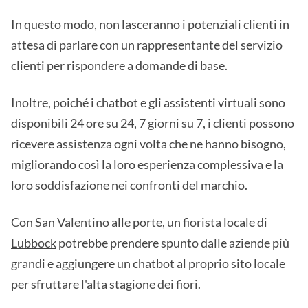
In questo modo, non lasceranno i potenziali clienti in
attesa di parlare con un rappresentante del servizio
clienti per rispondere a domande di base.
Inoltre, poiché i chatbot e gli assistenti virtuali sono
disponibili 24 ore su 24, 7 giorni su 7, i clienti possono
ricevere assistenza ogni volta che ne hanno bisogno,
migliorando così la loro esperienza complessiva e la
loro soddisfazione nei confronti del marchio.
Con San Valentino alle porte, un
fiorista
locale
di
Lubbock
potrebbe prendere spunto dalle aziende più
grandi e aggiungere un chatbot al proprio sito locale
per sfruttare l'alta stagione dei fiori.