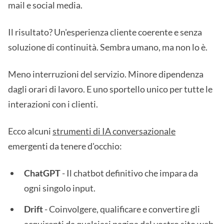
mail e social media.
Il risultato? Un'esperienza cliente coerente e senza
soluzione di continuità. Sembra umano, ma non lo è.
Meno interruzioni del servizio. Minore dipendenza
dagli orari di lavoro. E uno sportello unico per tutte le
interazioni con i clienti.
Ecco alcuni
strumenti di IA conversazionale
emergenti da tenere d'occhio:
ChatGPT
- Il chatbot definitivo che impara da
ogni singolo input.
Drift
- Coinvolgere, qualificare e convertire gli