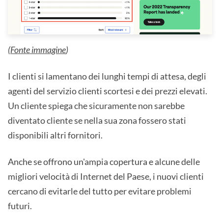
(
Fonte immagine
)
I clienti si lamentano dei lunghi tempi di attesa, degli
agenti del servizio clienti scortesi e dei prezzi elevati.
Un cliente spiega che sicuramente non sarebbe
diventato cliente se nella sua zona fossero stati
disponibili altri fornitori.
Anche se offrono un'ampia copertura e alcune delle
migliori velocità di Internet del Paese, i nuovi clienti
cercano di evitarle del tutto per evitare problemi
futuri.