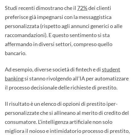
Studi recenti dimostrano che il
72%
dei clienti
preferisce già impegnarsi con la messaggistica
personalizzata (rispetto agli annunci generici o alle
raccomandazioni). E questo sentimento si sta
affermando in diversi settori, compreso quello
bancario.
Ad esempio, diverse società di fintech e di
student
banking
si stanno rivolgendo all'IA per automatizzare
il processo decisionale delle richieste di prestito.
Il risultato è un elenco di opzioni di prestito iper-
personalizzate che si allineano al merito di credito del
consumatore. L'intelligenza artificiale non solo
migliora il noioso e intimidatorio processo di prestito,