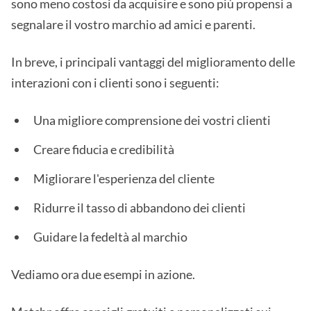
sono meno costosi da acquisire e sono più propensi a
segnalare il vostro marchio ad amici e parenti.
In breve, i principali vantaggi del miglioramento delle
interazioni con i clienti sono i seguenti:
Una migliore comprensione dei vostri clienti
Creare fiducia e credibilità
Migliorare l'esperienza del cliente
Ridurre il tasso di abbandono dei clienti
Guidare la fedeltà al marchio
Vediamo ora due esempi in azione.