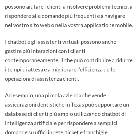
possono aiutare i clienti a risolvere problemi tecnici, a
rispondere alle domande più frequenti e a navigare
nel vostro sito web o nella vostra applicazione mobile.
I chatbot e gli assistenti virtuali possono anche
gestire più interazioni con i clienti
contemporaneamente, il che può contribuire a ridurre
i tempi di attesa e a migliorare l'efficienza delle
operazioni di assistenza clienti.
Ad esempio, una piccola azienda che vende
assicurazioni dentistiche in Texas
può supportare un
database di clienti più ampio utilizzando chatbot di
intelligenza artificiale per rispondere a semplici
domande su uffici in rete, ticket e franchigie.