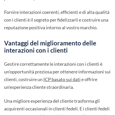
Fornire interazioni coerenti, efficienti e di alta qualità
con i clienti è il segreto per fidelizzarli e costruire una
reputazione positiva intorno al vostro marchio.
Vantaggi del miglioramento delle
interazioni con i clienti
Gestire correttamente le interazioni con i clienti è
un'opportunità preziosa per ottenere informazioni sui
clienti, costruire un
ICP basato sui dati
e offrire
un'esperienza cliente straordinaria.
Una migliore esperienza del cliente trasforma gli
acquirenti occasionali in clienti fedeli. E i clienti fedeli