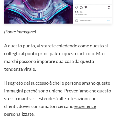
(
Fonte immagine
)
A questo punto, vi starete chiedendo come questo si
colleghi al punto principale di questo articolo. Ma i
marchi possono imparare qualcosa da questa
tendenza virale.
Il segreto del successo è che le persone amano queste
immagini perché sono uniche. Prevediamo che questo
stesso mantra si estenderà alle interazioni con i
clienti, dove i consumatori cercano
esperienze
personalizzate
.