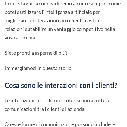
In questa guida condivideremo alcuni esempi di come
potete utilizzare l'intelligenza artificiale per
migliorare le interazioni con i clienti, costruire
relazioni e stabilire un vantaggio competitivo nella
vostra nicchia.
Siete pronti a saperne di più?
Immergiamoci in questa storia.
Cosa sono le interazioni con i clienti?
Le interazioni con i clienti si riferiscono a tutte le
comunicazioni tra i clienti e l'azienda.
Queste forme di comunicazione possono includere