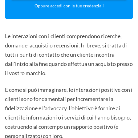
Oppure
accedi
con le tue credenziali
Le interazioni con i clienti comprendono ricerche,
domande, acquisti o recensioni. In breve, si tratta di
tutti i punti di contatto che un cliente incontra
dall'inizio alla fine quando effettua un acquisto presso
il vostro marchio.
E come si può immaginare, le interazioni positive con i
clienti sono fondamentali per incrementare la
fidelizzazione e l'advocacy. L'obiettivo è fornire ai
clienti le informazioni o i servizi di cui hanno bisogno,
costruendo al contempo un rapporto positivo (e
personalizzato) con loro.