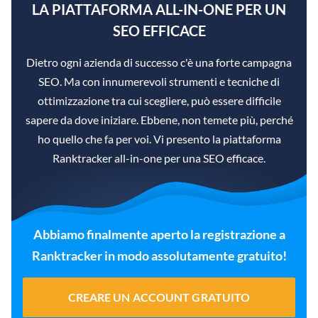
LA PIATTAFORMA ALL-IN-ONE PER UN
SEO EFFICACE
Dietro ogni azienda di successo c'è una forte campagna
SEO. Ma con innumerevoli strumenti e tecniche di
ottimizzazione tra cui scegliere, può essere difficile
sapere da dove iniziare. Ebbene, non temete più, perché
ho quello che fa per voi. Vi presento la piattaforma
Ranktracker all-in-one per una SEO efficace.
Abbiamo finalmente aperto la registrazione a
Ranktracker in modo assolutamente gratuito!
CREARE UN ACCOUNT GRATUITO