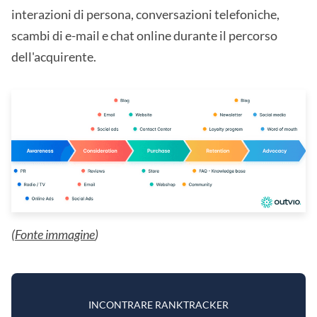
interazioni di persona, conversazioni telefoniche,
scambi di e-mail e chat online durante il percorso
dell'acquirente.
(
Fonte immagine
)
INCONTRARE RANKTRACKER