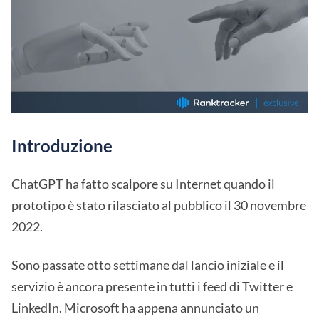
Introduzione
ChatGPT ha fatto scalpore su Internet quando il
prototipo è stato rilasciato al pubblico il 30 novembre
2022.
Sono passate otto settimane dal lancio iniziale e il
servizio è ancora presente in tutti i feed di Twitter e
LinkedIn. Microsoft ha appena annunciato un