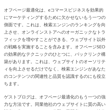
オフページ最適化は、eコマースビジネスを効果的
にマーケティングするために欠かせないもう一つの
側面です。これは、検索エンジンのランキングを向
上させ、オンラインストアへのオーガニックなトラ
フィックを増やすことができる、ウェブサイト以外
の戦略を実施することを含みます。オフページSEO
の効果的なテクニックのひとつに、バックリンク構
築があります。これは、ウェブサイトのオーソリテ
ィを向上させるだけでなく、検索エンジンがあなた
のコンテンツの関連性と品質を認識するのにも役立
ちます。
ゲストブログは、オフページ最適化のもう一つの強
力な方法です。同業他社のウェブサイトに質の高い