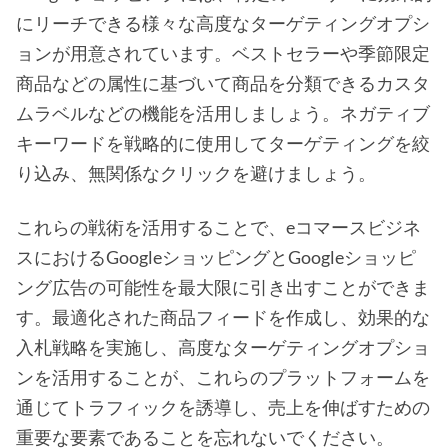
にリーチできる様々な高度なターゲティングオプシ
ョンが用意されています。ベストセラーや季節限定
商品などの属性に基づいて商品を分類できるカスタ
ムラベルなどの機能を活用しましょう。ネガティブ
キーワードを戦略的に使用してターゲティングを絞
り込み、無関係なクリックを避けましょう。
これらの戦術を活用することで、eコマースビジネ
スにおけるGoogleショッピングとGoogleショッピ
ング広告の可能性を最大限に引き出すことができま
す。最適化された商品フィードを作成し、効果的な
入札戦略を実施し、高度なターゲティングオプショ
ンを活用することが、これらのプラットフォームを
通じてトラフィックを誘導し、売上を伸ばすための
重要な要素であることを忘れないでください。