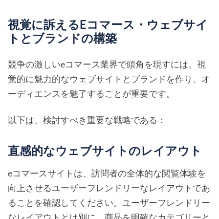
視覚に訴えるEコマース・ウェブサイ
トとブランドの構築
競争の激しいeコマース業界で頭角を現すには、視
覚的に魅力的なウェブサイトとブランドを作り、オ
ーディエンスを魅了することが重要です。
以下は、検討すべき重要な戦略である：
直感的なウェブサイトのレイアウト
eコマースサイトは、訪問者の全体的な閲覧体験を
向上させるユーザーフレンドリーなレイアウトであ
ることを確認してください。ユーザーフレンドリー
なレイアウトとは別に、商品を明確なカテゴリーと