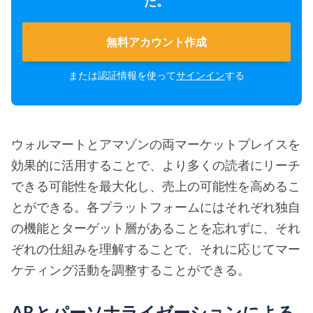
た。
無料アカウント作成
または認証情報を使って
サインイン
する
ウォルマートとアマゾンの両マーケットプレイスを
効果的に活用することで、より多くの読者にリーチ
できる可能性を最大化し、売上の可能性を高めるこ
とができる。各プラットフォームにはそれぞれ独自
の機能とターゲット層があることを忘れずに、それ
ぞれの仕組みを理解することで、それに応じてマー
ケティング活動を調整することができる。
ARとパーソナライゼーションによる