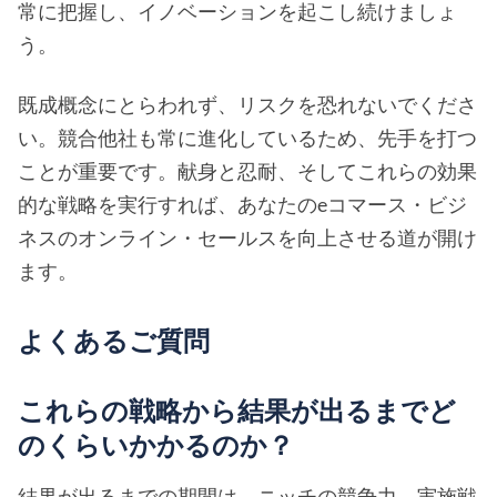
常に把握し、イノベーションを起こし続けましょ
う。
既成概念にとらわれず、リスクを恐れないでくださ
い。競合他社も常に進化しているため、先手を打つ
ことが重要です。献身と忍耐、そしてこれらの効果
的な戦略を実行すれば、あなたのeコマース・ビジ
ネスのオンライン・セールスを向上させる道が開け
ます。
よくあるご質問
これらの戦略から結果が出るまでど
のくらいかかるのか？
結果が出るまでの期間は、ニッチの競争力、実施戦