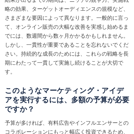
略の効果、ターゲットオーディエンスの規模など、
さまざまな要因によって異なります。一般的に言っ
て、オンライン販売の大幅な改善を実感し始めるま
でには、数週間から数ヶ月かかるかもしれません。
しかし、一貫性が重要であることを忘れないでくだ
さい。持続的な成長のためには、これらの戦略を長
期にわたって一貫して実施し続けることが大切で
す。
このようなマーケティング・アイデ
アを実行するには、多額の予算が必要
ですか？
予算が多ければ、有料広告やインフルエンサーとの
コラボレーションにもっと幅広く投資できるため、