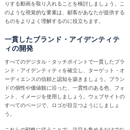
りする動画を取り入れることを検討しましょう。こ
のような視覚的な要素は、顧客があなたが提供する
ものをよりよく理解するのに役立ちます。
一貫したブランド・アイデンティテ
ィの開発
すべてのデジタル・タッチポイントで一貫したブラ
ンド・アイデンティティを確立し、ターゲット・オ
ーディエンスの信頼と認知を築きましょう。ブラン
ドの個性や価値観に沿った、一貫性のある色、フォ
ント、イメージを使用しましょう。ウェブサイトの
すべてのページで、ロゴが目立つようにしましょ
う。
これらの戦略に従うことで、注目を集めるだけでな