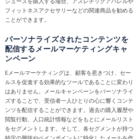
シューズを購入する場合、アスレチックアパレルや
フィットネスアクセサリーなどの関連商品を勧める
ことができます。
パーソナライズされたコンテンツを
配信するメールマーケティングキャ
ンペーン
Eメールマーケティングは、顧客を惹きつけ、セー
ルスを促進する効果的なツールであることに変わり
はありません。メールキャンペーンをパーソナライ
ズすることで、受信者一人ひとりの心に響くコンテ
ンツを配信することができます。過去の購入履歴や
閲覧行動、人口統計情報などをもとにメールリスト
をセグメントします。そして、各セグメントが持つ
特定の興味やペインポイントに特化したメールを作