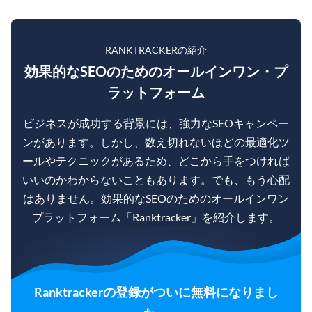
RANKTRACKERの紹介
効果的なSEOのためのオールインワン・プ
ラットフォーム
ビジネスが成功する背景には、強力なSEOキャンペー
ンがあります。しかし、数え切れないほどの最適化ツ
ールやテクニックがあるため、どこから手をつければ
いいのかわからないこともあります。でも、もう心配
はありません。効果的なSEOのためのオールインワン
プラットフォーム「Ranktracker」を紹介します。
Ranktrackerの登録がついに無料になりまし