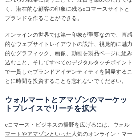
く、潜在的な顧客の印象に残るeコマースサイトと
ブランドを作ることができる。
オンラインの世界では第一印象が重要なので、直感
的なウェブサイトレイアウトの設計、視覚的に魅力
的なグラフィック、画像、動画を製品ページに組み
込むこと、そしてすべてのデジタルタッチポイント
で一貫したブランドアイデンティティを開発するこ
とに時間を投資することを忘れないでください。
ウォルマートとアマゾンのマーケッ
トプレイスでリーチを拡大
eコマース・ビジネスの裾野を広げるには、
ウォル
マートやアマゾンといった
人気のオンライン・マー