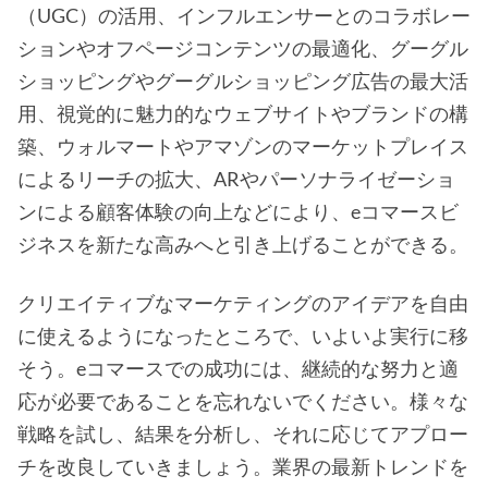
（UGC）の活用、インフルエンサーとのコラボレー
ションやオフページコンテンツの最適化、グーグル
ショッピングやグーグルショッピング広告の最大活
用、視覚的に魅力的なウェブサイトやブランドの構
築、ウォルマートやアマゾンのマーケットプレイス
によるリーチの拡大、ARやパーソナライゼーショ
ンによる顧客体験の向上などにより、eコマースビ
ジネスを新たな高みへと引き上げることができる。
クリエイティブなマーケティングのアイデアを自由
に使えるようになったところで、いよいよ実行に移
そう。eコマースでの成功には、継続的な努力と適
応が必要であることを忘れないでください。様々な
戦略を試し、結果を分析し、それに応じてアプロー
チを改良していきましょう。業界の最新トレンドを