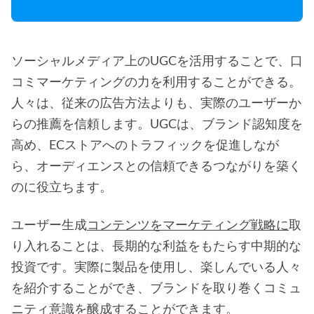
ソーシャルメディア上のUGCを活用することで、口
コミマーケティングの力を利用することができる。
人々は、従来の広告方法よりも、実際のユーザーか
らの推薦を信頼します。UGCは、ブランド認知度を
高め、ECストアへのトラフィックを促進しなが
ら、オーディエンスとの信頼できるつながりを築く
のに役立ちます。
ユーザー生成
コンテンツをマーケティング戦略に
取
り入れることは、長期的な利益をもたらす中期的な
投資です。実際に製品を使用し、楽しんでいる人々
を紹介することができ、ブランドを取り巻くコミュ
ニティ意識を醸成することができます。