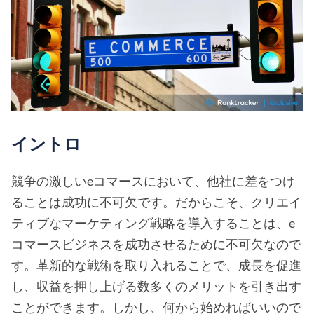
イントロ
競争の激しいeコマースにおいて、他社に差をつけ
ることは成功に不可欠です。だからこそ、クリエイ
ティブなマーケティング戦略を導入することは、e
コマースビジネスを成功させるために不可欠なので
す。革新的な戦術を取り入れることで、成長を促進
し、収益を押し上げる数多くのメリットを引き出す
ことができます。しかし、何から始めればいいので