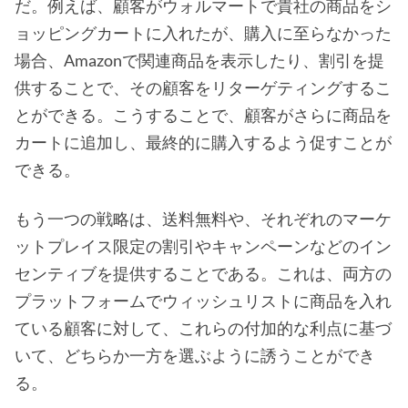
だ。例えば、顧客がウォルマートで貴社の商品をシ
ョッピングカートに入れたが、購入に至らなかった
場合、Amazonで関連商品を表示したり、割引を提
供することで、その顧客をリターゲティングするこ
とができる。こうすることで、顧客がさらに商品を
カートに追加し、最終的に購入するよう促すことが
できる。
もう一つの戦略は、送料無料や、それぞれのマーケ
ットプレイス限定の割引やキャンペーンなどのイン
センティブを提供することである。これは、両方の
プラットフォームでウィッシュリストに商品を入れ
ている顧客に対して、これらの付加的な利点に基づ
いて、どちらか一方を選ぶように誘うことができ
る。