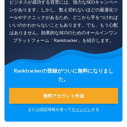
ビジネスが成功する背景には、強力なSEOキャンペー
ンがあります。しかし、数え切れないほどの最適化ツ
ールやテクニックがあるため、どこから手をつければ
いいのかわからないこともあります。でも、もう心配
はありません。効果的なSEOのためのオールインワン
プラットフォーム「Ranktracker」を紹介します。
Ranktrackerの登録がついに無料になりまし
た。
無料アカウント作成
または認証情報を使って
サインイン
する