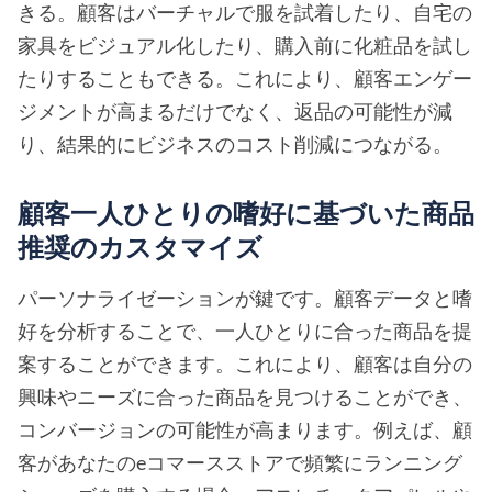
きる。顧客はバーチャルで服を試着したり、自宅の
家具をビジュアル化したり、購入前に化粧品を試し
たりすることもできる。これにより、顧客エンゲー
ジメントが高まるだけでなく、返品の可能性が減
り、結果的にビジネスのコスト削減につながる。
顧客一人ひとりの嗜好に基づいた商品
推奨のカスタマイズ
パーソナライゼーションが鍵です。顧客データと嗜
好を分析することで、一人ひとりに合った商品を提
案することができます。これにより、顧客は自分の
興味やニーズに合った商品を見つけることができ、
コンバージョンの可能性が高まります。例えば、顧
客があなたのeコマースストアで頻繁にランニング