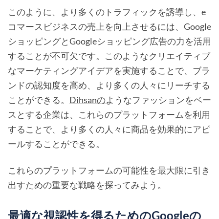
このように、より多くのトラフィックを誘導し、e
コマースビジネスの売上を向上させるには、Google
ショッピングとGoogleショッピング広告の力を活用
することが不可欠です。このようなクリエイティブ
なマーケティングアイデアを実施することで、ブラ
ンドの認知度を高め、より多くの人々にリーチする
ことができる。
Dihsanの
ようなファッションをベー
スとする企業は、これらのプラットフォームを利用
することで、より多くの人々に商品を効果的にアピ
ールすることができる。
これらのプラットフォームの可能性を最大限に引き
出すための重要な戦略を探ってみよう。
最適な視認性を得るためのGoogleの