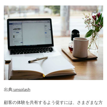
出典
:unsplash
顧客の体験を共有するよう促すには、さまざまな方