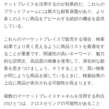
ケットプレイスを活用するのが効果的だ。これらの
プラットフォームには膨大な顧客基盤があり、より
多くの人々に商品をアピールする絶好の機会を提供
している。
これらのマーケットプレイスで販売する場合、検索
結果でより良く見えるように商品リストを最適化す
ることが重要です。関連性の高いキーワード、魅力
的な説明文、高品質の画像を使用して、潜在的な顧
客を惹きつけましょう。そうすることで、買い物客
が同じような商品を探しているときに、検索結果の
上位に商品が表示される可能性が高まります。
複数のマーケットプレイスチャネルを活用する利点
のひとつは、クロスセリングの可能性があること