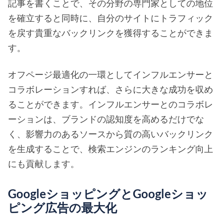
記事を書くことで、その分野の専門家としての地位
を確立すると同時に、自分のサイトにトラフィック
を戻す貴重なバックリンクを獲得することができま
す。
オフページ最適化の一環としてインフルエンサーと
コラボレーションすれば、さらに大きな成功を収め
ることができます。インフルエンサーとのコラボレ
ーションは、ブランドの認知度を高めるだけでな
く、影響力のあるソースから質の高いバックリンク
を生成することで、検索エンジンのランキング向上
にも貢献します。
GoogleショッピングとGoogleショッ
ピング広告の最大化