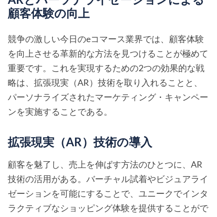
顧客体験の向上
競争の激しい今日のeコマース業界では、顧客体験
を向上させる革新的な方法を見つけることが極めて
重要です。これを実現するための2つの効果的な戦
略は、拡張現実（AR）技術を取り入れることと、
パーソナライズされたマーケティング・キャンペー
ンを実施することである。
拡張現実（AR）技術の導入
顧客を魅了し、売上を伸ばす方法のひとつに、AR
技術の活用がある。バーチャル試着やビジュアライ
ゼーションを可能にすることで、ユニークでインタ
ラクティブなショッピング体験を提供することがで