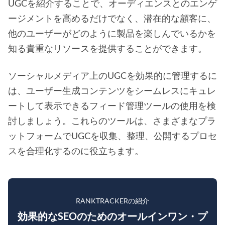
UGCを紹介することで、オーディエンスとのエンゲ
ージメントを高めるだけでなく、潜在的な顧客に、
他のユーザーがどのように製品を楽しんでいるかを
知る貴重なリソースを提供することができます。
ソーシャルメディア上のUGCを効果的に管理するに
は、ユーザー生成コンテンツをシームレスにキュレ
ートして表示できるフィード管理ツールの使用を検
討しましょう。これらのツールは、さまざまなプラ
ットフォームでUGCを収集、整理、公開するプロセ
スを合理化するのに役立ちます。
RANKTRACKERの紹介
効果的なSEOのためのオールインワン・プ