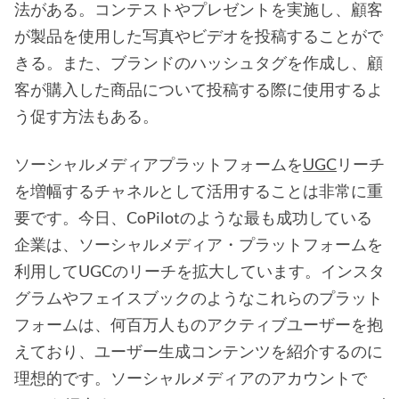
法がある。コンテストやプレゼントを実施し、顧客
が製品を使用した写真やビデオを投稿することがで
きる。また、ブランドのハッシュタグを作成し、顧
客が購入した商品について投稿する際に使用するよ
う促す方法もある。
ソーシャルメディアプラットフォームを
UGC
リーチ
を増幅するチャネルとして活用することは非常に重
要です。今日、CoPilotのような最も成功している
企業は、ソーシャルメディア・プラットフォームを
利用してUGCのリーチを拡大しています。インスタ
グラムやフェイスブックのようなこれらのプラット
フォームは、何百万人ものアクティブユーザーを抱
えており、ユーザー生成コンテンツを紹介するのに
理想的です。ソーシャルメディアのアカウントで