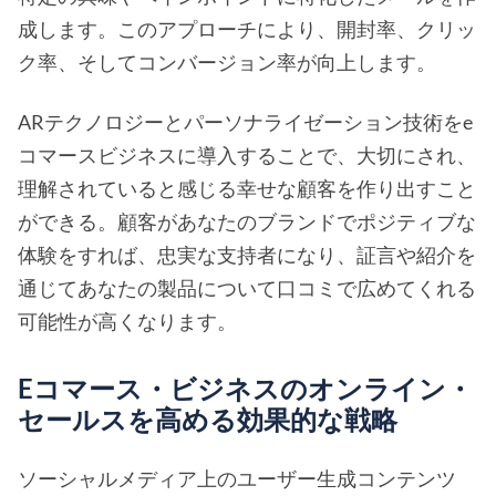
成します。このアプローチにより、開封率、クリッ
ク率、そしてコンバージョン率が向上します。
ARテクノロジーとパーソナライゼーション技術をe
コマースビジネスに導入することで、大切にされ、
理解されていると感じる幸せな顧客を作り出すこと
ができる。顧客があなたのブランドでポジティブな
体験をすれば、忠実な支持者になり、証言や紹介を
通じてあなたの製品について口コミで広めてくれる
可能性が高くなります。
Eコマース・ビジネスのオンライン・
セールスを高める効果的な戦略
ソーシャルメディア上のユーザー生成コンテンツ