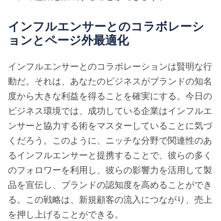
インフルエンサーとのコラボレーシ
ョンとページ外最適化
インフルエンサーとのコラボレーションは賢明な行
動だ。それは、あなたのビジネスがブランドの知名
度から大きな利益を得ることを確実にする。今日の
ビジネス環境では、成功している企業はインフルエ
ンサーと協力する術をマスターしていることに気づ
くだろう。このように、ニッチな分野で関連性のあ
るインフルエンサーと提携することで、彼らの多く
のフォロワーを利用し、彼らの影響力を活用して製
品を宣伝し、ブランドの認知度を高めることができ
る。この戦略は、新規顧客の流入につながり、売上
を押し上げることができる。