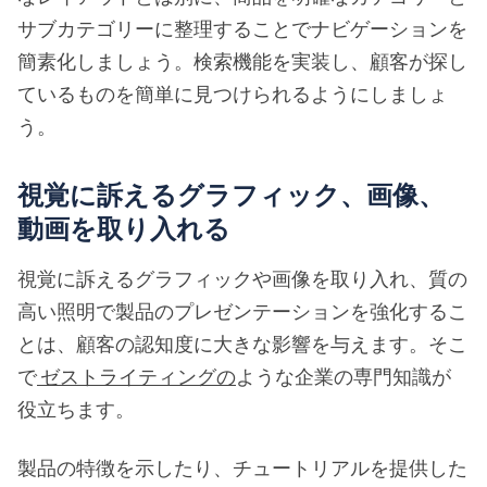
サブカテゴリーに整理することでナビゲーションを
簡素化しましょう。検索機能を実装し、顧客が探し
ているものを簡単に見つけられるようにしましょ
う。
視覚に訴えるグラフィック、画像、
動画を取り入れる
視覚に訴えるグラフィックや画像を取り入れ、質の
高い照明で製品のプレゼンテーションを強化するこ
とは、顧客の認知度に大きな影響を与えます。そこ
で
ゼストライティングの
ような企業の専門知識が
役立ちます。
製品の特徴を示したり、チュートリアルを提供した