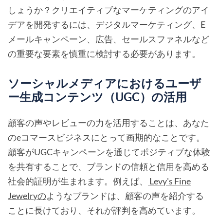
しょうか？クリエイティブなマーケティングのアイ
デアを開発するには、デジタルマーケティング、E
メールキャンペーン、広告、セールスファネルなど
の重要な要素を慎重に検討する必要があります。
ソーシャルメディアにおけるユーザ
ー生成コンテンツ（UGC）の活用
顧客の声やレビューの力を活用することは、あなた
のeコマースビジネスにとって画期的なことです。
顧客がUGCキャンペーンを通じてポジティブな体験
を共有することで、ブランドの信頼と信用を高める
社会的証明が生まれます。例えば、
Levy's Fine
Jewelryの
ようなブランドは、顧客の声を紹介する
ことに長けており、それが評判を高めています。