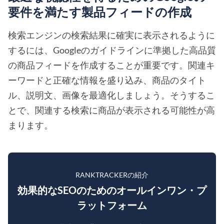
要件を満たす製品フィードの作成
検索エンジンの検索結果に確実に表示されるように
するには、Googleのガイドラインに準拠した高品質
の商品フィードを作成することが重要です。関連キ
ーワードと正確な情報を盛り込み、商品のタイト
ル、説明文、画像を最適化しましょう。そうするこ
とで、関連する検索に商品が表示される可能性が高
まります。
RANKTRACKERの紹介
効果的なSEOのためのオールインワン・プ
ラットフォーム