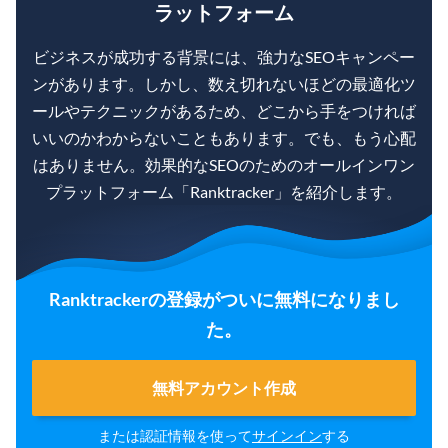
ラットフォーム
ビジネスが成功する背景には、強力なSEOキャンペー
ンがあります。しかし、数え切れないほどの最適化ツ
ールやテクニックがあるため、どこから手をつければ
いいのかわからないこともあります。でも、もう心配
はありません。効果的なSEOのためのオールインワン
プラットフォーム「Ranktracker」を紹介します。
Ranktrackerの登録がついに無料になりまし
た。
無料アカウント作成
または認証情報を使って
サインイン
する