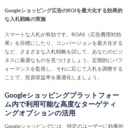
Googleショッピング広告のROIを最大化する効果的
な入札戦略の実施
スマートな入札が有効です。ROAS（広告費用対効
果）を目標にしたり、コンバージョンを最大化する
など、さまざまな入札戦略を試して、あなたのビジ
ネスに最適なものを見つけましょう。定期的にパフ
ォーマンスを監視し、それに応じて入札を調整する
ことで、投資収益率を最適化しましょう。
Googleショッピングプラットフォー
ム内で利用可能な高度なターゲティ
ングオプションの活用
Googleショッピングには、特定のユーザーに効果的