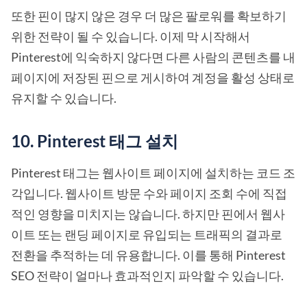
또한 핀이 많지 않은 경우 더 많은 팔로워를 확보하기
위한 전략이 될 수 있습니다. 이제 막 시작해서
Pinterest에 익숙하지 않다면 다른 사람의 콘텐츠를 내
페이지에 저장된 핀으로 게시하여 계정을 활성 상태로
유지할 수 있습니다.
10. Pinterest 태그 설치
Pinterest 태그는 웹사이트 페이지에 설치하는 코드 조
각입니다. 웹사이트 방문 수와 페이지 조회 수에 직접
적인 영향을 미치지는 않습니다. 하지만 핀에서 웹사
이트 또는 랜딩 페이지로 유입되는 트래픽의 결과로
전환을 추적하는 데 유용합니다. 이를 통해 Pinterest
SEO 전략이 얼마나 효과적인지 파악할 수 있습니다.