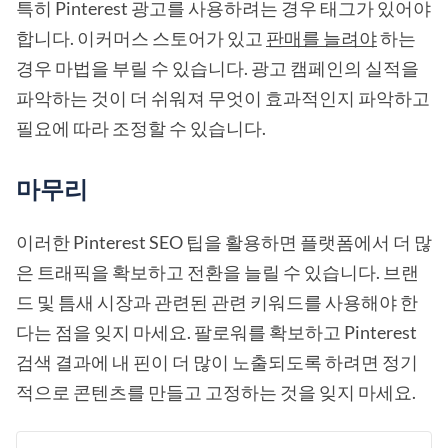
특히 Pinterest 광고를 사용하려는 경우 태그가 있어야
합니다. 이커머스 스토어가 있고
판매를 늘려야
하는
경우 마법을 부릴 수 있습니다. 광고 캠페인의 실적을
파악하는 것이 더 쉬워져 무엇이 효과적인지 파악하고
필요에 따라 조정할 수 있습니다.
마무리
이러한 Pinterest SEO 팁을 활용하면 플랫폼에서 더 많
은 트래픽을 확보하고 전환을 늘릴 수 있습니다. 브랜
드 및 틈새 시장과 관련된 관련 키워드를 사용해야 한
다는 점을 잊지 마세요. 팔로워를 확보하고 Pinterest
검색 결과에 내 핀이 더 많이 노출되도록 하려면 정기
적으로 콘텐츠를 만들고 고정하는 것을 잊지 마세요.