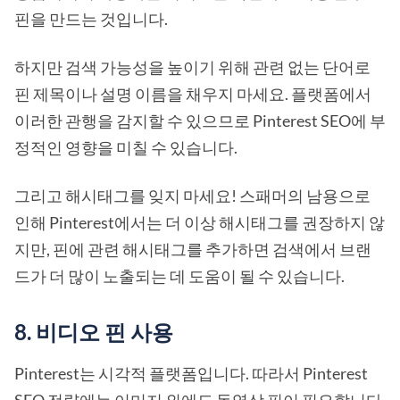
핀을 만드는 것입니다.
하지만 검색 가능성을 높이기 위해 관련 없는 단어로
핀 제목이나 설명 이름을 채우지 마세요. 플랫폼에서
이러한 관행을 감지할 수 있으므로 Pinterest SEO에 부
정적인 영향을 미칠 수 있습니다.
그리고 해시태그를 잊지 마세요! 스패머의 남용으로
인해 Pinterest에서는 더 이상 해시태그를 권장하지 않
지만, 핀에 관련 해시태그를 추가하면 검색에서 브랜
드가 더 많이 노출되는 데 도움이 될 수 있습니다.
8. 비디오 핀 사용
Pinterest는 시각적 플랫폼입니다. 따라서 Pinterest
SEO 전략에는 이미지 외에도 동영상 핀이 필요합니다.