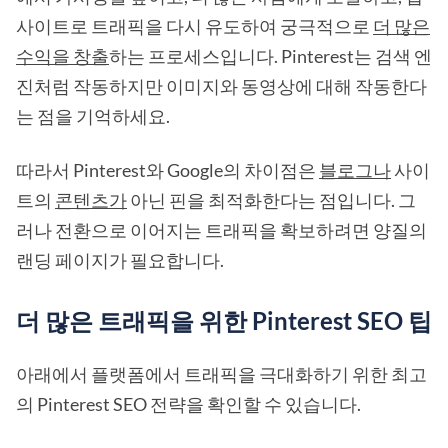
사이트로 트래픽을 다시 유도하여 궁극적으로
더 많은
수익을 창출
하는 프로세스입니다. Pinterest는 검색 엔
진처럼 작동하지만 이미지와 동영상에 대해 작동한다
는 점을 기억하세요.
따라서 Pinterest와 Google의 차이점은
블로그나
사이
트의
콘텐츠가
아닌 핀을 최적화한다는 점입니다. 그
러나 전환으로 이어지는 트래픽을 확보하려면 양질의
랜딩 페이지가 필요합니다.
더 많은 트래픽을 위한 Pinterest SEO 팁
아래에서 플랫폼에서 트래픽을 극대화하기 위한 최고
의 Pinterest SEO 전략을 확인할 수 있습니다.