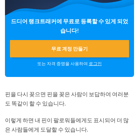
드디어 랭크트래커에 무료로 등록할 수 있게 되었
습니다!
무료 계정 만들기
또는 자격 증명을 사용하여
로그인
핀을 다시 꽂으면 핀을 꽂은 사람이 보답하여 여러분
도 똑같이 할 수 있습니다.
이렇게 하면 내 핀이 팔로워들에게도 표시되어 더 많
은 사람들에게 도달할 수 있습니다.