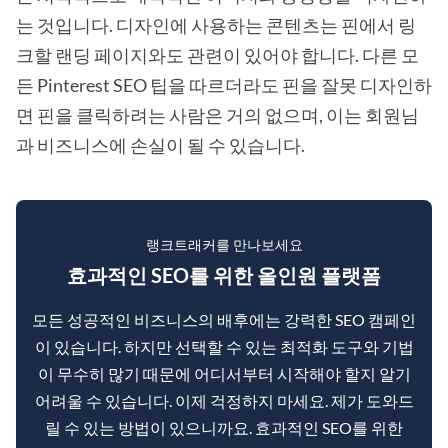
는 것입니다. 디자인에 사용하는 콘텐츠는 핀에서 링
크할 랜딩 페이지와도 관련이 있어야 합니다. 다른 모
든 Pinterest SEO 팁을 따르더라도 핀을 잘못 디자인하
면 핀을 클릭하려는 사람은 거의 없으며, 이는 회원님
과 비즈니스에 손실이 될 수 있습니다.
랭크트래커를 만나보세요
효과적인 SEO를 위한 올인원 플랫폼
모든 성공적인 비즈니스의 배후에는 강력한 SEO 캠페인
이 있습니다. 하지만 선택할 수 있는 최적화 도구와 기법
이 무수히 많기 때문에 어디서부터 시작해야 할지 알기
어려울 수 있습니다. 이제 걱정하지 마세요. 제가 도와드
릴 수 있는 방법이 있으니까요. 효과적인 SEO를 위한