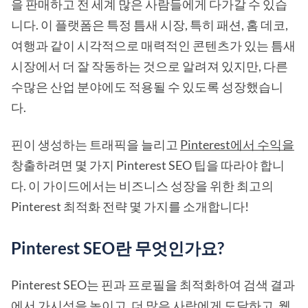
을 판매하고 전 세계 많은 사람들에게 다가갈 수 있습
니다. 이 플랫폼은 특정 틈새 시장, 특히 패션, 홈 데코,
여행과 같이 시각적으로 매력적인 콘텐츠가 있는 틈새
시장에서 더 잘 작동하는 것으로 알려져 있지만, 다른
수많은 산업 분야에도 적용될 수 있도록 성장했습니
다.
핀이 생성하는 트래픽을 늘리고
Pinterest에서 수익을
창출하려면 몇 가지 Pinterest SEO 팁을 따라야 합니
다. 이 가이드에서는 비즈니스 성장을 위한 최고의
Pinterest 최적화 전략 몇 가지를 소개합니다!
Pinterest SEO란 무엇인가요?
Pinterest SEO는 핀과 프로필을 최적화하여 검색 결과
에서 가시성을 높이고, 더 많은 사람에게 도달하고, 웹