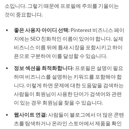
소입니다. 그렇기 때문에 프로필에 주의를 기울이는
것이 중요합니다.
좋은 사용자 아이디 선택:
Pinterest 비즈니스 페이
지에는 SEO 친화적인 이름이 있어야 합니다. 실제
비즈니스 이름 뒤에 틈새 시장을 포함시키고 하이
픈으로 구분하여 이를 달성할 수 있습니다.
정보 섹션을 최적화합니다:
프로필은 설명이 필요
하며 비즈니스를 설명하는 키워드를 포함해야 합
니다. 이렇게 하면 문제에 대한 도움말을 검색하는
사람들이 회원님이 사용한 단어가 검색어와 관련
이 있는 경우 회원님을 찾을 수 있습니다.
웹사이트 연결:
사람들이 블로그에서 더 많은 콘텐
츠를 탐색하거나 온라인 스토어에서 제품을 확인