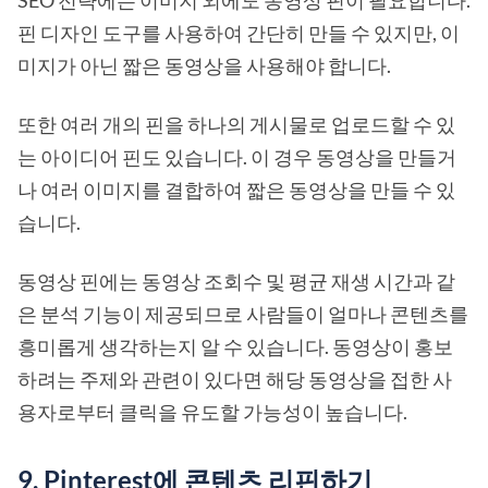
핀 디자인 도구를 사용하여 간단히 만들 수 있지만, 이
미지가 아닌 짧은 동영상을 사용해야 합니다.
또한 여러 개의 핀을 하나의 게시물로 업로드할 수 있
는 아이디어 핀도 있습니다. 이 경우 동영상을 만들거
나 여러 이미지를 결합하여 짧은 동영상을 만들 수 있
습니다.
동영상 핀에는 동영상 조회수 및 평균 재생 시간과 같
은 분석 기능이 제공되므로 사람들이 얼마나 콘텐츠를
흥미롭게 생각하는지 알 수 있습니다. 동영상이 홍보
하려는 주제와 관련이 있다면 해당 동영상을 접한 사
용자로부터 클릭을 유도할 가능성이 높습니다.
9. Pinterest에 콘텐츠 리핀하기