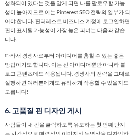
성화되어 있다는 것을 알게 되면 나를 팔로우할 가능
성이 높아지므로 이는 Pinterest SEO 전략의 일부가 되
어야 합니다. 핀터레스트 비즈니스 계정에 로그인하면
핀이 표시될 가능성이 가장 높은 피너는 다음과 같습
니다.
따라서 경쟁사로부터 아이디어를 훔칠 수 있는 좋은
방법이기도 합니다. 이는 핀 아이디어뿐만 아니라 블
로그 콘텐츠에도 적용됩니다. 경쟁사의 전략을 그대로
실행하면 여러분에게도 유리하게 작용할 수 있을지도
모릅니다!
6. 고품질 핀 디자인 게시
사람들이 내 핀을 클릭하도록 유도하는 첫 번째 단계
는 시각적으로 매력적인 이미지와 동영상을 디자인하