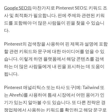
Google SEO와
마찬가지로 Pinterest SEO도 키워드 조
사 및 최적화가 필요합니다. 핀에 주제와 관련된 키워
드를 포함해야 더 많은 사람들이 핀을 찾을 수 있습니
다.
Pinterest의 검색창을 사용하여 핀 제목과 설명에 포함
할 관련 키워드와 문구에 대한 아이디어를 얻을 수 있
습니다. 이렇게 하면 플랫폼에서 해당 콘텐츠를 검색
하는 더 많은 사람들에게 내 핀을 표시하는 데 도움이
됩니다.
Pinterest 애널리틱스 또는 타사 도구(예: Tailwind 또
는 Ahrefs)를 사용하여 틈새 시장에서 어떤 용어가 인
기가 있는지 알아볼 수도 있습니다. 또 다른 전략은 경
쟁업체에서 사용하는 키워드를 확인하고 해당 문구로