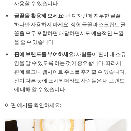
사용할 수 있습니다.
글꼴을 활용해 보세요:
핀 디자인에 지루한 글꼴
하나만 사용하지 마세요. 정형 글꼴과 스크립트 글
꼴을 모두 포함하면 대담하면서도 예술적인 느낌
을 줄 수 있습니다.
핀에 브랜드를 부여하세요:
사람들이 핀이 내 소유
임을 알 수 있도록 하는 것이 중요합니다. 따라서
핀에 로고나 웹사이트 주소를 추가할 수 있습니다.
핀이 다른 곳에 표시되더라도 사람들은 내 브랜드
에 대해 알 수 있습니다.
이 핀 예시를 확인하세요: