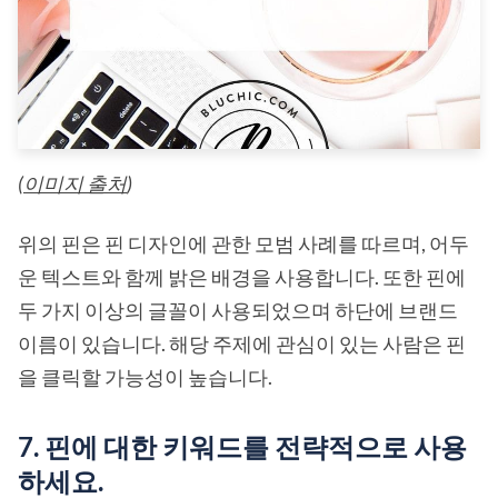
(
이미지 출처
)
위의 핀은 핀 디자인에 관한 모범 사례를 따르며, 어두
운 텍스트와 함께 밝은 배경을 사용합니다. 또한 핀에
두 가지 이상의 글꼴이 사용되었으며 하단에 브랜드
이름이 있습니다. 해당 주제에 관심이 있는 사람은 핀
을 클릭할 가능성이 높습니다.
7. 핀에 대한 키워드를 전략적으로 사용
하세요.