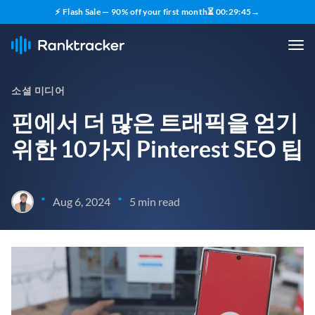
⚡ Flash Sale — 90% off your first month
⏳
00
:
29
:
43
→
소셜 미디어
핀에서 더 많은 트래픽을 얻기
위한 10가지 Pinterest SEO 팁
•
•
Aug 6, 2024
5 min read