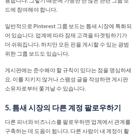
용합니다. 그렇기 때문에 가능한 한 많은 관련 그룹 보
드에 참여해야 합니다.
일반적으로 Pinterest 그룹 보드는 틈새 시장에 특화되
어 있습니다. 업계에 따라 잠재 고객을 타겟팅하기가
더 쉬워집니다. 하지만 모든 핀을 게시할 수 있는 광범
위한 그룹 보드도 있습니다.
게시판에는 준수해야 할 규칙이 있다는 점을 명심하세
요. 이를 지키지 않거나 스팸성 글을 작성하면 게시판
소유자로부터 쫓겨날 수 있습니다.
5. 틈새 시장의 다른 계정 팔로우하기
다른 피너와 비즈니스를 팔로우하면 업계에서 관계를
구축하는 데 도움이 됩니다. 다른 사람이 내 계정이 활