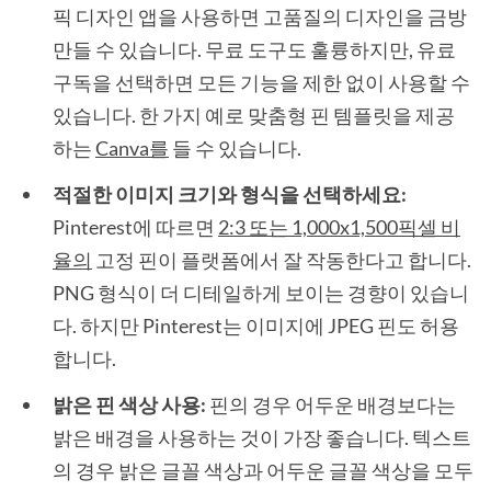
픽 디자인 앱을 사용하면 고품질의 디자인을 금방
만들 수 있습니다. 무료 도구도 훌륭하지만, 유료
구독을 선택하면 모든 기능을 제한 없이 사용할 수
있습니다. 한 가지 예로 맞춤형 핀 템플릿을 제공
하는
Canva를
들 수 있습니다.
적절한 이미지 크기와 형식을 선택하세요:
Pinterest에 따르면
2:3 또는 1,000x1,500픽셀 비
율의
고정 핀이 플랫폼에서 잘 작동한다고 합니다.
PNG 형식이 더 디테일하게 보이는 경향이 있습니
다. 하지만 Pinterest는 이미지에 JPEG 핀도 허용
합니다.
밝은 핀 색상 사용:
핀의 경우 어두운 배경보다는
밝은 배경을 사용하는 것이 가장 좋습니다. 텍스트
의 경우 밝은 글꼴 색상과 어두운 글꼴 색상을 모두