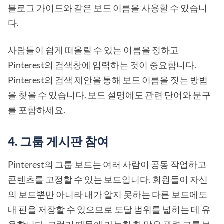
블로그 가이드와 같은 보드 이름을 사용할 수 있습니
다.
사람들이 쉽게 떠올릴 수 있는 이름을 정하고
Pinterest의 검색창에 입력하는 것이 중요합니다.
Pinterest의 검색 제안을 통해 보드 이름을 짓는 방법
을 찾을 수 있습니다. 보드 설명에도 관련 단어와 문구
를 포함하세요.
4. 그룹 게시판 참여
Pinterest의 그룹 보드는 여러 사람이 공동 작업하고
콘텐츠를 고정할 수 있는 보드입니다. 회원들이 자신
의 보드뿐만 아니라 내가 알지 못하는 다른 보드에도
내 핀을 저장할 수 있으므로 도달 범위를 넓히는 데 유