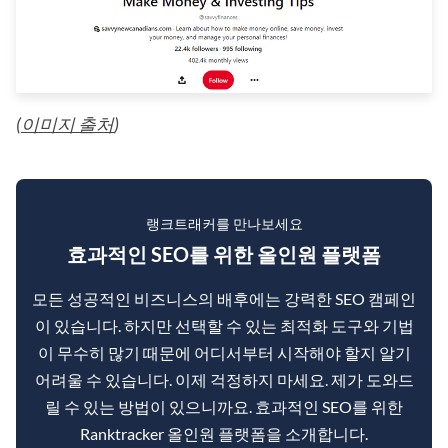
(
이미지 출처
)
랭크트래커를 만나보세요
효과적인 SEO를 위한 올인원 플랫폼
모든 성공적인 비즈니스의 배후에는 강력한 SEO 캠페인
이 있습니다. 하지만 선택할 수 있는 최적화 도구와 기법
이 무수히 많기 때문에 어디서부터 시작해야 할지 알기
어려울 수 있습니다. 이제 걱정하지 마세요. 제가 도와드
릴 수 있는 방법이 있으니까요. 효과적인 SEO를 위한
Ranktracker 올인원 플랫폼을 소개합니다.