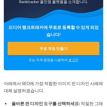
Ranktracker 올인원 플랫폼을 소개합니다.
드디어 랭크트래커에 무료로 등록할 수 있게 되었
습니다!
무료 계정 만들기
또는 자격 증명을 사용하여
로그인
아래에서 SEO에 가장 적합한 이미지 핀 디자인 사례에
대해 설명하겠습니다.
올바른 핀 디자인 도구를 선택하세요:
적절한 그래