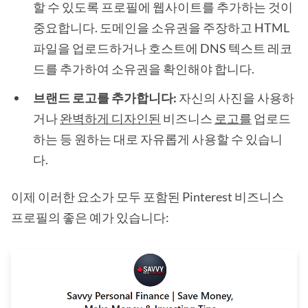
할 수 있도록 프로필에 웹사이트를 추가하는 것이
중요합니다. 도메인을 소유권을 주장하고 HTML
파일을 업로드하거나 호스트에 DNS 텍스트 레코
드를 추가하여 소유권을 확인해야 합니다.
브랜드 로고를 추가합니다:
자신의 사진을 사용하
거나
완벽하게 디자인된
비즈니스
로고를
업로드
하는 등 원하는 대로 자유롭게 사용할 수 있습니
다.
이제 이러한 요소가 모두 포함된 Pinterest 비즈니스
프로필의 좋은 예가 있습니다: