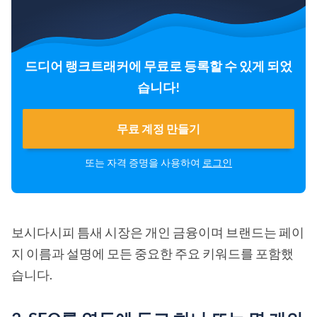
드디어 랭크트래커에 무료로 등록할 수 있게 되었
습니다!
무료 계정 만들기
또는 자격 증명을 사용하여
로그인
보시다시피 틈새 시장은 개인 금융이며 브랜드는 페이
지 이름과 설명에 모든 중요한 주요 키워드를 포함했
습니다.