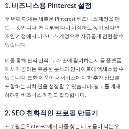
1. 비즈니스용 Pinterest 설정
첫 번째 단계는 새로운
Pinterest 비즈니스 계정을
만
드는 것입니다. 처음부터 다시 시작하고 싶지 않다면
개인 계정에서 비즈니스 계정으로 자유롭게 전환할 수
있습니다.
이를 통해 핀의 실적, 누가 핀에 참여하는지 등 플랫폼
에서 제공하는 유용한 분석과 인사이트에 액세스할 수
있습니다. 또한 제품이나 서비스에 대한 추가 정보를
포함하는 리치 핀을 설정할 수 있습니다. 광고를 게재
하려면 비즈니스 계정도 필요합니다.
2. SEO 친화적인 프로필 만들기
프로필은 Pinterest에서 나를 찾는 데 도움이 되는 요