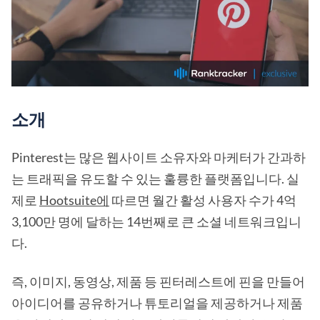
소개
Pinterest는 많은 웹사이트 소유자와 마케터가 간과하
는 트래픽을 유도할 수 있는 훌륭한 플랫폼입니다. 실
제로
Hootsuite에
따르면 월간 활성 사용자 수가 4억
3,100만 명에 달하는 14번째로 큰 소셜 네트워크입니
다.
즉, 이미지, 동영상, 제품 등 핀터레스트에 핀을 만들어
아이디어를 공유하거나 튜토리얼을 제공하거나 제품