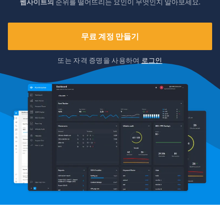
웹사이트의
순위를 떨어뜨리는 요인이 무엇인지 알아보세요.
무료 계정 만들기
또는 자격 증명을 사용하여
로그인