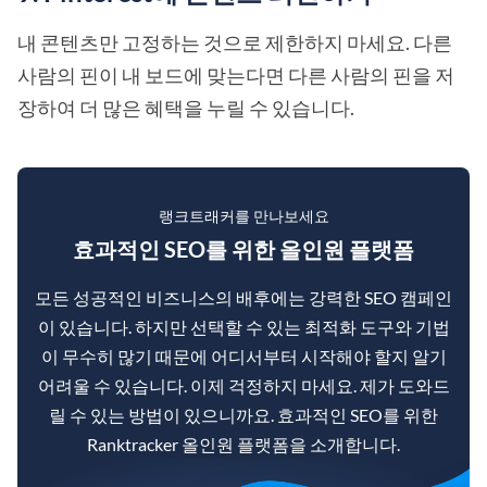
내 콘텐츠만 고정하는 것으로 제한하지 마세요. 다른
사람의 핀이 내 보드에 맞는다면 다른 사람의 핀을 저
장하여 더 많은 혜택을 누릴 수 있습니다.
랭크트래커를 만나보세요
효과적인 SEO를 위한 올인원 플랫폼
모든 성공적인 비즈니스의 배후에는 강력한 SEO 캠페인
이 있습니다. 하지만 선택할 수 있는 최적화 도구와 기법
이 무수히 많기 때문에 어디서부터 시작해야 할지 알기
어려울 수 있습니다. 이제 걱정하지 마세요. 제가 도와드
릴 수 있는 방법이 있으니까요. 효과적인 SEO를 위한
Ranktracker 올인원 플랫폼을 소개합니다.