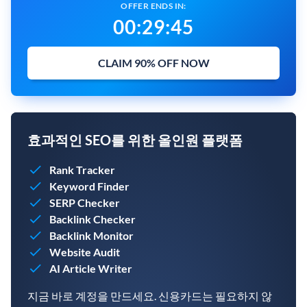
OFFER ENDS IN:
00
:
29
:
43
CLAIM 90% OFF NOW
효과적인 SEO를 위한 올인원 플랫폼
Rank Tracker
Keyword Finder
SERP Checker
Backlink Checker
Backlink Monitor
Website Audit
AI Article Writer
지금 바로 계정을 만드세요. 신용카드는 필요하지 않