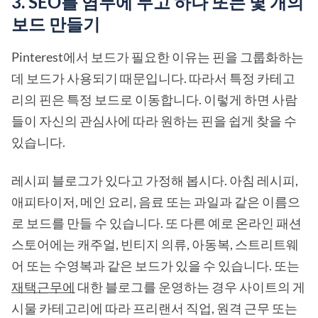
3. SEO를 염두에 두고 하나 또는 몇 개의
보드 만들기
Pinterest에서 보드가 필요한 이유는 핀을 그룹화하는
데 보드가 사용되기 때문입니다. 따라서 특정 카테고
리의 핀은 특정 보드로 이동합니다. 이렇게 하면 사람
들이 자신의 관심사에 따라 원하는 핀을 쉽게 찾을 수
있습니다.
레시피 블로그가 있다고 가정해 봅시다. 아침 레시피,
애피타이저, 메인 요리, 음료 또는 과일과 같은 이름으
로 보드를 만들 수 있습니다. 또 다른 예로 온라인 패션
스토어에는 캐주얼, 빈티지 의류, 아동복, 스트리트웨
어 또는 수영복과 같은 보드가 있을 수 있습니다. 또는
재택근무에
대한 블로그를 운영하는 경우 사이트의 게
시물 카테고리에 따라 프리랜서 직업, 원격 근무 또는