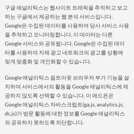
구글 애널리틱스는 웹사이트 트래픽을 추적하고 보고
하는 구글에서 제공하는 웹 분석 서비스입니다.
Google은 수집된 데이터를 사용하여 당사 서비스 사용
을 추적하고 모니터링합니다. 이 데이터는 다른
Google 서비스와 공유됩니다. Google은 수집된 데이
터를 사용하여 자체 광고 네트워크의 광고를 상황에
맞게 맞춤화 및 개인화할 수 있습니다.
Google 애널리틱스 옵트아웃 브라우저 부가 기능을 설
치하여 서비스에서의 활동을 Google 애널리틱스에 제
공하지 않도록 선택할 수 있습니다. 이 애드온은
Google 애널리틱스 자바스크립트(ga.js, analytics.js,
dc.js)가 방문 활동에 대한 정보를 Google 애널리틱스
와 공유하지 못하도록 차단합니다.