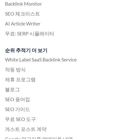
Backlink Monitor
SEO 체크리스트
AI Article Writer
무료: SERP 시뮬레이터
순위 추적기 더 보기
White Label SaaS Backlink Service
작동 방식
제휴 프로그램
블로그
SEO 용어집
SEO 가이드
무료 SEO 도구
게스트 포스트 계약
Google 알고리즘 업데이트 내역