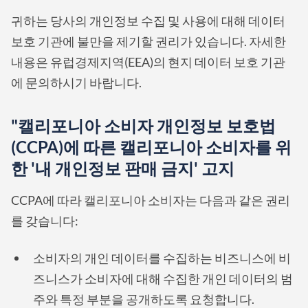
귀하는 당사의 개인정보 수집 및 사용에 대해 데이터
보호 기관에 불만을 제기할 권리가 있습니다. 자세한
내용은 유럽경제지역(EEA)의 현지 데이터 보호 기관
에 문의하시기 바랍니다.
"캘리포니아 소비자 개인정보 보호법
(CCPA)에 따른 캘리포니아 소비자를 위
한 '내 개인정보 판매 금지' 고지
CCPA에 따라 캘리포니아 소비자는 다음과 같은 권리
를 갖습니다:
소비자의 개인 데이터를 수집하는 비즈니스에 비
즈니스가 소비자에 대해 수집한 개인 데이터의 범
주와 특정 부분을 공개하도록 요청합니다.