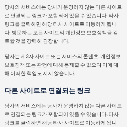
당사의 서비스에는 당사가 운영하지 않는 다른 사이트
로 연결되는 링크가 포함되어 있을 수 있습니다. 타사
링크를 클릭하면 해당 타사 사이트로 이동하게 됩니
다. 방문하는 모든 사이트의 개인정보 보호정책을 검
토할 것을 강력히 권장합니다.
당사는 제3자 사이트 또는 서비스의 콘텐츠, 개인정보
보호정책 또는 관행에 대해 통제할 수 없으며 이에 대
해 어떠한 책임도 지지 않습니다.
다른 사이트로 연결되는 링크
당사의 서비스에는 당사가 운영하지 않는 다른 사이트
로 연결되는 링크가 포함되어 있을 수 있습니다. 타사
링크를 클릭하면 해당 타사 사이트로 이동하게 됩니