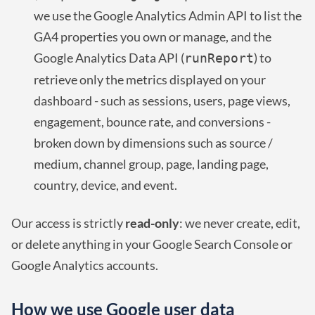
we use the Google Analytics Admin API to list the
GA4 properties you own or manage, and the
Google Analytics Data API (
) to
runReport
retrieve only the metrics displayed on your
dashboard - such as sessions, users, page views,
engagement, bounce rate, and conversions -
broken down by dimensions such as source /
medium, channel group, page, landing page,
country, device, and event.
Our access is strictly
read-only
: we never create, edit,
or delete anything in your Google Search Console or
Google Analytics accounts.
How we use Google user data