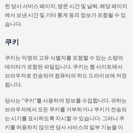
한 당사 서비스 페이지, 방문 시간 및 날짜, 해당 페이지
에서 보낸 시간 및 기타 통계 등의 정보가 포함될 수 있
습니다.
쿠키
쿠키는 익명의 고유 식별자를 포함할 수 있는 소량의
데이터가 포함된 파일입니다. 쿠키는 웹 사이트에서
브라우저로 전송되어 컴퓨터의 하드 드라이브에 저장
됩니다.
당사는 "쿠키"를 사용하여 정보를 수집합니다. 귀하는
브라우저에서 모든 쿠키를 거부하거나 쿠키가 전송되
는 시기를 표시하도록 지시할 수 있습니다. 그러나 쿠
키를 허용하지 않으면 당사 서비스의 일부 기능을 이