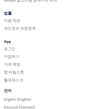
법률
이용 약관
개인정보 보호정책
App
로그인
가입하기
가격 책정
앱 마일스톤
헬프데스크
언어
English (English)
Deutsch (German)