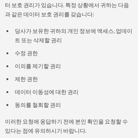
터 보호 권리가 있습니다. 특정 상황에서 귀하는 다음
과 같은 데이터 보호 권리를 갖습니다:
당사가 보유한 귀하의 개인 정보에 액세스, 업데이
트 또는 삭제할 권리
수정 권한
이의를 제기할 권리
제한 권한
데이터 이동성에 대한 권리
동의를 철회할 권리
이러한 요청에 응답하기 전에 본인 확인을 요청할 수
있다는 점에 유의하시기 바랍니다.