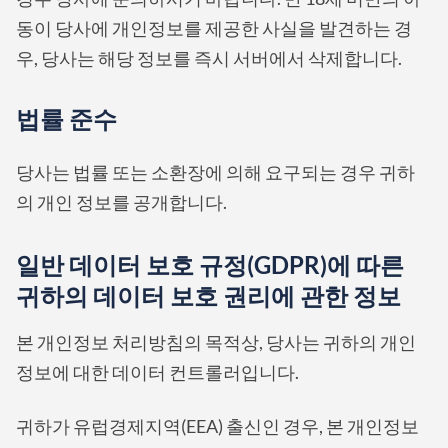
동이 당사에 개인정보를 제공한 사실을 발견하는 경
우, 당사는 해당 정보를 즉시 서버에서 삭제합니다.
법률 준수
당사는 법률 또는 소환장에 의해 요구되는 경우 귀하
의 개인 정보를 공개합니다.
일반 데이터 보호 규정(GDPR)에 따른
귀하의 데이터 보호 권리에 관한 정보
본 개인정보 처리방침의 목적상, 당사는 귀하의 개인
정보에 대한 데이터 컨트롤러입니다.
귀하가 유럽경제지역(EEA) 출신인 경우, 본 개인정보