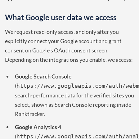
What Google user data we access
We request read-only access, and only after you
explicitly connect your Google account and grant
consent on Google's OAuth consent screen.
Depending on the integrations you enable, we access:
Google Search Console
(
https://www.googleapis.com/auth/web
search-performance data for the verified sites you
select, shown as Search Console reporting inside
Ranktracker.
Google Analytics 4
(
https://www.googleapis.com/auth/ana