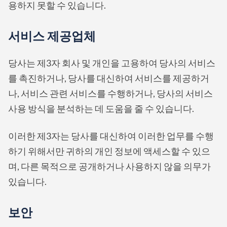
용하지 못할 수 있습니다.
서비스 제공업체
당사는 제3자 회사 및 개인을 고용하여 당사의 서비스
를 촉진하거나, 당사를 대신하여 서비스를 제공하거
나, 서비스 관련 서비스를 수행하거나, 당사의 서비스
사용 방식을 분석하는 데 도움을 줄 수 있습니다.
이러한 제3자는 당사를 대신하여 이러한 업무를 수행
하기 위해서만 귀하의 개인 정보에 액세스할 수 있으
며, 다른 목적으로 공개하거나 사용하지 않을 의무가
있습니다.
보안