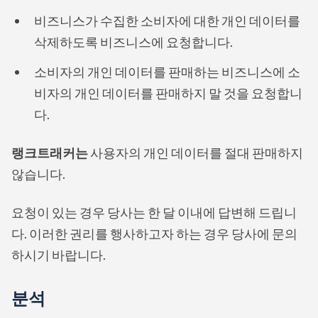
비즈니스가 수집한 소비자에 대한 개인 데이터를
삭제하도록 비즈니스에 요청합니다.
소비자의 개인 데이터를 판매하는 비즈니스에 소
비자의 개인 데이터를 판매하지 말 것을 요청합니
다.
랭크트래커는
사용자의 개인 데이터를 절대 판매하지
않습니다.
요청이 있는 경우 당사는 한 달 이내에 답변해 드립니
다. 이러한 권리를 행사하고자 하는 경우 당사에 문의
하시기 바랍니다.
분석