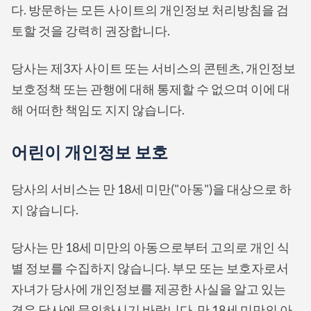
다. 방문하는 모든 사이트의 개인정보 처리방침을 검
토할 것을 강력히 권장합니다.
당사는 제3자 사이트 또는 서비스의 콘텐츠, 개인정보
보호정책 또는 관행에 대해 통제할 수 없으며 이에 대
해 어떠한 책임도 지지 않습니다.
어린이 개인정보 보호
당사의 서비스는 만 18세 미만("아동")을 대상으로 하
지 않습니다.
당사는 만 18세 미만의 아동으로부터 고의로 개인 식
별 정보를 수집하지 않습니다. 부모 또는 보호자로서
자녀가 당사에 개인정보를 제공한 사실을 알고 있는
경우 당사에 문의하시기 바랍니다. 만 18세 미만의 아