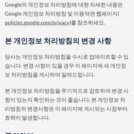
Google의 개인정보 처리방침에 대한 자세한 내용은
Google 개인정보 처리방침 및 이용약관 웹페이지(
policies.google.com/privacy
)를 참조하세요.
본 개인정보 처리방침의 변경 사항
당사는 개인정보 처리방침을 수시로 업데이트할 수 있
습니다. 변경 사항이 있을 경우 이 페이지에 새 개인정
보 처리방침을 게시하여 알려드립니다.
본 개인정보 처리방침을 주기적으로 검토하여 변경 사
항이 있는지 확인하는 것이 좋습니다. 본 개인정보 처
리방침의 변경사항은 이 페이지에 게시되는 시점부터
효력이 발생합니다.