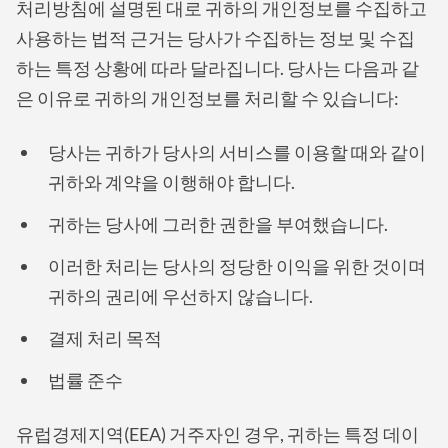
처리방침에 설명된 대로 귀하의 개인정보를 수집하고
사용하는 법적 근거는 당사가 수집하는 정보 및 수집
하는 특정 상황에 따라 달라집니다. 당사는 다음과 같
은 이유로 귀하의 개인정보를 처리할 수 있습니다:
당사는 귀하가 당사의 서비스를 이용할 때와 같이
귀하와 계약을 이행해야 합니다.
귀하는 당사에 그러한 권한을 부여했습니다.
이러한 처리는 당사의 정당한 이익을 위한 것이며
귀하의 권리에 우선하지 않습니다.
결제 처리 목적
법률 준수
유럽경제지역(EEA) 거주자인 경우, 귀하는 특정 데이