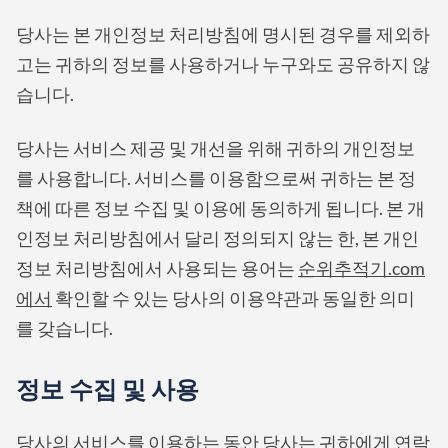
당사는 본 개인정보 처리방침에 명시된 경우를 제외하
고는 귀하의 정보를 사용하거나 누구와도 공유하지 않
습니다.
당사는 서비스 제공 및 개선을 위해 귀하의 개인정보
를 사용합니다. 서비스를 이용함으로써 귀하는 본 정
책에 따른 정보 수집 및 이용에 동의하게 됩니다. 본 개
인정보 처리방침에서 달리 정의되지 않는 한, 본 개인
정보 처리방침에서 사용되는 용어는
순위추적기.com
에서
확인할 수 있는 당사의 이용약관과 동일한 의미
를 갖습니다.
정보 수집 및 사용
당사의 서비스를 이용하는 동안 당사는 귀하에게 연락