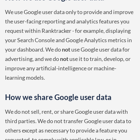
We use Google user data only to provide and improve
the user-facing reporting and analytics features you
request within Ranktracker - for example, displaying
your Search Console and Google Analytics metrics in
your dashboard. We do
not
use Google user data for
advertising, and we do
not
use it to train, develop, or
improve any artificial-intelligence or machine-
learning models.
How we share Google user data
We do not sell, rent, or share Google user data with
third parties. We do not transfer Google user data to
others except as necessary to provide a feature you
requested, to comply with applicable law, or in