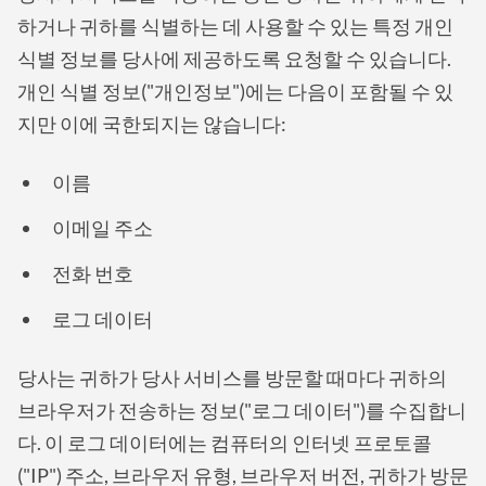
하거나 귀하를 식별하는 데 사용할 수 있는 특정 개인
식별 정보를 당사에 제공하도록 요청할 수 있습니다.
개인 식별 정보("개인정보")에는 다음이 포함될 수 있
지만 이에 국한되지는 않습니다:
이름
이메일 주소
전화 번호
로그 데이터
당사는 귀하가 당사 서비스를 방문할 때마다 귀하의
브라우저가 전송하는 정보("로그 데이터")를 수집합니
다. 이 로그 데이터에는 컴퓨터의 인터넷 프로토콜
("IP") 주소, 브라우저 유형, 브라우저 버전, 귀하가 방문