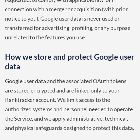
connection with a merger or acquisition (with prior
notice to you). Google user data is never used or
transferred for advertising, profiling, or any purpose
unrelated to the features you use.
How we store and protect Google user
data
Google user data and the associated OAuth tokens
are stored encrypted and are linked only to your
Ranktracker account. We limit access to the
authorized systems and personnel needed to operate
the Service, and we apply administrative, technical,
and physical safeguards designed to protect this data.