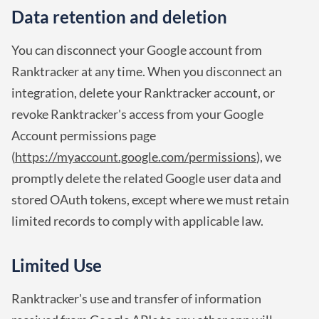
Data retention and deletion
You can disconnect your Google account from
Ranktracker at any time. When you disconnect an
integration, delete your Ranktracker account, or
revoke Ranktracker's access from your Google
Account permissions page
(
https://myaccount.google.com/permissions
), we
promptly delete the related Google user data and
stored OAuth tokens, except where we must retain
limited records to comply with applicable law.
Limited Use
Ranktracker's use and transfer of information