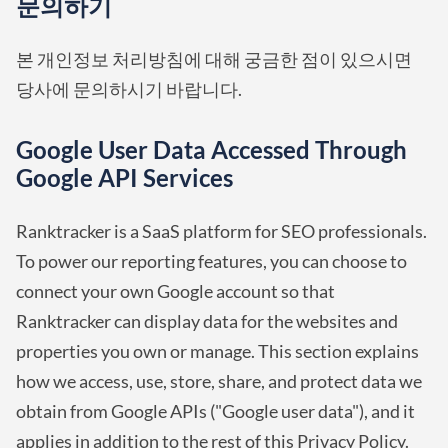
문의하기
본 개인정보 처리방침에 대해 궁금한 점이 있으시면
당사에 문의하시기 바랍니다.
Google User Data Accessed Through
Google API Services
Ranktracker is a SaaS platform for SEO professionals.
To power our reporting features, you can choose to
connect your own Google account so that
Ranktracker can display data for the websites and
properties you own or manage. This section explains
how we access, use, store, share, and protect data we
obtain from Google APIs ("Google user data"), and it
applies in addition to the rest of this Privacy Policy.