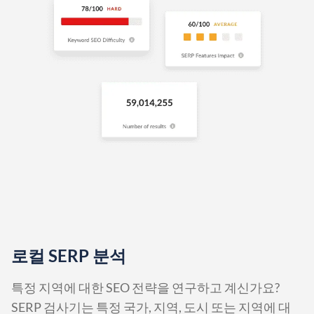
로컬 SERP 분석
특정 지역에 대한 SEO 전략을 연구하고 계신가요?
SERP 검사기는 특정 국가, 지역, 도시 또는 지역에 대