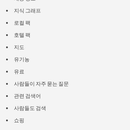
지식 그래프
로컬 팩
호텔 팩
지도
유기농
유료
사람들이 자주 묻는 질문
관련 검색어
사람들도 검색
쇼핑