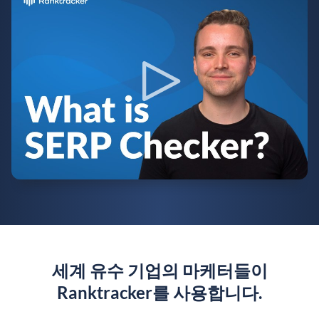
세계 유수 기업의 마케터들이
Ranktracker를 사용합니다.