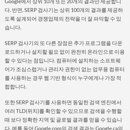
Google에서 상위 10개 또는 20개의 결과만 제공합니
다. 반면, SERP 검사기는 상위 100개의 결과를 제공하
도록 설계되어 경쟁업체의 전략을 더 잘 파악할 수 있
습니다.
SERP 검사기의 또 다른 장점은 추가 프로그램을 다운
로드하거나 설치할 필요 없이 완전히 온라인으로 이용
할 수 있다는 점입니다. 컴퓨터에 설치하는 소프트웨
어가 조심스럽거나 관리자 권한이 없는 업무용 컴퓨터
를 사용하는 경우 웹 기반 형식이 누구에게나 가장 적
합합니다.
또한 SERP 검사기를 사용하면 동일한 검색 엔진에서
여러 TLD(위치)를 확인할 수 있으므로 검색을 수행할
때 보다 정확한 지역 및 글로벌 결과를 얻을 수 있습니
다. 예를 들어 Google.com의 검색 결과는 Google.ca의