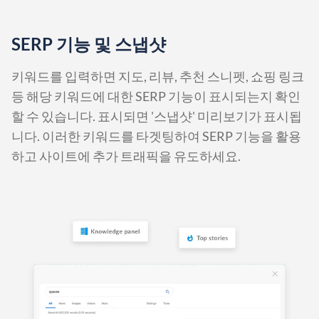
SERP 기능 및 스냅샷
키워드를 입력하면 지도, 리뷰, 추천 스니펫, 쇼핑 링크
등 해당 키워드에 대한 SERP 기능이 표시되는지 확인
할 수 있습니다. 표시되면 '스냅샷' 미리보기가 표시됩
니다. 이러한 키워드를 타겟팅하여 SERP 기능을 활용
하고 사이트에 추가 트래픽을 유도하세요.