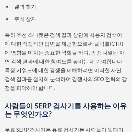
결과 찾기
주식 상자
특히 추천 스니펫은 검색 결과 상단에 사용자 검색어
에 대한 직접적인 답변을 제공함으로써 클릭률(CTR)
에 영향을 미치는 중요한 역할을 하며, 종종 나열된 자
연 검색 결과에 대한 참여도를 높이는 데 기여합니다.
특정 키워드에 대한 경쟁을 이해하려면 이러한 자연
검색 결과를 철저히 분석하여 경쟁사의 SEO 전략의 강
점을 파악해야 합니다.
사람들이 SERP 검사기를 사용하는 이유
는 무엇인가요?
무료 SERP 검사기든 유료 검사기든 사람들이 웹페이