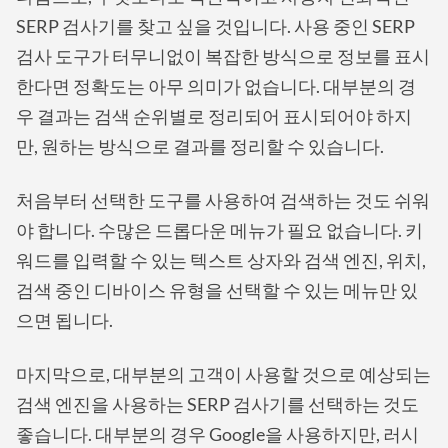
SERP 검사기를 찾고 싶을 것입니다. 사용 중인 SERP
검사 도구가 터무니없이 복잡한 방식으로 정보를 표시
한다면 정확도는 아무 의미가 없습니다. 대부분의 경
우 결과는 검색 순위별로 정리되어 표시되어야 하지
만, 원하는 방식으로 결과를 정리할 수 있습니다.
처음부터 선택한 도구를 사용하여 검색하는 것도 쉬워
야 합니다. 수많은 드롭다운 메뉴가 필요 없습니다. 키
워드를 입력할 수 있는 텍스트 상자와 검색 엔진, 위치,
검색 중인 디바이스 유형을 선택할 수 있는 메뉴만 있
으면 됩니다.
마지막으로, 대부분의 고객이 사용할 것으로 예상되는
검색 엔진을 사용하는 SERP 검사기를 선택하는 것도
좋습니다. 대부분의 경우 Google을 사용하지만, 러시