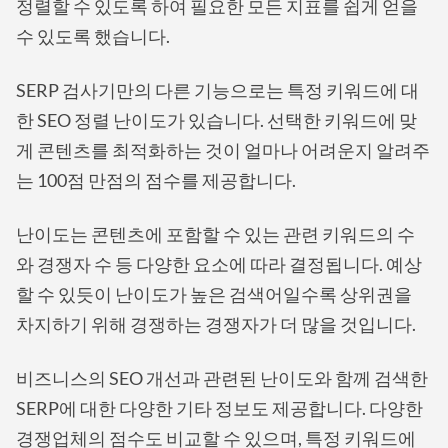
정렬할 수 있도록 하여 필요한 모든 지표를 쉽게 얻을
수 있도록 했습니다.
SERP 검사기만의 다른 기능으로는 특정 키워드에 대
한 SEO 정렬 난이도가 있습니다. 선택한 키워드에 맞
게 콘텐츠를 최적화하는 것이 얼마나 어려운지 알려주
는 100점 만점의 점수를 제공합니다.
난이도는 콘텐츠에 포함할 수 있는 관련 키워드의 수
와 경쟁자 수 등 다양한 요소에 따라 결정됩니다. 예상
할 수 있듯이 난이도가 높은 검색어일수록 상위권을
차지하기 위해 경쟁하는 경쟁자가 더 많을 것입니다.
비즈니스의 SEO 개선과 관련된 난이도와 함께 검색한
SERP에 대한 다양한 기타 정보도 제공합니다. 다양한
경쟁업체의 점수도 비교할 수 있으며, 특정 키워드에