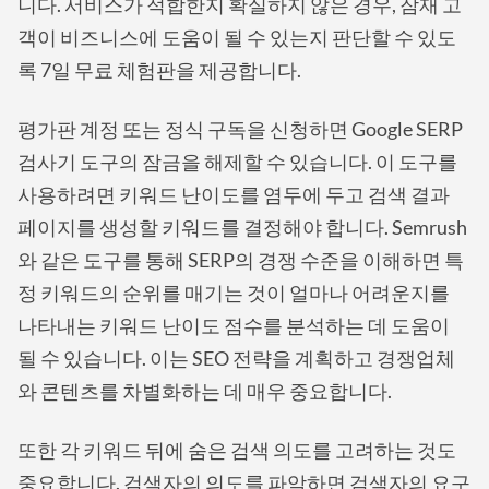
니다. 서비스가 적합한지 확실하지 않은 경우, 잠재 고
객이 비즈니스에 도움이 될 수 있는지 판단할 수 있도
록 7일 무료 체험판을 제공합니다.
평가판 계정 또는 정식 구독을 신청하면 Google SERP
검사기 도구의 잠금을 해제할 수 있습니다. 이 도구를
사용하려면 키워드 난이도를 염두에 두고 검색 결과
페이지를 생성할 키워드를 결정해야 합니다. Semrush
와 같은 도구를 통해 SERP의 경쟁 수준을 이해하면 특
정 키워드의 순위를 매기는 것이 얼마나 어려운지를
나타내는 키워드 난이도 점수를 분석하는 데 도움이
될 수 있습니다. 이는 SEO 전략을 계획하고 경쟁업체
와 콘텐츠를 차별화하는 데 매우 중요합니다.
또한 각 키워드 뒤에 숨은 검색 의도를 고려하는 것도
중요합니다. 검색자의 의도를 파악하면 검색자의 요구