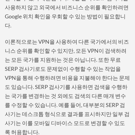
사용하지 않고 외국에서 비즈니스 순위를 확인하려면
Google 위치 확인을 우회할 수 있는 방법이 필요합니
다.
이론적으로는 VPN을 사용하여 다른 국가에서의 비즈
니스 순위를 확인할 수 있지만, 모든 VPN이 검색하려
는 모든 국가를 지원하는 것은 아닙니다. 또한 무료
SERP 검사기로도 문제없이 수행할 수 있는 작업을
VPN을 통해 수행하려면 비용을 지불해야 한다는 문제
도 있습니다. SERP 검사기를 사용하면 검색을 수행하
는 국가를 변경하는 것 외에도 검색의 다른 매개 변수
를 수정할 수 있습니다. 예를 들어, 대부분의 SERP 검
사기는 데스크톱 형식으로 결과를 표시하지만 일부 검
사기는 이를 모바일 디바이스 모드로 변경할 수 있도
록 허용합니다.