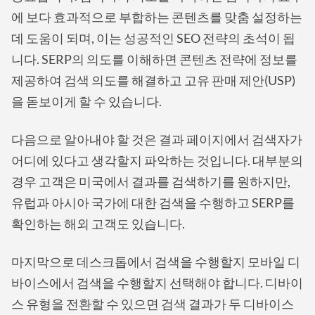
에 보다 효과적으로 부합하는 콘텐츠를 맞춤 설정하는
데 도움이 되며, 이는 성공적인 SEO 전략의 초석이 됩
니다. SERP의 의도를 이해하면 콘텐츠 전략에 정보를
제공하여 검색 의도를 해결하고 고유 판매 제안(USP)
을 돋보이게 할 수 있습니다.
다음으로 알아내야 할 것은 결과 페이지에서 검색자가
어디에 있다고 생각할지 파악하는 것입니다. 대부분의
경우 고객은 미국에서 결과를 검색하기를 원하지만,
유럽과 아시아 국가에 대한 검색을 수행하고 SERP를
확인하는 해외 고객도 있습니다.
마지막으로 데스크톱에서 검색을 수행할지 모바일 디
바이스에서 검색을 수행할지 선택해야 합니다. 디바이
스 유형을 전환할 수 있으면 검색 결과가 두 디바이스