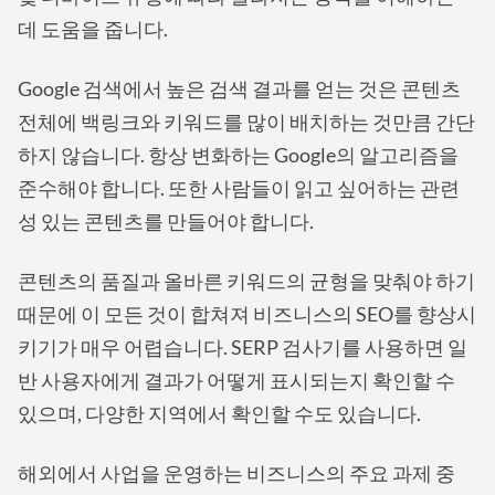
데 도움을 줍니다.
Google 검색에서 높은 검색 결과를 얻는 것은 콘텐츠
전체에 백링크와 키워드를 많이 배치하는 것만큼 간단
하지 않습니다. 항상 변화하는 Google의 알고리즘을
준수해야 합니다. 또한 사람들이 읽고 싶어하는 관련
성 있는 콘텐츠를 만들어야 합니다.
콘텐츠의 품질과 올바른 키워드의 균형을 맞춰야 하기
때문에 이 모든 것이 합쳐져 비즈니스의 SEO를 향상시
키기가 매우 어렵습니다. SERP 검사기를 사용하면 일
반 사용자에게 결과가 어떻게 표시되는지 확인할 수
있으며, 다양한 지역에서 확인할 수도 있습니다.
해외에서 사업을 운영하는 비즈니스의 주요 과제 중