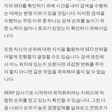
지의 SEO를 확인하기 위해 시간을 내어 검색을 수행하
는 데에는 분명 이유가 있을 것입니다. 이러한 검색을
수행하는 주된 이유 중 하나는 검색 순위를 높이기 위
한 노력이 얼마나 효과가 있었는지 확인하기 위해서입
니다.
또한 자신의 순위에 대한 지식을 활용하여 SEO 전략을
어떻게 진행할지 결정할 수도 있습니다. 검색 엔진에
서 어느 위치에 있는지 모른다면 과감한 변화를 주어
야 할지 아니면 같은 작업을 계속해야 할지 알 수 없습
니다.
SERP 검사기로 시작하여 최적화하려는 키워드에 적
합한 순위를 얻고 있는지 확인할 수 있습니다. 그런 다
음 나보다 순위가 높은 경쟁업체를 살펴보고 콘텐츠가