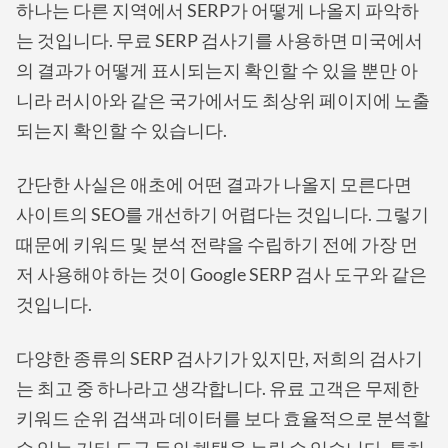
하나는 다른 지역에서 SERP가 어떻게 나올지 파악하
는 것입니다. 무료 SERP 검사기를 사용하면 미국에서
의 결과가 어떻게 표시되는지 확인할 수 있을 뿐만 아
니라 러시아와 같은 국가에서도 최상위 페이지에 노출
되는지 확인할 수 있습니다.
간단한 사실은 애초에 어떤 결과가 나올지 모른다면
사이트의 SEO를 개선하기 어렵다는 것입니다. 그렇기
때문에 키워드 및 분석 전략을 수립하기 전에 가장 먼
저 사용해야 하는 것이 Google SERP 검사 도구와 같은
것입니다.
다양한 종류의 SERP 검사기가 있지만, 저희의 검사기
는 최고 중 하나라고 생각합니다. 유료 고객은 무제한
키워드 순위 검색과 데이터를 보다 효율적으로 분석할
수 있는 기타 도구 등의 혜택을 누릴 수 있습니다. 특히