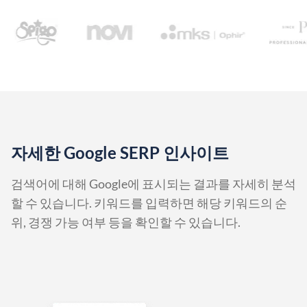
자세한 Google SERP 인사이트
검색어에 대해 Google에 표시되는 결과를 자세히 분석
할 수 있습니다. 키워드를 입력하면 해당 키워드의 순
위, 경쟁 가능 여부 등을 확인할 수 있습니다.