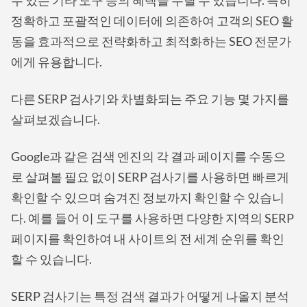
정확하고 포괄적인 데이터에 의존하여 고객의 SEO 활
동을 효과적으로 전략화하고 최적화하는 SEO 전문가
에게 유용합니다.
다른 SERP 검사기와 차별화되는 주요 기능 몇 가지를
살펴보겠습니다.
Google과 같은 검색 엔진의 각 결과 페이지를 수동으
로 살펴볼 필요 없이 SERP 검사기를 사용하면 빠르게
확인할 수 있으며 숨겨진 정보까지 확인할 수 있습니
다. 예를 들어 이 도구를 사용하면 다양한 지역의 SERP
페이지를 확인하여 내 사이트의 전 세계 순위를 확인
할 수 있습니다.
SERP 검사기는 특정 검색 결과가 어떻게 나올지 분석