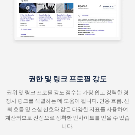
권한 및 링크 프로필 강도
권위 및 링크 프로필 강도 점수는 가장 쉽고 강력한 경
쟁사 링크를 식별하는 데 도움이 됩니다. 인용 흐름, 신
뢰 흐름 및 소셜 신호와 같은 다양한 지표를 사용하여
계산되므로 진정으로 정확한 인사이트를 얻을 수 있습
니다.