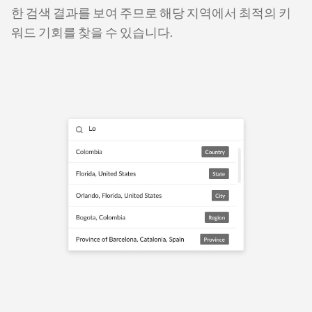
한 검색 결과를 보여 주므로 해당 지역에서 최적의 키
워드 기회를 찾을 수 있습니다.