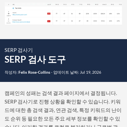
SERP 검사기
SERP 검사 도구
작성자:
Felix Rose-Collins
-
업데이트 날짜:
Jul 19, 2026
캠페인의 성패는 검색 결과 페이지에서 결정됩니다.
SERP 검사기로 진행 상황을 확인할 수 있습니다. 키워
드에 대한 총 검색 결과, 연관 검색, 특정 키워드의 난이
도 순위 등 필요한 모든 주요 세부 정보를 확인할 수 있
습니다. 이러한 결과를 로컬로 분리하거나 글로벌 관