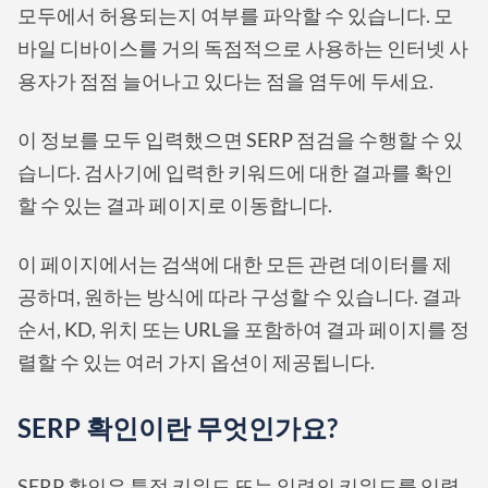
모두에서 허용되는지 여부를 파악할 수 있습니다. 모
바일 디바이스를 거의 독점적으로 사용하는 인터넷 사
용자가 점점 늘어나고 있다는 점을 염두에 두세요.
이 정보를 모두 입력했으면 SERP 점검을 수행할 수 있
습니다. 검사기에 입력한 키워드에 대한 결과를 확인
할 수 있는 결과 페이지로 이동합니다.
이 페이지에서는 검색에 대한 모든 관련 데이터를 제
공하며, 원하는 방식에 따라 구성할 수 있습니다. 결과
순서, KD, 위치 또는 URL을 포함하여 결과 페이지를 정
렬할 수 있는 여러 가지 옵션이 제공됩니다.
SERP 확인이란 무엇인가요?
SERP 확인은 특정 키워드 또는 일련의 키워드를 입력