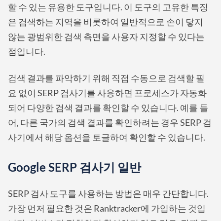
할 수 있는 유용한 도구입니다. 이 도구의 고유한 특징
은 검색하는 지역을 비롯하여 일반적으로 손이 닿지
않는 광범위한 검색 측면을 사용자 지정할 수 있다는
점입니다.
검색 결과를 파악하기 위해 직접 수동으로 검색할 필
요 없이 SERP 검사기를 사용하면 프로세스가 자동화
되어 다양한 검색 결과를 확인할 수 있습니다. 예를 들
어, 다른 국가의 검색 결과를 확인하려는 경우 SERP 검
사기에서 해당 옵션을 토글하여 확인할 수 있습니다.
Google SERP 검사기 일반
SERP 검사 도구를 사용하는 방법은 매우 간단합니다.
가장 먼저 필요한 것은 Ranktracker에 가입하는 것입