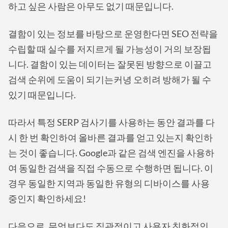
하고 싶은 사람은 아무도 없기 때문입니다.
결함이 있는 정보를 바탕으로 운영한다면 SEO 전략을
수립할 때 실수를 저지르게 될 가능성이 거의 보장됩
니다. 결함이 있는 데이터는 잘못된 방향으로 이끌고
검색 순위에 도움이 되기는커녕 오히려 방해가 될 수
있기 때문입니다.
따라서 특정 SERP 검사기를 사용하는 동안 결과를 다
시 한 번 확인하여 올바른 결과를 얻고 있는지 확인하
는 것이 좋습니다. Google과 같은 검색 엔진을 사용하
여 동일한 검색을 직접 수동으로 수행하면 됩니다. 이
경우 동일한 지역과 동일한 유형의 디바이스를 사용
중인지 확인하세요!
다음으로, 무엇보다도 직관적이고 사용자 친화적인