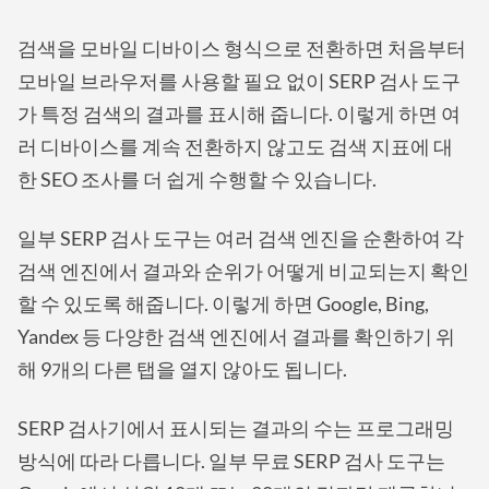
검색을 모바일 디바이스 형식으로 전환하면 처음부터
모바일 브라우저를 사용할 필요 없이 SERP 검사 도구
가 특정 검색의 결과를 표시해 줍니다. 이렇게 하면 여
러 디바이스를 계속 전환하지 않고도 검색 지표에 대
한 SEO 조사를 더 쉽게 수행할 수 있습니다.
일부 SERP 검사 도구는 여러 검색 엔진을 순환하여 각
검색 엔진에서 결과와 순위가 어떻게 비교되는지 확인
할 수 있도록 해줍니다. 이렇게 하면 Google, Bing,
Yandex 등 다양한 검색 엔진에서 결과를 확인하기 위
해 9개의 다른 탭을 열지 않아도 됩니다.
SERP 검사기에서 표시되는 결과의 수는 프로그래밍
방식에 따라 다릅니다. 일부 무료 SERP 검사 도구는