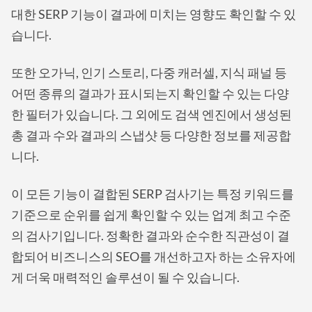
대한 SERP 기능이 결과에 미치는 영향도 확인할 수 있
습니다.
또한 오가닉, 인기 스토리, 다중 캐러셀, 지식 패널 등
어떤 종류의 결과가 표시되는지 확인할 수 있는 다양
한 필터가 있습니다. 그 외에도 검색 엔진에서 생성된
총 결과 수와 결과의 스냅샷 등 다양한 정보를 제공합
니다.
이 모든 기능이 결합된 SERP 검사기는 특정 키워드를
기준으로 순위를 쉽게 확인할 수 있는 업계 최고 수준
의 검사기입니다. 정확한 결과와 순수한 직관성이 결
합되어 비즈니스의 SEO를 개선하고자 하는 소유자에
게 더욱 매력적인 솔루션이 될 수 있습니다.