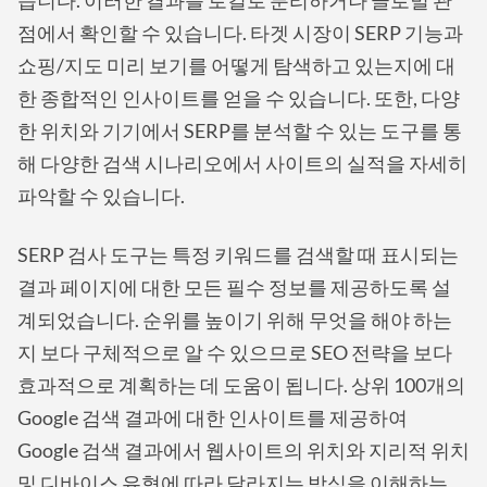
점에서 확인할 수 있습니다. 타겟 시장이 SERP 기능과
쇼핑/지도 미리 보기를 어떻게 탐색하고 있는지에 대
한 종합적인 인사이트를 얻을 수 있습니다. 또한, 다양
한 위치와 기기에서 SERP를 분석할 수 있는 도구를 통
해 다양한 검색 시나리오에서 사이트의 실적을 자세히
파악할 수 있습니다.
SERP 검사 도구는 특정 키워드를 검색할 때 표시되는
결과 페이지에 대한 모든 필수 정보를 제공하도록 설
계되었습니다. 순위를 높이기 위해 무엇을 해야 하는
지 보다 구체적으로 알 수 있으므로 SEO 전략을 보다
효과적으로 계획하는 데 도움이 됩니다. 상위 100개의
Google 검색 결과에 대한 인사이트를 제공하여
Google 검색 결과에서 웹사이트의 위치와 지리적 위치
및 디바이스 유형에 따라 달라지는 방식을 이해하는