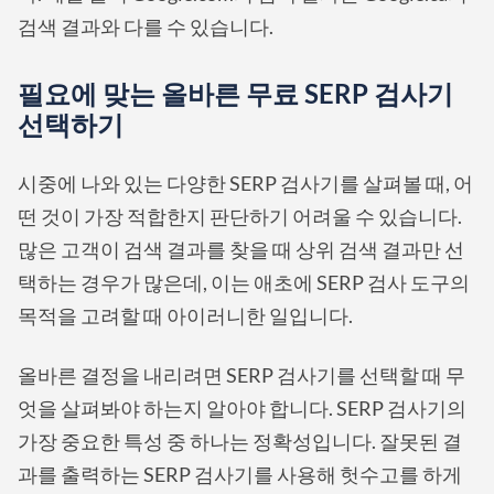
검색 결과와 다를 수 있습니다.
필요에 맞는 올바른 무료 SERP 검사기
선택하기
시중에 나와 있는 다양한 SERP 검사기를 살펴볼 때, 어
떤 것이 가장 적합한지 판단하기 어려울 수 있습니다.
많은 고객이 검색 결과를 찾을 때 상위 검색 결과만 선
택하는 경우가 많은데, 이는 애초에 SERP 검사 도구의
목적을 고려할 때 아이러니한 일입니다.
올바른 결정을 내리려면 SERP 검사기를 선택할 때 무
엇을 살펴봐야 하는지 알아야 합니다. SERP 검사기의
가장 중요한 특성 중 하나는 정확성입니다. 잘못된 결
과를 출력하는 SERP 검사기를 사용해 헛수고를 하게