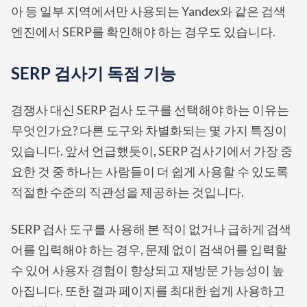
아 등 일부 지역에서만 사용되는 Yandex와 같은 검색
엔진에서 SERP를 확인해야 하는 경우도 있습니다.
SERP 검사기 독점 기능
경쟁사 대신 SERP 검사 도구를 선택해야 하는 이유는
무엇인가요? 다른 도구와 차별화되는 몇 가지 특징이
있습니다. 앞서 언급했듯이, SERP 검사기에서 가장 중
요한 것 중 하나는 사람들이 더 쉽게 사용할 수 있도록
적절한 수준의 직관성을 제공하는 것입니다.
SERP 검사 도구를 사용해 본 적이 없거나 급하게 검색
어를 입력해야 하는 경우, 문제 없이 검색어를 입력할
수 있어 사용자 경험이 향상되고 재방문 가능성이 높
아집니다. 또한 결과 페이지를 최대한 쉽게 사용하고