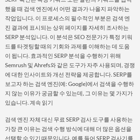
했을 때 검색 엔진에서 어떤 결과가 나올지 파악하는
작업입니다. 이 프로세스의 필수적인 부분은 검색 엔
진 결과에 표시되는 상위 페이지를 자세히 조사하는
SERP 분석입니다. 이 분석은 SEO 전문가가 특정 키워
드를 타겟팅할 때의 기회와 과제를 이해하는 데 도움
이 됩니다. 효과적인 SERP 분석을 수행하기 위해
Semrush 및 Ahrefs와 같은 도구가 자주 사용되며, 경쟁
에 대한 인사이트와 개선 전략을 제공합니다. SERP를
보고자 하는 검색 엔진(예: Google)에서 검색을 수행하
지 않는 이유가 궁금할 수 있는데, 그 이유는 몇 가지가
있습니다. 계속 읽기
검색 엔진 자체 대신 무료 SERP 검사 도구를 사용하는
가장 큰 이유는 검색 수행 방식에 대해 더 많은 옵션을
선택할 수 있기 때문입니다. 예를 들어 SERP 검사기를