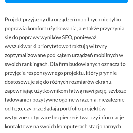
Projekt przyjazny dla urządzeń mobilnych nie tylko
poprawia komfort użytkowania, ale także przyczynia
się do poprawy wyników SEO, ponieważ
wyszukiwarki priorytetowo traktują witryny
zoptymalizowane pod kątem urządzeń mobilnych w
swoich rankingach. Dla firm budowlanych oznacza to
przyjęcie responsywnego projektu, który płynnie
dostosowuje się do różnych rozmiarów ekranu,
zapewniając użytkownikom łatwą nawigację, szybsze
ładowanie i pozytywne ogólne wrażenia, niezależnie
od tego, czy przeglądają portfolio projektów,
wytyczne dotyczące bezpieczeństwa, czy informacje
kontaktowe na swoich komputerach stacjonarnych