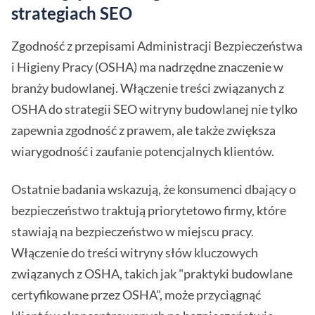
strategiach SEO
Zgodność z przepisami Administracji Bezpieczeństwa
i Higieny Pracy (OSHA) ma nadrzędne znaczenie w
branży budowlanej. Włączenie treści związanych z
OSHA do strategii SEO witryny budowlanej nie tylko
zapewnia zgodność z prawem, ale także zwiększa
wiarygodność i zaufanie potencjalnych klientów.
Ostatnie badania wskazują, że konsumenci dbający o
bezpieczeństwo traktują priorytetowo firmy, które
stawiają na bezpieczeństwo w miejscu pracy.
Włączenie do treści witryny słów kluczowych
związanych z OSHA, takich jak "praktyki budowlane
certyfikowane przez OSHA", może przyciągnąć