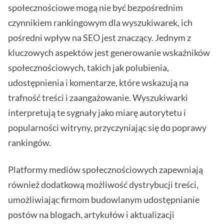
społecznościowe mogą nie być bezpośrednim
czynnikiem rankingowym dla wyszukiwarek, ich
pośredni wpływ na SEO jest znaczący. Jednym z
kluczowych aspektów jest generowanie wskaźników
społecznościowych, takich jak polubienia,
udostępnienia i komentarze, które wskazują na
trafność treści i zaangażowanie. Wyszukiwarki
interpretują te sygnały jako miarę autorytetu i
popularności witryny, przyczyniając się do poprawy
rankingów.
Platformy mediów społecznościowych zapewniają
również dodatkową możliwość dystrybucji treści,
umożliwiając firmom budowlanym udostępnianie
postów na blogach, artykułów i aktualizacji