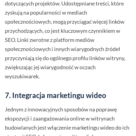
dotyczących projektów. Udostępniane treści, które
zyskują na popularności w mediach
społecznościowych, mogą przyciągać więcej linków
przychodzących, co jest kluczowym czynnikiem w
SEO. Linki zwrotne z platform mediów
społecznościowych i innych wiarygodnych źródeł
przyczyniają się do ogólnego profilu linków witryny,
zwiększając jej wiarygodność w oczach
wyszukiwarek.
7. Integracja marketingu wideo
Jednym z innowacyjnych sposobów na poprawę
ekspozycji i zaangażowania online w witrynach
budowlanych jest włączenie marketingu wideo do ich