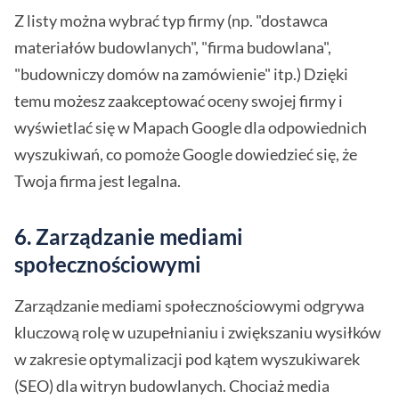
Z listy można wybrać typ firmy (np. "dostawca
materiałów budowlanych", "firma budowlana",
"budowniczy domów na zamówienie" itp.) Dzięki
temu możesz zaakceptować oceny swojej firmy i
wyświetlać się w Mapach Google dla odpowiednich
wyszukiwań, co pomoże Google dowiedzieć się, że
Twoja firma jest legalna.
6. Zarządzanie mediami
społecznościowymi
Zarządzanie mediami społecznościowymi odgrywa
kluczową rolę w uzupełnianiu i zwiększaniu wysiłków
w zakresie optymalizacji pod kątem wyszukiwarek
(SEO) dla witryn budowlanych. Chociaż media