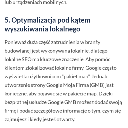
lub urządzeniach mobilnych.
5. Optymalizacja pod kątem
wyszukiwania lokalnego
Ponieważ duża część zatrudnienia w branży
budowlanej jest wykonywana lokalnie, dlatego
lokalne SEO ma kluczowe znaczenie. Aby pomóc
klientom zlokalizować lokalne firmy, Google często
wyświetla użytkownikom "pakiet map". Jednak
utworzenie strony Google Moja Firma (GMB) jest
konieczne, aby pojawić się w pakiecie map. Dzięki
bezpłatnej usłudze Google GMB możesz dodać swoją
firmę i podać szczegółowe informacje o tym, czym się
zajmujesz i kiedy jesteś otwarty.