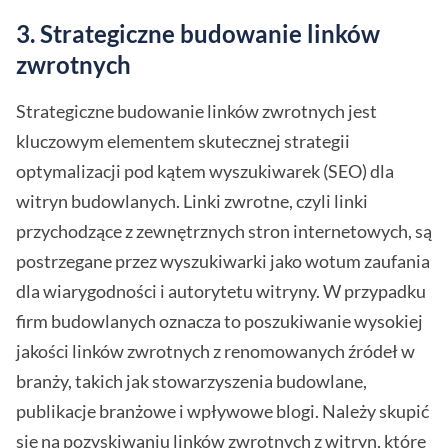
3. Strategiczne budowanie linków
zwrotnych
Strategiczne budowanie linków zwrotnych jest
kluczowym elementem skutecznej strategii
optymalizacji pod kątem wyszukiwarek (SEO) dla
witryn budowlanych. Linki zwrotne, czyli linki
przychodzące z zewnętrznych stron internetowych, są
postrzegane przez wyszukiwarki jako wotum zaufania
dla wiarygodności i autorytetu witryny. W przypadku
firm budowlanych oznacza to poszukiwanie wysokiej
jakości linków zwrotnych z renomowanych źródeł w
branży, takich jak stowarzyszenia budowlane,
publikacje branżowe i wpływowe blogi. Należy skupić
się na pozyskiwaniu linków zwrotnych z witryn, które