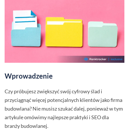
Wprowadzenie
Czy próbujesz zwiększyć swój cyfrowy ślad i
przyciągnąć więcej potencjalnych klientów jako firma
budowlana? Nie musisz szukać dalej, ponieważ w tym
artykule omówimy najlepsze praktyki i SEO dla
branży budowlanej.