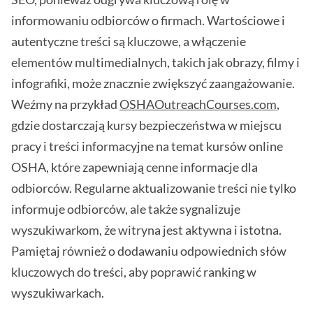
informowaniu odbiorców o firmach. Wartościowe i
autentyczne treści są kluczowe, a włączenie
elementów multimedialnych, takich jak obrazy, filmy i
infografiki, może znacznie zwiększyć zaangażowanie.
Weźmy na przykład
OSHAOutreachCourses.com
,
gdzie dostarczają kursy bezpieczeństwa w miejscu
pracy i treści informacyjne na temat kursów online
OSHA, które zapewniają cenne informacje dla
odbiorców. Regularne aktualizowanie treści nie tylko
informuje odbiorców, ale także sygnalizuje
wyszukiwarkom, że witryna jest aktywna i istotna.
Pamiętaj również o dodawaniu odpowiednich słów
kluczowych do treści, aby poprawić ranking w
wyszukiwarkach.