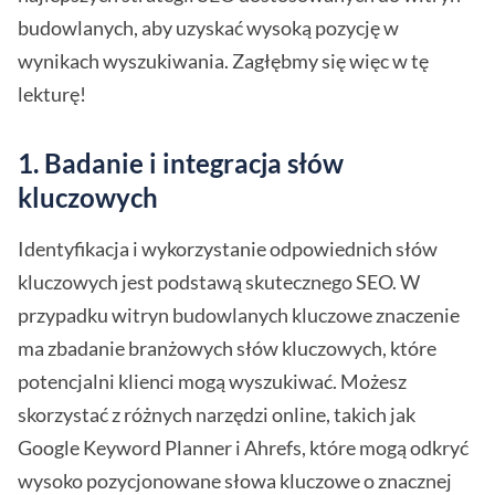
budowlanych, aby uzyskać wysoką pozycję w
wynikach wyszukiwania. Zagłębmy się więc w tę
lekturę!
1. Badanie i integracja słów
kluczowych
Identyfikacja i wykorzystanie odpowiednich słów
kluczowych jest podstawą skutecznego SEO. W
przypadku witryn budowlanych kluczowe znaczenie
ma zbadanie branżowych słów kluczowych, które
potencjalni klienci mogą wyszukiwać. Możesz
skorzystać z różnych narzędzi online, takich jak
Google Keyword Planner i Ahrefs, które mogą odkryć
wysoko pozycjonowane słowa kluczowe o znacznej