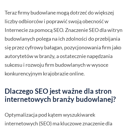
Teraz firmy budowlane mogą dotrzeć do większej
liczby odbiorców i poprawić swoją obecność w
Internecie za pomocą SEO. Znaczenie SEO dla witryn
budowlanych polega na ich zdolności do przebijania
się przez cyfrowy bałagan, pozycjonowania firm jako
autorytetów w branży, a ostatecznie napędzania
sukcesu i rozwoju firm budowlanych w wysoce
konkurencyjnym krajobrazie online.
Dlaczego SEO jest ważne dla stron
internetowych branży budowlanej?
Optymalizacja pod kątem wyszukiwarek
internetowych (SEO) ma kluczowe znaczenie dla