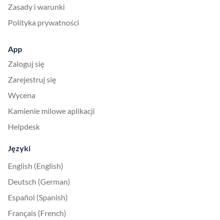
Zasady i warunki
Polityka prywatności
App
Zaloguj się
Zarejestruj się
Wycena
Kamienie milowe aplikacji
Helpdesk
Języki
English (English)
Deutsch (German)
Español (Spanish)
Français (French)