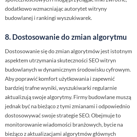
dodatkowo wzmacniając autorytet witryny
budowlanej i rankingi wyszukiwarek.
8. Dostosowanie do zmian algorytmu
Dostosowanie się do zmian algorytmów jest istotnym
aspektem utrzymania skuteczności SEO witryn
budowlanych w dynamicznym środowisku cyfrowym.
Aby poprawić komfort użytkowania i zapewnić
bardziej trafne wyniki, wyszukiwarki regularnie
aktualizują swoje algorytmy. Firmy budowlane muszą
jednak być na bieżąco z tymi zmianami i odpowiednio
dostosowywać swoje strategie SEO. Obejmuje to
monitorowanie wiadomości branżowych, bycie na
bieżąco z aktualizacjami algorytmów głównych