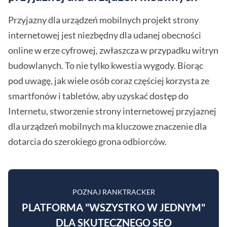
Przyjazny dla urządzeń mobilnych projekt strony
internetowej jest niezbędny dla udanej obecności
online w erze cyfrowej, zwłaszcza w przypadku witryn
budowlanych. To nie tylko kwestia wygody. Biorąc
pod uwagę, jak wiele osób coraz częściej korzysta ze
smartfonów i tabletów, aby uzyskać dostęp do
Internetu, stworzenie strony internetowej przyjaznej
dla urządzeń mobilnych ma kluczowe znaczenie dla
dotarcia do szerokiego grona odbiorców.
POZNAJ RANKTRACKER
PLATFORMA "WSZYSTKO W JEDNYM"
DLA SKUTECZNEGO SEO