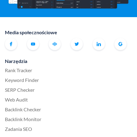
Media społecznościowe
Narzędzia
Rank Tracker
Keyword Finder
SERP Checker
Web Audit
Backlink Checker
Backlink Monitor
Zadania SEO