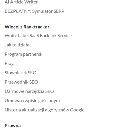
AI Article Writer
BEZPŁATNY: Symulator SERP
Więcej z Ranktracker
White Label SaaS Backlink Service
Jak to działa
Program partnerski
Blog
Słowniczek SEO
Przewodnik SEO
Darmowe narzędzia SEO
Umowa o wpisie gościnnym
Historia aktualizacji algorytmów Google
Prawna