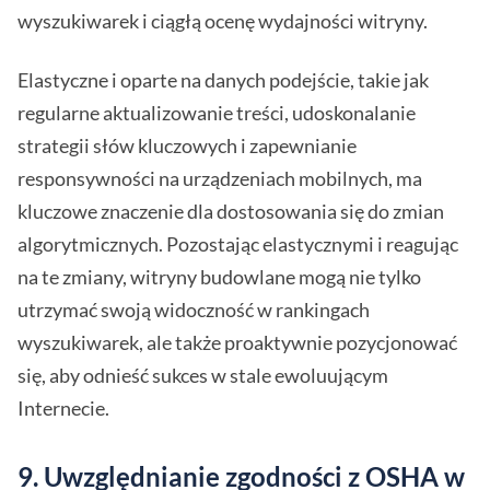
wyszukiwarek i ciągłą ocenę wydajności witryny.
Elastyczne i oparte na danych podejście, takie jak
regularne aktualizowanie treści, udoskonalanie
strategii słów kluczowych i zapewnianie
responsywności na urządzeniach mobilnych, ma
kluczowe znaczenie dla dostosowania się do zmian
algorytmicznych. Pozostając elastycznymi i reagując
na te zmiany, witryny budowlane mogą nie tylko
utrzymać swoją widoczność w rankingach
wyszukiwarek, ale także proaktywnie pozycjonować
się, aby odnieść sukces w stale ewoluującym
Internecie.
9. Uwzględnianie zgodności z OSHA w