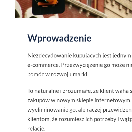
Wprowadzenie
Niezdecydowanie kupujących jest jednym
e-commerce. Przezwyciężenie go może ni
pomóc w rozwoju marki.
To naturalne i zrozumiałe, że klient waha
zakupów w nowym sklepie internetowym. 
wyeliminowanie go, ale raczej przewidzen
klientom, że rozumiesz ich potrzeby i wąt
relacje.