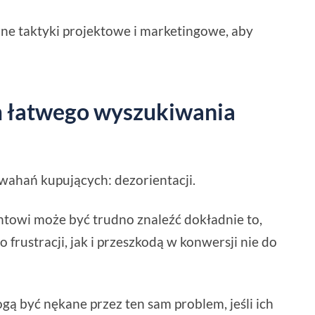
ne taktyki projektowe i marketingowe, aby
 łatwego wyszukiwania
wahań kupujących: dezorientacji.
ntowi może być trudno znaleźć dokładnie to,
frustracji, jak i przeszkodą w konwersji nie do
 być nękane przez ten sam problem, jeśli ich