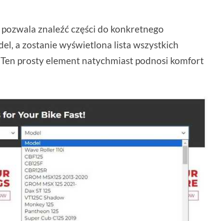
 pozwala znaleźć części do konkretnego
l, a zostanie wyświetlona lista wszystkich
 Ten prosty element natychmiast podnosi komfort