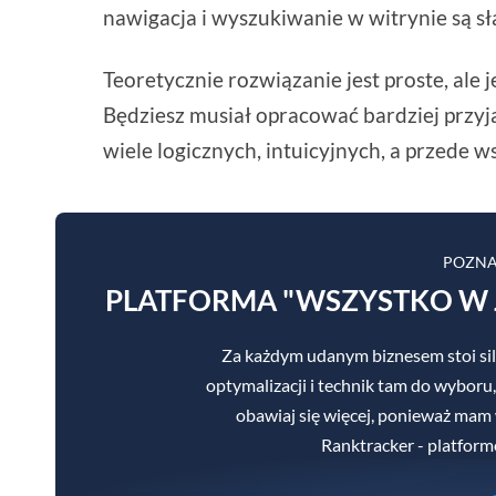
nawigacja i wyszukiwanie w witrynie są sł
Teoretycznie rozwiązanie jest proste, ale
Będziesz musiał opracować bardziej przyja
wiele logicznych, intuicyjnych, a przede 
POZNA
PLATFORMA "WSZYSTKO W 
Za każdym udanym biznesem stoi sil
optymalizacji i technik tam do wyboru,
obawiaj się więcej, ponieważ mam
Ranktracker - platform