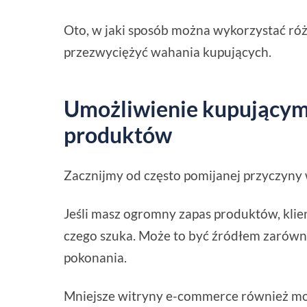
Oto, w jaki sposób można wykorzystać róż
przezwyciężyć wahania kupujących.
Umożliwienie kupującym
produktów
Zacznijmy od często pomijanej przyczyny 
Jeśli masz ogromny zapas produktów, klie
czego szuka. Może to być źródłem zarówno 
pokonania.
Mniejsze witryny e-commerce również mogą