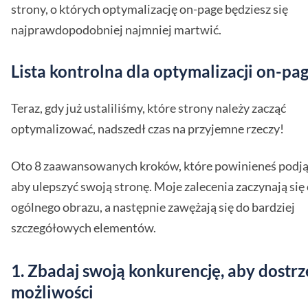
strony, o których optymalizację on-page będziesz się
najprawdopodobniej najmniej martwić.
Lista kontrolna dla optymalizacji on-pa
Teraz, gdy już ustaliliśmy, które strony należy zacząć
optymalizować, nadszedł czas na przyjemne rzeczy!
Oto 8 zaawansowanych kroków, które powinieneś podją
aby ulepszyć swoją stronę. Moje zalecenia zaczynają się
ogólnego obrazu, a następnie zawężają się do bardziej
szczegółowych elementów.
1. Zbadaj swoją konkurencję, aby dostrz
możliwości