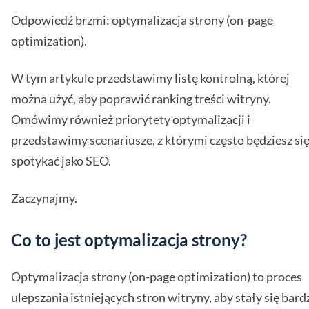
Odpowiedź brzmi: optymalizacja strony (on-page
optimization).
W tym artykule przedstawimy listę kontrolną, której
można użyć, aby poprawić ranking treści witryny.
Omówimy również priorytety optymalizacji i
przedstawimy scenariusze, z którymi często będziesz si
spotykać jako SEO.
Zaczynajmy.
Co to jest optymalizacja strony?
Optymalizacja strony (on-page optimization) to proces
ulepszania istniejących stron witryny, aby stały się bard