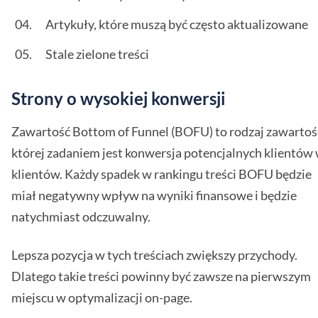
Artykuły, które muszą być często aktualizowane
Stale zielone treści
Strony o wysokiej konwersji
Zawartość Bottom of Funnel (BOFU) to rodzaj zawartośc
której zadaniem jest konwersja potencjalnych klientów
klientów. Każdy spadek w rankingu treści BOFU będzie
miał negatywny wpływ na wyniki finansowe i będzie
natychmiast odczuwalny.
Lepsza pozycja w tych treściach zwiększy przychody.
Dlatego takie treści powinny być zawsze na pierwszym
miejscu w optymalizacji on-page.