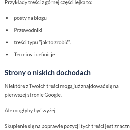
Przykłady treści z górnej części lejka to:
posty na blogu
Przewodniki
treści typu "jak to zrobić".
Terminy i definicje
Strony o niskich dochodach
Niektóre z Twoich treści mogą już znajdować się na
pierwszej stronie Google.
Ale mogłyby być wyżej.
Skupienie się na poprawie pozycji tych treści jest znaczn