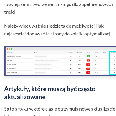
łatwiejsze niż tworzenie rankingu dla zupełnie nowych
treści.
Należy więc uważnie śledzić takie możliwości i jak
najczęściej dodawać te strony do kolejki optymalizacji.
Artykuły, które muszą być często
aktualizowane
Są to artykuły, które ciągle otrzymują nowe aktualizacje