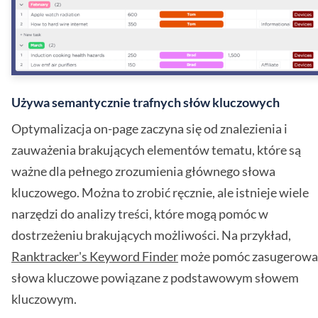
Używa semantycznie trafnych słów kluczowych
Optymalizacja on-page zaczyna się od znalezienia i
zauważenia brakujących elementów tematu, które są
ważne dla pełnego zrozumienia głównego słowa
kluczowego. Można to zrobić ręcznie, ale istnieje wiele
narzędzi do analizy treści, które mogą pomóc w
dostrzeżeniu brakujących możliwości. Na przykład,
Ranktracker's Keyword Finder
może pomóc zasugerowa
słowa kluczowe powiązane z podstawowym słowem
kluczowym.