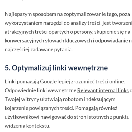
Najlepszym sposobem na zoptymalizowanie tego, poza
wykorzystaniem narzędzi do analizy treści, jest tworzen
atrakcyjnych treści opartych o persony, skupienie się na
konwersacyjnych słowach kluczowych i odpowiadanie n
najczęściej zadawane pytania.
5. Optymalizuj linki wewnętrzne
Linki pomagają Google lepiej zrozumieć treści online.
Odpowiednie linki wewnętrzne
Relevant internal links
Twojej witryny ułatwiają robotom indeksującym
kojarzenie powiązanych treści. Pomagają również
użytkownikowi nawigować do stron istotnych z punktu
widzenia kontekstu.