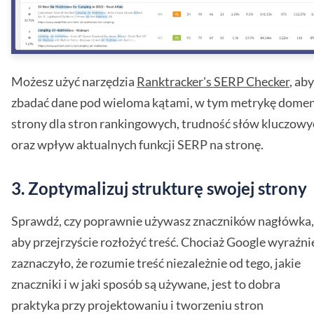
Możesz użyć narzędzia
Ranktracker's SERP Checker
, aby
zbadać dane pod wieloma kątami, w tym metrykę domen
strony dla stron rankingowych, trudność słów kluczowy
oraz wpływ aktualnych funkcji SERP na stronę.
3. Zoptymalizuj strukturę swojej strony
Sprawdź, czy poprawnie używasz znaczników nagłówka,
aby przejrzyście rozłożyć treść. Chociaż Google wyraźni
zaznaczyło, że rozumie treść niezależnie od tego, jakie
znaczniki i w jaki sposób są używane, jest to dobra
praktyka przy projektowaniu i tworzeniu stron