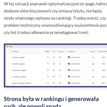
W tej sytuacji poprawki optymalizacyjne on-page, takie 
dodanie słów kluczowych czy zmiana tytułu, nie będą
miały większego wpływu na rankingi. Trzeba ocenić, czy
problem techniczny uniemożliwiający wyświetlenie pos
czy też trzeba całkowicie przeredagować treść.
Strona była w rankingu i generowała
ruch, ale powoli spada