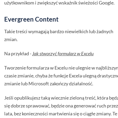
użytkownikom i zwiększyć wskaźnik świeżości Google.
Evergreen Content
Takie treści wymagają bardzo niewielkich lub żadnych
zmian.
Na przykład -
Jak stworzyć formularz w Excelu
Tworzenie formularza w Excelu nie ulegnie w najbliższy
czasie zmianie, chyba że funkcje Excela ulegną drastyczn
zmianie lub Microsoft zakończy działalność.
Jeśli opublikujesz taką wiecznie zieloną treść, która będ
się dobrze sprawować, będzie ona generować ruch przez
lata, bez konieczności martwienia się o ciągłe zmiany. Te