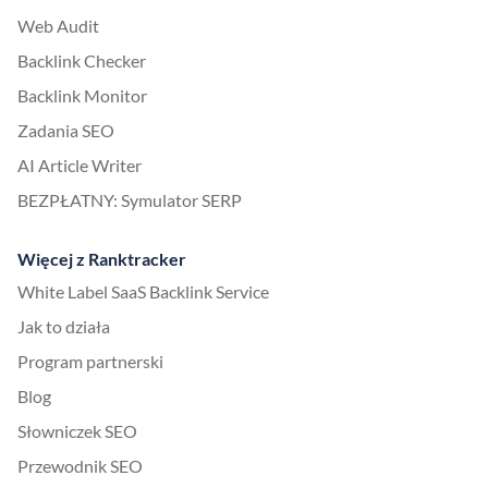
Web Audit
Backlink Checker
Backlink Monitor
Zadania SEO
AI Article Writer
BEZPŁATNY: Symulator SERP
Więcej z Ranktracker
White Label SaaS Backlink Service
Jak to działa
Program partnerski
Blog
Słowniczek SEO
Przewodnik SEO