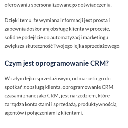
oferowaniu spersonalizowanego doświadczenia.
Dzięki temu, że wymiana informacji jest prosta i
zapewnia doskonałą obsługę klienta w procesie,
solidne podejście do automatyzacji marketingu
zwiększa skuteczność Twojego lejka sprzedażowego.
Czym jest oprogramowanie CRM?
W całym lejku sprzedażowym, od marketingu do
spotkań z obsługą klienta, oprogramowanie CRM,
czasami znane jako CRM, jest narzędziem, które
zarządza kontaktami i sprzedażą, produktywnością
agentów i połączeniami z klientami.