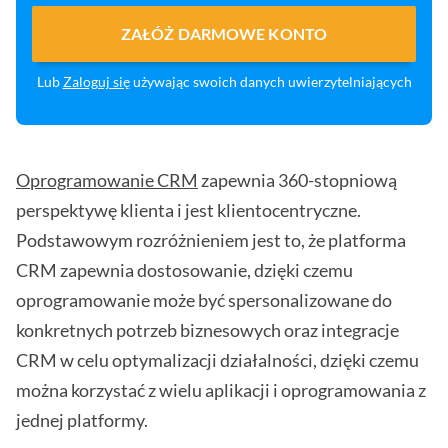
ZAŁÓŻ DARMOWE KONTO
Lub
Zaloguj się
używając swoich danych uwierzytelniających
Oprogramowanie CRM
zapewnia 360-stopniową
perspektywę klienta i jest klientocentryczne.
Podstawowym rozróżnieniem jest to, że platforma
CRM zapewnia dostosowanie, dzięki czemu
oprogramowanie może być spersonalizowane do
konkretnych potrzeb biznesowych oraz integracje
CRM w celu optymalizacji działalności, dzięki czemu
można korzystać z wielu aplikacji i oprogramowania z
jednej platformy.