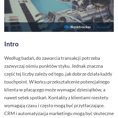
Intro
Według badań, do zawarcia transakcji potrzeba
zazwyczaj ośmiu punktów styku. Jednak znaczna
część tej liczby zależy od tego, jak dobrze działa każdy
touchpoint. W końcu przekształcenie potencjalnego
klienta w płacącego może wymagać dziesiątków, a
nawet setek spotkań. Kontakty z klientami niestety
wymagają czasu i często mogą być przytłaczające.
CRM i automatyzacja marketingu mogą być skuteczne