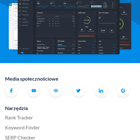
Media społecznościowe
Narzędzia
Rank Tracker
Keyword Finder
SERP Checker