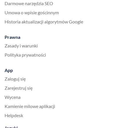
Darmowe narzędzia SEO
Umowa o wpisie gościnnym
Historia aktualizacji algorytmów Google
Prawna
Zasady i warunki
Polityka prywatności
App
Zaloguj się
Zarejestruj się
Wycena
Kamienie milowe aplikacji
Helpdesk
Języki