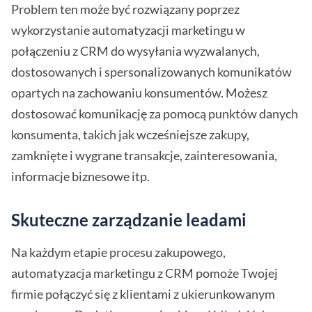
Problem ten może być rozwiązany poprzez
wykorzystanie automatyzacji marketingu w
połączeniu z CRM do wysyłania wyzwalanych,
dostosowanych i spersonalizowanych komunikatów
opartych na zachowaniu konsumentów. Możesz
dostosować komunikację za pomocą punktów danych
konsumenta, takich jak wcześniejsze zakupy,
zamknięte i wygrane transakcje, zainteresowania,
informacje biznesowe itp.
Skuteczne zarządzanie leadami
Na każdym etapie procesu zakupowego,
automatyzacja marketingu z CRM pomoże Twojej
firmie połączyć się z klientami z ukierunkowanym