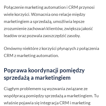
Połączenie marketing automation i CRM przynosi
wiele korzyści. Wzmacnia ono relacje między
marketingiem a sprzedażą, umożliwia lepsze
zrozumienie zachowań klientów, zwiększa jakość
leadów oraz pozwala zaoszczędzić zasoby.
Omówmy niektóre z korzyści płynących z połączenia
CRM z marketing automation.
Poprawa koordynacji pomiędzy
sprzedażą a marketingiem
Ciągłym problemem są wyzwania związane ze
współpracą pomiędzy sprzedażą a marketingiem. Tu
właśnie pojawia się integracja CRM i marketing