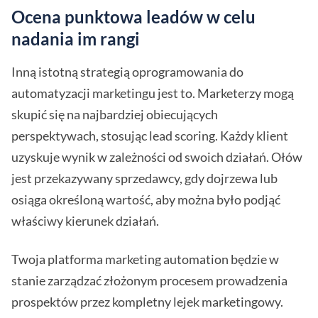
Ocena punktowa leadów w celu
nadania im rangi
Inną istotną strategią oprogramowania do
automatyzacji marketingu jest to. Marketerzy mogą
skupić się na najbardziej obiecujących
perspektywach, stosując lead scoring. Każdy klient
uzyskuje wynik w zależności od swoich działań. Ołów
jest przekazywany sprzedawcy, gdy dojrzewa lub
osiąga określoną wartość, aby można było podjąć
właściwy kierunek działań.
Twoja platforma marketing automation będzie w
stanie zarządzać złożonym procesem prowadzenia
prospektów przez kompletny lejek marketingowy.