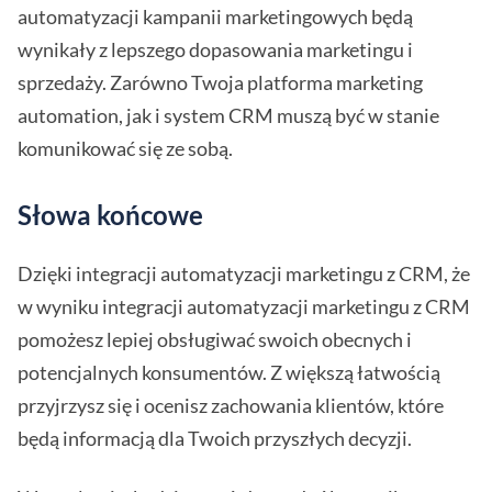
automatyzacji kampanii marketingowych będą
wynikały z lepszego dopasowania marketingu i
sprzedaży. Zarówno Twoja platforma marketing
automation, jak i system CRM muszą być w stanie
komunikować się ze sobą.
Słowa końcowe
Dzięki integracji automatyzacji marketingu z CRM, że
w wyniku integracji automatyzacji marketingu z CRM
pomożesz lepiej obsługiwać swoich obecnych i
potencjalnych konsumentów. Z większą łatwością
przyjrzysz się i ocenisz zachowania klientów, które
będą informacją dla Twoich przyszłych decyzji.