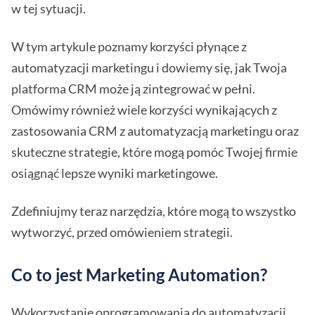
w tej sytuacji.
W tym artykule poznamy korzyści płynące z
automatyzacji marketingu i dowiemy się, jak Twoja
platforma CRM może ją zintegrować w pełni.
Omówimy również wiele korzyści wynikających z
zastosowania CRM z automatyzacją marketingu oraz
skuteczne strategie, które mogą pomóc Twojej firmie
osiągnąć lepsze wyniki marketingowe.
Zdefiniujmy teraz narzędzia, które mogą to wszystko
wytworzyć, przed omówieniem strategii.
Co to jest Marketing Automation?
Wykorzystanie oprogramowania do automatyzacji