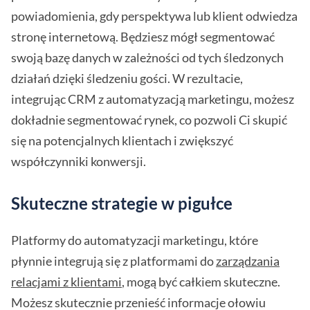
powiadomienia, gdy perspektywa lub klient odwiedza
stronę internetową. Będziesz mógł segmentować
swoją bazę danych w zależności od tych śledzonych
działań dzięki śledzeniu gości. W rezultacie,
integrując CRM z automatyzacją marketingu, możesz
dokładnie segmentować rynek, co pozwoli Ci skupić
się na potencjalnych klientach i zwiększyć
współczynniki konwersji.
Skuteczne strategie w pigułce
Platformy do automatyzacji marketingu, które
płynnie integrują się z platformami do
zarządzania
relacjami z klientami
, mogą być całkiem skuteczne.
Możesz skutecznie przenieść informacje ołowiu