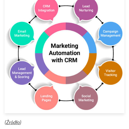
(
Źródło
)