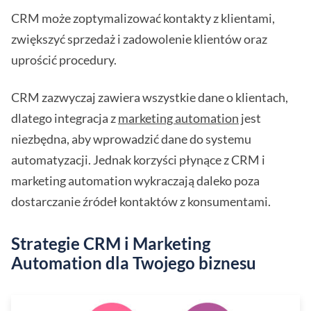
CRM może zoptymalizować kontakty z klientami,
zwiększyć sprzedaż i zadowolenie klientów oraz
uprościć procedury.
CRM zazwyczaj zawiera wszystkie dane o klientach,
dlatego integracja z
marketing automation
jest
niezbędna, aby wprowadzić dane do systemu
automatyzacji. Jednak korzyści płynące z CRM i
marketing automation wykraczają daleko poza
dostarczanie źródeł kontaktów z konsumentami.
Strategie CRM i Marketing
Automation dla Twojego biznesu