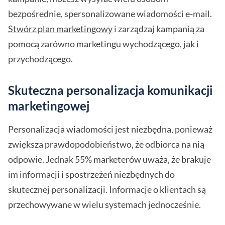
bezpośrednie, spersonalizowane wiadomości e-mail.
Stwórz plan marketingowy
i zarządzaj kampanią za
pomocą zarówno marketingu wychodzącego, jak i
przychodzącego.
Skuteczna personalizacja komunikacji
marketingowej
Personalizacja wiadomości jest niezbędna, ponieważ
zwiększa prawdopodobieństwo, że odbiorca na nią
odpowie. Jednak 55% marketerów uważa, że brakuje
im informacji i spostrzeżeń niezbędnych do
skutecznej personalizacji. Informacje o klientach są
przechowywane w wielu systemach jednocześnie.