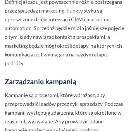
Definicja leadu jest powszechnie różnie postrzegana
przez sprzedaż i marketing. Punkty styku są
uproszczone dzięki integracji CRM i marketing
automation. Sprzedaż będzie miała jaśniejsze pojęcie
o tym, kiedy nawiązać kontakt z prospektami, a
marketing będzie mógł określić etapy, na których ich
komunikacja jest wymagana na każdym etapie
podróży.
Zarządzanie kampanią
Kampanie są procesami, które wdrażasz, aby
przeprowadzić leadów przez cykl sprzedaży. Podczas
kampanii występują zdarzenia, które są określone w
czasie lub wyzwalane. Aby prowadzić udane
kampanie, możesz wysyłać wielu osobom