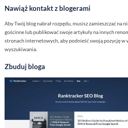
Nawiąż kontakt z blogerami
Aby Twój blog nabrał rozpędu, musisz zamieszczać na n
gościnne lub publikować swoje artykuły na innych re
stronach internetowych, aby podnieść swoją pozycję w
wyszukiwania.
Zbuduj bloga