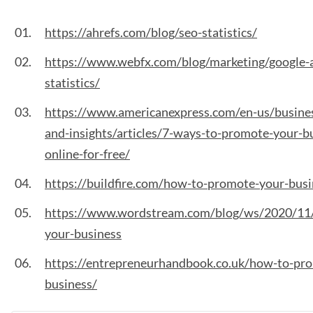
https://ahrefs.com/blog/seo-statistics/
https://www.webfx.com/blog/marketing/google-
statistics/
https://www.americanexpress.com/en-us/busine
and-insights/articles/7-ways-to-promote-your-b
online-for-free/
https://buildfire.com/how-to-promote-your-busi
https://www.wordstream.com/blog/ws/2020/11
your-business
https://entrepreneurhandbook.co.uk/how-to-pr
business/