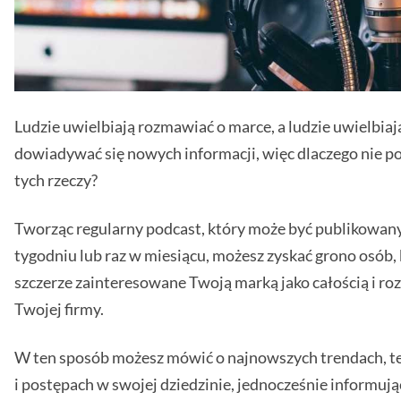
Ludzie uwielbiają rozmawiać o marce, a ludzie uwielbiaj
dowiadywać się nowych informacji, więc dlaczego nie p
tych rzeczy?
Tworząc regularny podcast, który może być publikowany
tygodniu lub raz w miesiącu, możesz zyskać grono osób, 
szczerze zainteresowane Twoją marką jako całością i r
Twojej firmy.
W ten sposób możesz mówić o najnowszych trendach, t
i postępach w swojej dziedzinie, jednocześnie informują