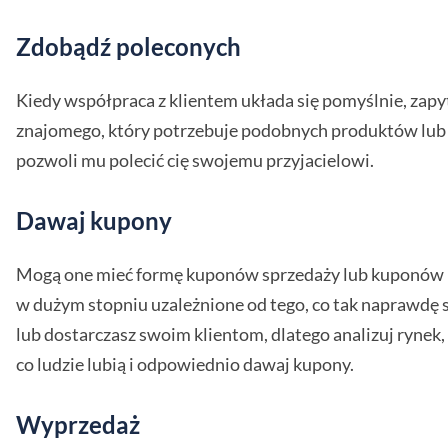
Zdobądź poleconych
Kiedy współpraca z klientem układa się pomyślnie, zapyt
znajomego, który potrzebuje podobnych produktów lub 
pozwoli mu polecić cię swojemu przyjacielowi.
Dawaj kupony
Mogą one mieć formę kuponów sprzedaży lub kuponów p
w dużym stopniu uzależnione od tego, co tak naprawdę 
lub dostarczasz swoim klientom, dlatego analizuj rynek,
co ludzie lubią i odpowiednio dawaj kupony.
Wyprzedaż