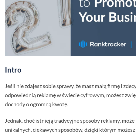
Intro
Jeśli nie zdajesz sobie sprawy, że masz małą firmę i zdec
odpowiednią reklamę w świecie cyfrowym, możesz zwię
dochody o ogromną kwotę.
Jednak, choć istnieją tradycyjne sposoby reklamy, może 
unikalnych, ciekawych sposobów, dzięki którym możesz