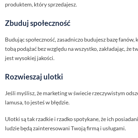
produktem, który sprzedajesz.
Zbuduj społeczność
Budując społeczność, zasadniczo budujesz bazę fanów, k
tobą podążać bez względu na wszystko, zakładając, że t
jest wysokiej jakości.
Rozwieszaj ulotki
Jeśli myślisz, że marketing w świecie rzeczywistym odsz
lamusa, to jesteś w błędzie.
Ulotki są tak rzadkie i rzadko spotykane, że ich posiadan
ludzie będą zainteresowani Twoją firmą i usługami.