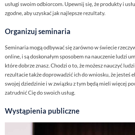
usługi swoim odbiorcom. Upewnij się, że produkty i usłu
zgodne, aby uzyskać jak najlepsze rezultaty.
Organizuj seminaria
Seminaria mogą odbywać się zarówno w świecie rzeczywi
online, i są doskonałym sposobem na nauczenie ludzi um
które dobrze znasz. Chodzi o to, że możesz nauczyć ludzi
rezultacie także doprowadzić ich do wniosku, że jesteś
swojej dziedzinie i w związku z tym będą mieli więcej 
zatrudnić Cię do swoich usług.
Wystąpienia publiczne