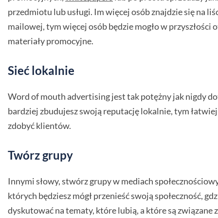
przedmiotu lub usługi. Im więcej osób znajdzie się na liśc
mailowej, tym więcej osób będzie mogło w przyszłości 
materiały promocyjne.
Sieć lokalnie
Word of mouth advertising jest tak potężny jak nigdy do
bardziej zbudujesz swoją reputację lokalnie, tym łatwiej
zdobyć klientów.
Twórz grupy
Innymi słowy, stwórz grupy w mediach społecznościowy
których będziesz mógł przenieść swoją społeczność, gdz
dyskutować na tematy, które lubią, a które są związane z