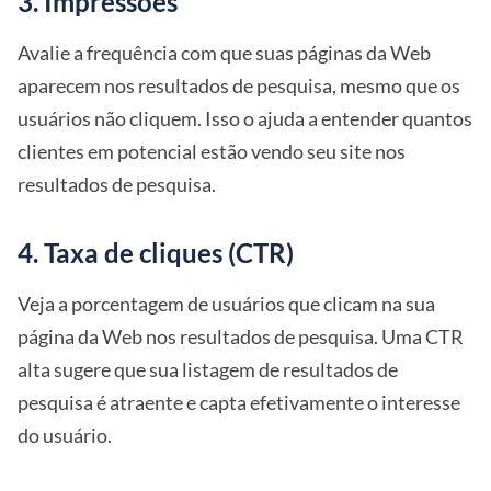
3. Impressões
Avalie a frequência com que suas páginas da Web
aparecem nos resultados de pesquisa, mesmo que os
usuários não cliquem. Isso o ajuda a entender quantos
clientes em potencial estão vendo seu site nos
resultados de pesquisa.
4. Taxa de cliques (CTR)
Veja a porcentagem de usuários que clicam na sua
página da Web nos resultados de pesquisa. Uma CTR
alta sugere que sua listagem de resultados de
pesquisa é atraente e capta efetivamente o interesse
do usuário.