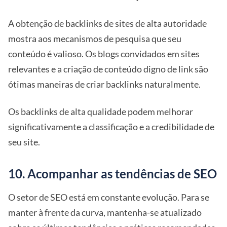
A obtenção de backlinks de sites de alta autoridade
mostra aos mecanismos de pesquisa que seu
conteúdo é valioso. Os blogs convidados em sites
relevantes e a criação de conteúdo digno de link são
ótimas maneiras de criar backlinks naturalmente.
Os backlinks de alta qualidade podem melhorar
significativamente a classificação e a credibilidade de
seu site.
10. Acompanhar as tendências de SEO
O setor de SEO está em constante evolução. Para se
manter à frente da curva, mantenha-se atualizado