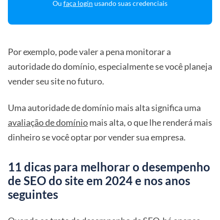
Ou
faça login
usando suas credenciais
Por exemplo, pode valer a pena monitorar a
autoridade do domínio, especialmente se você planeja
vender seu site no futuro.
Uma autoridade de domínio mais alta significa uma
avaliação de domínio
mais alta, o que lhe renderá mais
dinheiro se você optar por vender sua empresa.
11 dicas para melhorar o desempenho
de SEO do site em 2024 e nos anos
seguintes