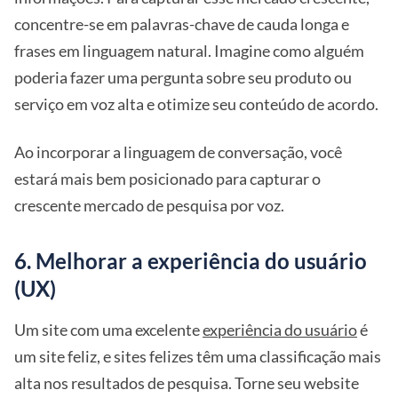
concentre-se em palavras-chave de cauda longa e
frases em linguagem natural. Imagine como alguém
poderia fazer uma pergunta sobre seu produto ou
serviço em voz alta e otimize seu conteúdo de acordo.
Ao incorporar a linguagem de conversação, você
estará mais bem posicionado para capturar o
crescente mercado de pesquisa por voz.
6. Melhorar a experiência do usuário
(UX)
Um site com uma excelente
experiência do usuário
é
um site feliz, e sites felizes têm uma classificação mais
alta nos resultados de pesquisa. Torne seu website