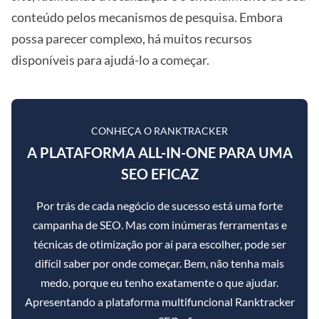
conteúdo pelos mecanismos de pesquisa. Embora
possa parecer complexo, há muitos recursos
disponíveis para ajudá-lo a começar.
CONHEÇA O RANKTRACKER
A PLATAFORMA ALL-IN-ONE PARA UMA
SEO EFICAZ
Por trás de cada negócio de sucesso está uma forte
campanha de SEO. Mas com inúmeras ferramentas e
técnicas de otimização por aí para escolher, pode ser
difícil saber por onde começar. Bem, não tenha mais
medo, porque eu tenho exatamente o que ajudar.
Apresentando a plataforma multifuncional Ranktracker