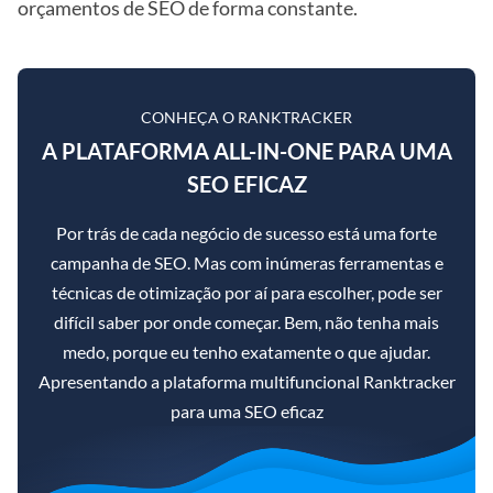
orçamentos de SEO de forma constante.
CONHEÇA O RANKTRACKER
A PLATAFORMA ALL-IN-ONE PARA UMA
SEO EFICAZ
Por trás de cada negócio de sucesso está uma forte
campanha de SEO. Mas com inúmeras ferramentas e
técnicas de otimização por aí para escolher, pode ser
difícil saber por onde começar. Bem, não tenha mais
medo, porque eu tenho exatamente o que ajudar.
Apresentando a plataforma multifuncional Ranktracker
para uma SEO eficaz