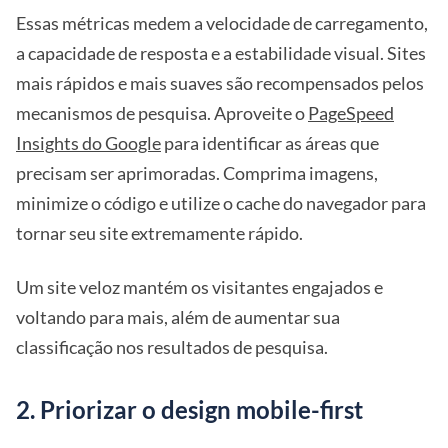
Essas métricas medem a velocidade de carregamento,
a capacidade de resposta e a estabilidade visual. Sites
mais rápidos e mais suaves são recompensados pelos
mecanismos de pesquisa. Aproveite o
PageSpeed
Insights do Google
para identificar as áreas que
precisam ser aprimoradas. Comprima imagens,
minimize o código e utilize o cache do navegador para
tornar seu site extremamente rápido.
Um site veloz mantém os visitantes engajados e
voltando para mais, além de aumentar sua
classificação nos resultados de pesquisa.
2. Priorizar o design mobile-first