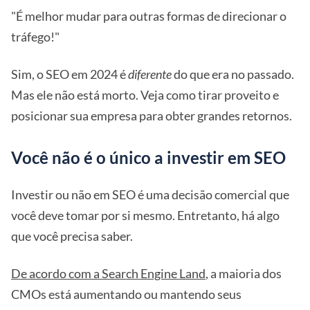
"É melhor mudar para outras formas de direcionar o
tráfego!"
Sim, o SEO em 2024 é
diferente
do que era no passado.
Mas ele não está morto. Veja como tirar proveito e
posicionar sua empresa para obter grandes retornos.
Você não é o único a investir em SEO
Investir ou não em SEO é uma decisão comercial que
você deve tomar por si mesmo. Entretanto, há algo
que você precisa saber.
De acordo com a Search Engine Land
, a maioria dos
CMOs está aumentando ou mantendo seus