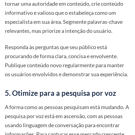
tornar uma autoridade em conteúdo, crie conteúdo
informativo e valioso que o estabeleça como um
especialista em sua área. Segmente palavras-chave
relevantes, mas priorize a intenção do usuário.
Responda às perguntas que seu público está
procurando de forma clara, concisa e envolvente.
Publique conteúdo novo regularmente para manter
os usuários envolvidos e demonstrar sua experiência.
5. Otimize para a pesquisa por voz
A forma como as pessoas pesquisam está mudando. A
pesquisa por voz está em ascensão, com as pessoas
usando linguagem de conversação para encontrar
informações. Para capturar esse mercado crescente,