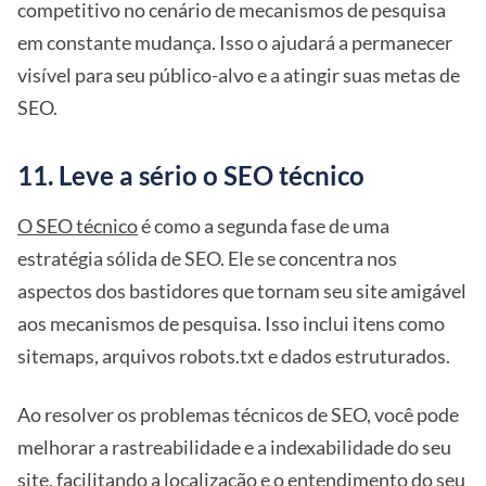
competitivo no cenário de mecanismos de pesquisa
em constante mudança. Isso o ajudará a permanecer
visível para seu público-alvo e a atingir suas metas de
SEO.
11. Leve a sério o SEO técnico
O SEO técnico
é como a segunda fase de uma
estratégia sólida de SEO. Ele se concentra nos
aspectos dos bastidores que tornam seu site amigável
aos mecanismos de pesquisa. Isso inclui itens como
sitemaps, arquivos robots.txt e dados estruturados.
Ao resolver os problemas técnicos de SEO, você pode
melhorar a rastreabilidade e a indexabilidade do seu
site, facilitando a localização e o entendimento do seu