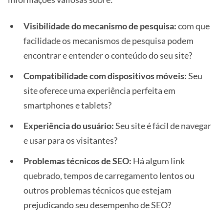
Visibilidade do mecanismo de pesquisa:
com que
facilidade os mecanismos de pesquisa podem
encontrar e entender o conteúdo do seu site?
Compatibilidade com dispositivos móveis:
Seu
site oferece uma experiência perfeita em
smartphones e tablets?
Experiência do usuário:
Seu site é fácil de navegar
e usar para os visitantes?
Problemas técnicos de SEO:
Há algum link
quebrado, tempos de carregamento lentos ou
outros problemas técnicos que estejam
prejudicando seu desempenho de SEO?