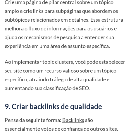
Crie uma página de pilar central sobre um tópico
amplo e crie links para subpáginas que abordem os
subtópicos relacionados em detalhes. Essa estrutura
melhora o fluxo de informações para os usuários e
ajuda os mecanismos de pesquisa a entender sua
experiência em uma área de assunto específica.
Ao implementar topic clusters, você pode estabelecer
seu site como um recurso valioso sobre um tópico
específico, atraindo tráfego de alta qualidade e
aumentando sua classificação de SEO.
9. Criar backlinks de qualidade
Pense da seguinte forma:
Backlinks
são
essencialmente votos de confiança de outros sites.