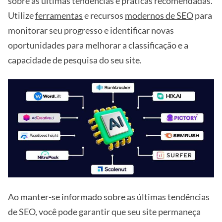
sobre as últimas tendências e práticas recomendadas.
Utilize
ferramentas
e recursos
modernos de SEO
para
monitorar seu progresso e identificar novas
oportunidades para melhorar a classificação e a
capacidade de pesquisa do seu site.
Ao manter-se informado sobre as últimas tendências
de SEO, você pode garantir que seu site permaneça