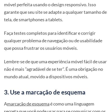
móvel perfeita usando o design responsivo. Isso
garante que seu site se adapte a qualquer tamanho de
tela, de smartphones a tablets.
Faça testes completos para identificar e corrigir
qualquer problema de navegação ou de usabilidade
que possa frustrar os usuários móveis.
Lembre-se de que uma experiência móvel fácil de usar
não é mais "agradável de se ter". É uma obrigação no
mundo atual, movido a dispositivos móveis.
3. Use a marcação de esquema
A
marcação de esquema
é como uma linguagem
secreta que você pode usar para se comunicar com os