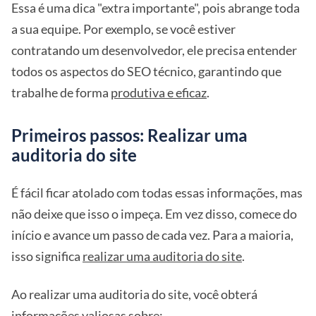
Essa é uma dica "extra importante", pois abrange toda
a sua equipe. Por exemplo, se você estiver
contratando um desenvolvedor, ele precisa entender
todos os aspectos do SEO técnico, garantindo que
trabalhe de forma
produtiva e eficaz
.
Primeiros passos: Realizar uma
auditoria do site
É fácil ficar atolado com todas essas informações, mas
não deixe que isso o impeça. Em vez disso, comece do
início e avance um passo de cada vez. Para a maioria,
isso significa
realizar uma auditoria do site
.
Ao realizar uma auditoria do site, você obterá
informações valiosas sobre: