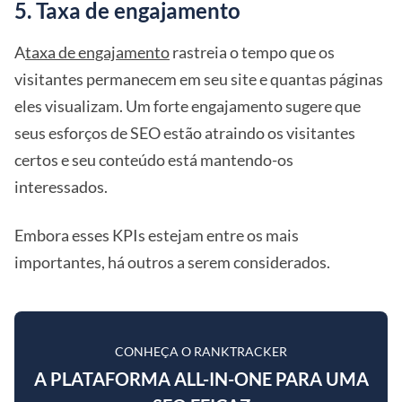
5. Taxa de engajamento
A
taxa de engajamento
rastreia o tempo que os
visitantes permanecem em seu site e quantas páginas
eles visualizam. Um forte engajamento sugere que
seus esforços de SEO estão atraindo os visitantes
certos e seu conteúdo está mantendo-os
interessados.
Embora esses KPIs estejam entre os mais
importantes, há outros a serem considerados.
CONHEÇA O RANKTRACKER
A PLATAFORMA ALL-IN-ONE PARA UMA