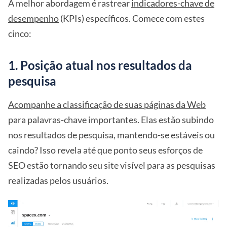
A melhor abordagem é rastrear
indicadores-chave de
desempenho
(KPIs) específicos. Comece com estes
cinco:
1. Posição atual nos resultados da
pesquisa
Acompanhe a classificação de suas páginas da Web
para palavras-chave importantes. Elas estão subindo
nos resultados de pesquisa, mantendo-se estáveis ou
caindo? Isso revela até que ponto seus esforços de
SEO estão tornando seu site visível para as pesquisas
realizadas pelos usuários.