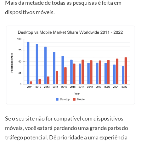
Mais da metade de todas as pesquisas é feita em
dispositivos móveis.
Se o seu site não for compatível com dispositivos
móveis, você estará perdendo uma grande parte do
tráfego potencial. Dê prioridade a uma experiência