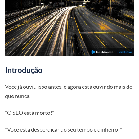
Introdução
Você já ouviu isso antes, e agora está ouvindo mais do
que nunca.
"O SEO está morto!"
"Você está desperdiçando seu tempo e dinheiro!"