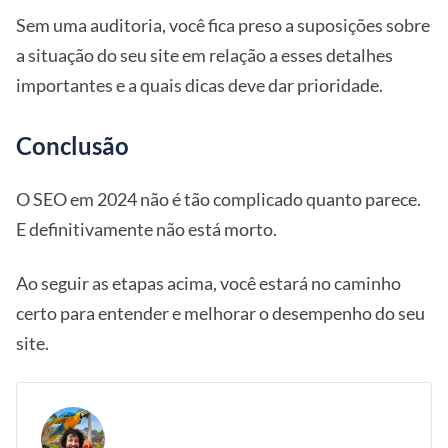
Sem uma auditoria, você fica preso a suposições sobre
a situação do seu site em relação a esses detalhes
importantes e a quais dicas deve dar prioridade.
Conclusão
O SEO em 2024 não é tão complicado quanto parece.
E definitivamente não está morto.
Ao seguir as etapas acima, você estará no caminho
certo para entender e melhorar o desempenho do seu
site.