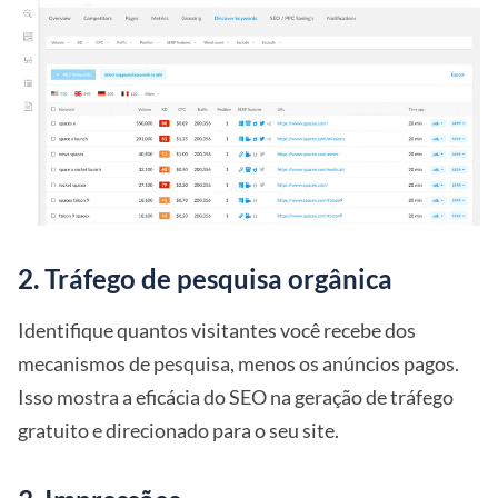
2. Tráfego de pesquisa orgânica
Identifique quantos visitantes você recebe dos
mecanismos de pesquisa, menos os anúncios pagos.
Isso mostra a eficácia do SEO na geração de tráfego
gratuito e direcionado para o seu site.