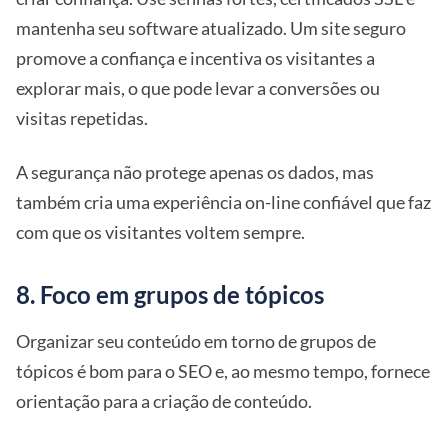
mantenha seu software atualizado. Um site seguro
promove a confiança e incentiva os visitantes a
explorar mais, o que pode levar a conversões ou
visitas repetidas.
A segurança não protege apenas os dados, mas
também cria uma experiência on-line confiável que faz
com que os visitantes voltem sempre.
8. Foco em grupos de tópicos
Organizar seu conteúdo em torno de grupos de
tópicos é bom para o SEO e, ao mesmo tempo, fornece
orientação para a criação de conteúdo.