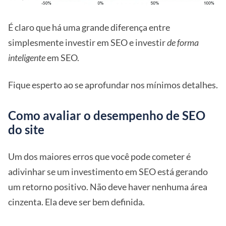
É claro que há uma grande diferença entre
simplesmente investir em SEO e investir
de forma
inteligente
em SEO.
Fique esperto ao se aprofundar nos mínimos detalhes.
Como avaliar o desempenho de SEO
do site
Um dos maiores erros que você pode cometer é
adivinhar se um investimento em SEO está gerando
um retorno positivo. Não deve haver nenhuma área
cinzenta. Ela deve ser bem definida.