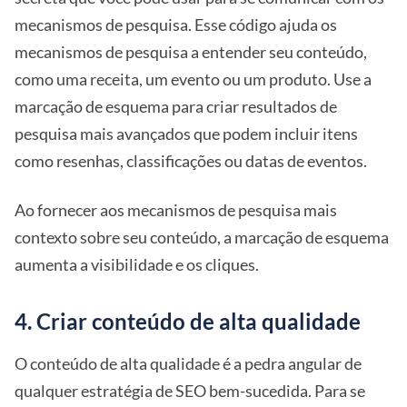
mecanismos de pesquisa. Esse código ajuda os
mecanismos de pesquisa a entender seu conteúdo,
como uma receita, um evento ou um produto. Use a
marcação de esquema para criar resultados de
pesquisa mais avançados que podem incluir itens
como resenhas, classificações ou datas de eventos.
Ao fornecer aos mecanismos de pesquisa mais
contexto sobre seu conteúdo, a marcação de esquema
aumenta a visibilidade e os cliques.
4. Criar conteúdo de alta qualidade
O conteúdo de alta qualidade é a pedra angular de
qualquer estratégia de SEO bem-sucedida. Para se