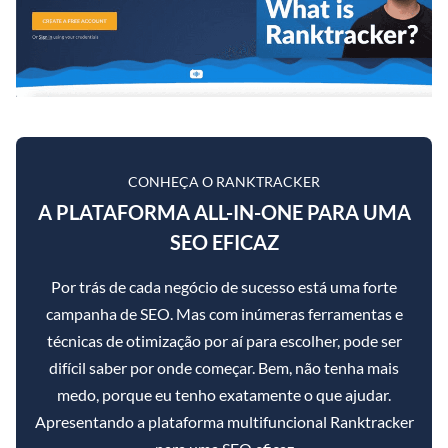
CONHEÇA O RANKTRACKER
A PLATAFORMA ALL-IN-ONE PARA UMA
SEO EFICAZ
Por trás de cada negócio de sucesso está uma forte
campanha de SEO. Mas com inúmeras ferramentas e
técnicas de otimização por aí para escolher, pode ser
difícil saber por onde começar. Bem, não tenha mais
medo, porque eu tenho exatamente o que ajudar.
Apresentando a plataforma multifuncional Ranktracker