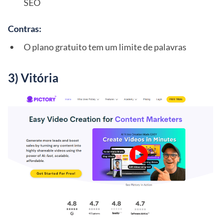
SEO
Contras:
O plano gratuito tem um limite de palavras
3) Vitória