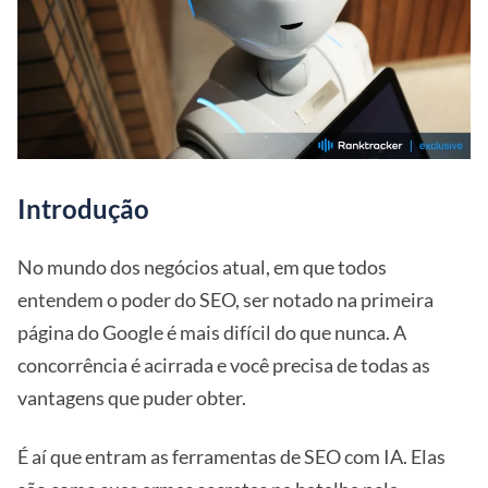
Introdução
No mundo dos negócios atual, em que todos
entendem o poder do SEO, ser notado na primeira
página do Google é mais difícil do que nunca. A
concorrência é acirrada e você precisa de todas as
vantagens que puder obter.
É aí que entram as ferramentas de SEO com IA. Elas