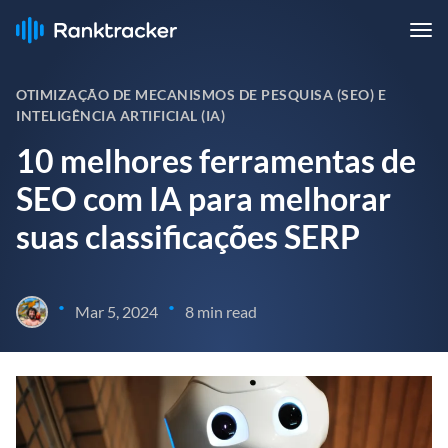
OTIMIZAÇÃO DE MECANISMOS DE PESQUISA (SEO) E
INTELIGÊNCIA ARTIFICIAL (IA)
10 melhores ferramentas de
SEO com IA para melhorar
suas classificações SERP
•
•
Mar 5, 2024
8 min read