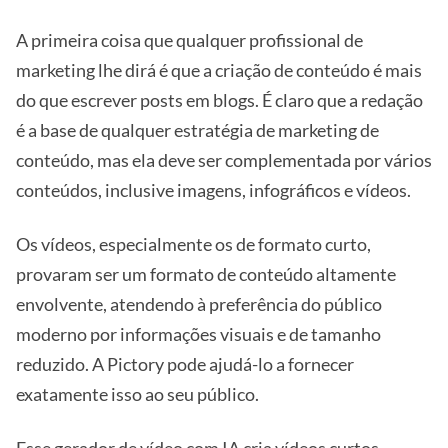
A primeira coisa que qualquer profissional de
marketing lhe dirá é que a criação de conteúdo é mais
do que escrever posts em blogs. É claro que a redação
é a base de qualquer estratégia de marketing de
conteúdo, mas ela deve ser complementada por vários
conteúdos, inclusive imagens, infográficos e vídeos.
Os vídeos, especialmente os de formato curto,
provaram ser um formato de conteúdo altamente
envolvente, atendendo à preferência do público
moderno por informações visuais e de tamanho
reduzido. A Pictory pode ajudá-lo a fornecer
exatamente isso ao seu público.