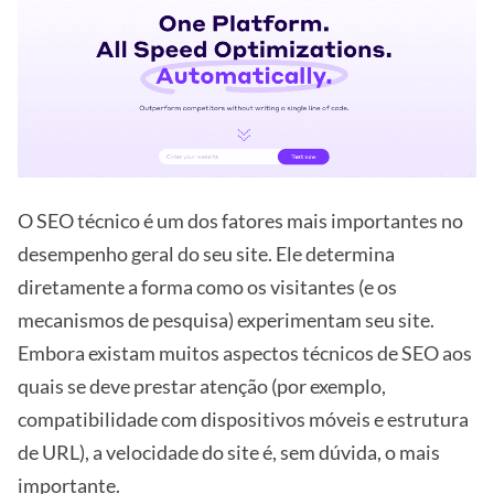
O SEO técnico é um dos fatores mais importantes no
desempenho geral do seu site. Ele determina
diretamente a forma como os visitantes (e os
mecanismos de pesquisa) experimentam seu site.
Embora existam muitos aspectos técnicos de SEO aos
quais se deve prestar atenção (por exemplo,
compatibilidade com dispositivos móveis e estrutura
de URL), a velocidade do site é, sem dúvida, o mais
importante.