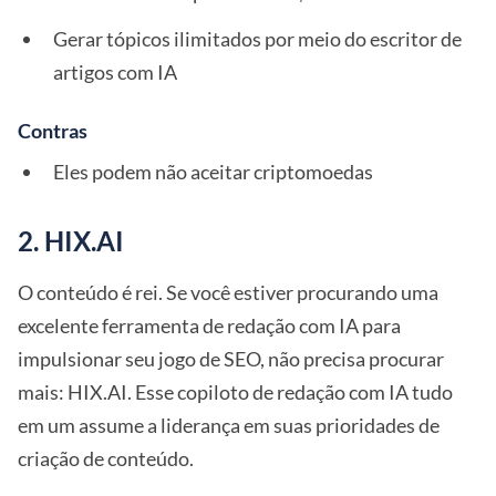
Gerar tópicos ilimitados por meio do escritor de
artigos com IA
Contras
Eles podem não aceitar criptomoedas
2. HIX.AI
O conteúdo é rei. Se você estiver procurando uma
excelente ferramenta de redação com IA para
impulsionar seu jogo de SEO, não precisa procurar
mais: HIX.AI. Esse copiloto de redação com IA tudo
em um assume a liderança em suas prioridades de
criação de conteúdo.