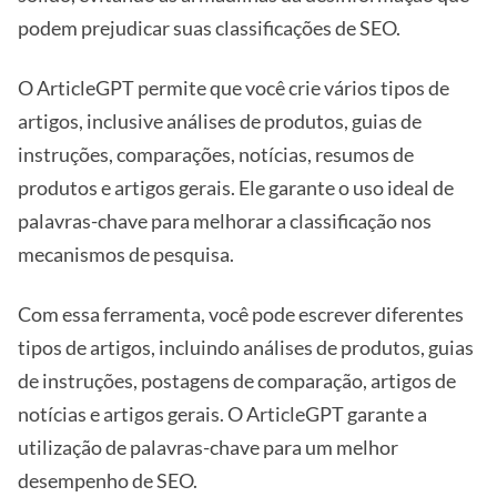
podem prejudicar suas classificações de SEO.
O ArticleGPT permite que você crie vários tipos de
artigos, inclusive análises de produtos, guias de
instruções, comparações, notícias, resumos de
produtos e artigos gerais. Ele garante o uso ideal de
palavras-chave para melhorar a classificação nos
mecanismos de pesquisa.
Com essa ferramenta, você pode escrever diferentes
tipos de artigos, incluindo análises de produtos, guias
de instruções, postagens de comparação, artigos de
notícias e artigos gerais. O ArticleGPT garante a
utilização de palavras-chave para um melhor
desempenho de SEO.