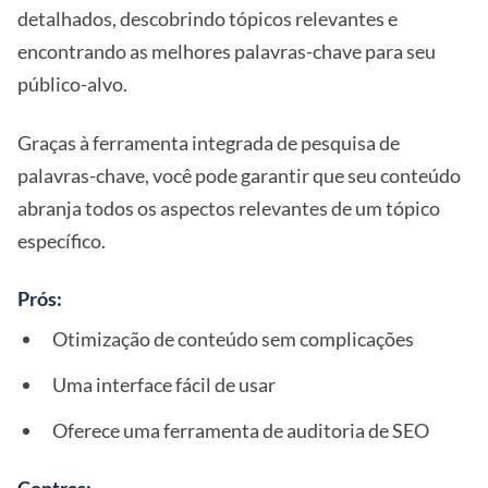
detalhados, descobrindo tópicos relevantes e
encontrando as melhores palavras-chave para seu
público-alvo.
Graças à ferramenta integrada de pesquisa de
palavras-chave, você pode garantir que seu conteúdo
abranja todos os aspectos relevantes de um tópico
específico.
Prós:
Otimização de conteúdo sem complicações
Uma interface fácil de usar
Oferece uma ferramenta de auditoria de SEO
Contras: