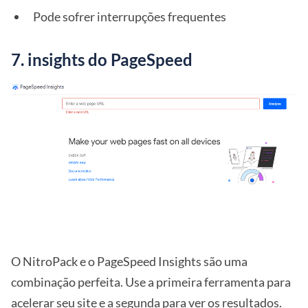
Pode sofrer interrupções frequentes
7. insights do PageSpeed
O NitroPack e o PageSpeed Insights são uma
combinação perfeita. Use a primeira ferramenta para
acelerar seu site e a segunda para ver os resultados.