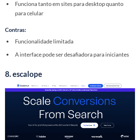
Funciona tanto em sites para desktop quanto
para celular
Contras:
Funcionalidade limitada
A interface pode ser desafiadora para iniciantes
8. escalope