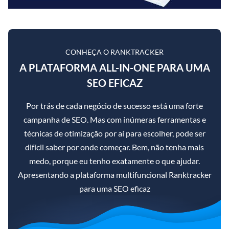
CONHEÇA O RANKTRACKER
A PLATAFORMA ALL-IN-ONE PARA UMA
SEO EFICAZ
Por trás de cada negócio de sucesso está uma forte
campanha de SEO. Mas com inúmeras ferramentas e
técnicas de otimização por aí para escolher, pode ser
difícil saber por onde começar. Bem, não tenha mais
medo, porque eu tenho exatamente o que ajudar.
Apresentando a plataforma multifuncional Ranktracker
para uma SEO eficaz