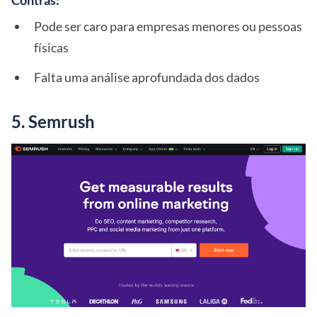
Pode ser caro para empresas menores ou pessoas
físicas
Falta uma análise aprofundada dos dados
5. Semrush