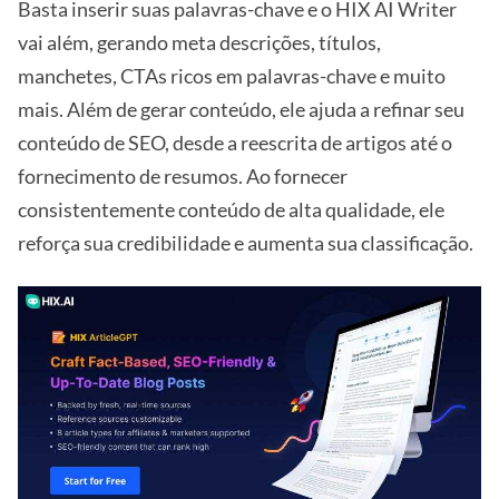
Basta inserir suas palavras-chave e o HIX AI Writer
vai além, gerando meta descrições, títulos,
manchetes, CTAs ricos em palavras-chave e muito
mais. Além de gerar conteúdo, ele ajuda a refinar seu
conteúdo de SEO, desde a reescrita de artigos até o
fornecimento de resumos. Ao fornecer
consistentemente conteúdo de alta qualidade, ele
reforça sua credibilidade e aumenta sua classificação.