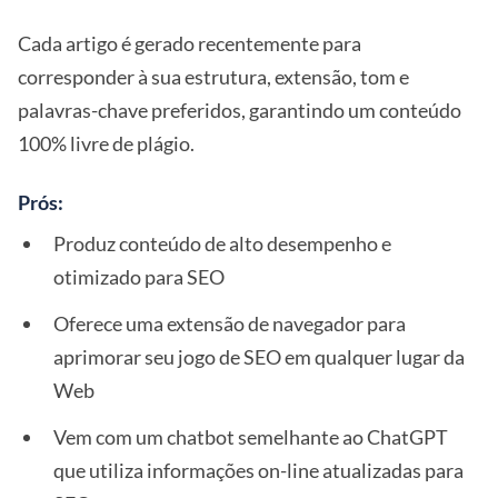
Cada artigo é gerado recentemente para
corresponder à sua estrutura, extensão, tom e
palavras-chave preferidos, garantindo um conteúdo
100% livre de plágio.
Prós:
Produz conteúdo de alto desempenho e
otimizado para SEO
Oferece uma extensão de navegador para
aprimorar seu jogo de SEO em qualquer lugar da
Web
Vem com um chatbot semelhante ao ChatGPT
que utiliza informações on-line atualizadas para