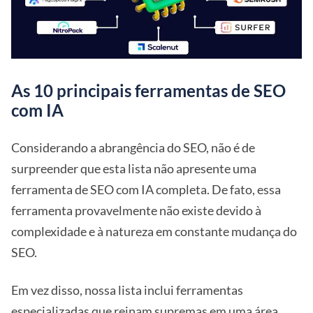
As 10 principais ferramentas de SEO
com IA
Considerando a abrangência do SEO, não é de
surpreender que esta lista não apresente uma
ferramenta de SEO com IA completa. De fato, essa
ferramenta provavelmente não existe devido à
complexidade e à natureza em constante mudança do
SEO.
Em vez disso, nossa lista inclui ferramentas
especializadas que reinam supremas em uma área