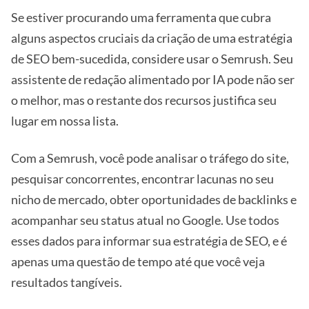
Se estiver procurando uma ferramenta que cubra
alguns aspectos cruciais da criação de uma estratégia
de SEO bem-sucedida, considere usar o Semrush. Seu
assistente de redação alimentado por IA pode não ser
o melhor, mas o restante dos recursos justifica seu
lugar em nossa lista.
Com a Semrush, você pode analisar o tráfego do site,
pesquisar concorrentes, encontrar lacunas no seu
nicho de mercado, obter oportunidades de backlinks e
acompanhar seu status atual no Google. Use todos
esses dados para informar sua estratégia de SEO, e é
apenas uma questão de tempo até que você veja
resultados tangíveis.