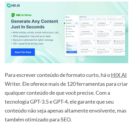
Para escrever conteúdo de formato curto, há o
HIX AI
Writer. Ele oferece mais de 120 ferramentas para criar
qualquer conteúdo de que você precise. Com a
tecnologia GPT-3.5 e GPT-4, ele garante que seu
conteúdo não seja apenas altamente envolvente, mas
também otimizado para SEO.