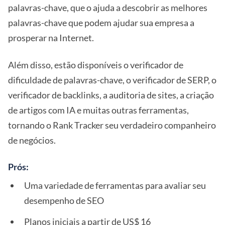
palavras-chave, que o ajuda a descobrir as melhores
palavras-chave que podem ajudar sua empresa a
prosperar na Internet.
Além disso, estão disponíveis o verificador de
dificuldade de palavras-chave, o verificador de SERP, o
verificador de backlinks, a auditoria de sites, a criação
de artigos com IA e muitas outras ferramentas,
tornando o Rank Tracker seu verdadeiro companheiro
de negócios.
Prós:
Uma variedade de ferramentas para avaliar seu
desempenho de SEO
Planos iniciais a partir de US$ 16