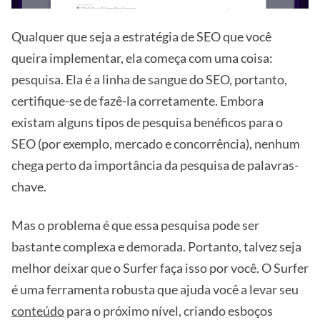
Qualquer que seja a estratégia de SEO que você
queira implementar, ela começa com uma coisa:
pesquisa. Ela é a linha de sangue do SEO, portanto,
certifique-se de fazê-la corretamente. Embora
existam alguns tipos de pesquisa benéficos para o
SEO (por exemplo, mercado e concorrência), nenhum
chega perto da importância da pesquisa de palavras-
chave.
Mas o problema é que essa pesquisa pode ser
bastante complexa e demorada. Portanto, talvez seja
melhor deixar que o Surfer faça isso por você. O Surfer
é uma ferramenta robusta que ajuda você a levar seu
conteúdo
para o próximo nível, criando esboços