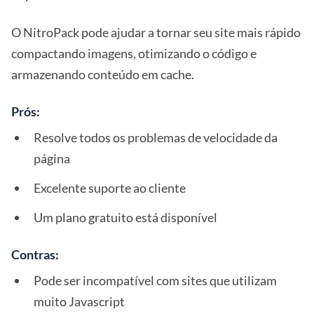
O NitroPack pode ajudar a tornar seu site mais rápido
compactando imagens, otimizando o código e
armazenando conteúdo em cache.
Prós:
Resolve todos os problemas de velocidade da
página
Excelente suporte ao cliente
Um plano gratuito está disponível
Contras:
Pode ser incompatível com sites que utilizam
muito Javascript