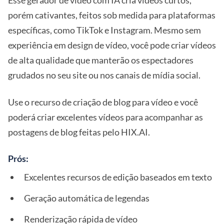
Esse gerador de vídeo com IA cria vídeos curtos,
porém cativantes, feitos sob medida para plataformas
específicas, como TikTok e Instagram. Mesmo sem
experiência em design de vídeo, você pode criar vídeos
de alta qualidade que manterão os espectadores
grudados no seu site ou nos canais de mídia social.
Use o recurso de criação de blog para vídeo e você
poderá criar excelentes vídeos para acompanhar as
postagens de blog feitas pelo HIX.AI.
Prós:
Excelentes recursos de edição baseados em texto
Geração automática de legendas
Renderização rápida de vídeo