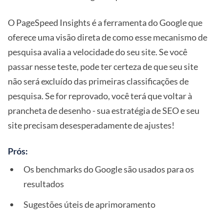
O PageSpeed Insights é a ferramenta do Google que
oferece uma visão direta de como esse mecanismo de
pesquisa avalia a velocidade do seu site. Se você
passar nesse teste, pode ter certeza de que seu site
não será excluído das primeiras classificações de
pesquisa. Se for reprovado, você terá que voltar à
prancheta de desenho - sua estratégia de SEO e seu
site precisam desesperadamente de ajustes!
Prós:
Os benchmarks do Google são usados para os
resultados
Sugestões úteis de aprimoramento