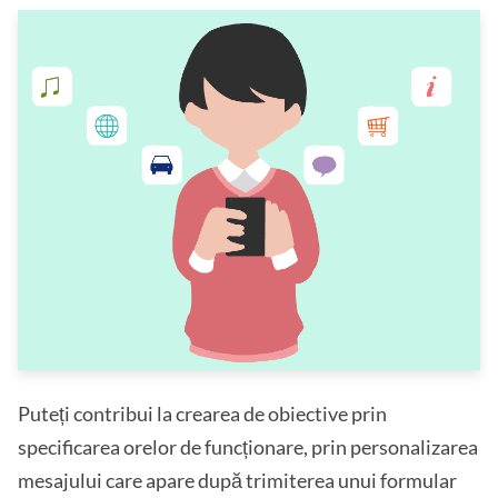
Puteți contribui la crearea de obiective prin
specificarea orelor de funcționare, prin personalizarea
mesajului care apare după trimiterea unui formular