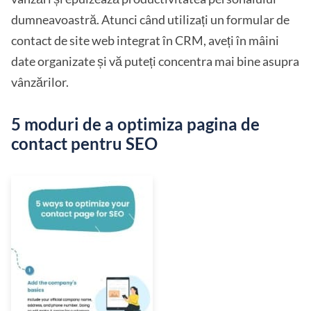
dumneavoastră. Atunci când utilizați un formular de
contact de site web integrat în CRM, aveți în mâini
date organizate și vă puteți concentra mai bine asupra
vânzărilor.
5 moduri de a optimiza pagina de
contact pentru SEO