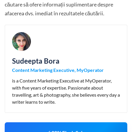
căutare să ofere informații suplimentare despre
afacerea dvs. imediat în rezultatele căutării.
Sudeepta Bora
Content Marketing Executive, MyOperator
is a Content Marketing Executive at MyOperator,
with five years of expertise. Passionate about
travelling, art & photography, she believes every day a
writer learns to write.