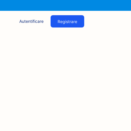
Autentificare
Registrare