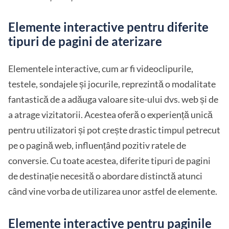
Elemente interactive pentru diferite
tipuri de pagini de aterizare
Elementele interactive, cum ar fi videoclipurile,
testele, sondajele și jocurile, reprezintă o modalitate
fantastică de a adăuga valoare site-ului dvs. web și de
a atrage vizitatorii. Acestea oferă o experiență unică
pentru utilizatori și pot crește drastic timpul petrecut
pe o pagină web, influențând pozitiv ratele de
conversie. Cu toate acestea, diferite tipuri de pagini
de destinație necesită o abordare distinctă atunci
când vine vorba de utilizarea unor astfel de elemente.
Elemente interactive pentru paginile