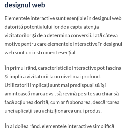
designul web
Elementele interactive sunt esențiale în designul web
datorită potențialului lor de a capta atenția
vizitatorilor și de a determina conversii. Iată câteva
motive pentru care elementele interactive în designul
web sunt un instrument esențial.
În primul rând, caracteristicile interactive pot fascina
și implica vizitatorii la un nivel mai profund.
Utilizatorii implicați sunt mai predispuși să își
amintească marca dvs., să revină pe site sau chiar să
facă acțiunea dorită, cum ar fi abonarea, descărcarea
unei aplicații sau achiziționarea unui produs.
În al doilea rând, elementele interactive simplifică