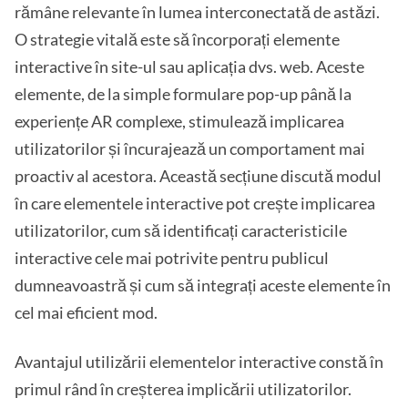
rămâne relevante în lumea interconectată de astăzi.
O strategie vitală este să încorporați elemente
interactive în site-ul sau aplicația dvs. web. Aceste
elemente, de la simple formulare pop-up până la
experiențe AR complexe, stimulează implicarea
utilizatorilor și încurajează un comportament mai
proactiv al acestora. Această secțiune discută modul
în care elementele interactive pot crește implicarea
utilizatorilor, cum să identificați caracteristicile
interactive cele mai potrivite pentru publicul
dumneavoastră și cum să integrați aceste elemente în
cel mai eficient mod.
Avantajul utilizării elementelor interactive constă în
primul rând în creșterea implicării utilizatorilor.