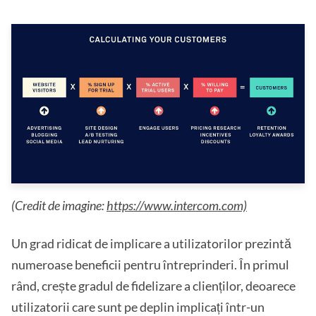
(Credit de imagine:
https://www.intercom.com)
Un grad ridicat de implicare a utilizatorilor prezintă
numeroase beneficii pentru întreprinderi. În primul
rând, crește gradul de fidelizare a clienților, deoarece
utilizatorii care sunt pe deplin implicați într-un