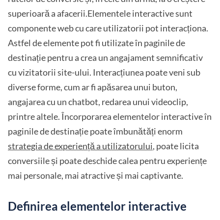
superioară a afacerii.Elementele interactive sunt
componente web cu care utilizatorii pot interacționa.
Astfel de elemente pot fi utilizate în paginile de
destinație pentru a crea un angajament semnificativ
cu vizitatorii site-ului. Interacțiunea poate veni sub
diverse forme, cum ar fi apăsarea unui buton,
angajarea cu un chatbot, redarea unui videoclip,
printre altele. Încorporarea elementelor interactive în
paginile de destinație poate îmbunătăți enorm
strategia de experiență a utilizatorului
, poate licita
conversiile și poate deschide calea pentru experiențe
mai personale, mai atractive și mai captivante.
Definirea elementelor interactive