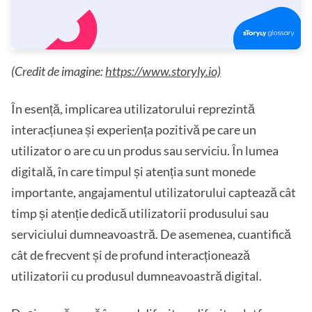
(Credit de imagine:
https://www.storyly.io)
În esență, implicarea utilizatorului reprezintă
interacțiunea și experiența pozitivă pe care un
utilizator o are cu un produs sau serviciu. În lumea
digitală, în care timpul și atenția sunt monede
importante, angajamentul utilizatorului captează cât
timp și atenție dedică utilizatorii produsului sau
serviciului dumneavoastră. De asemenea, cuantifică
cât de frecvent și de profund interacționează
utilizatorii cu produsul dumneavoastră digital.