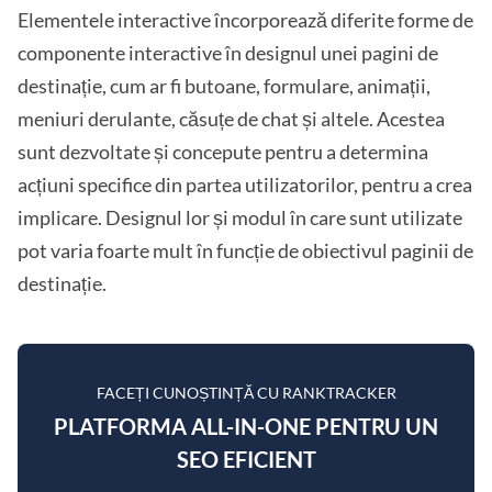
Elementele interactive încorporează diferite forme de
componente interactive în designul unei pagini de
destinație, cum ar fi butoane, formulare, animații,
meniuri derulante, căsuțe de chat și altele. Acestea
sunt dezvoltate și concepute pentru a determina
acțiuni specifice din partea utilizatorilor, pentru a crea
implicare. Designul lor și modul în care sunt utilizate
pot varia foarte mult în funcție de obiectivul paginii de
destinație.
FACEȚI CUNOȘTINȚĂ CU RANKTRACKER
PLATFORMA ALL-IN-ONE PENTRU UN
SEO EFICIENT