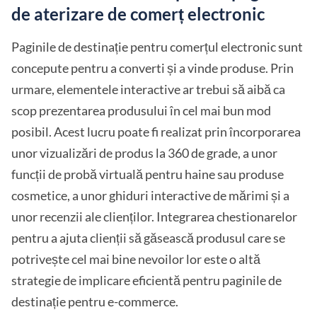
de aterizare de comerț electronic
Paginile de destinație pentru comerțul electronic sunt
concepute pentru a converti și a vinde produse. Prin
urmare, elementele interactive ar trebui să aibă ca
scop prezentarea produsului în cel mai bun mod
posibil. Acest lucru poate fi realizat prin încorporarea
unor vizualizări de produs la 360 de grade, a unor
funcții de probă virtuală pentru haine sau produse
cosmetice, a unor ghiduri interactive de mărimi și a
unor recenzii ale clienților. Integrarea chestionarelor
pentru a ajuta clienții să găsească produsul care se
potrivește cel mai bine nevoilor lor este o altă
strategie de implicare eficientă pentru paginile de
destinație pentru e-commerce.