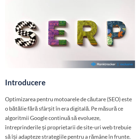
Introducere
Optimizarea pentru motoarele de căutare (SEO) este
o bătălie fără sfârșit în era digitală. Pe măsură ce
algoritmii Google continuă să evolueze,
întreprinderile și proprietarii de site-uri web trebuie
să își adapteze strategiile pentru a rămâne în frunte.