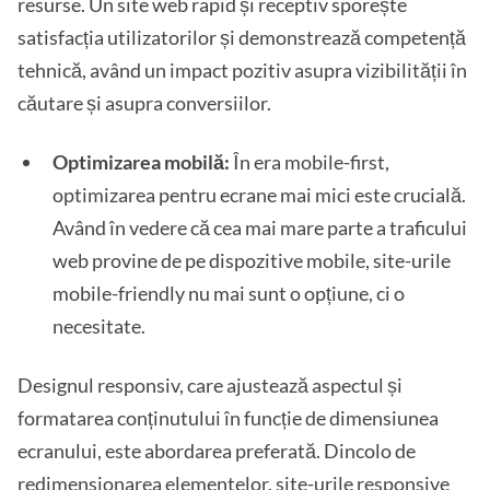
resurse. Un site web rapid și receptiv sporește
satisfacția utilizatorilor și demonstrează competență
tehnică, având un impact pozitiv asupra vizibilității în
căutare și asupra conversiilor.
Optimizarea mobilă:
În era mobile-first,
optimizarea pentru ecrane mai mici este crucială.
Având în vedere că cea mai mare parte a traficului
web provine de pe dispozitive mobile, site-urile
mobile-friendly nu mai sunt o opțiune, ci o
necesitate.
Designul responsiv, care ajustează aspectul și
formatarea conținutului în funcție de dimensiunea
ecranului, este abordarea preferată. Dincolo de
redimensionarea elementelor, site-urile responsive