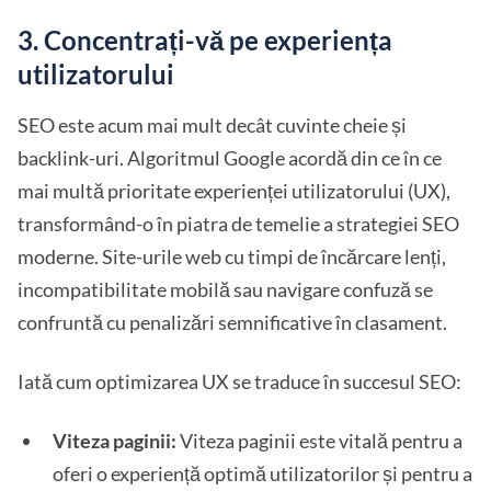
3. Concentrați-vă pe experiența
utilizatorului
SEO este acum mai mult decât cuvinte cheie și
backlink-uri. Algoritmul Google acordă din ce în ce
mai multă prioritate experienței utilizatorului (UX),
transformând-o în piatra de temelie a strategiei SEO
moderne. Site-urile web cu timpi de încărcare lenți,
incompatibilitate mobilă sau navigare confuză se
confruntă cu penalizări semnificative în clasament.
Iată cum optimizarea UX se traduce în succesul SEO:
Viteza paginii:
Viteza paginii este vitală pentru a
oferi o experiență optimă utilizatorilor și pentru a