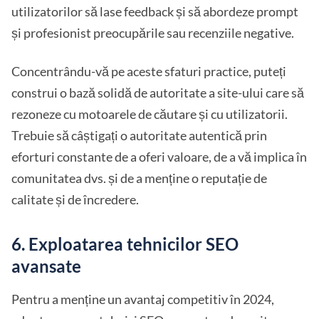
utilizatorilor să lase feedback și să abordeze prompt
și profesionist preocupările sau recenziile negative.
Concentrându-vă pe aceste sfaturi practice, puteți
construi o bază solidă de autoritate a site-ului care să
rezoneze cu motoarele de căutare și cu utilizatorii.
Trebuie să câștigați o autoritate autentică prin
eforturi constante de a oferi valoare, de a vă implica în
comunitatea dvs. și de a menține o reputație de
calitate și de încredere.
6. Exploatarea tehnicilor SEO
avansate
Pentru a menține un avantaj competitiv în 2024,