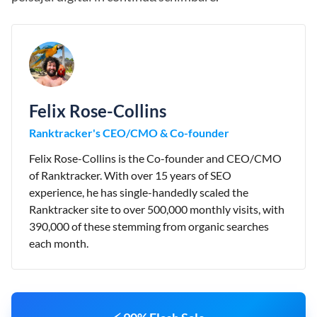
Felix Rose-Collins
Ranktracker's CEO/CMO & Co-founder
Felix Rose-Collins is the Co-founder and CEO/CMO
of Ranktracker. With over 15 years of SEO
experience, he has single-handedly scaled the
Ranktracker site to over 500,000 monthly visits, with
390,000 of these stemming from organic searches
each month.