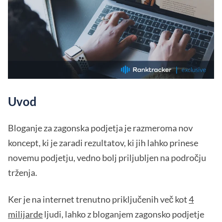
Uvod
Bloganje za zagonska podjetja je razmeroma nov
koncept, ki je zaradi rezultatov, ki jih lahko prinese
novemu podjetju, vedno bolj priljubljen na področju
trženja.
Ker je na internet trenutno priključenih več kot
4
milijarde
ljudi, lahko z bloganjem zagonsko podjetje