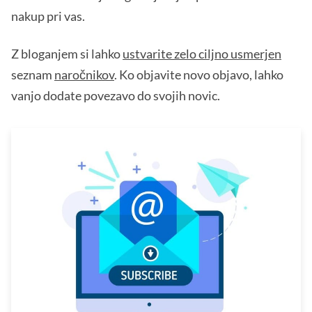
nakup pri vas.
Z bloganjem si lahko
ustvarite zelo ciljno usmerjen
seznam
naročnikov
. Ko objavite novo objavo, lahko
vanjo dodate povezavo do svojih novic.