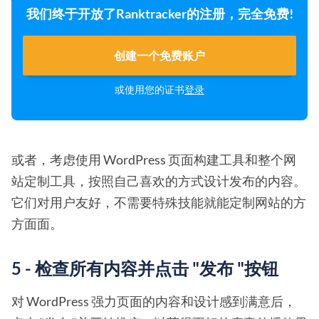
我们终于开放了Ranktracker的注册，完全免费!
创建一个免费账户
或使用您的证书
登录
或者，考虑使用 WordPress 页面构建工具和整个网
站定制工具，按照自己喜欢的方式设计发布的内容。
它们对用户友好，不需要特殊技能就能定制网站的方
方面面。
5 - 检查所有内容并点击 "发布 "按钮
对 WordPress 强力页面的内容和设计感到满意后，