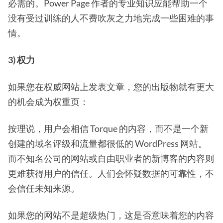
必需的。Power Page 作者的专业知识应能帮助一个
没有受过训练的人不费吹灰之力地完成一些困难的事
情。
3) 权力
如果您在权威网站上发表文章，您的出版物就有更大
的机会成为权重页：
按理说，用户会相信 Torque 的内容，而不是一个新
创建的域名评级和流量都很低的 WordPress 网站。
而不知名公司的网站或自由职业者的新博客的内容则
更难获得用户的信任。人们会怀疑数据的可靠性，不
会信任未知来源。
如果您的网站不是超级热门，这是否意味着您的内容