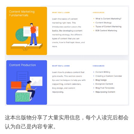
这本出版物分享了大量实用信息，每个人读完后都会
认为自己是内容专家。