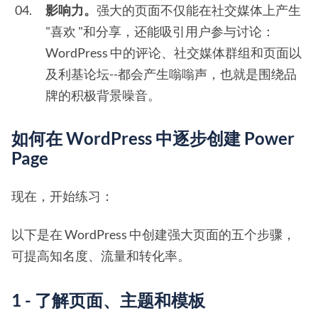
影响力。
强大的页面不仅能在社交媒体上产生
"喜欢 "和分享，还能吸引用户参与讨论：
WordPress 中的评论、社交媒体群组和页面以
及利基论坛--都会产生嗡嗡声，也就是围绕品
牌的积极背景噪音。
如何在 WordPress 中逐步创建 Power
Page
现在，开始练习：
以下是在 WordPress 中创建强大页面的五个步骤，
可提高知名度、流量和转化率。
1 - 了解页面、主题和模板