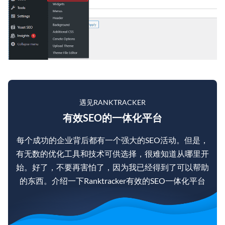
遇见RANKTRACKER
有效SEO的一体化平台
每个成功的企业背后都有一个强大的SEO活动。但是，
有无数的优化工具和技术可供选择，很难知道从哪里开
始。好了，不要再害怕了，因为我已经得到了可以帮助
的东西。介绍一下Ranktracker有效的SEO一体化平台