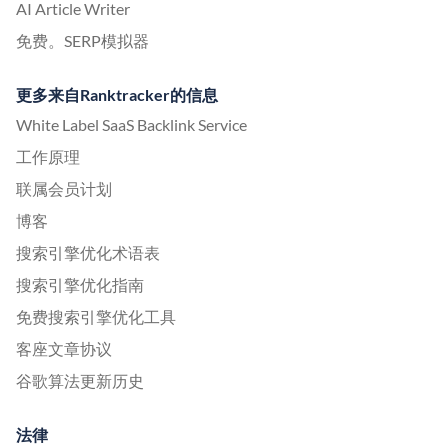
AI Article Writer
免费。SERP模拟器
更多来自Ranktracker的信息
White Label SaaS Backlink Service
工作原理
联属会员计划
博客
搜索引擎优化术语表
搜索引擎优化指南
免费搜索引擎优化工具
客座文章协议
谷歌算法更新历史
法律