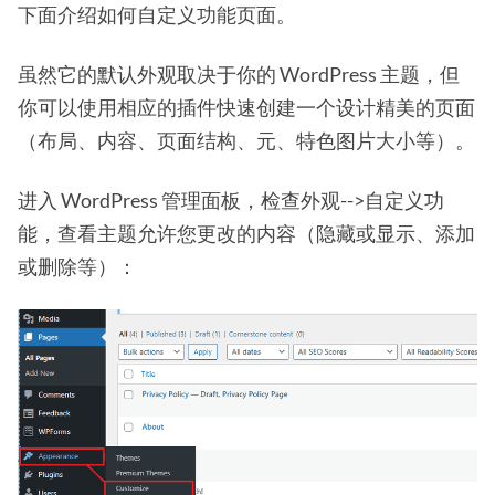
下面介绍如何自定义功能页面。
虽然它的默认外观取决于你的 WordPress 主题，但
你可以使用相应的插件快速创建一个设计精美的页面
（布局、内容、页面结构、元、特色图片大小等）。
进入 WordPress 管理面板，检查外观-->自定义功
能，查看主题允许您更改的内容（隐藏或显示、添加
或删除等）：