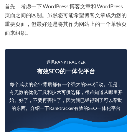
首先，考虑一下 WordPress 博客文章和 WordPress
页面之间的区别。虽然您可能希望博客文章成为您的
重要页面，但最好还是将其作为网站上的一个单独页
面来组织。
遇见RANKTRACKER
有效SEO的一体化平台
每个成功的企业背后都有一个强大的SEO活动。但是，
有无数的优化工具和技术可供选择，很难知道从哪里开
始。好了，不要再害怕了，因为我已经得到了可以帮助
的东西。介绍一下Ranktracker有效的SEO一体化平台