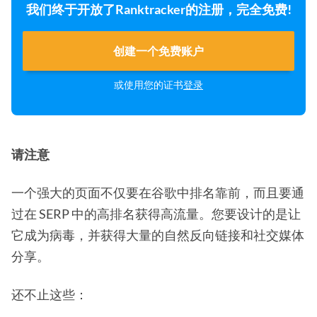
我们终于开放了Ranktracker的注册，完全免费!
创建一个免费账户
或使用您的证书
登录
请注意
一个强大的页面不仅要在谷歌中排名靠前，而且要通
过在 SERP 中的高排名获得高流量。您要设计的是让
它成为病毒，并获得大量的自然反向链接和社交媒体
分享。
还不止这些：