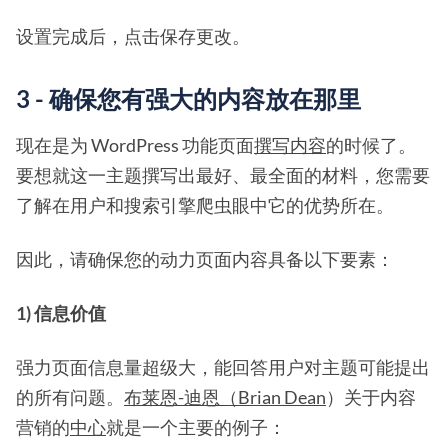
设置完成后，点击保存更改。
3 - 确保您有强大的内容放在那里
现在是为 WordPress 功能页面
撰写内容
的时候了。
要想就这一主题撰写出最好、最全面的材料，您需要
了解在用户和搜索引擎爬虫眼中它的优势所在。
因此，请确保您的动力页面内容具备以下要素：
1) 信息价值
强力页面信息量超级大，能回答用户对主题可能提出
的所有问题。
布莱恩-迪恩（Brian Dean
）关于内容
营销的
中心
就是一个主要的例子：