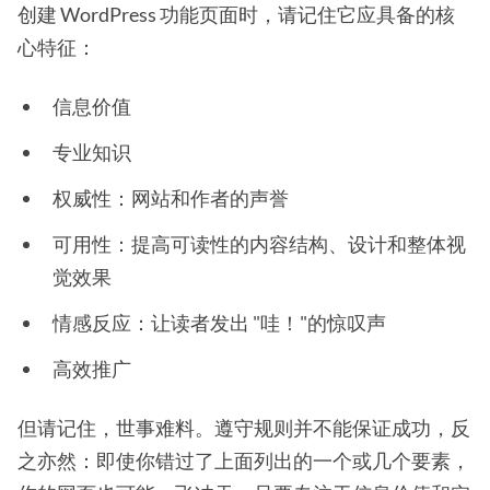
创建 WordPress 功能页面时，请记住它应具备的核
心特征：
信息价值
专业知识
权威性：网站和作者的声誉
可用性：提高可读性的内容结构、设计和整体视
觉效果
情感反应：让读者发出 "哇！"的惊叹声
高效推广
但请记住，世事难料。遵守规则并不能保证成功，反
之亦然：即使你错过了上面列出的一个或几个要素，