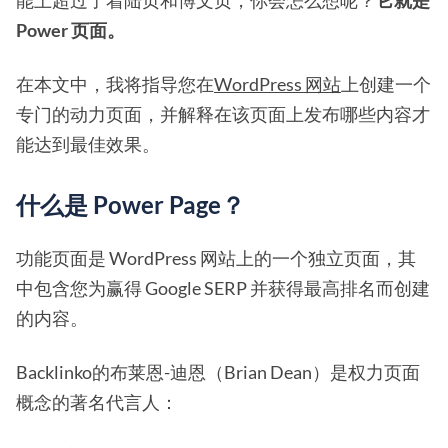
能上超过了着陆页和博文页，你会怎么想呢？
它就是
Power 页面。
在本文中，我将指导您在
WordPress 网站
上创建一个
专门的动力页面，并解释在该页面上发布哪些内容才
能达到最佳效果。
什么是 Power Page？
功能页面是 WordPress 网站上的一个独立页面，其
中包含您为赢得 Google SERP 并获得最高排名而创建
的内容。
Backlinko的布莱恩-迪恩（Brian Dean）是权力页面
概念的著名代言人：