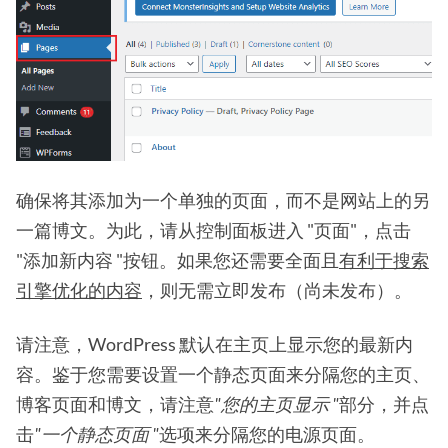
确保将其添加为一个单独的页面，而不是网站上的另
一篇博文。为此，请从控制面板进入 "页面"，点击
"添加新内容 "按钮。如果您还需要全面且
有利于搜索
引擎优化的内容
，则无需立即发布（尚未发布）。
请注意，WordPress 默认在主页上显示您的最新内
容。鉴于您需要设置一个静态页面来分隔您的主页、
博客页面和博文，请注意
"您的主页显示 "
部分，并点
击
"一个静态页面 "
选项来分隔您的电源页面。