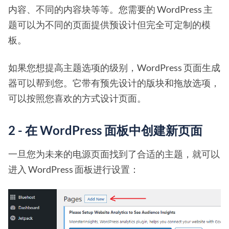
内容、不同的内容块等等。您需要的 WordPress 主
题可以为不同的页面提供预设计但完全可定制的模
板。
如果您想提高主题选项的级别，WordPress 页面生成
器可以帮到您。它带有预先设计的版块和拖放选项，
可以按照您喜欢的方式设计页面。
2 - 在 WordPress 面板中创建新页面
一旦您为未来的电源页面找到了合适的主题，就可以
进入 WordPress 面板进行设置：