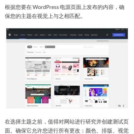
根据您要在 WordPress 电源页面上发布的内容，确
保您的主题在视觉上与之相匹配。
在选择主题之前，值得对网站进行研究并创建测试页
面。确保它允许您进行所有更改：颜色、排版、视觉