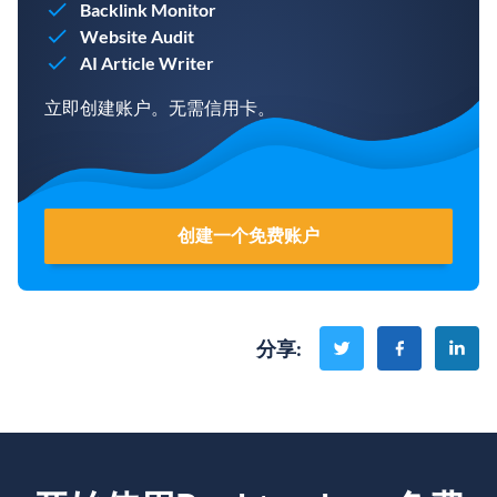
Backlink Monitor
Website Audit
AI Article Writer
立即创建账户。无需信用卡。
创建一个免费账户
分享
: