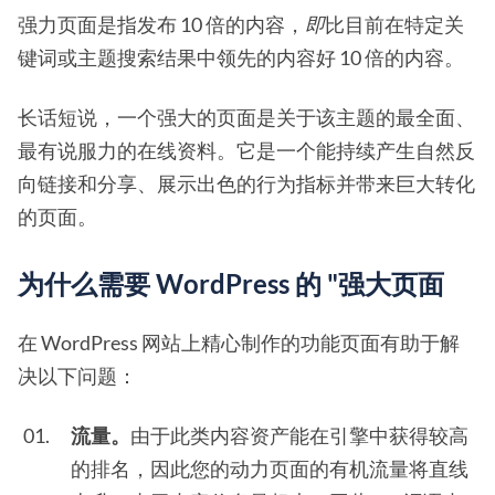
强力页面是指发布 10 倍的内容，
即
比目前在特定关
键词或主题搜索结果中领先的内容好 10 倍的内容。
长话短说，一个强大的页面是关于该主题的最全面、
最有说服力的在线资料。它是一个能持续产生自然反
向链接和分享、展示出色的行为指标并带来巨大转化
的页面。
为什么需要 WordPress 的 "强大页面
在 WordPress 网站上精心制作的功能页面有助于解
决以下问题：
流量。
由于此类内容资产能在引擎中获得较高
的排名，因此您的动力页面的有机流量将直线