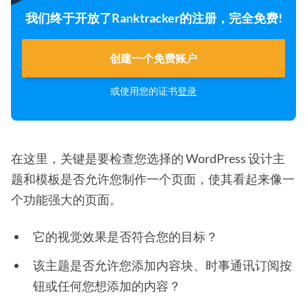
我们终于开放了Ranktracker的注册，完全免费!
创建一个免费账户
或使用您的证书
登录
在这里，关键是要检查您选择的 WordPress 设计主
题和模板是否允许您制作一个页面，使其看起来像一
个功能强大的页面。
它的视觉效果是否符合您的目标？
该主题是否允许您添加内容块、时事通讯订阅按
钮或任何您想添加的内容？