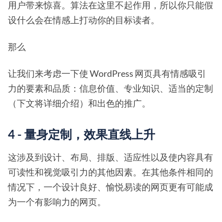
用户带来惊喜。算法在这里不起作用，所以你只能假
设什么会在情感上打动你的目标读者。
那么
让我们来考虑一下使 WordPress 网页具有情感吸引
力的要素和品质：信息价值、专业知识、适当的定制
（下文将详细介绍）和出色的推广。
4 - 量身定制，效果直线上升
这涉及到设计、布局、排版、适应性以及使内容具有
可读性和视觉吸引力的其他因素。在其他条件相同的
情况下，一个设计良好、愉悦易读的网页更有可能成
为一个有影响力的网页。