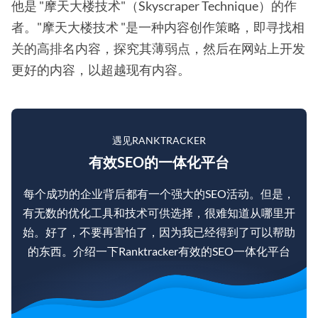
他是 "摩天大楼技术"（Skyscraper Technique）的作
者。"摩天大楼技术 "是一种内容创作策略，即寻找相
关的高排名内容，探究其薄弱点，然后在网站上开发
更好的内容，以超越现有内容。
遇见RANKTRACKER
有效SEO的一体化平台
每个成功的企业背后都有一个强大的SEO活动。但是，
有无数的优化工具和技术可供选择，很难知道从哪里开
始。好了，不要再害怕了，因为我已经得到了可以帮助
的东西。介绍一下Ranktracker有效的SEO一体化平台