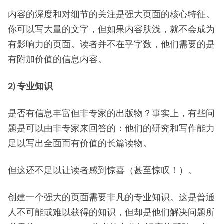
内容的深度和对细节的关注是强大页面的核心特征。
你可以写大量的文字，但如果内容肤浅，就不会成为
有影响力的页面。读者并不在乎字数，他们需要的是
有附加价值的信息内容。
2) 专业知识
是否有信息丰富但非专家的出版物？事实上，有些问
题是可以由非专家来回答的：他们的研究和写作能力
足以写出全面而有价值的长篇读物。
但这还不足以让读者感到惊喜（甚至惊叹！）。
创建一个强大的页面需要非凡的专业知识。这是普通
人不可能或难以获得的知识，但却是他们解决问题所