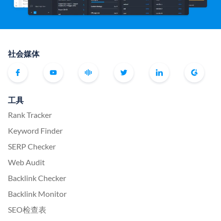
社会媒体
工具
Rank Tracker
Keyword Finder
SERP Checker
Web Audit
Backlink Checker
Backlink Monitor
SEO检查表