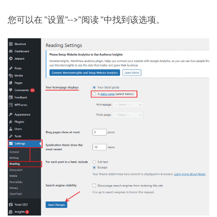
您可以在 "设置"-->"阅读 "中找到该选项。