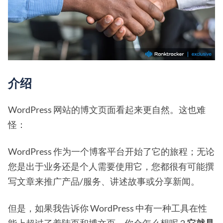
介绍
WordPress 网站的博文页面看起来更自然。这也难
怪：
WordPress 作为一个博客平台开始了它的旅程；无论
您是出于业务还是个人需要使用它，您都很有可能撰
写文章来推广产品/服务、讲述故事或分享新闻。
但是，如果我告诉你 WordPress 中有一种工具在性