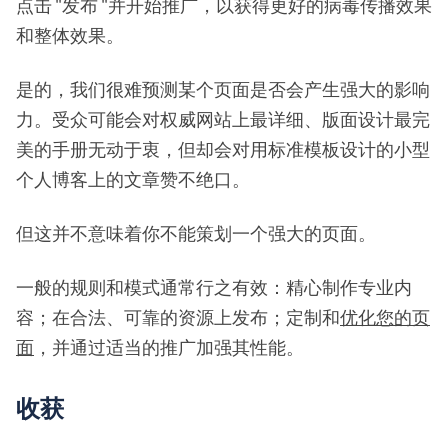
点击 "发布 "并开始推广，以获得更好的病毒传播效果
和整体效果。
是的，我们很难预测某个页面是否会产生强大的影响
力。受众可能会对权威网站上最详细、版面设计最完
美的手册无动于衷，但却会对用标准模板设计的小型
个人博客上的文章赞不绝口。
但这并不意味着你不能策划一个强大的页面。
一般的规则和模式通常行之有效：精心制作专业内
容；在合法、可靠的资源上发布；定制和
优化您的页
面
，并通过适当的推广加强其性能。
收获