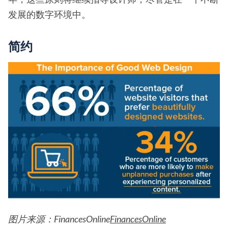
发展的数字环境中。
简约
图片来源：FinancesOnline
FinancesOnline