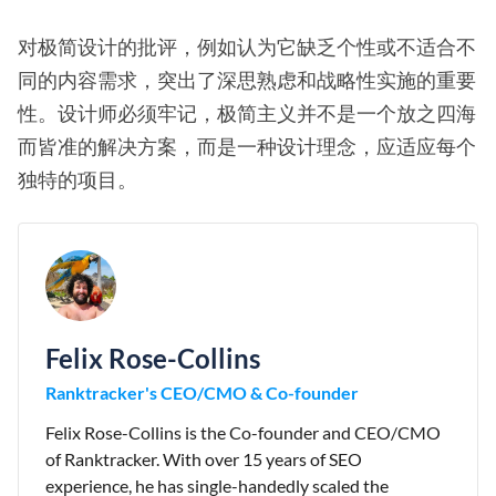
对极简设计的批评，例如认为它缺乏个性或不适合不
同的内容需求，突出了深思熟虑和战略性实施的重要
性。设计师必须牢记，极简主义并不是一个放之四海
而皆准的解决方案，而是一种设计理念，应适应每个
独特的项目。
Felix Rose-Collins
Ranktracker's CEO/CMO & Co-founder
Felix Rose-Collins is the Co-founder and CEO/CMO
of Ranktracker. With over 15 years of SEO
experience, he has single-handedly scaled the