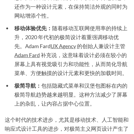
还作为一种设计元素，在保持简洁外观的同时为
网站增添个性。
移动体验优先：
随着移动互联网使用率的持续上
升，2020 年代初的极简设计着重强调移动优
先。Adam Fard
UX Agency
的创始人兼设计主管
Adam Fard
补充说，这意味着设计必须在较小的
屏幕上具有视觉吸引力和功能性，从而简化导航
菜单、方便触摸的设计元素和更快的加载时间。
极简导航：
包括隐藏式菜单和汉堡包图标在内的
极简导航趋势越来越明显。这种方法减少了屏幕
上的杂乱，让内容占据中心位置。
这个时代的技术进步，尤其是移动技术、人工智能和
响应式设计工具的进步，对极简主义网页设计产生了