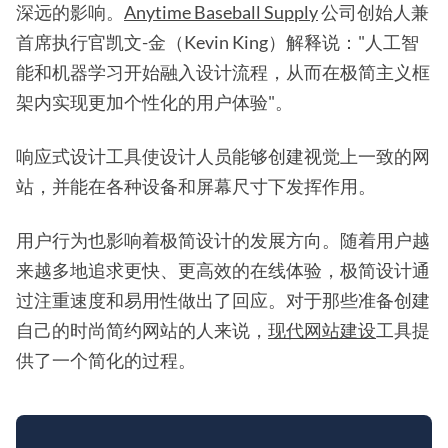
深远的影响。
Anytime Baseball Supply
公司创始人兼
首席执行官凯文-金（Kevin King）解释说："人工智
能和机器学习开始融入设计流程，从而在极简主义框
架内实现更加个性化的用户体验"。
响应式设计工具使设计人员能够创建视觉上一致的网
站，并能在各种设备和屏幕尺寸下发挥作用。
用户行为也影响着极简设计的发展方向。随着用户越
来越多地追求更快、更高效的在线体验，极简设计通
过注重速度和易用性做出了回应。对于那些准备创建
自己的时尚简约网站的人来说，
现代网站建设
工具提
供了一个简化的过程。