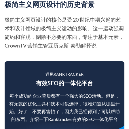
极简主义网页设计的历史背景
极简主义网页设计的核心是受 20 世纪中期兴起的艺
术和设计领域的极简主义运动的影响。这一运动强调
简约和客观，剔除不必要的东西，专注于基本元素，
CrownTV
营销主管亚历克斯-泰勒解释说。
遇见RANKTRACKER
有效SEO的一体化平台
每个成功的企业背后都有一个强大的SEO活动。但是，
有无数的优化工具和技术可供选择，很难知道从哪里开
始。好了，不要再害怕了，因为我已经得到了可以帮助
的东西。介绍一下Ranktracker有效的SEO一体化平台