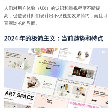
人们对用户体验（UX）的认识和重视程度不断提
高，促使设计师们设计出不仅视觉效果简约，而且可
直观浏览的界面。
2024 年的极简主义：当前趋势和特点