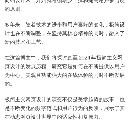
简约设计从一开始就遵循减少干扰和提高用户参与度
的原则。
多年来，随着技术的进步和用户喜好的变化，极简设
计也在不断调整，在坚持其核心精神的同时，融入了
新的技术和工艺。
在这篇博文中，我们将探讨直至 2024 年极简主义网
页设计的发展历程，研究它是如何在不断提供以用户
为中心、美观且功能强大的在线体验的同时不断发展
的。
极简主义网页设计的演变不仅是美学趋势的故事，也
是不断变化的数字范式和用户行为的反映，展示了其
在动态网页设计世界中的适应性和复原力。