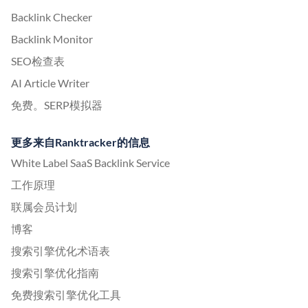
Backlink Checker
Backlink Monitor
SEO检查表
AI Article Writer
免费。SERP模拟器
更多来自Ranktracker的信息
White Label SaaS Backlink Service
工作原理
联属会员计划
博客
搜索引擎优化术语表
搜索引擎优化指南
免费搜索引擎优化工具