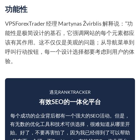
功能性
VPSForexTrader 经理 Martynas Žvirblis 解释说："功
能性是极简设计的基石，它强调网站的每个元素都应
该有其作用。这不仅仅是美观的问题；从导航菜单到
呼叫行动按钮，每一个设计选择都要考虑到用户的体
验。
遇见RANKTRACKER
有效SEO的一体化平台
每个成功的企业背后都有一个强大的SEO活动。但是，
有无数的优化工具和技术可供选择，很难知道从哪里开
始。好了，不要再害怕了，因为我已经得到了可以帮助