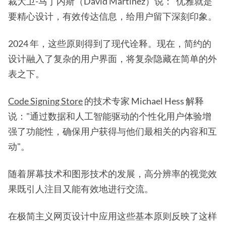
裁大卫-马丁内斯（David Martinez）说："优雅就是
要精心设计，有效传达信息，给用户留下深刻印象。
2024 年，这些原则得到了现代诠释。现在，简约的
设计融入了复杂的用户界面，将复杂隐藏在简单的外
表之下。
Code Signing Store
的技术专家 Michael Hess 解释
说："通过数据和人工智能驱动的个性化用户体验增
强了功能性，确保用户获得与他们最相关的内容和互
动"。
随着屏幕技术和图形技术的发展，高分辨率的视觉效
果既引人注目又能有效地进行交流。
在极简主义网页设计中应用这些基本原则反映了这样