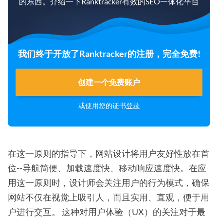
的东西。介绍一下Ranktracker有效的SEO一体化平台
我们终于开放了Ranktracker的注册，完全免费!
创建一个免费账户
或使用您的证书
登录
在这一原则的指导下，网站设计将用户友好性放在首
位--导航简便、加载速度快、移动响应速度快。在应
用这一原则时，设计师会关注用户的行为模式，确保
网站不仅在视觉上吸引人，而且实用、直观，便于用
户进行交互。 这种对用户体验（UX）的关注对于最