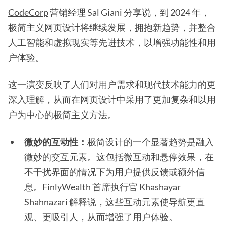
CodeCorp
营销经理 Sal Giani 分享说，到 2024 年，
极简主义网页设计将继续发展，拥抱新趋势，并整合
人工智能和虚拟现实等先进技术，以增强功能性和用
户体验。
这一演变反映了人们对用户需求和现代技术能力的更
深入理解，从而在网页设计中采用了更加复杂和以用
户为中心的极简主义方法。
微妙的互动性：
极简设计的一个显著趋势是融入
微妙的交互元素。这包括微互动和悬停效果，在
不干扰界面的情况下为用户提供反馈或额外信
息。
FinlyWealth
首席执行官 Khashayar
Shahnazari 解释说，这些互动元素使导航更直
观、更吸引人，从而增强了用户体验。