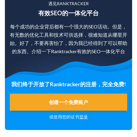
遇见RANKTRACKER
有效SEO的一体化平台
每个成功的企业背后都有一个强大的SEO活动。但是，
有无数的优化工具和技术可供选择，很难知道从哪里开
始。好了，不要再害怕了，因为我已经得到了可以帮助
的东西。介绍一下Ranktracker有效的SEO一体化平台
我们终于开放了Ranktracker的注册，完全免费!
创建一个免费账户
或使用您的证书
登录