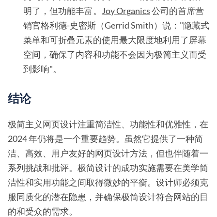
明了，但功能丰富。
Joy Organics
公司的首席营
销官格利德-史密斯（Gerrid Smith）说："隐藏式
菜单和可折叠元素的使用最大限度地利用了屏幕
空间，确保了内容和功能不会因为极简主义而受
到影响"。
结论
极简主义网页设计注重简洁性、功能性和优雅性，在
2024 年仍将是一个重要趋势。虽然它提供了一种简
洁、高效、用户友好的网页设计方法，但也伴随着一
系列挑战和批评。极简设计的成功实施需要在美学简
洁性和实用功能之间取得微妙的平衡。设计师必须克
服同质化的潜在隐患，并确保极简设计符合网站的目
的和受众的需求。