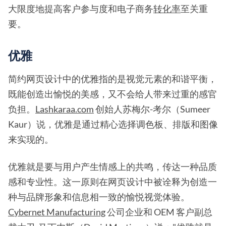
大限度地提高客户参与度和电子商务
转化率
至关重
要。
优雅
简约网页设计中的优雅指的是视觉元素的和谐平衡，
既能创造出愉悦的美感，又不会给人带来过重的感官
负担。
Lashkaraa.com
创始人苏梅尔-考尔（Sumeer
Kaur）说，优雅是通过精心选择调色板、排版和图像
来实现的。
优雅就是要与用户产生情感上的共鸣，传达一种品质
感和专业性。这一原则在网页设计中被诠释为创造一
种与品牌形象和信息相一致的愉悦视觉体验。
Cybernet Manufacturing
公司企业和 OEM 客户副总