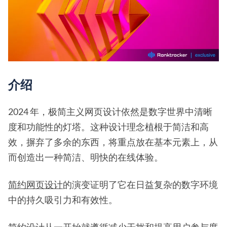
介绍
2024 年，极简主义网页设计依然是数字世界中清晰
度和功能性的灯塔。这种设计理念植根于简洁和高
效，摒弃了多余的东西，将重点放在基本元素上，从
而创造出一种简洁、明快的在线体验。
简约网页设计
的演变证明了它在日益复杂的数字环境
中的持久吸引力和有效性。