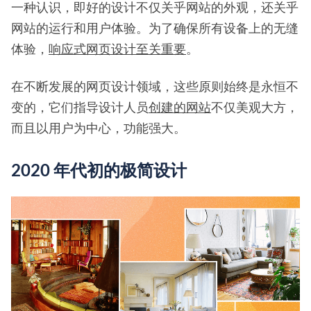
一种认识，即好的设计不仅关乎网站的外观，还关乎
网站的运行和用户体验。为了确保所有设备上的无缝
体验，
响应式网页设计至关重要
。
在不断发展的网页设计领域，这些原则始终是永恒不
变的，它们指导设计人员
创建的网站
不仅美观大方，
而且以用户为中心，功能强大。
2020 年代初的极简设计