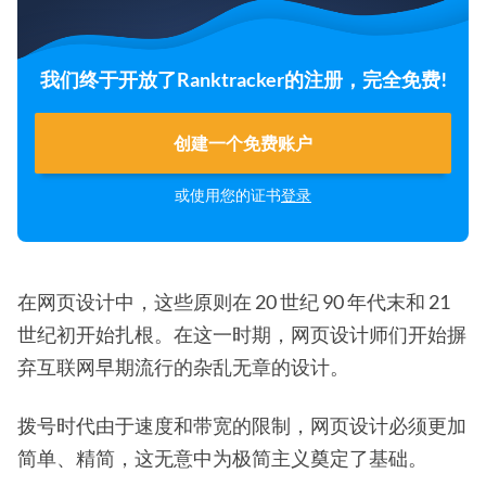
我们终于开放了Ranktracker的注册，完全免费!
创建一个免费账户
或使用您的证书
登录
在网页设计中，这些原则在 20 世纪 90 年代末和 21
世纪初开始扎根。在这一时期，网页设计师们开始摒
弃互联网早期流行的杂乱无章的设计。
拨号时代由于速度和带宽的限制，网页设计必须更加
简单、精简，这无意中为极简主义奠定了基础。