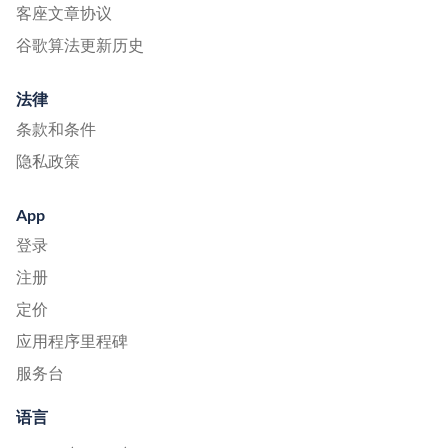
客座文章协议
谷歌算法更新历史
法律
条款和条件
隐私政策
App
登录
注册
定价
应用程序里程碑
服务台
语言