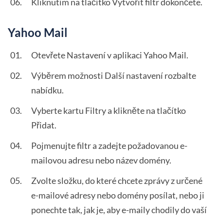
Kliknutím na tlačítko Vytvořit filtr dokončete.
Yahoo Mail
Otevřete Nastavení v aplikaci Yahoo Mail.
Výběrem možnosti Další nastavení rozbalte
nabídku.
Vyberte kartu Filtry a klikněte na tlačítko
Přidat.
Pojmenujte filtr a zadejte požadovanou e-
mailovou adresu nebo název domény.
Zvolte složku, do které chcete zprávy z určené
e-mailové adresy nebo domény posílat, nebo ji
ponechte tak, jak je, aby e-maily chodily do vaší