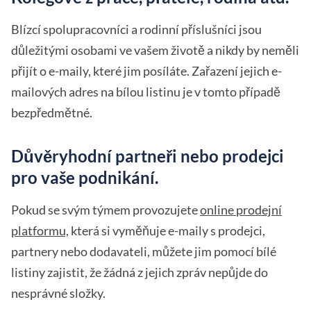
Blízcí spolupracovníci a rodinní příslušníci jsou
důležitými osobami ve vašem životě a nikdy by neměli
přijít o e-maily, které jim posíláte. Zařazení jejich e-
mailových adres na bílou listinu je v tomto případě
bezpředmětné.
Důvěryhodní partneři nebo prodejci
pro vaše podnikání.
Pokud se svým týmem provozujete
online prodejní
platformu,
která si vyměňuje e-maily s prodejci,
partnery nebo dodavateli, můžete jim pomocí bílé
listiny zajistit, že žádná z jejich zpráv nepůjde do
nesprávné složky.