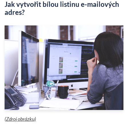
Jak vytvořit bílou listinu e-mailových
adres?
(
Zdroj obrázku)