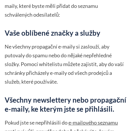
maily, které byste měli přidat do seznamu
schválených odesílatelů:
Vaše oblíbené značky a služby
Ne všechny propagační e-maily si zaslouží, aby
putovaly do spamu nebo do nějaké nepřehledné
složky. Pomocí whitelistu můžete zajistit, aby do vaší
schránky přicházely e-maily od všech prodejců a
služeb, které používáte.
Všechny newslettery nebo propagační
e-maily, ke kterým jste se přihlásili.
Pokud jste se nepřihlásili do
e-mailového seznamu