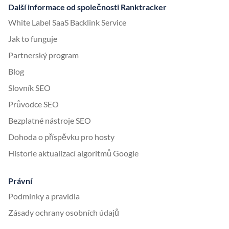
Další informace od společnosti Ranktracker
White Label SaaS Backlink Service
Jak to funguje
Partnerský program
Blog
Slovník SEO
Průvodce SEO
Bezplatné nástroje SEO
Dohoda o příspěvku pro hosty
Historie aktualizací algoritmů Google
Právní
Podmínky a pravidla
Zásady ochrany osobních údajů