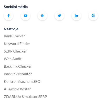
Sociální média
Nástroje
Rank Tracker
Keyword Finder
SERP Checker
Web Audit
Backlink Checker
Backlink Monitor
Kontrolní seznam SEO
AI Article Writer
ZDARMA: Simulátor SERP