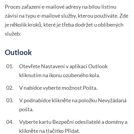
Proces zařazení e-mailové adresy na bílou listinu
závisí na typu e-mailové služby, kterou používáte. Zde
je několik kroků, které je třeba dodržet u oblíbených
služeb:
Outlook
Otevřete Nastavení v aplikaci Outlook
kliknutím na ikonu ozubeného kola.
V nabídce vyberte možnost Pošta.
V podnabídce klikněte na položku Nevyžádaná
pošta.
Vyberte kartu Bezpeční odesílatelé a domény a
klikněte na tlačítko Přidat.