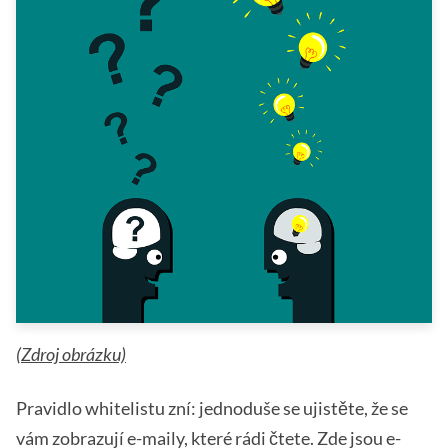
(
Zdroj obrázku)
Pravidlo whitelistu zní: jednoduše se ujistěte, že se
vám zobrazují e-maily, které rádi čtete. Zde jsou e-