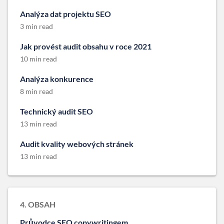
Analýza dat projektu SEO
3 min read
Jak provést audit obsahu v roce 2021
10 min read
Analýza konkurence
8 min read
Technický audit SEO
13 min read
Audit kvality webových stránek
13 min read
4. OBSAH
Průvodce SEO copywritingem