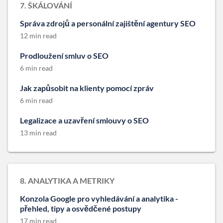
7. ŠKÁLOVÁNÍ
Správa zdrojů a personální zajištění agentury SEO
12 min read
Prodloužení smluv o SEO
6 min read
Jak zapůsobit na klienty pomocí zpráv
6 min read
Legalizace a uzavření smlouvy o SEO
13 min read
8. ANALYTIKA A METRIKY
Konzola Google pro vyhledávání a analytika -
přehled, tipy a osvědčené postupy
17 min read