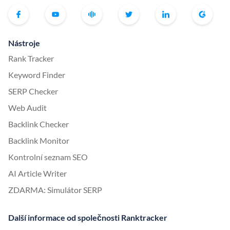
Nástroje
Rank Tracker
Keyword Finder
SERP Checker
Web Audit
Backlink Checker
Backlink Monitor
Kontrolní seznam SEO
AI Article Writer
ZDARMA: Simulátor SERP
Další informace od společnosti Ranktracker