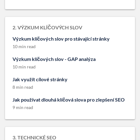
2. VÝZKUM KLÍČOVÝCH SLOV
Výzkum klíčových slov pro stávající stránky
10 min read
Výzkum klíčových slov - GAP analýza
10 min read
Jak využít cílové stránky
8 min read
Jak používat dlouhá klíčová slova pro zlepšení SEO
9 min read
3. TECHNICKÉ SEO