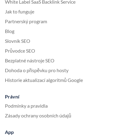
White Label SaaS Backlink Service
Jak to funguje
Partnerský program
Blog
Slovník SEO
Průvodce SEO
Bezplatné nástroje SEO
Dohoda o příspěvku pro hosty
Historie aktualizací algoritmů Google
Právní
Podmínky a pravidla
Zásady ochrany osobních údajů
App