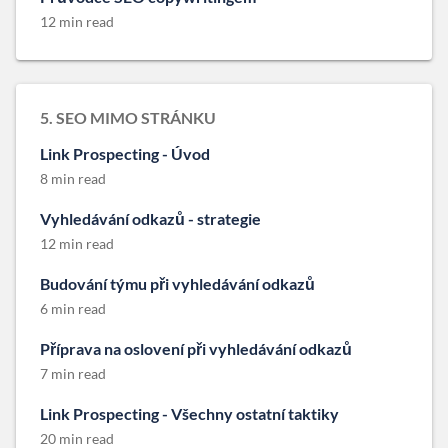
12 min read
5. SEO MIMO STRÁNKU
Link Prospecting - Úvod
8 min read
Vyhledávání odkazů - strategie
12 min read
Budování týmu při vyhledávání odkazů
6 min read
Příprava na oslovení při vyhledávání odkazů
7 min read
Link Prospecting - Všechny ostatní taktiky
20 min read