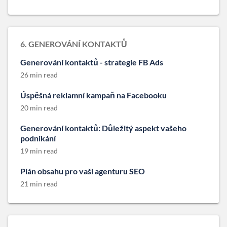
6. GENEROVÁNÍ KONTAKTŮ
Generování kontaktů - strategie FB Ads
26 min read
Úspěšná reklamní kampaň na Facebooku
20 min read
Generování kontaktů: Důležitý aspekt vašeho
podnikání
19 min read
Plán obsahu pro vaši agenturu SEO
21 min read