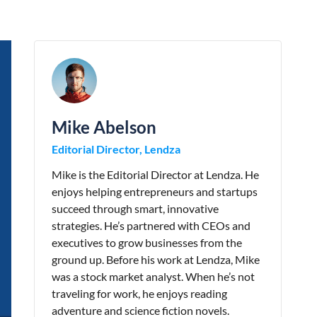
Mike Abelson
Editorial Director, Lendza
Mike is the Editorial Director at Lendza. He
enjoys helping entrepreneurs and startups
succeed through smart, innovative
strategies. He’s partnered with CEOs and
executives to grow businesses from the
ground up. Before his work at Lendza, Mike
was a stock market analyst. When he’s not
traveling for work, he enjoys reading
adventure and science fiction novels.