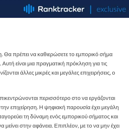
ηση. Θα πρέπει να καθιερώσετε το εμπορικό σήμα
 Αυτή είναι μια πραγματική πρόκληση για τις
ίζονται άλλες μικρές και μεγάλες επιχειρήσεις, ο
 επικεντρώνονται περισσότερο στο να εργάζονται
στην επιχείρηση. Η ψηφιακή παρουσία έχει μεγάλη
παγορεύει τη δύναμη ενός εμπορικού σήματος και
α μείνει στην αφάνεια. Επιπλέον, με το να μην έχει