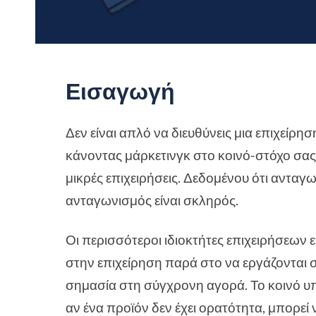
Εισαγωγή
Δεν είναι απλό να διευθύνεις μια επιχείρ
κάνοντας μάρκετινγκ στο κοινό-στόχο σας.
μικρές επιχειρήσεις. Δεδομένου ότι ανταγων
ανταγωνισμός είναι σκληρός.
Οι περισσότεροι ιδιοκτήτες επιχειρήσεων
στην επιχείρηση παρά στο να εργάζονται 
σημασία στη σύγχρονη αγορά. Το κοινό υ
αν ένα προϊόν δεν έχει ορατότητα, μπορεί ν