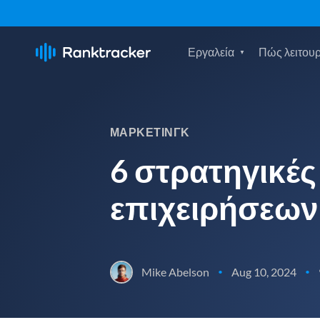
Εργαλεία
Πώς λειτουρ
ΜΆΡΚΕΤΙΝΓΚ
6 στρατηγικές
επιχειρήσεων
Mike Abelson
Aug 10, 2024
•
•