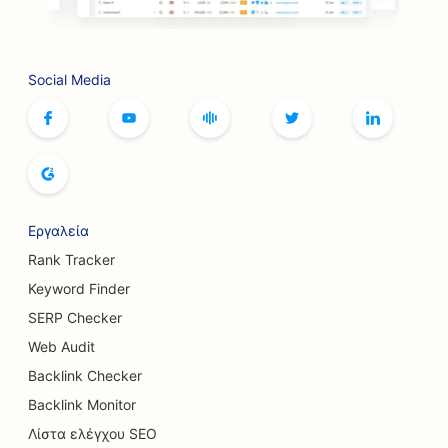
Social Media
Εργαλεία
Rank Tracker
Keyword Finder
SERP Checker
Web Audit
Backlink Checker
Backlink Monitor
Λίστα ελέγχου SEO