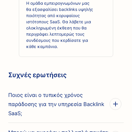
Η ομάδα εμπειρογνωμόνων μας
θα εξασφαλίσει backlinks υψηλής
ποιότητας από κορυφαίους
ιστότοπους SaaS. Θα λάβετε μια
ολοκληρωμένη έκθεση που θα
περιγράφει λεπτομερώς τους
συνδέσμους που κερδίσατε για
κάθε καμπάνια.
Συχνές ερωτήσεις
Ποιος είναι ο τυπικός χρόνος
παράδοσης για την υπηρεσία Backlink
SaaS;