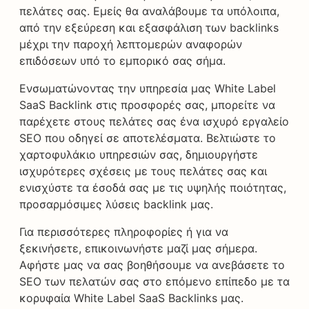
πελάτες σας. Εμείς θα αναλάβουμε τα υπόλοιπα,
από την εξεύρεση και εξασφάλιση των backlinks
μέχρι την παροχή λεπτομερών αναφορών
επιδόσεων υπό το εμπορικό σας σήμα.
Ενσωματώνοντας την υπηρεσία μας White Label
SaaS Backlink στις προσφορές σας, μπορείτε να
παρέχετε στους πελάτες σας ένα ισχυρό εργαλείο
SEO που οδηγεί σε αποτελέσματα. Βελτιώστε το
χαρτοφυλάκιο υπηρεσιών σας, δημιουργήστε
ισχυρότερες σχέσεις με τους πελάτες σας και
ενισχύστε τα έσοδά σας με τις υψηλής ποιότητας,
προσαρμόσιμες λύσεις backlink μας.
Για περισσότερες πληροφορίες ή για να
ξεκινήσετε, επικοινωνήστε μαζί μας σήμερα.
Αφήστε μας να σας βοηθήσουμε να ανεβάσετε το
SEO των πελατών σας στο επόμενο επίπεδο με τα
κορυφαία White Label SaaS Backlinks μας.