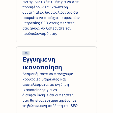
ανταγωνιστικές τιμές για να σας
προσφέρουν την καλύτερη
δυνατή αξία, διασφαλίζοντας ότι
μπορείτε να παρέχετε κορυφαίες
υπηρεσίες SEO στους πελάτες
σας χωρίς να ξεπερνάτε τον
προϋπολογισμό σας.
08
Εγγυημένη
ικανοποίηση
Δεσμευόμαστε να παρέχουμε
κορυφαίες υπηρεσίες και
αποτελέσματα, με εγγύηση
ικανοποίησης για να
διασφαλίσουμε ότι οι πελάτες
σας θα είναι ευχαριστημένοι με
τη βελτιωμένη απόδοση του SEO.