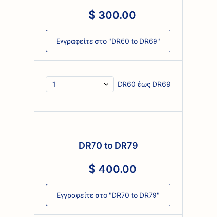
300
.
00
Εγγραφείτε στο "DR60 to DR69"
DR60 έως DR69
DR70 to DR79
400
.
00
Εγγραφείτε στο "DR70 to DR79"