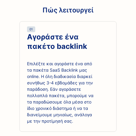
Πώς λειτουργεί
01
Αγοράστε ένα
πακέτο backlink
Επιλέξτε και αγοράστε ένα από
τα πακέτα SaaS Backlink μας
online. Η όλη διαδικασία διαρκεί
συνήθως 3-4 εβδομάδες για την
παράδοση. Εάν αγοράσετε
πολλαπλά πακέτα, μπορούμε να
τα παραδώσουμε όλα μέσα στο
ίδιο χρονικό διάστημα ή να τα
διανείμουμε μηνιαίως, ανάλογα
με την προτίμησή σας.