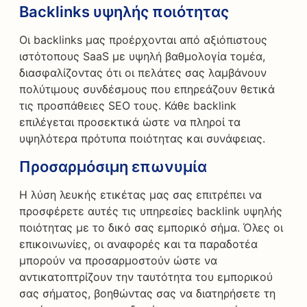
Backlinks υψηλής ποιότητας
Οι backlinks μας προέρχονται από αξιόπιστους
ιστότοπους SaaS με υψηλή βαθμολογία τομέα,
διασφαλίζοντας ότι οι πελάτες σας λαμβάνουν
πολύτιμους συνδέσμους που επηρεάζουν θετικά
τις προσπάθειες SEO τους. Κάθε backlink
επιλέγεται προσεκτικά ώστε να πληροί τα
υψηλότερα πρότυπα ποιότητας και συνάφειας.
Προσαρμόσιμη επωνυμία
Η λύση λευκής ετικέτας μας σας επιτρέπει να
προσφέρετε αυτές τις υπηρεσίες backlink υψηλής
ποιότητας με το δικό σας εμπορικό σήμα. Όλες οι
επικοινωνίες, οι αναφορές και τα παραδοτέα
μπορούν να προσαρμοστούν ώστε να
αντικατοπτρίζουν την ταυτότητα του εμπορικού
σας σήματος, βοηθώντας σας να διατηρήσετε τη