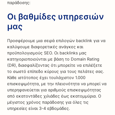
παράδοσης:
Οι βαθμίδες υπηρεσιών
μας
Προσφέρουμε μια σειρά επιλογών backlink για να
καλύψουμε διαφορετικές ανάγκες και
προϋπολογισμούς SEO. Οι backlinks μας
κατηγοριοποιούνται με βάση το Domain Rating
(DR), διασφαλίζοντας ότι μπορείτε να επιλέξετε
το σωστό επίπεδο κύρους για τους πελάτες σας.
Κάθε ιστότοπος έχει τουλάχιστον 1.000
επισκεψιμότητα, με την πλειονότητα να μπορεί να
υπερηφανεύεται για αριθμούς επισκεψιμότητας
από εκατοντάδες χιλιάδες έως εκατομμύρια. Ο
μέγιστος χρόνος παράδοσης για όλες τις
υπηρεσίες είναι 3-4 εβδομάδες.