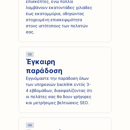
επισκέπτες, ενώ πολλοί
λαμβάνουν εκατοντάδες χιλιάδες
έως εκατομμύρια, οδηγώντας
στοχευμένη επισκεψιμότητα
στους ιστότοπους των πελατών
σας.
03
Έγκαιρη
παράδοση
Εγγυόμαστε την παράδοση όλων
των υπηρεσιών backlink εντός 3-
4 εβδομάδων, διασφαλίζοντας ότι
οι πελάτες σας θα δουν γρήγορες
και μετρήσιμες βελτιώσεις SEO.
04