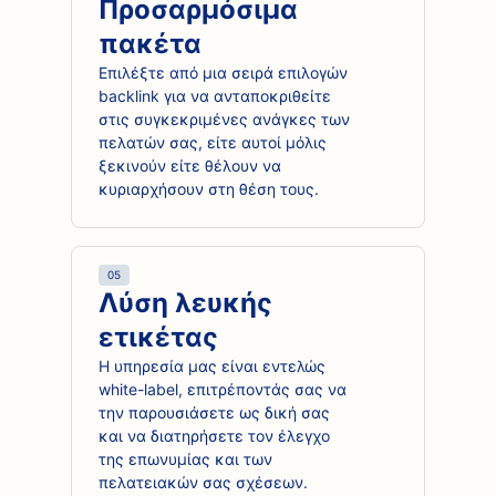
Προσαρμόσιμα
πακέτα
Επιλέξτε από μια σειρά επιλογών
backlink για να ανταποκριθείτε
στις συγκεκριμένες ανάγκες των
πελατών σας, είτε αυτοί μόλις
ξεκινούν είτε θέλουν να
κυριαρχήσουν στη θέση τους.
05
Λύση λευκής
ετικέτας
Η υπηρεσία μας είναι εντελώς
white-label, επιτρέποντάς σας να
την παρουσιάσετε ως δική σας
και να διατηρήσετε τον έλεγχο
της επωνυμίας και των
πελατειακών σας σχέσεων.