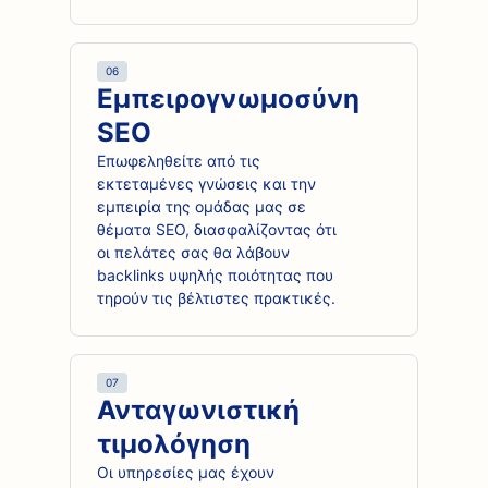
06
Εμπειρογνωμοσύνη
SEO
Επωφεληθείτε από τις
εκτεταμένες γνώσεις και την
εμπειρία της ομάδας μας σε
θέματα SEO, διασφαλίζοντας ότι
οι πελάτες σας θα λάβουν
backlinks υψηλής ποιότητας που
τηρούν τις βέλτιστες πρακτικές.
07
Ανταγωνιστική
τιμολόγηση
Οι υπηρεσίες μας έχουν