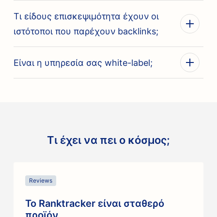
Τι είδους επισκεψιμότητα έχουν οι
ιστότοποι που παρέχουν backlinks;
Είναι η υπηρεσία σας white-label;
Τι έχει να πει ο κόσμος;
Slide 1 of 13
Reviews
Το Ranktracker είναι σταθερό
προϊόν