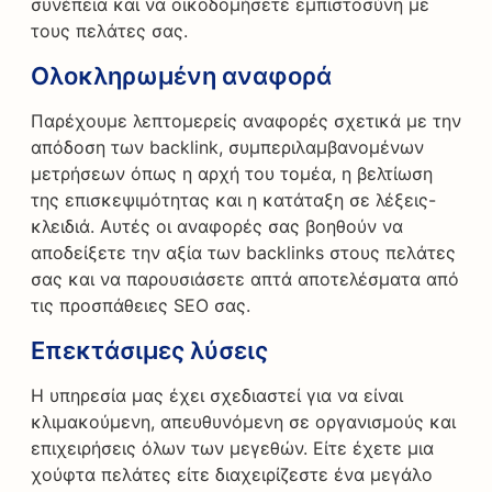
συνέπεια και να οικοδομήσετε εμπιστοσύνη με
τους πελάτες σας.
Ολοκληρωμένη αναφορά
Παρέχουμε λεπτομερείς αναφορές σχετικά με την
απόδοση των backlink, συμπεριλαμβανομένων
μετρήσεων όπως η αρχή του τομέα, η βελτίωση
της επισκεψιμότητας και η κατάταξη σε λέξεις-
κλειδιά. Αυτές οι αναφορές σας βοηθούν να
αποδείξετε την αξία των backlinks στους πελάτες
σας και να παρουσιάσετε απτά αποτελέσματα από
τις προσπάθειες SEO σας.
Επεκτάσιμες λύσεις
Η υπηρεσία μας έχει σχεδιαστεί για να είναι
κλιμακούμενη, απευθυνόμενη σε οργανισμούς και
επιχειρήσεις όλων των μεγεθών. Είτε έχετε μια
χούφτα πελάτες είτε διαχειρίζεστε ένα μεγάλο