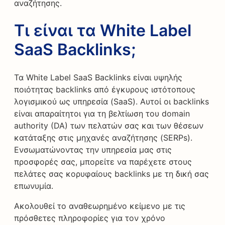
αναζήτησης.
Τι είναι τα White Label
SaaS Backlinks;
Τα White Label SaaS Backlinks είναι υψηλής
ποιότητας backlinks από έγκυρους ιστότοπους
λογισμικού ως υπηρεσία (SaaS). Αυτοί οι backlinks
είναι απαραίτητοι για τη βελτίωση του domain
authority (DA) των πελατών σας και των θέσεων
κατάταξης στις μηχανές αναζήτησης (SERPs).
Ενσωματώνοντας την υπηρεσία μας στις
προσφορές σας, μπορείτε να παρέχετε στους
πελάτες σας κορυφαίους backlinks με τη δική σας
επωνυμία.
Ακολουθεί το αναθεωρημένο κείμενο με τις
πρόσθετες πληροφορίες για τον χρόνο