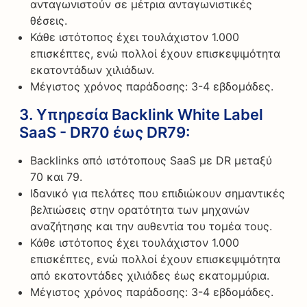
ανταγωνιστούν σε μέτρια ανταγωνιστικές
θέσεις.
Κάθε ιστότοπος έχει τουλάχιστον 1.000
επισκέπτες, ενώ πολλοί έχουν επισκεψιμότητα
εκατοντάδων χιλιάδων.
Μέγιστος χρόνος παράδοσης: 3-4 εβδομάδες.
3.
Υπηρεσία Backlink White Label
SaaS - DR70 έως DR79
:
Backlinks από ιστότοπους SaaS με DR μεταξύ
70 και 79.
Ιδανικό για πελάτες που επιδιώκουν σημαντικές
βελτιώσεις στην ορατότητα των μηχανών
αναζήτησης και την αυθεντία του τομέα τους.
Κάθε ιστότοπος έχει τουλάχιστον 1.000
επισκέπτες, ενώ πολλοί έχουν επισκεψιμότητα
από εκατοντάδες χιλιάδες έως εκατομμύρια.
Μέγιστος χρόνος παράδοσης: 3-4 εβδομάδες.