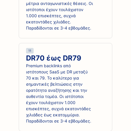
μέτρια ανταγωνιστικές θέσεις. Οι
ιστότοποι έχουν τουλάχιστον
1.000 επισκέπτες, συχνά
εκατοντάδες χιλιάδες.
Παραδίδονται σε 3-4 εβδομάδες.
11
DR70 έως DR79
Premium backlinks από
ιστότοπους SaaS με DR μεταξύ
70 και 79. Το καλύτερο για
σημαντικές βελτιώσεις στην
ορατότητα αναζήτησης και την
αυθεντία τομέα. Οι ιστότοποι
έχουν τουλάχιστον 1.000
επισκέπτες, συχνά εκατοντάδες
χιλιάδες έως εκατομμύρια.
Παραδίδονται σε 3-4 εβδομάδες.