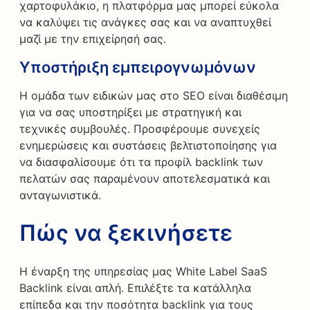
χαρτοφυλάκιο, η πλατφόρμα μας μπορεί εύκολα
να καλύψει τις ανάγκες σας και να αναπτυχθεί
μαζί με την επιχείρησή σας.
Υποστήριξη εμπειρογνωμόνων
Η ομάδα των ειδικών μας στο SEO είναι διαθέσιμη
για να σας υποστηρίξει με στρατηγική και
τεχνικές συμβουλές. Προσφέρουμε συνεχείς
ενημερώσεις και συστάσεις βελτιστοποίησης για
να διασφαλίσουμε ότι τα προφίλ backlink των
πελατών σας παραμένουν αποτελεσματικά και
ανταγωνιστικά.
Πώς να ξεκινήσετε
Η έναρξη της υπηρεσίας μας White Label SaaS
Backlink είναι απλή. Επιλέξτε τα κατάλληλα
επίπεδα και την ποσότητα backlink για τους