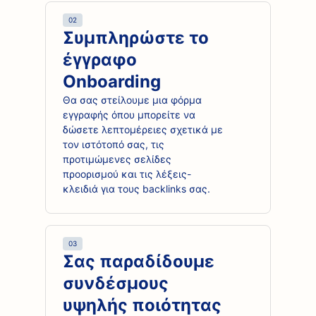
02
Συμπληρώστε το
έγγραφο
Onboarding
Θα σας στείλουμε μια φόρμα
εγγραφής όπου μπορείτε να
δώσετε λεπτομέρειες σχετικά με
τον ιστότοπό σας, τις
προτιμώμενες σελίδες
προορισμού και τις λέξεις-
κλειδιά για τους backlinks σας.
03
Σας παραδίδουμε
συνδέσμους
υψηλής ποιότητας