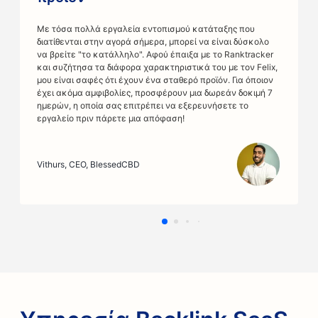
Με τόσα πολλά εργαλεία εντοπισμού κατάταξης που
διατίθενται στην αγορά σήμερα, μπορεί να είναι δύσκολο
να βρείτε "το κατάλληλο". Αφού έπαιξα με το Ranktracker
και συζήτησα τα διάφορα χαρακτηριστικά του με τον Felix,
μου είναι σαφές ότι έχουν ένα σταθερό προϊόν. Για όποιον
έχει ακόμα αμφιβολίες, προσφέρουν μια δωρεάν δοκιμή 7
ημερών, η οποία σας επιτρέπει να εξερευνήσετε το
εργαλείο πριν πάρετε μια απόφαση!
Vithurs
,
CEO, BlessedCBD