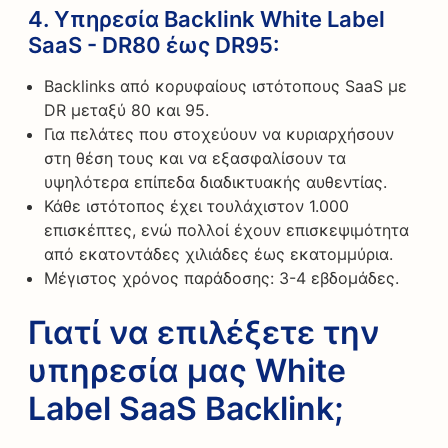
4.
Υπηρεσία Backlink White Label
SaaS - DR80 έως DR95
:
Backlinks από κορυφαίους ιστότοπους SaaS με
DR μεταξύ 80 και 95.
Για πελάτες που στοχεύουν να κυριαρχήσουν
στη θέση τους και να εξασφαλίσουν τα
υψηλότερα επίπεδα διαδικτυακής αυθεντίας.
Κάθε ιστότοπος έχει τουλάχιστον 1.000
επισκέπτες, ενώ πολλοί έχουν επισκεψιμότητα
από εκατοντάδες χιλιάδες έως εκατομμύρια.
Μέγιστος χρόνος παράδοσης: 3-4 εβδομάδες.
Γιατί να επιλέξετε την
υπηρεσία μας White
Label SaaS Backlink;