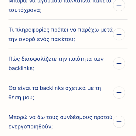
Μπορώ να αγοράσω πολλαπλά πακέτα
ταυτόχρονα;
Τι πληροφορίες πρέπει να παρέχω μετά
την αγορά ενός πακέτου;
Πώς διασφαλίζετε την ποιότητα των
backlinks;
Θα είναι τα backlinks σχετικά με τη
θέση μου;
Μπορώ να δω τους συνδέσμους προτού
ενεργοποιηθούν;