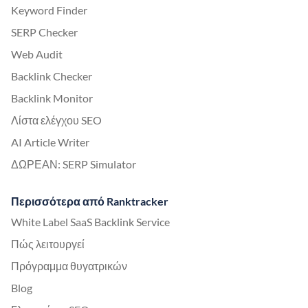
Keyword Finder
SERP Checker
Web Audit
Backlink Checker
Backlink Monitor
Λίστα ελέγχου SEO
AI Article Writer
ΔΩΡΕΑΝ: SERP Simulator
Περισσότερα από Ranktracker
White Label SaaS Backlink Service
Πώς λειτουργεί
Πρόγραμμα θυγατρικών
Blog