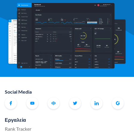
Social Media
Εργαλεία
Rank Tracker