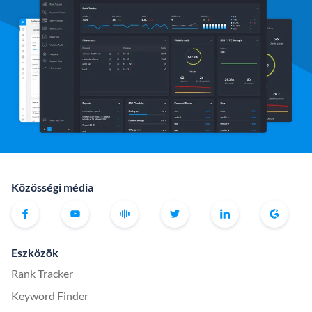
Közösségi média
Eszközök
Rank Tracker
Keyword Finder