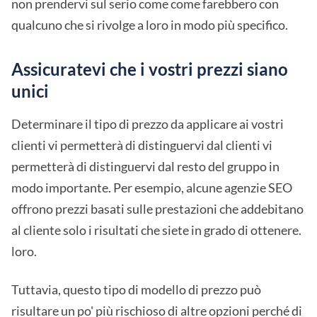
non prendervi sul serio come come farebbero con
qualcuno che si rivolge a loro in modo più specifico.
Assicuratevi che i vostri prezzi siano
unici
Determinare il tipo di prezzo da applicare ai vostri
clienti vi permetterà di distinguervi dal clienti vi
permetterà di distinguervi dal resto del gruppo in
modo importante. Per esempio, alcune agenzie SEO
offrono prezzi basati sulle prestazioni che addebitano
al cliente solo i risultati che siete in grado di ottenere.
loro.
Tuttavia, questo tipo di modello di prezzo può
risultare un po' più rischioso di altre opzioni perché di