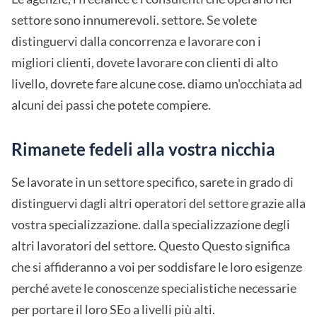
settore sono innumerevoli. settore. Se volete
distinguervi dalla concorrenza e lavorare con i
migliori clienti, dovete lavorare con clienti di alto
livello, dovrete fare alcune cose. diamo un'occhiata ad
alcuni dei passi che potete compiere.
Rimanete fedeli alla vostra nicchia
Se lavorate in un settore specifico, sarete in grado di
distinguervi dagli altri operatori del settore grazie alla
vostra specializzazione. dalla specializzazione degli
altri lavoratori del settore. Questo Questo significa
che si affideranno a voi per soddisfare le loro esigenze
perché avete le conoscenze specialistiche necessarie
per portare il loro SEo a livelli più alti.