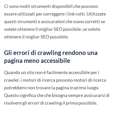
Ci sono molti strumenti disponibili che possono
essere utilizzati per correggere i link rotti. Utilizzate
questi strumenti e assicuratevi che siano corretti se
volete ottenere il miglior SEO possibile. se volete
ottenere il miglior SEO possibile.
Gli errori di crawling rendono una
pagina meno accessibile
Quando un sito non è facilmente accessibile per i
crawler, i motori di ricerca possono motori di ricerca
potrebbero non trovare la pagina in primo luogo.
Questo significa che che bisogna sempre assicurarsi di
risolvere gli errori di crawling il prima possibile.