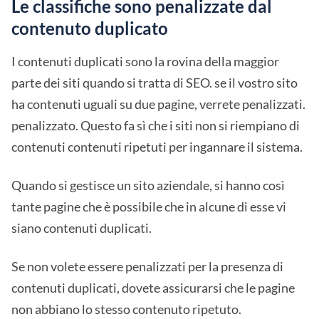
Le classifiche sono penalizzate dal
contenuto duplicato
I contenuti duplicati sono la rovina della maggior
parte dei siti quando si tratta di SEO. se il vostro sito
ha contenuti uguali su due pagine, verrete penalizzati.
penalizzato. Questo fa sì che i siti non si riempiano di
contenuti contenuti ripetuti per ingannare il sistema.
Quando si gestisce un sito aziendale, si hanno così
tante pagine che è possibile che in alcune di esse vi
siano contenuti duplicati.
Se non volete essere penalizzati per la presenza di
contenuti duplicati, dovete assicurarsi che le pagine
non abbiano lo stesso contenuto ripetuto.