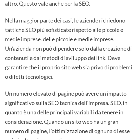
altro. Questo vale anche per la SEO.
Nella maggior parte dei casi, le aziende richiedono
tattiche SEO più sofisticate rispetto alle piccole e
medie imprese. delle piccole e medie imprese.
Un'azienda non può dipendere solo dalla creazione di
contenuti e dai metodi di sviluppo dei link. Deve
garantire che il proprio sito web sia privo di problemi
o difetti tecnologici.
Un numero elevato di pagine può avere un impatto
significativo sulla SEO tecnica dell'impresa. SEO, in
quanto è una delle principali variabili da tenere in
considerazione. Quando un sito web ha un gran
numero di pagine, l'ottimizzazione di ognuna di esse