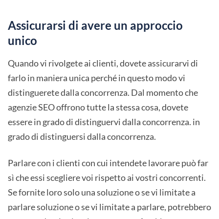
Assicurarsi di avere un approccio
unico
Quando vi rivolgete ai clienti, dovete assicurarvi di
farlo in maniera unica perché in questo modo vi
distinguerete dalla concorrenza. Dal momento che
agenzie SEO offrono tutte la stessa cosa, dovete
essere in grado di distinguervi dalla concorrenza. in
grado di distinguersi dalla concorrenza.
Parlare con i clienti con cui intendete lavorare può far
sì che essi scegliere voi rispetto ai vostri concorrenti.
Se fornite loro solo una soluzione o se vi limitate a
parlare soluzione o se vi limitate a parlare, potrebbero