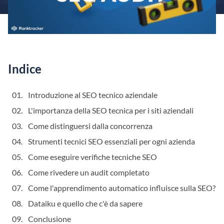
Indice
Introduzione al SEO tecnico aziendale
L'importanza della SEO tecnica per i siti aziendali
Come distinguersi dalla concorrenza
Strumenti tecnici SEO essenziali per ogni azienda
Come eseguire verifiche tecniche SEO
Come rivedere un audit completato
Come l'apprendimento automatico influisce sulla SEO?
Dataiku e quello che c'è da sapere
Conclusione