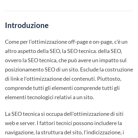
Introduzione
Come per l'ottimizzazione off-page e on-page, c'è un
altro aspetto della SEO, la SEO tecnica. della SEO,
ovvero la SEO tecnica, che può avere un impatto sul
posizionamento SEO di un sito. Esclude la costruzione
di link e l'ottimizzazione dei contenuti. Piuttosto,
comprende tutti gli elementi comprende tutti gli
elementi tecnologici relativi a un sito.
La SEO tecnica si occupa dell'ottimizzazione di siti
web e server. I fattori tecnici possono includere la
navigazione, la struttura del sito, l'indicizzazione, i