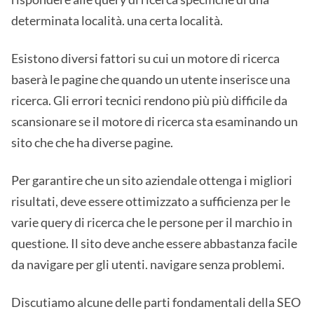
determinata località. una certa località.
Esistono diversi fattori su cui un motore di ricerca
baserà le pagine che quando un utente inserisce una
ricerca. Gli errori tecnici rendono più più difficile da
scansionare se il motore di ricerca sta esaminando un
sito che che ha diverse pagine.
Per garantire che un sito aziendale ottenga i migliori
risultati, deve essere ottimizzato a sufficienza per le
varie query di ricerca che le persone per il marchio in
questione. Il sito deve anche essere abbastanza facile
da navigare per gli utenti. navigare senza problemi.
Discutiamo alcune delle parti fondamentali della SEO