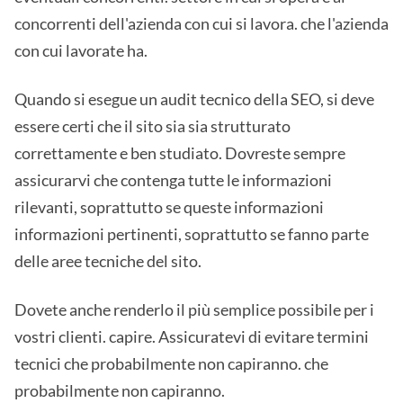
concorrenti dell'azienda con cui si lavora. che l'azienda
con cui lavorate ha.
Quando si esegue un audit tecnico della SEO, si deve
essere certi che il sito sia sia strutturato
correttamente e ben studiato. Dovreste sempre
assicurarvi che contenga tutte le informazioni
rilevanti, soprattutto se queste informazioni
informazioni pertinenti, soprattutto se fanno parte
delle aree tecniche del sito.
Dovete anche renderlo il più semplice possibile per i
vostri clienti. capire. Assicuratevi di evitare termini
tecnici che probabilmente non capiranno. che
probabilmente non capiranno.