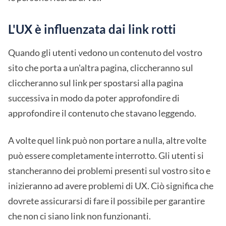
L'UX è influenzata dai link rotti
Quando gli utenti vedono un contenuto del vostro
sito che porta a un'altra pagina, cliccheranno sul
cliccheranno sul link per spostarsi alla pagina
successiva in modo da poter approfondire di
approfondire il contenuto che stavano leggendo.
A volte quel link può non portare a nulla, altre volte
può essere completamente interrotto. Gli utenti si
stancheranno dei problemi presenti sul vostro sito e
inizieranno ad avere problemi di UX. Ciò significa che
dovrete assicurarsi di fare il possibile per garantire
che non ci siano link non funzionanti.