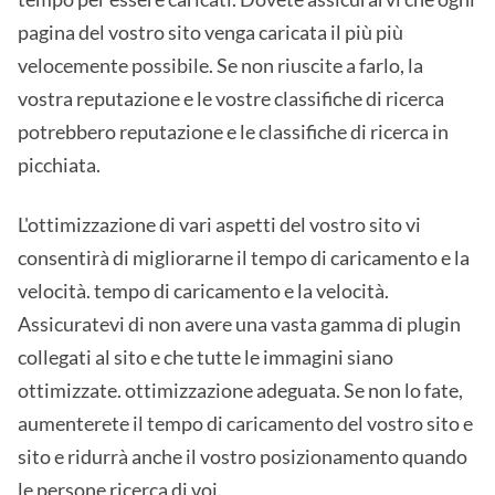
pagina del vostro sito venga caricata il più più
velocemente possibile. Se non riuscite a farlo, la
vostra reputazione e le vostre classifiche di ricerca
potrebbero reputazione e le classifiche di ricerca in
picchiata.
L'ottimizzazione di vari aspetti del vostro sito vi
consentirà di migliorarne il tempo di caricamento e la
velocità. tempo di caricamento e la velocità.
Assicuratevi di non avere una vasta gamma di plugin
collegati al sito e che tutte le immagini siano
ottimizzate. ottimizzazione adeguata. Se non lo fate,
aumenterete il tempo di caricamento del vostro sito e
sito e ridurrà anche il vostro posizionamento quando
le persone ricerca di voi.