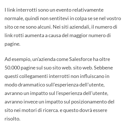
I link interrotti sono un evento relativamente
normale, quindi non sentitevi in colpa se se nel vostro
sito ce ne sono alcuni. Nei siti aziendali, il numero di
link rotti aumenta a causa del maggior numero di
pagine.
Ad esempio, un'azienda come Salesforce ha oltre
50.000 pagine sul suo sito web. sito web. Sebbene
questi collegamenti interrotti non influiscano in
modo drammatico sull'esperienza dell'utente,
avranno un impatto sul l'esperienza dell'utente,
avranno invece un impatto sul posizionamento del
sito nei motori di ricerca. e questo dovrà essere
risolto.