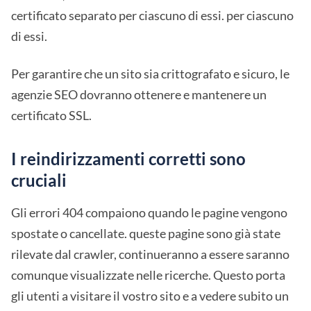
certificato separato per ciascuno di essi. per ciascuno
di essi.
Per garantire che un sito sia crittografato e sicuro, le
agenzie SEO dovranno ottenere e mantenere un
certificato SSL.
I reindirizzamenti corretti sono
cruciali
Gli errori 404 compaiono quando le pagine vengono
spostate o cancellate. queste pagine sono già state
rilevate dal crawler, continueranno a essere saranno
comunque visualizzate nelle ricerche. Questo porta
gli utenti a visitare il vostro sito e a vedere subito un