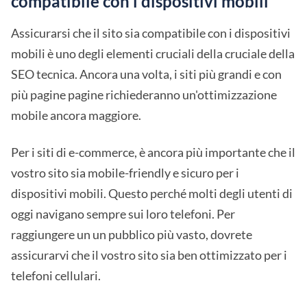
compatibile con i dispositivi mobili
Assicurarsi che il sito sia compatibile con i dispositivi
mobili è uno degli elementi cruciali della cruciale della
SEO tecnica. Ancora una volta, i siti più grandi e con
più pagine pagine richiederanno un'ottimizzazione
mobile ancora maggiore.
Per i siti di e-commerce, è ancora più importante che il
vostro sito sia mobile-friendly e sicuro per i
dispositivi mobili. Questo perché molti degli utenti di
oggi navigano sempre sui loro telefoni. Per
raggiungere un un pubblico più vasto, dovrete
assicurarvi che il vostro sito sia ben ottimizzato per i
telefoni cellulari.