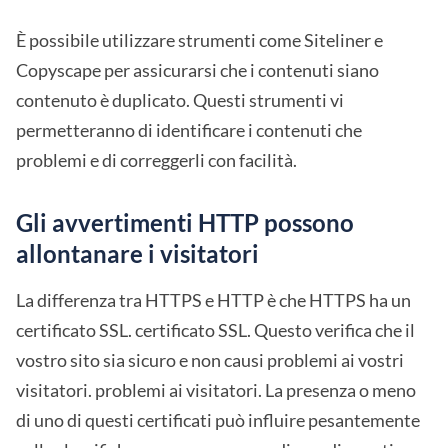
È possibile utilizzare strumenti come Siteliner e
Copyscape per assicurarsi che i contenuti siano
contenuto è duplicato. Questi strumenti vi
permetteranno di identificare i contenuti che
problemi e di correggerli con facilità.
Gli avvertimenti HTTP possono
allontanare i visitatori
La differenza tra HTTPS e HTTP è che HTTPS ha un
certificato SSL. certificato SSL. Questo verifica che il
vostro sito sia sicuro e non causi problemi ai vostri
visitatori. problemi ai visitatori. La presenza o meno
di uno di questi certificati può influire pesantemente