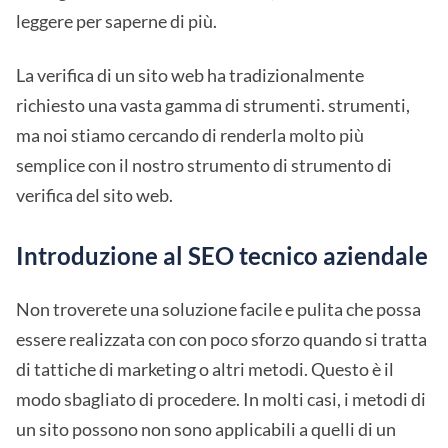
leggere per saperne di più.
La verifica di un sito web ha tradizionalmente
richiesto una vasta gamma di strumenti. strumenti,
ma noi stiamo cercando di renderla molto più
semplice con il nostro strumento di strumento di
verifica del sito web.
Introduzione al SEO tecnico aziendale
Non troverete una soluzione facile e pulita che possa
essere realizzata con con poco sforzo quando si tratta
di tattiche di marketing o altri metodi. Questo è il
modo sbagliato di procedere. In molti casi, i metodi di
un sito possono non sono applicabili a quelli di un