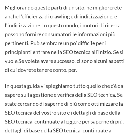
Migliorando queste parti di un sito, ne migliorerete
anche l'efficienza di crawling e di indicizzazione. e
l'indicizzazione. In questo modo, i motori di ricerca
possono fornire consumatori le informazioni più
pertinenti. Può sembrare un po' difficile per i
principianti entrare nella SEO tecnica all'inizio. Se si
vuole Se volete avere successo, ci sono alcuni aspetti
di cui dovrete tenere conto. per.
In questa guida vi spieghiamo tutto quello che c'è da
sapere sulla gestione e verifica della SEO tecnica. Se
state cercando di saperne di più come ottimizzare la
SEO tecnica del vostro sito e i dettagli di base della
SEO tecnica, continuate a leggere per saperne di più.
dettagli di base della SEO tecnica, continuate a