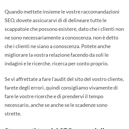
Quando mettete insieme le vostre raccomandazioni
SEO, dovete assicurarvi di di delineare tutte le
scappatoie che possono esistere, dato che i clienti non
ne sono necessariamente a conoscenza. non è detto
che i clienti ne siano a conoscenza. Potete anche
migliorare la vostra relazione facendo da soli le
indagini e le ricerche. ricerca per conto proprio.
Se vi affrettate a fare l'audit del sito del vostro cliente,
farete degli errori, quindi consigliamo vivamente di
fare le vostre ricerche e di prendervi il tempo
necessario, anche se anche se le scadenze sono
strette.