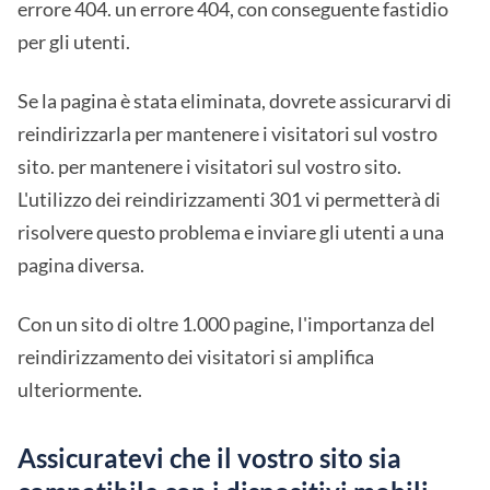
errore 404. un errore 404, con conseguente fastidio
per gli utenti.
Se la pagina è stata eliminata, dovrete assicurarvi di
reindirizzarla per mantenere i visitatori sul vostro
sito. per mantenere i visitatori sul vostro sito.
L'utilizzo dei reindirizzamenti 301 vi permetterà di
risolvere questo problema e inviare gli utenti a una
pagina diversa.
Con un sito di oltre 1.000 pagine, l'importanza del
reindirizzamento dei visitatori si amplifica
ulteriormente.
Assicuratevi che il vostro sito sia