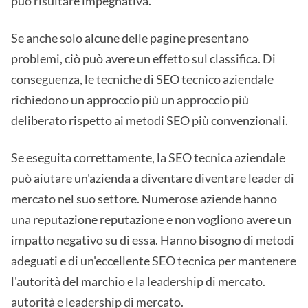
può risultare impegnativa.
Se anche solo alcune delle pagine presentano
problemi, ciò può avere un effetto sul classifica. Di
conseguenza, le tecniche di SEO tecnico aziendale
richiedono un approccio più un approccio più
deliberato rispetto ai metodi SEO più convenzionali.
Se eseguita correttamente, la SEO tecnica aziendale
può aiutare un'azienda a diventare diventare leader di
mercato nel suo settore. Numerose aziende hanno
una reputazione reputazione e non vogliono avere un
impatto negativo su di essa. Hanno bisogno di metodi
adeguati e di un'eccellente SEO tecnica per mantenere
l'autorità del marchio e la leadership di mercato.
autorità e leadership di mercato.