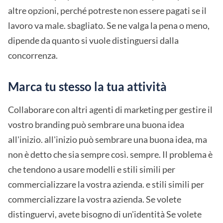
altre opzioni, perché potreste non essere pagati se il
lavoro va male. sbagliato. Se ne valga la pena o meno,
dipende da quanto si vuole distinguersi dalla
concorrenza.
Marca tu stesso la tua attività
Collaborare con altri agenti di marketing per gestire il
vostro branding può sembrare una buona idea
all'inizio. all'inizio può sembrare una buona idea, ma
non è detto che sia sempre così. sempre. Il problema è
che tendono a usare modelli e stili simili per
commercializzare la vostra azienda. e stili simili per
commercializzare la vostra azienda. Se volete
distinguervi, avete bisogno di un'identità Se volete