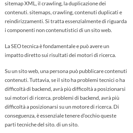
sitemap XML, il crawling, la duplicazione dei
contenuti. sitemaps, crawling, contenuti duplicati e
reindirizzamenti. Si tratta essenzialmente di riguarda
i componenti non contenutistici di un sito web.
La SEO tecnica è fondamentale e può avere un
impatto diretto sui risultati dei motori di ricerca.
Su un sito web, una persona può pubblicare contenuti
contenuti. Tuttavia, se il sito ha problemi tecnici o ha
difficoltà di backend, avrà più difficoltà a posizionarsi
sui motori di ricerca. problemi di backend, avrà più
difficoltà a posizionarsi su un motore di ricerca. Di
conseguenza, è essenziale tenere d'occhio queste
parti tecniche del sito. di un sito.