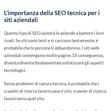
L'importanza della SEO tecnica per i
siti aziendali
Questo tipo di SEO aiuterà le aziende a battere i loro
rivali. Se siti sono lenti e si caricano lentamente, è
probabile che le persone li abbandonino. I siti web
aziendali contengono molte pagine. Di conseguenza,
diventa diventa fondamentale enfatizzare gli aspetti
tecnologici.
Senza problemi di natura tecnica, è probabile che i
crawler di ricerca favoriscano il sito. crawler di ricerca
favoriranno quel sito.