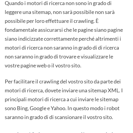
Quando i motori di ricerca non sono in grado di
leggere una sitemap, non sarà possibile non sarà
possibile per loro effettuare il crawling. È
fondamentale assicurarsi che le pagine siano pagine
siano indicizzate correttamente perché altrimenti i
motori di ricerca non saranno in grado di di ricerca
non saranno in grado di trovare e visualizzare le
vostre pagine web o il vostro sito.
Per facilitare il crawling del vostro sito da parte dei
motori di ricerca, dovete inviare una sitemap XML. I
principali motori di ricerca a cui inviare le sitemap
sono Bing, Google e Yahoo. In questo modo i robot
saranno in grado di di scansionare il vostro sito.