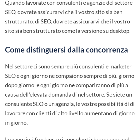
Quando lavorate con consulenti e agenzie del settore
SEO, dovrete assicurarvi che il vostro sito sia ben
strutturato. di SEO, dovrete assicurarvi che il vostro
sito sia ben strutturato come la versione su desktop.
Come distinguersi dalla concorrenza
Nel settore ci sono sempre più consulenti e marketer
SEO e ogni giorno ne compaiono sempre di più. giorno
dopo giorno, e ogni giorno ne compariranno di più a
causa dell'elevata domanda di nel settore. Se siete un
consulente SEO o un'agenzia, le vostre possibilità di di
lavorare con clienti di alto livello aumentano di giorno
in giorno.
Le agenzie, i freelance e i consulenti che operano nel