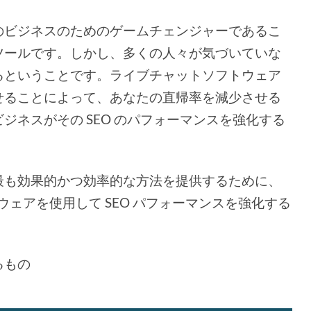
のビジネスのためのゲームチェンジャーであるこ
ツールです。しかし、多くの人々が気づいていな
るということです。ライブチャットソフトウェア
せることによって、あなたの直帰率を減少させる
ジネスがその SEO のパフォーマンスを強化する
最も効果的かつ効率的な方法を提供するために、
ウェアを使用して SEO パフォーマンスを強化する
るもの