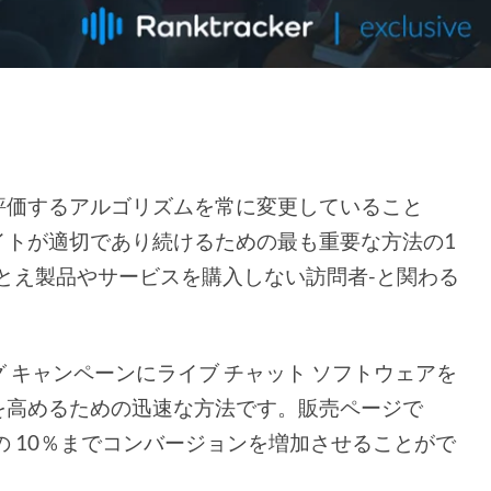
評価するアルゴリズムを常に変更していること
イトが適切であり続けるための最も重要な方法の1
とえ製品やサービスを購入しない訪問者-と関わる
 キャンペーンにライブ チャット ソフトウェアを
を高めるための迅速な方法です。販売ページで
の 10％までコンバージョンを増加させることがで