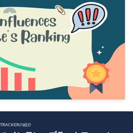
KTRACKERの紹介