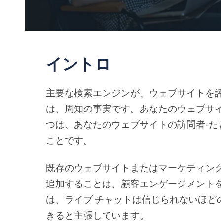
イントロ
主要な検索エンジンが、ウェブサイトを
は、周知の事実です。あなたのウェブサ
つは、あなたのウェブサイトの訪問者-た
ことです。
既存のウェブサイトまたはマーケティング
追加することは、顧客エンゲージメント
は、ライブ チャットは信じられないほど
きると主張しています。