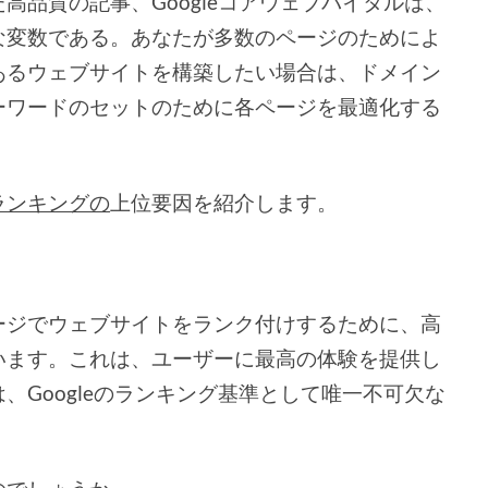
高品質の記事、Googleコアウェブバイタルは、
な変数である。あなたが多数のページのためによ
あるウェブサイトを構築したい場合は、ドメイン
ーワードのセットのために各ページを最適化する
Oランキングの
上位要因を紹介します。
ージでウェブサイトをランク付けするために、高
います。これは、ユーザーに最高の体験を提供し
、Googleのランキング基準として唯一不可欠な