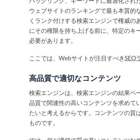
バックリンク、キーワードに最適化された
ウェブサイトのランキングで最も本質的
くランク付けする検索エンジンで権威の
にその権限を持ち上げる前に、特定のキ
必要があります。
ここでは、Webサイトが注目すべき
SE
高品質で適切なコンテンツ
検索エンジンは、検索エンジンの結果ペ
品質で関連性の高いコンテンツを求めて
たいと考えるからです。コンテンツの質は
ものです。