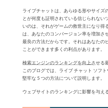
ライブチャットは、あらゆる形やサイズ
とが何度も証明されている信じられない
いのは、それがゲームの救世主になり得
は、あなたのコンバージョン率を増加さ
最良の方法だからです。それはあなたのビ
ことができます多くの利点があります。
検索エンジンのランキングを向上さ
せる
このブログでは、ライブ チャット ソフト
堅牢な 5 つの方法について説明します。
ウェブサイトのランキングに影響を与え