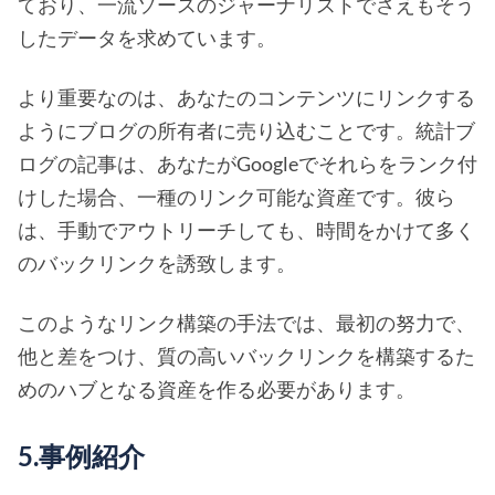
ており、一流ソースのジャーナリストでさえもそう
したデータを求めています。
より重要なのは、あなたのコンテンツにリンクする
ようにブログの所有者に売り込むことです。統計ブ
ログの記事は、あなたがGoogleでそれらをランク付
けした場合、一種のリンク可能な資産です。彼ら
は、手動でアウトリーチしても、時間をかけて多く
のバックリンクを誘致します。
このようなリンク構築の手法では、最初の努力で、
他と差をつけ、質の高いバックリンクを構築するた
めのハブとなる資産を作る必要があります。
5.事例紹介