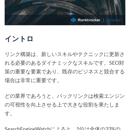
イントロ
リンク構築は、新しいスキルやテクニックに更新さ
れる必要のあるダイナミックなスキルです。SEO対
策の重要な要素であり、既存のビジネスと競合する
場合は非常に重要です。
どの業界であろうと、バックリンクは検索エンジン
の可視性を向上させる上で大きな役割を果たしま
す。
SearchEngineWatchによると、1位は全体の
33
%の