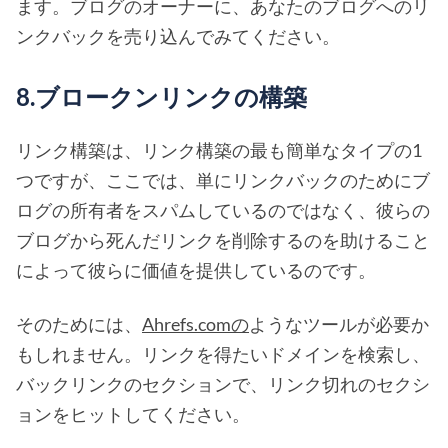
ます。ブログのオーナーに、あなたのブログへのリ
ンクバックを売り込んでみてください。
8.ブロークンリンクの構築
リンク構築は、リンク構築の最も簡単なタイプの1
つですが、ここでは、単にリンクバックのためにブ
ログの所有者をスパムしているのではなく、彼らの
ブログから死んだリンクを削除するのを助けること
によって彼らに価値を提供しているのです。
そのためには、
Ahrefs.comの
ようなツールが必要か
もしれません。リンクを得たいドメインを検索し、
バックリンクのセクションで、リンク切れのセクシ
ョンをヒットしてください。