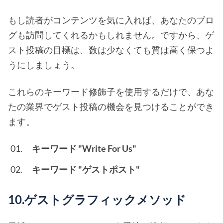
もし読者がコンテンツを気に入れば、あなたのブロ
グも訪問してくれるかもしれません。ですから、ゲ
スト投稿の目標は、数は少なくても質は高く保つよ
うにしましょう。
これらのキーワード修飾子を使用するだけで、あな
たの業界でゲスト投稿の機会を見つけることができ
ます。
キーワード "Write For Us"
キーワード "ゲストポスト"
10.ゲストグラフィックメソッド