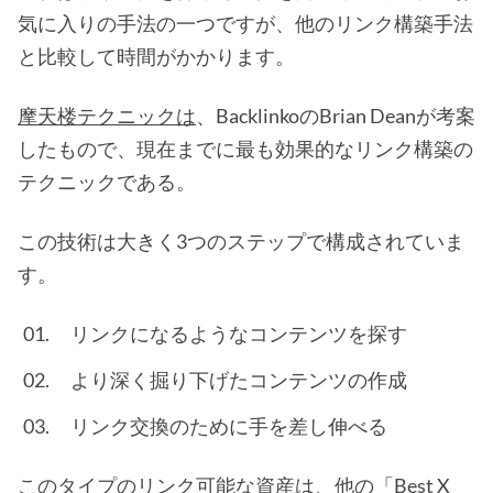
気に入りの手法の一つですが、他のリンク構築手法
と比較して時間がかかります。
摩天楼テクニックは
、BacklinkoのBrian Deanが考案
したもので、現在までに最も効果的なリンク構築の
テクニックである。
この技術は大きく3つのステップで構成されていま
す。
リンクになるようなコンテンツを探す
より深く掘り下げたコンテンツの作成
リンク交換のために手を差し伸べる
このタイプのリンク可能な資産は、他の「Best X