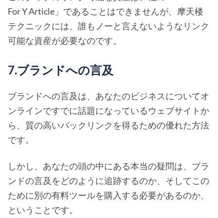
For Y Article」であることはできませんが、摩天楼
テクニックには、誰もノーと言えないようなリンク
可能な資産が必要なのです。
7.ブランドへの言及
ブランドへの言及は、あなたのビジネスについてオ
ンラインですでに話題になっているウェブサイトか
ら、質の高いバックリンクを得るための優れた方法
です。
しかし、あなたの頭の中にある本当の疑問は、ブラ
ンドの言及をどのように追跡するのか、そしてこの
ために別の有料ツールを購入する必要があるのか、
ということです。