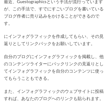
最近、Guestographicsという手法が流行っています
が、この手法で、すでにすごいブログを書いている
ブログ作者に売り込みをかけることができるので
す。
にインフォグラフィックを作成してもらい、その見
返りとしてリンクバックをお願いしています。
自分のブログにインフォグラフィックを掲載し、他
のコンテンツライターにバックリンクの見返りとし
てインフォグラフィックを自分のコンテンツに使っ
てもらうこともできる。
また、インフォグラフィックのウェブサイトに投稿
すれば、あなたのブログへのリンクも貼られます。