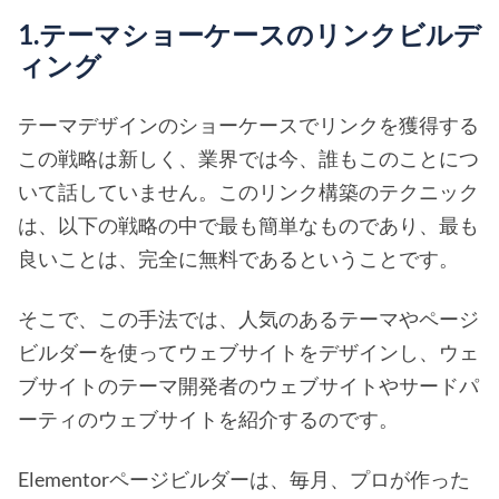
1.テーマショーケースのリンクビルデ
ィング
テーマデザインのショーケースでリンクを獲得する
この戦略は新しく、業界では今、誰もこのことにつ
いて話していません。このリンク構築のテクニック
は、以下の戦略の中で最も簡単なものであり、最も
良いことは、完全に無料であるということです。
そこで、この手法では、人気のあるテーマやページ
ビルダーを使ってウェブサイトをデザインし、ウェ
ブサイトのテーマ開発者のウェブサイトやサードパ
ーティのウェブサイトを紹介するのです。
Elementorページビルダーは、毎月、プロが作った