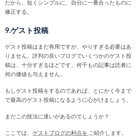
だから、短くシンプルに、自分に一番合ったものに
修正する。
9.ゲスト投稿
ゲスト投稿はまだ有用ですが、やりすぎる必要はあ
りません。評判の良いブログでいくつかのゲスト投
稿は、十分すぎるほどです。何千もの記事は読者に
何の価値も与えません。
もしゲスト投稿をするのであれば、とにかく今まで
で最高のゲスト投稿になるように心がけましょう。
まだこの技法に迷いがあるのでしょうか？
ここでは、
ゲストブログの利点を
ご紹介します。