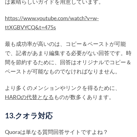
は素晴らしいガイドを用意しています。
https://www.youtube.com/watch?v=w-
ttXGBVYCQ&t=475s
最も成功率が高いのは、コピー＆ペーストが可能
で、記者があまり編集する必要がない回答です。時
間を節約するために、回答はオリジナルでコピー＆
ペーストが可能なものでなければなりません。
より多くのメンションやリンクを得るために、
HAROの代替となる
ものが数多くあります。
13.クオラ対応
Quoraは単なる質問回答サイトですよね？