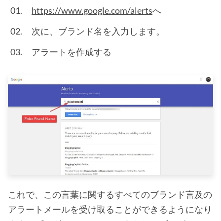
https://www.google.com/alerts
へ
次に、ブランド名を入力します。
アラートを作成する
これで、この言葉に関するすべてのブランド言及の
アラートメールを受け取ることができるようになり