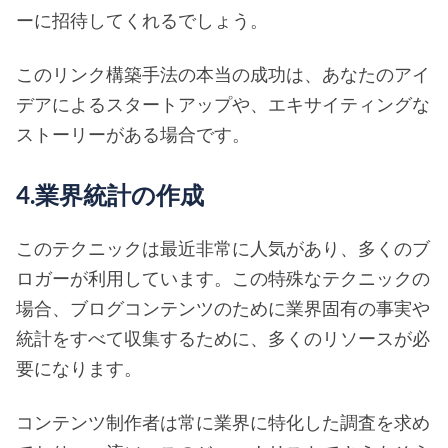
ーに招待してくれるでしょう。
このリンク構築手法の本当の成功は、あなたのアイ
デアによるスタートアップや、エキサイティングな
ストーリーがある場合です。
4.業界統計の作成
このテクニックは最近非常に人気があり、多くのブ
ロガーが利用しています。この特殊なテクニックの
場合、ブログコンテンツのために業界固有の事実や
統計をすべて収集するために、多くのリソースが必
要になります。
コンテンツ制作者は常に業界に特化した調査を求め