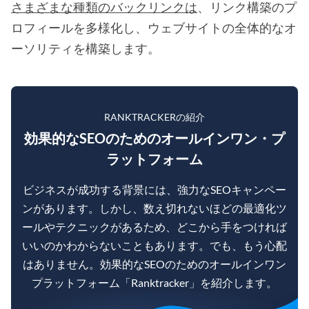
さまざまな種類のバックリンクは
、リンク構築のプ
ロフィールを多様化し、ウェブサイトの全体的なオ
ーソリティを構築します。
RANKTRACKERの紹介
効果的なSEOのためのオールインワン・プ
ラットフォーム
ビジネスが成功する背景には、強力なSEOキャンペー
ンがあります。しかし、数え切れないほどの最適化ツ
ールやテクニックがあるため、どこから手をつければ
いいのかわからないこともあります。でも、もう心配
はありません。効果的なSEOのためのオールインワン
プラットフォーム「Ranktracker」を紹介します。