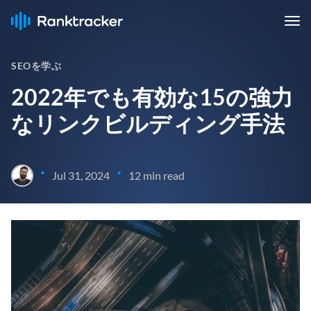
SEOを学ぶ
2022年でも有効な15の強力
なリンクビルディング手法
•
•
Jul 31, 2024
12 min read