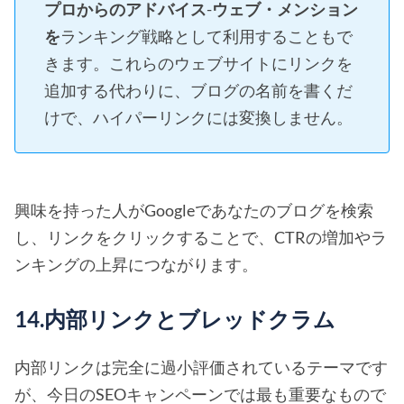
プロからのアドバイス
-
ウェブ・メンション
を
ランキング戦略として利用することもで
きます。これらのウェブサイトにリンクを
追加する代わりに、ブログの名前を書くだ
けで、ハイパーリンクには変換しません。
興味を持った人がGoogleであなたのブログを検索
し、リンクをクリックすることで、CTRの増加やラ
ンキングの上昇につながります。
14.内部リンクとブレッドクラム
内部リンクは完全に過小評価されているテーマです
が、今日のSEOキャンペーンでは最も重要なもので