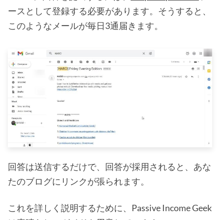
ースとして登録する必要があります。そうすると、
このようなメールが毎日3通届きます。
回答は送信するだけで、回答が採用されると、あな
たのブログにリンクが張られます。
これを詳しく説明するために、Passive Income Geek