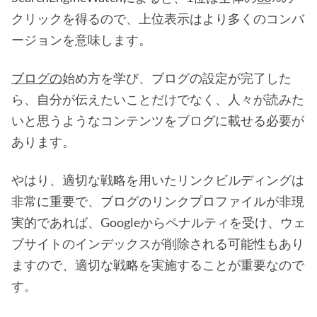
クリックを得るので、上位表示はより多くのコンバ
ージョンを意味します。
ブログの
始め方を学び、ブログの設定が完了した
ら、自分が伝えたいことだけでなく、人々が読みた
いと思うようなコンテンツをブログに載せる必要が
あります。
やはり、適切な戦略を用いたリンクビルディングは
非常に重要で、ブログのリンクプロファイルが非現
実的であれば、Googleからペナルティを受け、ウェ
ブサイトのインデックスが削除される可能性もあり
ますので、適切な戦略を実施することが重要なので
す。