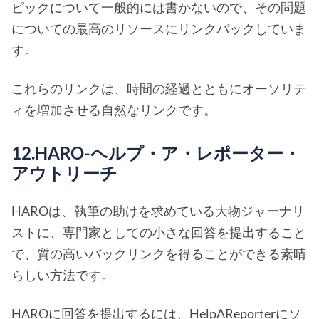
ピックについて一般的には書かないので、その問題
についての最高のリソースにリンクバックしていま
す。
これらのリンクは、時間の経過とともにオーソリテ
ィを増加させる自然なリンクです。
12.HARO-ヘルプ・ア・レポーター・
アウトリーチ
HAROは、執筆の助けを求めている大物ジャーナリ
ストに、専門家としての小さな回答を提出すること
で、質の高いバックリンクを得ることができる素晴
らしい方法です。
HAROに回答を提出するには、
HelpAReporterに
ソ