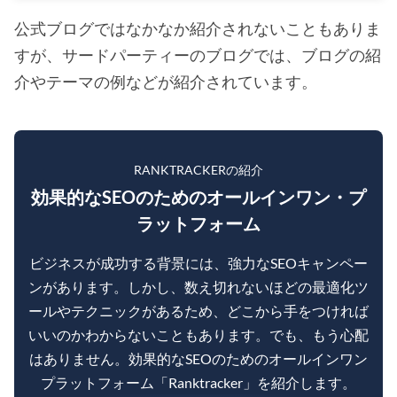
公式ブログではなかなか紹介されないこともありま
すが、サードパーティーのブログでは、ブログの紹
介やテーマの例などが紹介されています。
RANKTRACKERの紹介
効果的なSEOのためのオールインワン・プ
ラットフォーム
ビジネスが成功する背景には、強力なSEOキャンペー
ンがあります。しかし、数え切れないほどの最適化ツ
ールやテクニックがあるため、どこから手をつければ
いいのかわからないこともあります。でも、もう心配
はありません。効果的なSEOのためのオールインワン
プラットフォーム「Ranktracker」を紹介します。