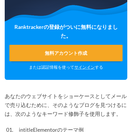
Ranktrackerの登録がついに無料になりまし
た。
無料アカウント作成
または認証情報を使って
サインイン
する
あなたのウェブサイトをショーケースとしてメール
で売り込むために、そのようなブログを見つけるに
は、次のようなキーワード修飾子を使用します。
intitleElementorのテーマ例