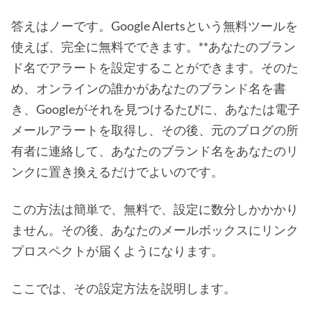
答えはノーです。Google Alertsという無料ツールを
使えば、完全に無料でできます。**あなたのブラン
ド名でアラートを設定することができます。そのた
め、オンラインの誰かがあなたのブランド名を書
き、Googleがそれを見つけるたびに、あなたは電子
メールアラートを取得し、その後、元のブログの所
有者に連絡して、あなたのブランド名をあなたのリ
ンクに置き換えるだけでよいのです。
この方法は簡単で、無料で、設定に数分しかかかり
ません。その後、あなたのメールボックスにリンク
プロスペクトが届くようになります。
ここでは、その設定方法を説明します。