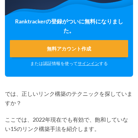
Ranktrackerの登録がついに無料になりまし
た。
無料アカウント作成
または認証情報を使って
サインイン
する
では、正しいリンク構築のテクニックを探していま
すか？
ここでは、2022年現在でも有効で、飽和していな
い15のリンク構築手法を紹介します。