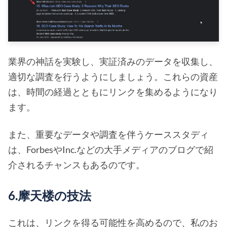
業界の神話を実験し、実証済みのデータを収集し、
適切な調査を行うようにしましょう。これらの資産
は、時間の経過とともにリンクを集めるようになり
ます。
また、重要なデータや調査を伴うケーススタディ
は、ForbesやInc.などの大手メディアのブログで紹
介されるチャンスもあるのです。
6.摩天楼の技法
これは、リンクを得る可能性を高めるので、私のお