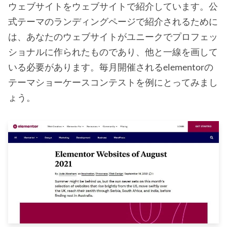
ウェブサイトをウェブサイトで紹介しています。公
式テーマのランディングページで紹介されるために
は、あなたのウェブサイトがユニークでプロフェッ
ショナルに作られたものであり、他と一線を画して
いる必要があります。毎月開催されるelementorの
テーマショーケースコンテストを例にとってみまし
ょう。