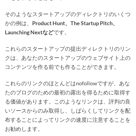
そのようなスタートアップのディレクトリのいくつ
かの例は、
Product Hunt、The Startup Pitch、
Launching Nextなど
です。
これらのスタートアップの提出ディレクトリのリン
クは、あなたのスタートアップのウェブサイト上の
コンテンツを作る前でも作ることができます。
これらのリンクのほとんどはnofollowですが、あな
たのブログのための最初の露出を得るために取得す
る価値があります。このようなリンクは、評判の良
いソースからのみ取得し、しばらくしてリンクを配
布することによってリンクの速度に注意することを
お勧めします。