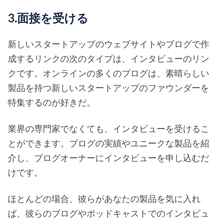
3.面接を受ける
新しいスタートアップのウェブサイトやブログで作
成するリンクの次のタイプは、インタビューのリン
クです。オンラインの多くのブログは、素晴らしい
製品を持つ新しいスタートアップのファウンダーを
特集するのが好きだ。
業界の専門家でなくても、インタビューを受けるこ
とができます。ブログの実績やユニークな製品を紹
介し、ブログオーナーにインタビューを申し込むだ
けです。
ほとんどの場合、彼らがあなたの製品を気に入れ
ば、彼らのブログやポッドキャストでのインタビュ