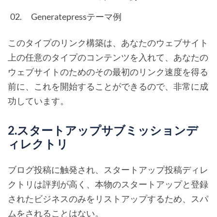
Generatepressテーマ例
このタイプのリンク構築は、あなたのウェブサイト
上の任意のタイプのコンテンツを入れて、あなたの
ウェブサイトのためのその最初のリンク速度を得る
前に、これを開始することができるので、非常に成
功しています。
2.スタートアップサブミッションデ
ィレクトリ
ブログ投稿に触発され、スタートアップ投稿ディレ
クトリは評判が高く、本物のスタートアップと登録
されたビジネスのみをリストアップするため、スパ
ムをされることはない。