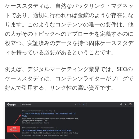
ケーススタディは、自然なバックリンク・マグネッ
トであり、適切に行われれば金鉱のような存在にな
ります。このようなコンテンツの唯一の要件は、他
の人がそのトピックへのアプローチを定義するのに
役立つ、実証済みのデータを持つ固体ケーススタデ
ィを持っている必要があるということです。
例えば、デジタルマーケティング業界では、SEOの
ケーススタディは、コンテンツライターがブログで
好んで引用する、リンク性の高い資産です。