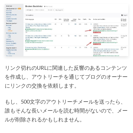
リンク切れのURLに関連した反響のあるコンテンツ
を作成し、アウトリーチを通じてブログのオーナー
にリンクの交換を依頼します。
もし、500文字のアウトリーチメールを送ったら、
誰もそんな長いメールを読む時間がないので、メー
ルが削除されるかもしれません。