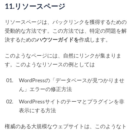
11.リソースページ
リソースページは、バックリンクを獲得するための
受動的な方法です。この方法では、特定の問題を解
決するための
ハウツーガイドを
作成します。
このようなページには、自然にリンクが集まりま
す。このようなリソースの例としては
WordPressの「データベースが見つかりませ
ん」エラーの修正方法
WordPressサイトのテーマとプラグインを非
表示にする方法
権威のある大規模なウェブサイトは、このようなト