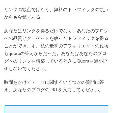
リンクの観点ではなく、無料のトラフィックの観点
からも金鉱である。
あなたはリンクを得るだけでなく、あなたのブログ
への品質とターゲットを絞ったトラフィックを得る
ことができます。私の最初のアフィリエイトの変換
もquoraの答えからだった。あなたはあなたのブロ
グへのリンクを構築しているときにQuoraを過小評
価しないでください。
時間をかけてテーマに関するいくつかの質問に答
え、あなたのブログのURLを入力してください。