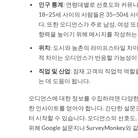
인구 통계
: 연령대별로 선호도와 커뮤니
18~25세 사이의 사람들은 35~50세
다. 또한 오디언스가 주로 남성, 여성
향력을 높이기 위해 메시지를 작성하는 
위치
: 도시와 농촌의 라이프스타일 차이
적 차이는 오디언스가 반응할 가능성이 
직업 및 산업
: 잠재 고객의 직업적 역
는 데 도움이 됩니다.
오디언스에 대한 정보를 수집하려면 다양한
한 인사이트를 얻어야 합니다. 간단한 설
터 시작할 수 있습니다. 오디언스의 선호도,
위해 Google 설문지나 SurveyMonkey