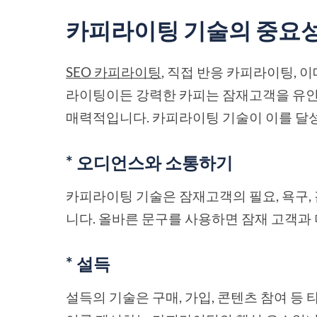
카피라이팅 기술의 중요
SEO 카피라이팅
, 직접 반응 카피라이팅, 
라이팅이든 강력한 카피는 잠재고객을 유인
매력적입니다. 카피라이팅 기술이 이를 달성
* 오디언스와 소통하기
카피라이팅 기술은 잠재고객의 필요, 욕구,
니다. 올바른 문구를 사용하면 잠재 고객과 
* 설득
설득의 기술은 구매, 가입, 콘텐츠 참여 