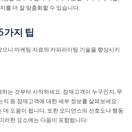
시지를 더 잘 맞춤화할 수 있습니다.
5가지 팁
았으니 마케팅 자료의 카피라이팅 기술을 향상시키
하는 것부터 시작하세요. 잠재고객이 누구인지, 무
는지 등 잠재고객에 대한 세부 정보를 살펴보세요.
 데 도움이 됩니다. 또한 오디언스의 선호도나 행동
 이러한 요소에는 다음이 포함됩니다: