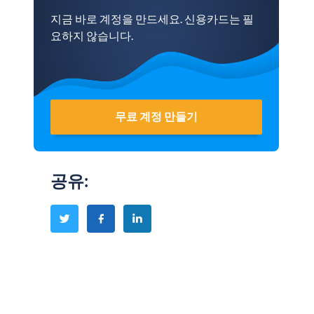
지금 바로 계정을 만드세요. 신용카드는 필
요하지 않습니다.
무료 계정 만들기
공유
: