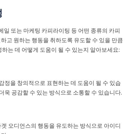
성
이메일 또는 마케팅 카피라이팅 등 어떤 종류의 카피
하고 원하는 행동을 취하도록 유도할 수 있을 만큼
하는 데 어떻게 도움이 될 수 있는지 알아보세요:
 감정을 창의적으로 표현하는 데 도움이 될 수 있습
더욱 공감할 수 있는 방식으로 소통할 수 있습니다.
등 타겟 오디언스의 행동을 유도하는 방식으로 아이디