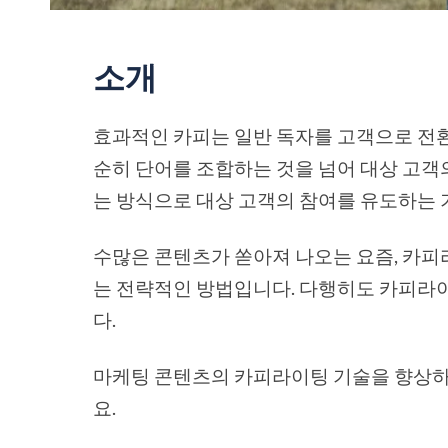
소개
효과적인 카피는 일반 독자를 고객으로 전환
순히 단어를 조합하는 것을 넘어 대상 고객
는 방식으로 대상 고객의 참여를 유도하는 
수많은 콘텐츠가 쏟아져 나오는 요즘, 카피
는 전략적인 방법입니다. 다행히도 카피라이
다.
마케팅 콘텐츠의 카피라이팅 기술을 향상하는
요.