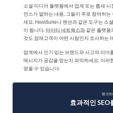
소셜 미디어 플랫폼에서 업계 또는 틈새 시
언스가 말하는 내용, 그들이 주로 참여하는
세요. HootSuite나 멘션과 같은 도구는
이 됩니다.
마이티 네트웍스와
같은 플랫폼
것도 잠재고객이 어떤 사람인지 조사하는 데
업계에서 인기 있는 브랜드와 사고의 리더를
메시지가 공감을 얻는지 파악하세요. 이러한
얻을 수 있습니다.
랭크트
효과적인 SEO