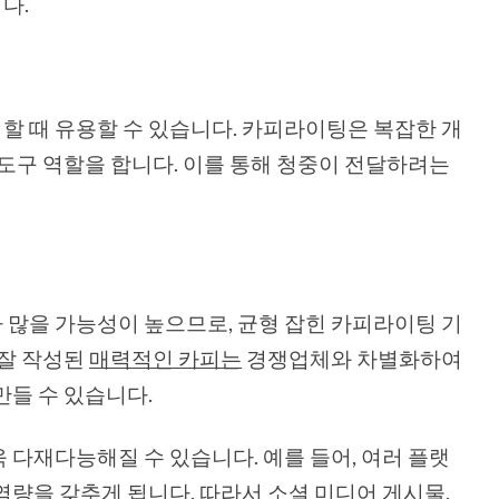
다.
 때 유용할 수 있습니다. 카피라이팅은 복잡한 개
 도구 역할을 합니다. 이를 통해 청중이 전달하려는
많을 가능성이 높으므로, 균형 잡힌 카피라이팅 기
 잘 작성된
매력적인 카피는
경쟁업체와 차별화하여
만들 수 있습니다.
 다재다능해질 수 있습니다. 예를 들어, 여러 플랫
역량을 갖추게 됩니다. 따라서 소셜 미디어 게시물,