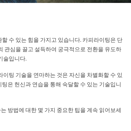
할 수 있는 힘을 가지고 있습니다. 카피라이팅은 단
의 관심을 끌고 설득하여 궁극적으로 전환을 유도하
기술입니다.
라이팅 기술을 연마하는 것은 자신을 차별화할 수 있
팅은 헌신과 연습을 통해 숙달할 수 있는 기술입니
 방법에 대한 몇 가지 중요한 팁을 계속 읽어보세