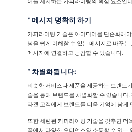
어를 제시하는 카피라이팅의 핵심 요소입니
* 메시지 명확히 하기
카피라이팅 기술은 아이디어를 단순화해야 할
념을 쉽게 이해할 수 있는 메시지로 바꾸는
메시지에 연결하고 공감할 수 있습니다.
* 차별화됩니다:
비슷한 서비스나 제품을 제공하는 브랜드가 
술을 통해 브랜드를 차별화할 수 있습니다.
타겟 고객에게 브랜드를 더욱 기억에 남게 
또한 세련된 카피라이팅 기술을 갖추면 더욱
폼에서 다양한 오디언스와 소통할 수 있는 