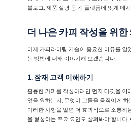
블로그, 제품 설명 등 각 플랫폼에 맞게 메
더 나은 카피 작성을 위한 
이제 카피라이팅 기술이 중요한 이유를 알
는 방법에 대해 이야기해 보겠습니다:
1. 잠재 고객 이해하기
훌륭한 카피를 작성하려면 먼저 타깃을 이해
엇을 원하는지, 무엇이 그들을 움직이게 하
이러한 사항을 알면 더 효과적으로 소통하는
을 형성하는 주요 요인도 살펴봐야 합니다.