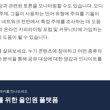
장과 관련된 토론을 모니터링할 수도 있습니다. 오디
 주제, 그들이 사용하는 언어 유형에 주의를 기울이
 소셜 네트워크 전반에서 특정 주제를 조사하는 데 도움
의 온라인 카피라이팅 포럼 및 커뮤니티에 가입하는
 도움이 될 수 있습니다.
 살펴보세요. 누가 콘텐츠에 참여하고 어떤 종류의
 분석을 통해 공유 대상에 대한 영감과 인사이트를
래커를 만나보세요
를 위한 올인원 플랫폼